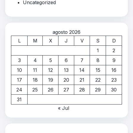
Uncategorized
agosto 2026
L
M
X
J
V
S
D
1
2
3
4
5
6
7
8
9
10
11
12
13
14
15
16
17
18
19
20
21
22
23
24
25
26
27
28
29
30
31
« Jul