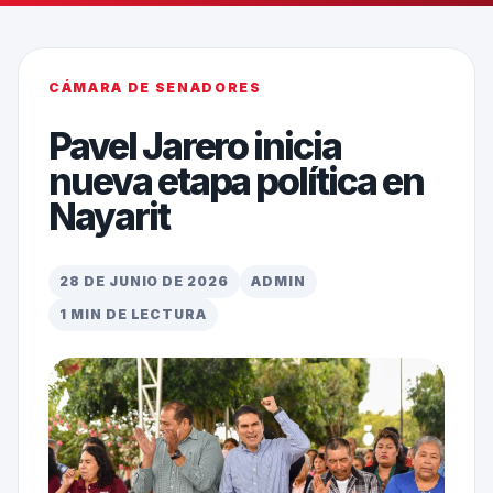
CÁMARA DE SENADORES
Pavel Jarero inicia
nueva etapa política en
Nayarit
28 DE JUNIO DE 2026
ADMIN
1 MIN DE LECTURA