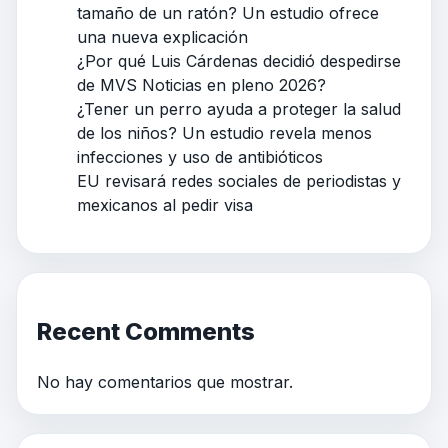
tamaño de un ratón? Un estudio ofrece
una nueva explicación
¿Por qué Luis Cárdenas decidió despedirse
de MVS Noticias en pleno 2026?
¿Tener un perro ayuda a proteger la salud
de los niños? Un estudio revela menos
infecciones y uso de antibióticos
EU revisará redes sociales de periodistas y
mexicanos al pedir visa
Recent Comments
No hay comentarios que mostrar.