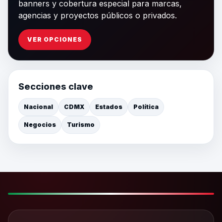
banners y cobertura especial para marcas,
agencias y proyectos públicos o privados.
VER OPCIONES
Secciones clave
Nacional
CDMX
Estados
Política
Negocios
Turismo