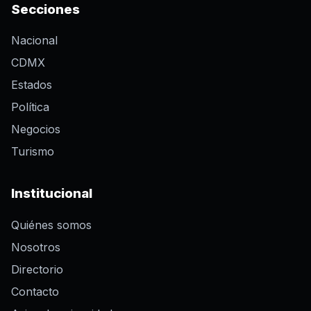
Secciones
Nacional
CDMX
Estados
Política
Negocios
Turismo
Institucional
Quiénes somos
Nosotros
Directorio
Contacto