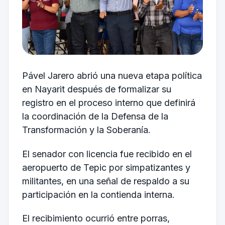
Pável Jarero abrió una nueva etapa política
en Nayarit después de formalizar su
registro en el proceso interno que definirá
la coordinación de la Defensa de la
Transformación y la Soberanía.
El senador con licencia fue recibido en el
aeropuerto de Tepic por simpatizantes y
militantes, en una señal de respaldo a su
participación en la contienda interna.
El recibimiento ocurrió entre porras,