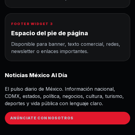
FOOTER WIDGET 3
Espacio del pie de página
Disponible para banner, texto comercial, redes,
newsletter o enlaces importantes.
Noticias México Al Día
El pulso diario de México. Información nacional,
CDMX, estados, política, negocios, cultura, turismo,
deportes y vida pública con lenguaje claro.
ANÚNCIATE CON NOSOTROS