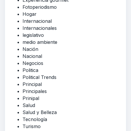
Fotoperiodismo
Hogar
Internacional
Internacionales
legislativo
medio ambiente
Nación
Nacional
Negocios
Politica
Political Trends
Principal
Principales
Prinipal
Salud
Salud y Belleza
Tecnología
Turismo