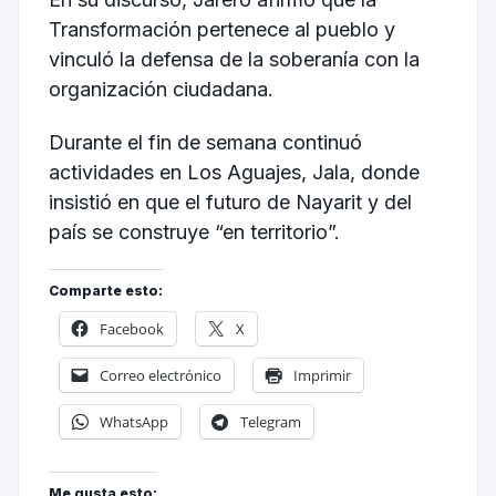
Transformación pertenece al pueblo y
vinculó la defensa de la soberanía con la
organización ciudadana.
Durante el fin de semana continuó
actividades en Los Aguajes, Jala, donde
insistió en que el futuro de Nayarit y del
país se construye “en territorio”.
Comparte esto:
Facebook
X
Correo electrónico
Imprimir
WhatsApp
Telegram
Me gusta esto: