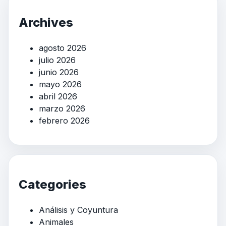
Archives
agosto 2026
julio 2026
junio 2026
mayo 2026
abril 2026
marzo 2026
febrero 2026
Categories
Análisis y Coyuntura
Animales