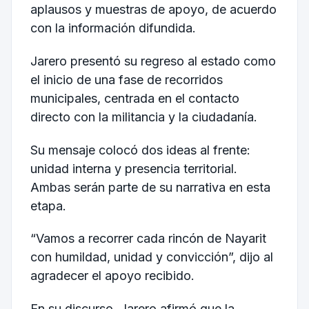
aplausos y muestras de apoyo, de acuerdo
con la información difundida.
Jarero presentó su regreso al estado como
el inicio de una fase de recorridos
municipales, centrada en el contacto
directo con la militancia y la ciudadanía.
Su mensaje colocó dos ideas al frente:
unidad interna y presencia territorial.
Ambas serán parte de su narrativa en esta
etapa.
“Vamos a recorrer cada rincón de Nayarit
con humildad, unidad y convicción”, dijo al
agradecer el apoyo recibido.
En su discurso, Jarero afirmó que la