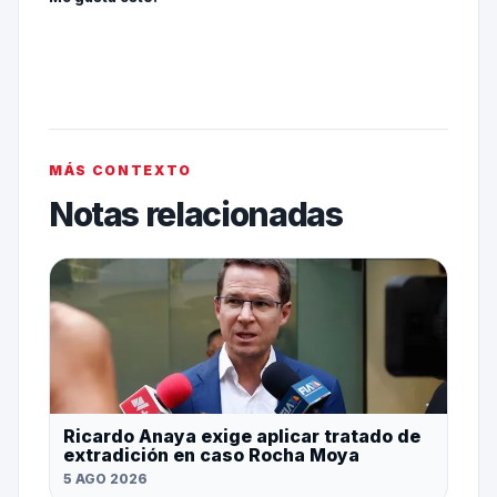
MÁS CONTEXTO
Notas relacionadas
Ricardo Anaya exige aplicar tratado de
extradición en caso Rocha Moya
5 AGO 2026