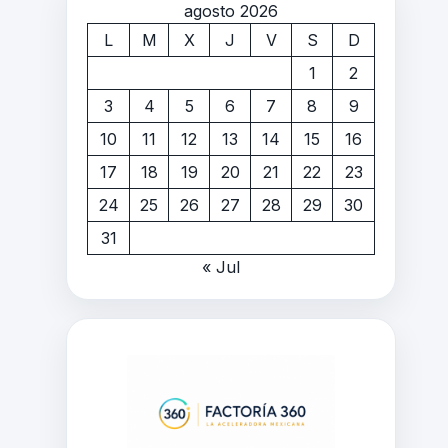
agosto 2026
L
M
X
J
V
S
D
1
2
3
4
5
6
7
8
9
10
11
12
13
14
15
16
17
18
19
20
21
22
23
24
25
26
27
28
29
30
31
« Jul