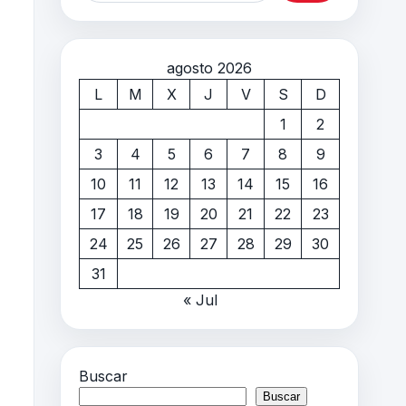
agosto 2026
L
M
X
J
V
S
D
1
2
3
4
5
6
7
8
9
10
11
12
13
14
15
16
17
18
19
20
21
22
23
24
25
26
27
28
29
30
31
« Jul
Buscar
Buscar