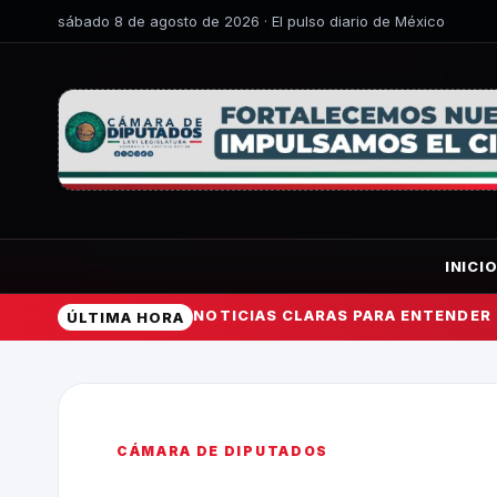
sábado 8 de agosto de 2026 · El pulso diario de México
INICI
NOTICIAS CLARAS PARA ENTENDER
ÚLTIMA HORA
CÁMARA DE DIPUTADOS