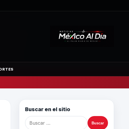
ORTES
Buscar en el sitio