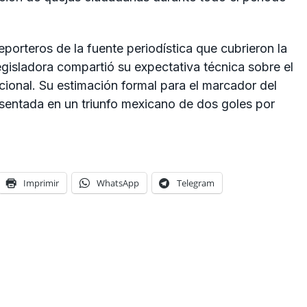
eporteros de la fuente periodística que cubrieron la
legisladora compartió su expectativa técnica sobre el
ional. Su estimación formal para el marcador del
sentada en un triunfo mexicano de dos goles por
Imprimir
WhatsApp
Telegram