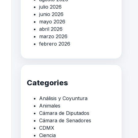
julio 2026
junio 2026
mayo 2026
abril 2026
marzo 2026
febrero 2026
Categories
Análisis y Coyuntura
Animales
Cámara de Diputados
Cámara de Senadores
CDMX
Ciencia