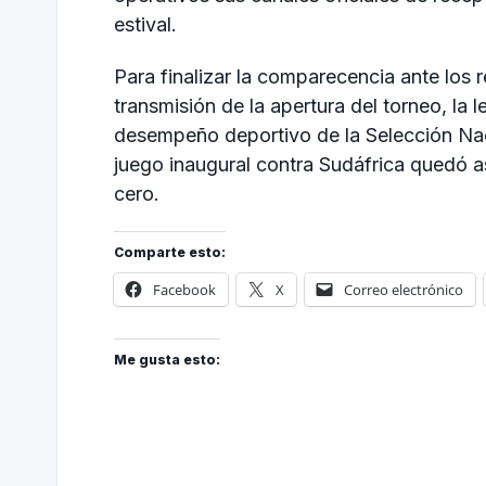
estival.
Para finalizar la comparecencia ante los r
transmisión de la apertura del torneo, la 
desempeño deportivo de la Selección Nac
juego inaugural contra Sudáfrica quedó a
cero.
Comparte esto:
Facebook
X
Correo electrónico
Me gusta esto: