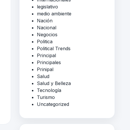
legislativo
medio ambiente
Nación
Nacional
Negocios
Politica
Political Trends
Principal
Principales
Prinipal
Salud
Salud y Belleza
Tecnología
Turismo
Uncategorized