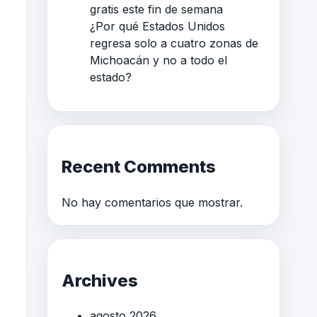
gratis este fin de semana
¿Por qué Estados Unidos
regresa solo a cuatro zonas de
Michoacán y no a todo el
estado?
Recent Comments
No hay comentarios que mostrar.
Archives
agosto 2026