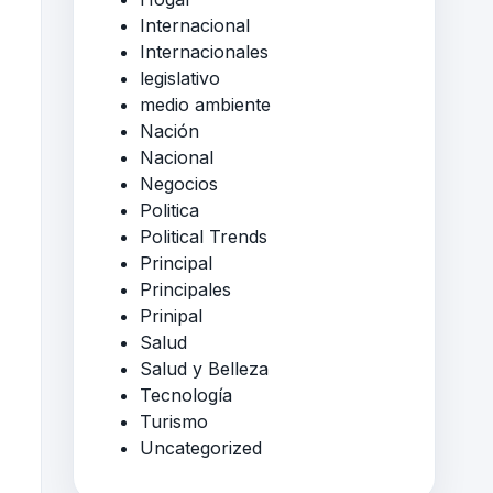
Internacional
Internacionales
legislativo
medio ambiente
Nación
Nacional
Negocios
Politica
Political Trends
Principal
Principales
Prinipal
Salud
Salud y Belleza
Tecnología
Turismo
Uncategorized