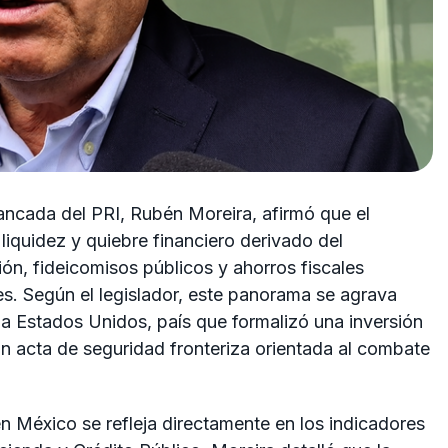
bancada del PRI, Rubén Moreira, afirmó que el
liquidez y quiebre financiero derivado del
ón, fideicomisos públicos y ahorros fiscales
s. Según el legislador, este panorama se agrava
 a Estados Unidos, país que formalizó una inversión
un acta de seguridad fronteriza orientada al combate
n México se refleja directamente en los indicadores