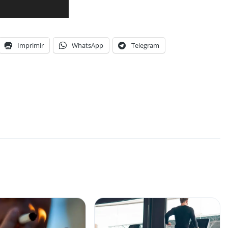
Imprimir
WhatsApp
Telegram