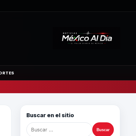
ORTES
Buscar en el sitio