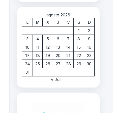
agosto 2026
L
M
X
J
V
S
D
1
2
3
4
5
6
7
8
9
10
11
12
13
14
15
16
17
18
19
20
21
22
23
24
25
26
27
28
29
30
31
« Jul