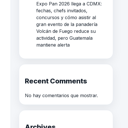
Expo Pan 2026 llega a CDMX:
fechas, chefs invitados,
concursos y cómo asistir al
gran evento de la panadería
Volcán de Fuego reduce su
actividad, pero Guatemala
mantiene alerta
Recent Comments
No hay comentarios que mostrar.
Archives