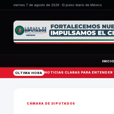
viernes 7 de agosto de 2026 · El pulso diario de México
INICI
NOTICIAS CLARAS PARA ENTENDER
ÚLTIMA HORA
CÁMARA DE DIPUTADOS