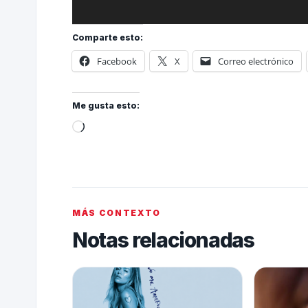
Comparte esto:
Facebook
X
Correo electrónico
Me gusta esto:
MÁS CONTEXTO
Notas relacionadas