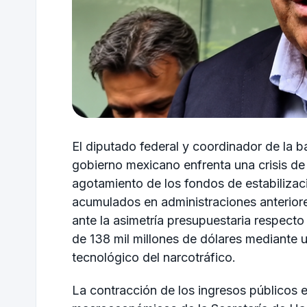
El diputado federal y coordinador de la 
gobierno mexicano enfrenta una crisis de 
agotamiento de los fondos de estabilizaci
acumulados en administraciones anteriore
ante la asimetría presupuestaria respecto
de 138 mil millones de dólares mediante 
tecnológico del narcotráfico.
La contracción de los ingresos públicos e