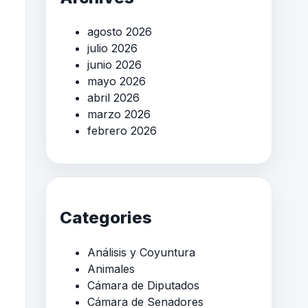
agosto 2026
julio 2026
junio 2026
mayo 2026
abril 2026
marzo 2026
febrero 2026
Categories
Análisis y Coyuntura
Animales
Cámara de Diputados
Cámara de Senadores