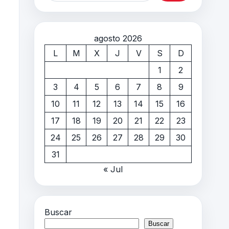
agosto 2026
L
M
X
J
V
S
D
1
2
3
4
5
6
7
8
9
10
11
12
13
14
15
16
17
18
19
20
21
22
23
24
25
26
27
28
29
30
31
« Jul
Buscar
Buscar