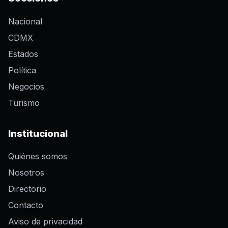
Nacional
CDMX
Estados
Política
Negocios
Turismo
Institucional
Quiénes somos
Nosotros
Directorio
Contacto
Aviso de privacidad