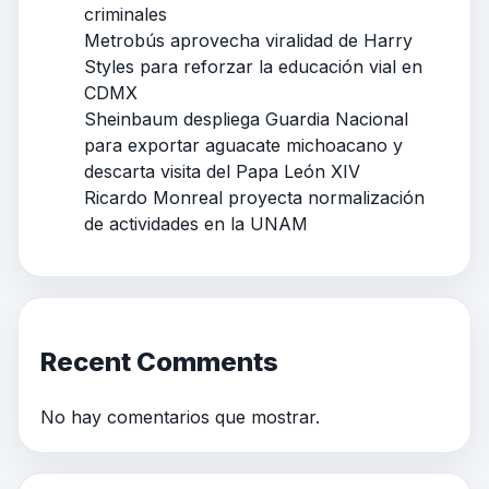
criminales
Metrobús aprovecha viralidad de Harry
Styles para reforzar la educación vial en
CDMX
Sheinbaum despliega Guardia Nacional
para exportar aguacate michoacano y
descarta visita del Papa León XIV
Ricardo Monreal proyecta normalización
de actividades en la UNAM
Recent Comments
No hay comentarios que mostrar.