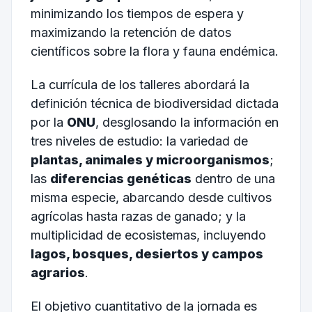
minimizando los tiempos de espera y
maximizando la retención de datos
científicos sobre la flora y fauna endémica.
La currícula de los talleres abordará la
definición técnica de biodiversidad dictada
por la
ONU
, desglosando la información en
tres niveles de estudio: la variedad de
plantas, animales y microorganismos
;
las
diferencias genéticas
dentro de una
misma especie, abarcando desde cultivos
agrícolas hasta razas de ganado; y la
multiplicidad de ecosistemas, incluyendo
lagos, bosques, desiertos y campos
agrarios
.
El objetivo cuantitativo de la jornada es