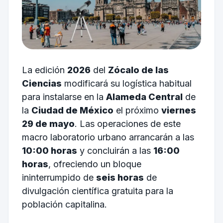
La edición
2026
del
Zócalo de las
Ciencias
modificará su logística habitual
para instalarse en la
Alameda Central
de
la
Ciudad de México
el próximo
viernes
29 de mayo
. Las operaciones de este
macro laboratorio urbano arrancarán a las
10:00 horas
y concluirán a las
16:00
horas
, ofreciendo un bloque
ininterrumpido de
seis horas
de
divulgación científica gratuita para la
población capitalina.