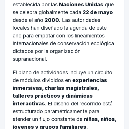
establecida por las
Naciones Unidas
que
se celebra globalmente cada
22 de mayo
desde el año
2000
. Las autoridades
locales han diseñado la agenda de este
año para empatar con los lineamientos
internacionales de conservación ecológica
dictados por la organización
supranacional.
El plano de actividades incluye un circuito
de módulos divididos en
experiencias
inmersivas, charlas magistrales,
talleres prácticos y dinámicas
interactivas
. El diseño del recorrido está
estructurado paramétricamente para
atender un flujo constante de
niñas, niños,
jóvenes y grupos familiares
,