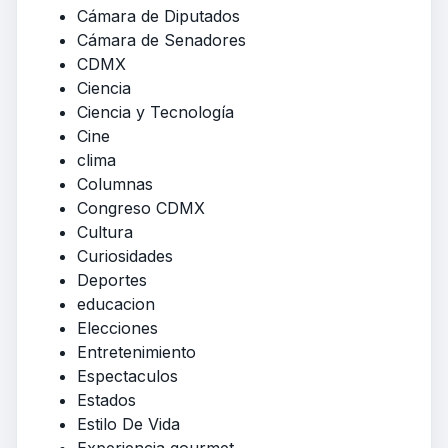
Cámara de Diputados
Cámara de Senadores
CDMX
Ciencia
Ciencia y Tecnología
Cine
clima
Columnas
Congreso CDMX
Cultura
Curiosidades
Deportes
educacion
Elecciones
Entretenimiento
Espectaculos
Estados
Estilo De Vida
Experiencia gourmet