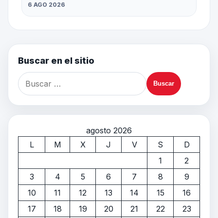
6 AGO 2026
Buscar en el sitio
agosto 2026
L
M
X
J
V
S
D
1
2
3
4
5
6
7
8
9
10
11
12
13
14
15
16
17
18
19
20
21
22
23