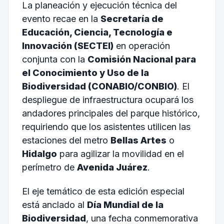
La planeación y ejecución técnica del
evento recae en la
Secretaría de
Educación, Ciencia, Tecnología e
Innovación (SECTEI)
en operación
conjunta con la
Comisión Nacional para
el Conocimiento y Uso de la
Biodiversidad (CONABIO/CONBIO)
. El
despliegue de infraestructura ocupará los
andadores principales del parque histórico,
requiriendo que los asistentes utilicen las
estaciones del metro
Bellas Artes
o
Hidalgo
para agilizar la movilidad en el
perímetro de
Avenida Juárez
.
El eje temático de esta edición especial
está anclado al
Día Mundial de la
Biodiversidad
, una fecha conmemorativa