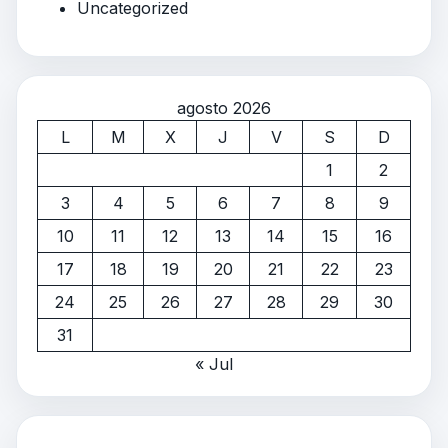
Uncategorized
agosto 2026
L
M
X
J
V
S
D
1
2
3
4
5
6
7
8
9
10
11
12
13
14
15
16
17
18
19
20
21
22
23
24
25
26
27
28
29
30
31
« Jul