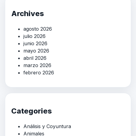
Archives
agosto 2026
julio 2026
junio 2026
mayo 2026
abril 2026
marzo 2026
febrero 2026
Categories
Análisis y Coyuntura
Animales