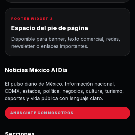
FOOTER WIDGET 3
Espacio del pie de página
Disponible para banner, texto comercial, redes,
newsletter o enlaces importantes.
Noticias México Al Día
El pulso diario de México. Información nacional,
CDMX, estados, política, negocios, cultura, turismo,
deportes y vida pública con lenguaje claro.
ANÚNCIATE CON NOSOTROS
Secciones