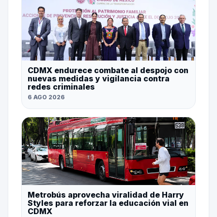
CDMX endurece combate al despojo con
nuevas medidas y vigilancia contra
redes criminales
6 AGO 2026
Metrobús aprovecha viralidad de Harry
Styles para reforzar la educación vial en
CDMX