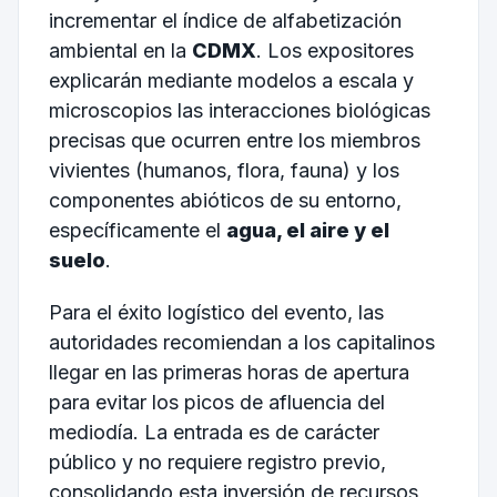
incrementar el índice de alfabetización
ambiental en la
CDMX
. Los expositores
explicarán mediante modelos a escala y
microscopios las interacciones biológicas
precisas que ocurren entre los miembros
vivientes (humanos, flora, fauna) y los
componentes abióticos de su entorno,
específicamente el
agua, el aire y el
suelo
.
Para el éxito logístico del evento, las
autoridades recomiendan a los capitalinos
llegar en las primeras horas de apertura
para evitar los picos de afluencia del
mediodía. La entrada es de carácter
público y no requiere registro previo,
consolidando esta inversión de recursos