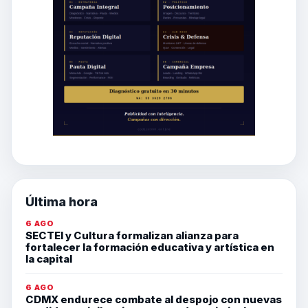
Última hora
6 AGO
SECTEI y Cultura formalizan alianza para
fortalecer la formación educativa y artística en
la capital
6 AGO
CDMX endurece combate al despojo con nuevas