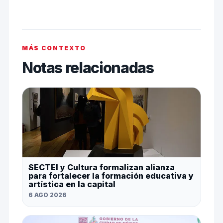
MÁS CONTEXTO
Notas relacionadas
SECTEI y Cultura formalizan alianza
para fortalecer la formación educativa y
artística en la capital
6 AGO 2026