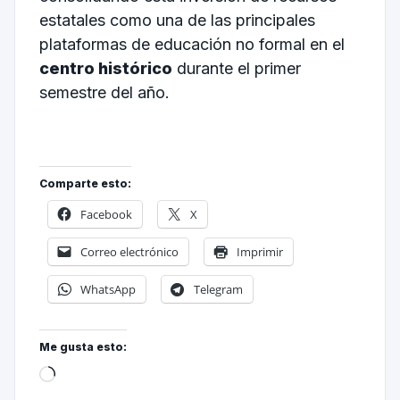
estatales como una de las principales
plataformas de educación no formal en el
centro histórico
durante el primer
semestre del año.
Comparte esto:
Facebook
X
Correo electrónico
Imprimir
WhatsApp
Telegram
Me gusta esto: