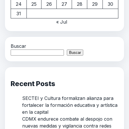
24
25
26
27
28
29
30
31
« Jul
Buscar
Buscar
Recent Posts
SECTEI y Cultura formalizan alianza para
fortalecer la formación educativa y artística
en la capital
CDMX endurece combate al despojo con
nuevas medidas y vigilancia contra redes