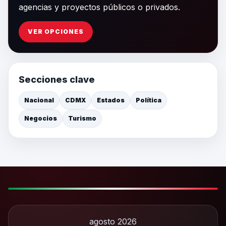
agencias y proyectos públicos o privados.
VER OPCIONES
Secciones clave
Nacional
CDMX
Estados
Política
Negocios
Turismo
agosto 2026