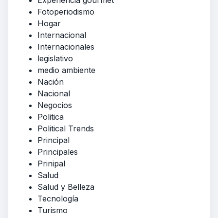
Fotoperiodismo
Hogar
Internacional
Internacionales
legislativo
medio ambiente
Nación
Nacional
Negocios
Politica
Political Trends
Principal
Principales
Prinipal
Salud
Salud y Belleza
Tecnología
Turismo