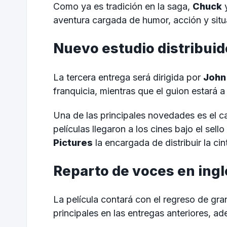
Como ya es tradición en la saga,
Chuck
aventura cargada de humor, acción y situ
Nuevo estudio distribuid
La tercera entrega será dirigida por
John
franquicia, mientras que el guion estará 
Una de las principales novedades es el ca
películas llegaron a los cines bajo el sell
Pictures
la encargada de distribuir la cint
Reparto de voces en ingl
La película contará con el regreso de gra
principales en las entregas anteriores, 