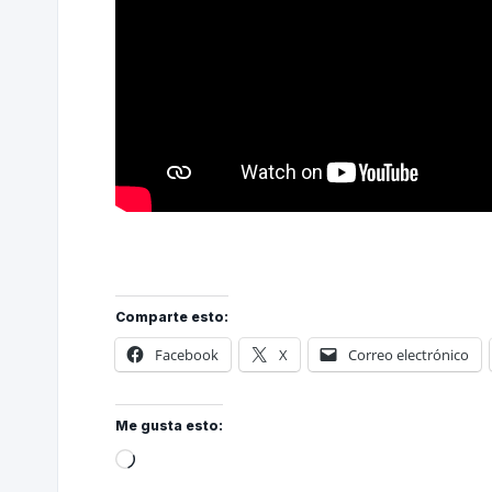
Comparte esto:
Facebook
X
Correo electrónico
Me gusta esto: