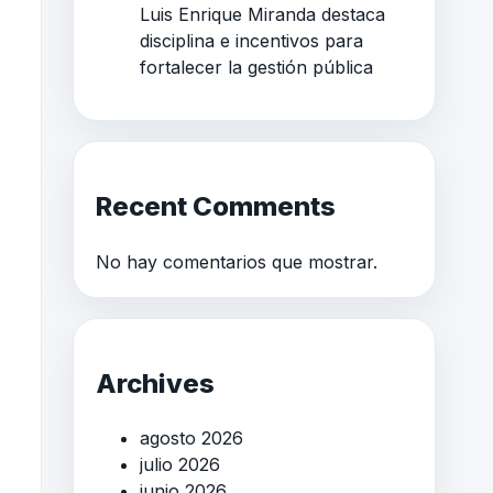
Luis Enrique Miranda destaca
disciplina e incentivos para
fortalecer la gestión pública
Recent Comments
No hay comentarios que mostrar.
Archives
agosto 2026
julio 2026
junio 2026