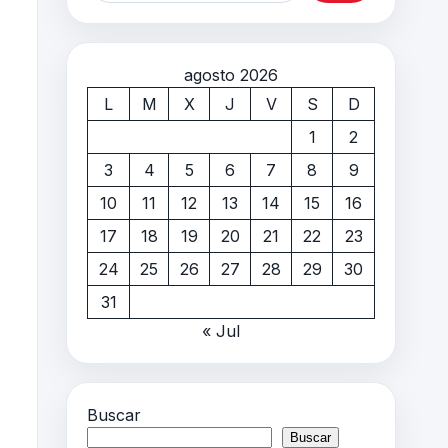
agosto 2026
L
M
X
J
V
S
D
1
2
3
4
5
6
7
8
9
10
11
12
13
14
15
16
17
18
19
20
21
22
23
24
25
26
27
28
29
30
31
« Jul
Buscar
Buscar