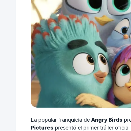
La popular franquicia de
Angry Birds
pre
Pictures
presentó el primer tráiler oficia