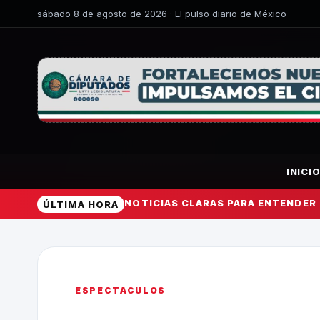
sábado 8 de agosto de 2026 · El pulso diario de México
INICI
NOTICIAS CLARAS PARA ENTENDER
ÚLTIMA HORA
ESPECTACULOS