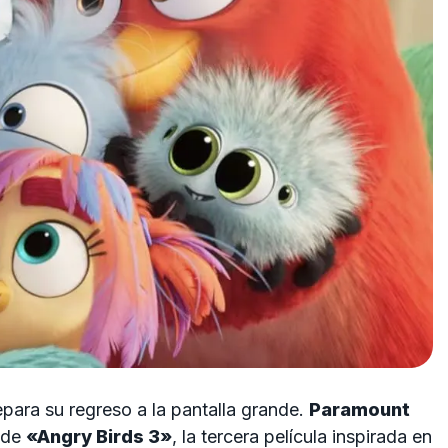
para su regreso a la pantalla grande.
Paramount
l de
«Angry Birds 3»
, la tercera película inspirada en