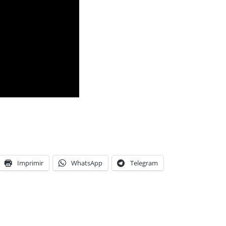
Imprimir
WhatsApp
Telegram