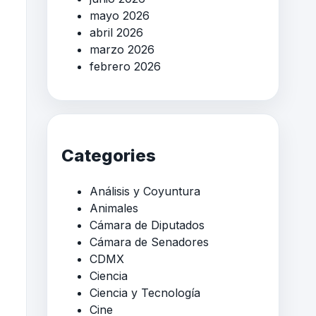
mayo 2026
abril 2026
marzo 2026
febrero 2026
Categories
Análisis y Coyuntura
Animales
Cámara de Diputados
Cámara de Senadores
CDMX
Ciencia
Ciencia y Tecnología
Cine