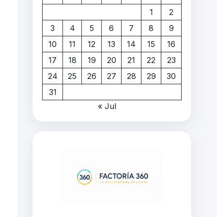
1
2
3
4
5
6
7
8
9
10
11
12
13
14
15
16
17
18
19
20
21
22
23
24
25
26
27
28
29
30
31
« Jul