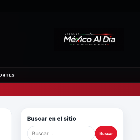
ORTES
Buscar en el sitio