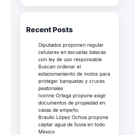
Recent Posts
Diputados proponen regular
celulares en escuelas básicas
con ley de uso responsable
Buscan ordenar el
estacionamiento de motos para
proteger banquetas y cruces
peatonales
Ivonne Ortega propone exigir
documentos de propiedad en
casas de empeño
Braulio López Ochoa propone
captar agua de lluvia en todo
México