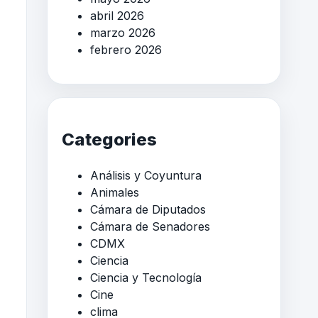
abril 2026
marzo 2026
febrero 2026
Categories
Análisis y Coyuntura
Animales
Cámara de Diputados
Cámara de Senadores
CDMX
Ciencia
Ciencia y Tecnología
Cine
clima