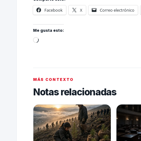
Facebook
X
Correo electrónico
Me gusta esto:
MÁS CONTEXTO
Notas relacionadas