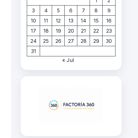
1
2
3
4
5
6
7
8
9
10
11
12
13
14
15
16
17
18
19
20
21
22
23
24
25
26
27
28
29
30
31
« Jul