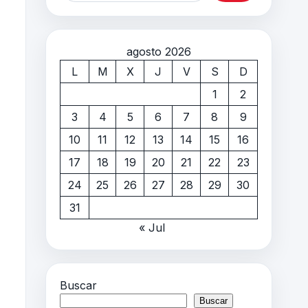
agosto 2026
L
M
X
J
V
S
D
1
2
3
4
5
6
7
8
9
10
11
12
13
14
15
16
17
18
19
20
21
22
23
24
25
26
27
28
29
30
31
« Jul
Buscar
Buscar