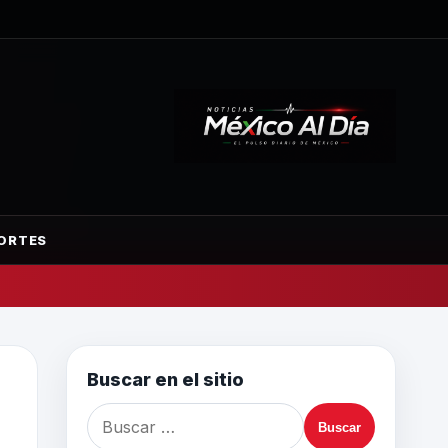
ORTES
Buscar en el sitio