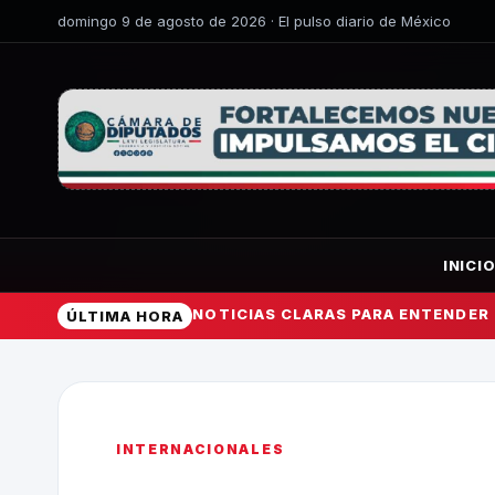
domingo 9 de agosto de 2026 · El pulso diario de México
INICI
NOTICIAS CLARAS PARA ENTENDER
ÚLTIMA HORA
INTERNACIONALES