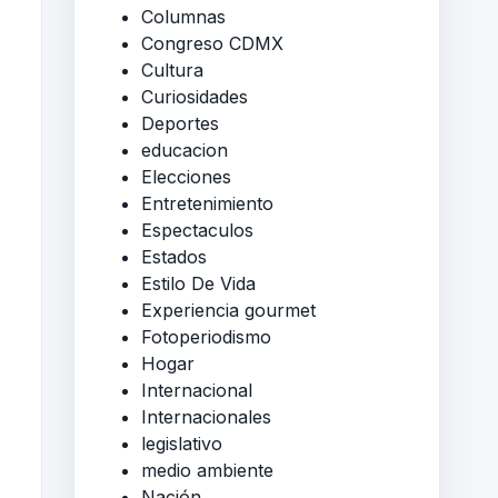
Columnas
Congreso CDMX
Cultura
Curiosidades
Deportes
educacion
Elecciones
Entretenimiento
Espectaculos
Estados
Estilo De Vida
Experiencia gourmet
Fotoperiodismo
Hogar
Internacional
Internacionales
legislativo
medio ambiente
Nación