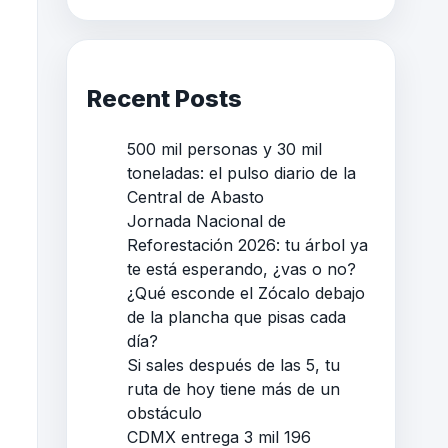
Recent Posts
500 mil personas y 30 mil
toneladas: el pulso diario de la
Central de Abasto
Jornada Nacional de
Reforestación 2026: tu árbol ya
te está esperando, ¿vas o no?
¿Qué esconde el Zócalo debajo
de la plancha que pisas cada
día?
Si sales después de las 5, tu
ruta de hoy tiene más de un
obstáculo
CDMX entrega 3 mil 196