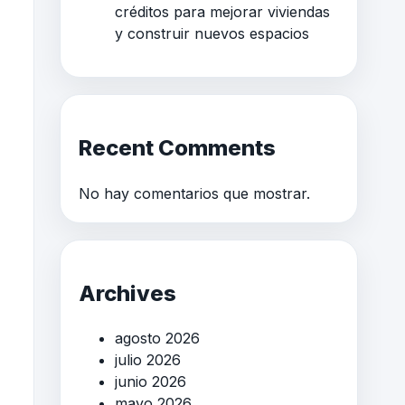
créditos para mejorar viviendas
y construir nuevos espacios
Recent Comments
No hay comentarios que mostrar.
Archives
agosto 2026
julio 2026
junio 2026
mayo 2026