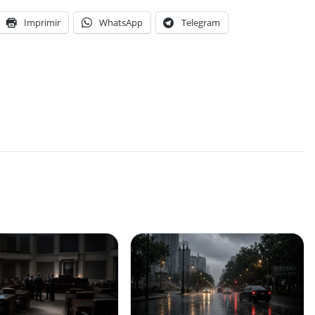
Imprimir
WhatsApp
Telegram