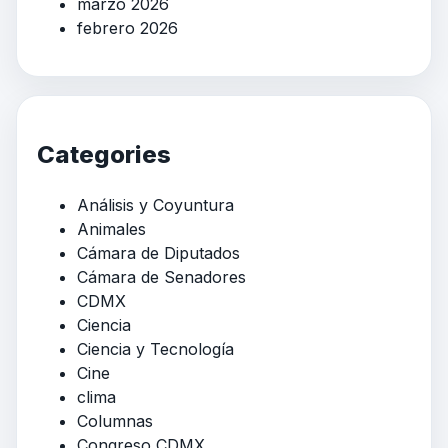
marzo 2026
febrero 2026
Categories
Análisis y Coyuntura
Animales
Cámara de Diputados
Cámara de Senadores
CDMX
Ciencia
Ciencia y Tecnología
Cine
clima
Columnas
Congreso CDMX