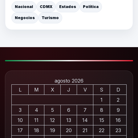
Nacional
CDMX
Estados
Política
Negocios
Turismo
agosto 2026
L
M
X
J
V
S
D
1
2
3
4
5
6
7
8
9
10
11
12
13
14
15
16
17
18
19
20
21
22
23