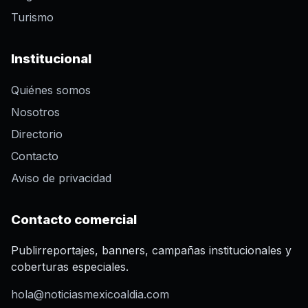
Turismo
Institucional
Quiénes somos
Nosotros
Directorio
Contacto
Aviso de privacidad
Contacto comercial
Publirreportajes, banners, campañas institucionales y
coberturas especiales.
hola@noticiasmexicoaldia.com