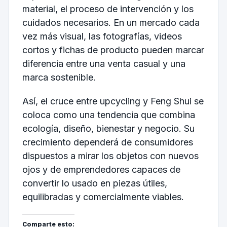
material, el proceso de intervención y los
cuidados necesarios. En un mercado cada
vez más visual, las fotografías, videos
cortos y fichas de producto pueden marcar
diferencia entre una venta casual y una
marca sostenible.
Así, el cruce entre upcycling y Feng Shui se
coloca como una tendencia que combina
ecología, diseño, bienestar y negocio. Su
crecimiento dependerá de consumidores
dispuestos a mirar los objetos con nuevos
ojos y de emprendedores capaces de
convertir lo usado en piezas útiles,
equilibradas y comercialmente viables.
Comparte esto: