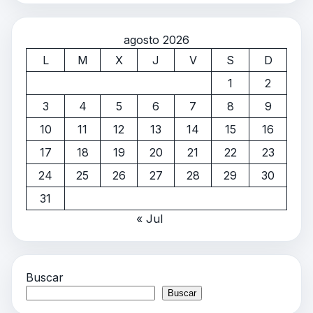
agosto 2026
L
M
X
J
V
S
D
1
2
3
4
5
6
7
8
9
10
11
12
13
14
15
16
17
18
19
20
21
22
23
24
25
26
27
28
29
30
31
« Jul
Buscar
Buscar