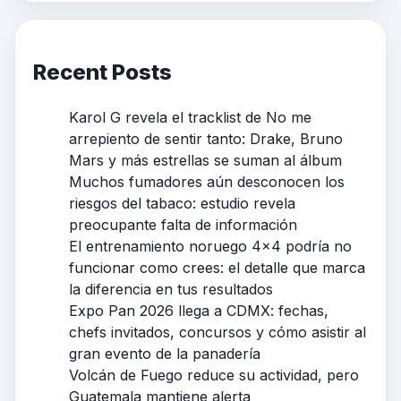
Recent Posts
Karol G revela el tracklist de No me
arrepiento de sentir tanto: Drake, Bruno
Mars y más estrellas se suman al álbum
Muchos fumadores aún desconocen los
riesgos del tabaco: estudio revela
preocupante falta de información
El entrenamiento noruego 4×4 podría no
funcionar como crees: el detalle que marca
la diferencia en tus resultados
Expo Pan 2026 llega a CDMX: fechas,
chefs invitados, concursos y cómo asistir al
gran evento de la panadería
Volcán de Fuego reduce su actividad, pero
Guatemala mantiene alerta