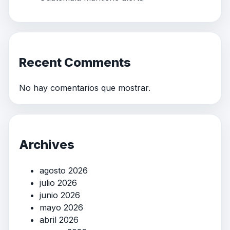
Recent Comments
No hay comentarios que mostrar.
Archives
agosto 2026
julio 2026
junio 2026
mayo 2026
abril 2026