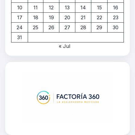
10
11
12
13
14
15
16
17
18
19
20
21
22
23
24
25
26
27
28
29
30
31
« Jul