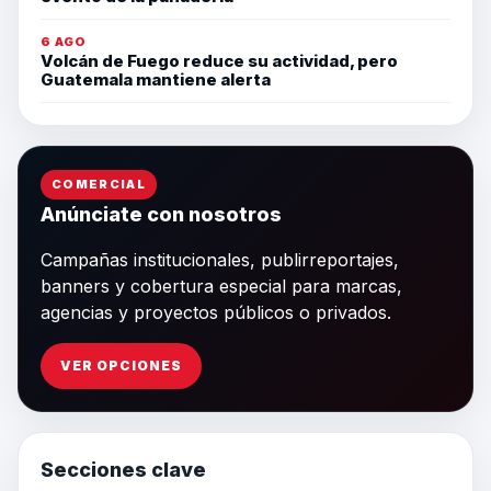
6 AGO
Volcán de Fuego reduce su actividad, pero
Guatemala mantiene alerta
COMERCIAL
Anúnciate con nosotros
Campañas institucionales, publirreportajes,
banners y cobertura especial para marcas,
agencias y proyectos públicos o privados.
VER OPCIONES
Secciones clave