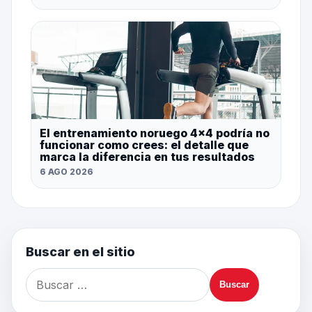
El entrenamiento noruego 4×4 podría no
funcionar como crees: el detalle que
marca la diferencia en tus resultados
6 AGO 2026
Buscar en el sitio