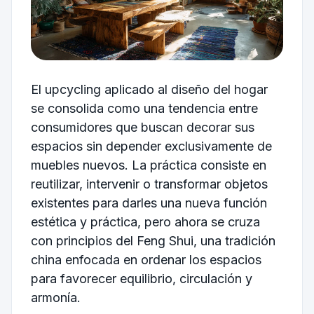
El upcycling aplicado al diseño del hogar
se consolida como una tendencia entre
consumidores que buscan decorar sus
espacios sin depender exclusivamente de
muebles nuevos. La práctica consiste en
reutilizar, intervenir o transformar objetos
existentes para darles una nueva función
estética y práctica, pero ahora se cruza
con principios del Feng Shui, una tradición
china enfocada en ordenar los espacios
para favorecer equilibrio, circulación y
armonía.