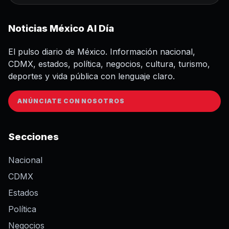
Noticias México Al Día
El pulso diario de México. Información nacional,
CDMX, estados, política, negocios, cultura, turismo,
deportes y vida pública con lenguaje claro.
ANÚNCIATE CON NOSOTROS
Secciones
Nacional
CDMX
Estados
Política
Negocios