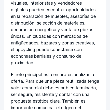
visuales, interioristas y vendedores
digitales pueden encontrar oportunidades
en la reparación de muebles, asesorías de
distribución, selección de materiales,
decoración energética y venta de piezas
únicas. En ciudades con mercados de
antigüedades, bazares y zonas creativas,
el upcycling puede conectarse con
economías barriales y consumo de
proximidad.
El reto principal está en profesionalizar la
oferta. Para que una pieza reutilizada tenga
valor comercial debe estar bien terminada,
ser segura, resistente y contar con una
propuesta estética clara. También es
importante comunicar el origen del