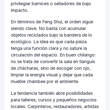
privilegiar barnices o selladores de bajo
impacto.
En términos de Feng Shui, el orden sigue
siendo clave. No basta con acumular
objetos reciclados bajo la bandera de lo
ecológico. La idea es que cada pieza
tenga una función clara y no sature la
circulación del espacio. En buen chilango:
no se trata de convertir la sala en tianguis
de chácharas, sino de escoger con ojo,
limpiar la energía visual y dejar que cada
mueble chambee por el ambiente.
La tendencia también abre posibilidades
para talleres, cursos y pequeños negocios
locales. Carpinteros, restauradores, artistas