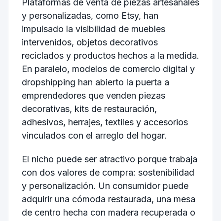
Plataformas de venta de piezas artesanales
y personalizadas, como Etsy, han
impulsado la visibilidad de muebles
intervenidos, objetos decorativos
reciclados y productos hechos a la medida.
En paralelo, modelos de comercio digital y
dropshipping han abierto la puerta a
emprendedores que venden piezas
decorativas, kits de restauración,
adhesivos, herrajes, textiles y accesorios
vinculados con el arreglo del hogar.
El nicho puede ser atractivo porque trabaja
con dos valores de compra: sostenibilidad
y personalización. Un consumidor puede
adquirir una cómoda restaurada, una mesa
de centro hecha con madera recuperada o