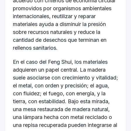
acuerdo con criterios de economía circular
promovidos por organismos ambientales
internacionales, reutilizar y reparar
materiales ayuda a disminuir la presión
sobre recursos naturales y reduce la
cantidad de desechos que terminan en
rellenos sanitarios.
En el caso del Feng Shui, los materiales
adquieren un papel central. La madera
suele asociarse con crecimiento y vitalidad;
el metal, con orden y precisión; el agua,
con fluidez; el fuego, con energía, y la
tierra, con estabilidad. Bajo esta mirada,
una mesa restaurada de madera natural,
una lámpara hecha con metal reciclado o
una repisa recuperada pueden integrarse al