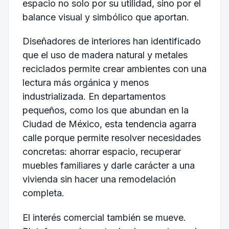
espacio no solo por su utilidad, sino por el
balance visual y simbólico que aportan.
Diseñadores de interiores han identificado
que el uso de madera natural y metales
reciclados permite crear ambientes con una
lectura más orgánica y menos
industrializada. En departamentos
pequeños, como los que abundan en la
Ciudad de México, esta tendencia agarra
calle porque permite resolver necesidades
concretas: ahorrar espacio, recuperar
muebles familiares y darle carácter a una
vivienda sin hacer una remodelación
completa.
El interés comercial también se mueve.