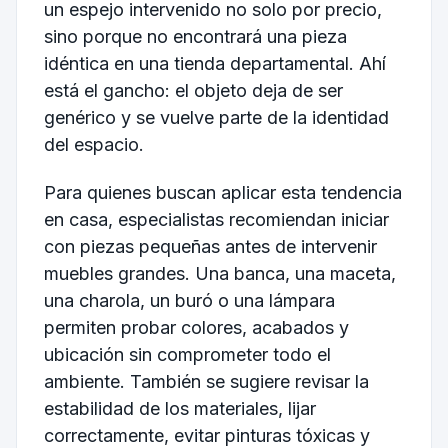
un espejo intervenido no solo por precio,
sino porque no encontrará una pieza
idéntica en una tienda departamental. Ahí
está el gancho: el objeto deja de ser
genérico y se vuelve parte de la identidad
del espacio.
Para quienes buscan aplicar esta tendencia
en casa, especialistas recomiendan iniciar
con piezas pequeñas antes de intervenir
muebles grandes. Una banca, una maceta,
una charola, un buró o una lámpara
permiten probar colores, acabados y
ubicación sin comprometer todo el
ambiente. También se sugiere revisar la
estabilidad de los materiales, lijar
correctamente, evitar pinturas tóxicas y