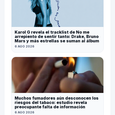
Karol G revela el tracklist de No me
arrepiento de sentir tanto: Drake, Bruno
Mars y más estrellas se suman al álbum
6 AGO 2026
Muchos fumadores aún desconocen los
riesgos del tabaco: estudio revela
preocupante falta de información
6 AGO 2026