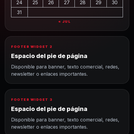
24
25
26
27
28
29
30
31
« JUL
FOOTER WIDGET 2
Espacio del pie de página
Disponible para banner, texto comercial, redes,
newsletter o enlaces importantes.
FOOTER WIDGET 3
Espacio del pie de página
Disponible para banner, texto comercial, redes,
newsletter o enlaces importantes.