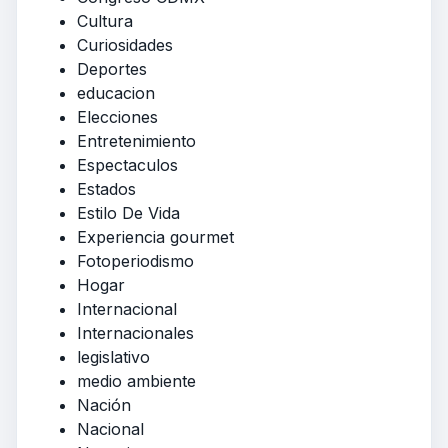
Cultura
Curiosidades
Deportes
educacion
Elecciones
Entretenimiento
Espectaculos
Estados
Estilo De Vida
Experiencia gourmet
Fotoperiodismo
Hogar
Internacional
Internacionales
legislativo
medio ambiente
Nación
Nacional