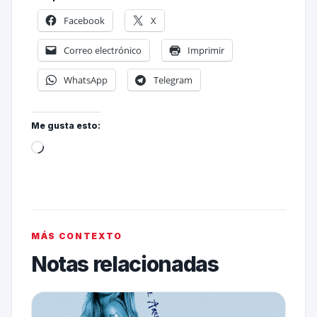
Facebook
X
Correo electrónico
Imprimir
WhatsApp
Telegram
Me gusta esto:
MÁS CONTEXTO
Notas relacionadas