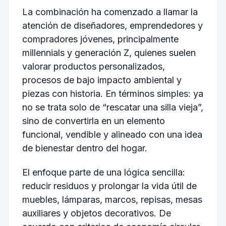
La combinación ha comenzado a llamar la
atención de diseñadores, emprendedores y
compradores jóvenes, principalmente
millennials y generación Z, quienes suelen
valorar productos personalizados,
procesos de bajo impacto ambiental y
piezas con historia. En términos simples: ya
no se trata solo de “rescatar una silla vieja”,
sino de convertirla en un elemento
funcional, vendible y alineado con una idea
de bienestar dentro del hogar.
El enfoque parte de una lógica sencilla:
reducir residuos y prolongar la vida útil de
muebles, lámparas, marcos, repisas, mesas
auxiliares y objetos decorativos. De