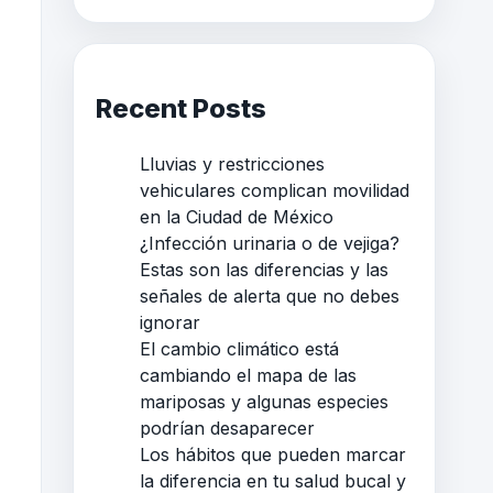
Recent Posts
Lluvias y restricciones
vehiculares complican movilidad
en la Ciudad de México
¿Infección urinaria o de vejiga?
Estas son las diferencias y las
señales de alerta que no debes
ignorar
El cambio climático está
cambiando el mapa de las
mariposas y algunas especies
podrían desaparecer
Los hábitos que pueden marcar
la diferencia en tu salud bucal y