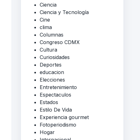
Ciencia
Ciencia y Tecnología
Cine
clima
Columnas
Congreso CDMX
Cultura
Curiosidades
Deportes
educacion
Elecciones
Entretenimiento
Espectaculos
Estados
Estilo De Vida
Experiencia gourmet
Fotoperiodismo
Hogar
Internacional