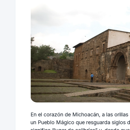
En el corazón de Michoacán, a las orilla
un Pueblo Mágico que resguarda siglos de