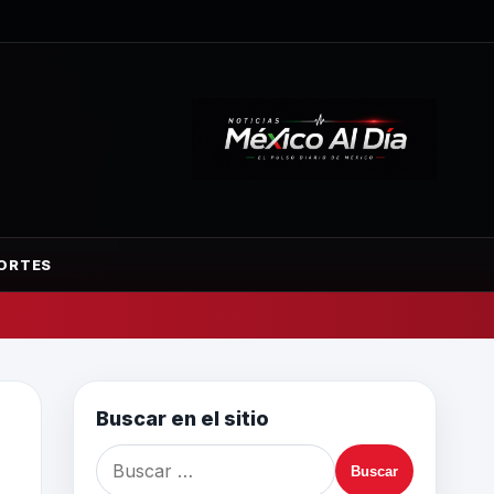
ORTES
Buscar en el sitio