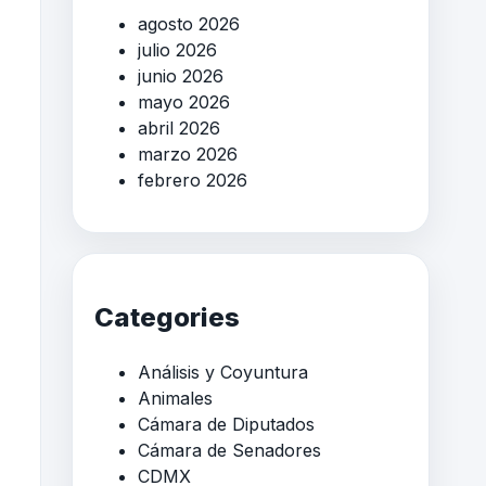
agosto 2026
julio 2026
junio 2026
mayo 2026
abril 2026
marzo 2026
febrero 2026
Categories
Análisis y Coyuntura
Animales
Cámara de Diputados
Cámara de Senadores
CDMX