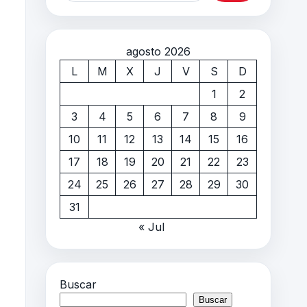
agosto 2026
L
M
X
J
V
S
D
1
2
3
4
5
6
7
8
9
10
11
12
13
14
15
16
17
18
19
20
21
22
23
24
25
26
27
28
29
30
31
« Jul
Buscar
Buscar