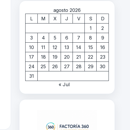
agosto 2026
L
M
X
J
V
S
D
1
2
3
4
5
6
7
8
9
10
11
12
13
14
15
16
17
18
19
20
21
22
23
24
25
26
27
28
29
30
31
« Jul