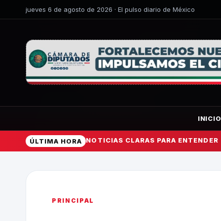
jueves 6 de agosto de 2026 · El pulso diario de México
INICI
NOTICIAS CLARAS PARA ENTENDER
ÚLTIMA HORA
PRINCIPAL