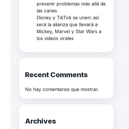
prevenir problemas más allá de
las caries
Disney y TikTok se unen: así
será la alianza que llevará a
Mickey, Marvel y Star Wars a
los videos virales
Recent Comments
No hay comentarios que mostrar.
Archives