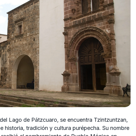
s del Lago de Pátzcuaro, se encuentra Tzintzuntzan,
 historia, tradición y cultura purépecha. Su nombre