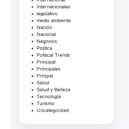
Internacionales
legislativo
medio ambiente
Nación
Nacional
Negocios
Politica
Political Trends
Principal
Principales
Prinipal
Salud
Salud y Belleza
Tecnología
Turismo
Uncategorized