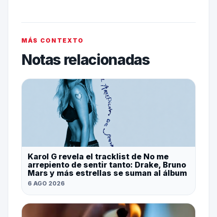
MÁS CONTEXTO
Notas relacionadas
Karol G revela el tracklist de No me
arrepiento de sentir tanto: Drake, Bruno
Mars y más estrellas se suman al álbum
6 AGO 2026