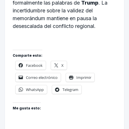
formalmente las palabras de
Trump
. La
incertidumbre sobre la validez del
memorándum mantiene en pausa la
desescalada del conflicto regional.
Comparte esto:
Facebook
X
Correo electrónico
Imprimir
WhatsApp
Telegram
Me gusta esto: