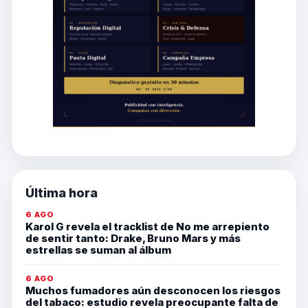
Última hora
6 AGO
Karol G revela el tracklist de No me arrepiento
de sentir tanto: Drake, Bruno Mars y más
estrellas se suman al álbum
6 AGO
Muchos fumadores aún desconocen los riesgos
del tabaco: estudio revela preocupante falta de