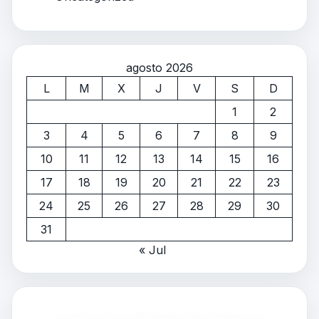
agosto 2026
L
M
X
J
V
S
D
1
2
3
4
5
6
7
8
9
10
11
12
13
14
15
16
17
18
19
20
21
22
23
24
25
26
27
28
29
30
31
« Jul