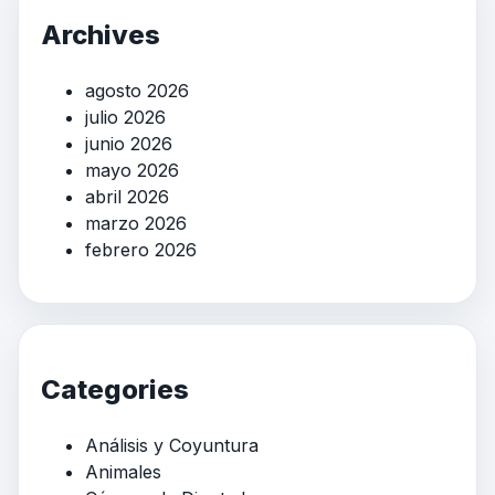
Archives
agosto 2026
julio 2026
junio 2026
mayo 2026
abril 2026
marzo 2026
febrero 2026
Categories
Análisis y Coyuntura
Animales