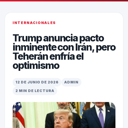
INTERNACIONALES
Trump anuncia pacto
inminente con Irán, pero
Teherán enfría el
optimismo
12 DE JUNIO DE 2026
ADMIN
2 MIN DE LECTURA