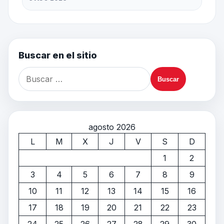
Buscar en el sitio
agosto 2026
L
M
X
J
V
S
D
1
2
3
4
5
6
7
8
9
10
11
12
13
14
15
16
17
18
19
20
21
22
23