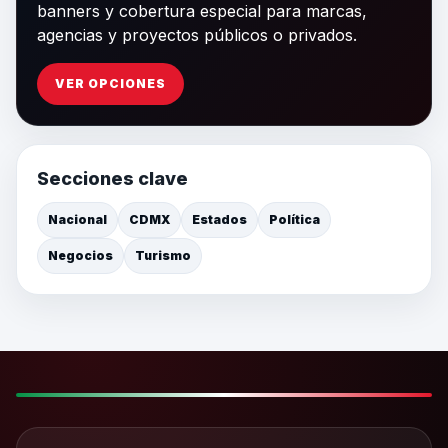
banners y cobertura especial para marcas,
agencias y proyectos públicos o privados.
VER OPCIONES
Secciones clave
Nacional
CDMX
Estados
Política
Negocios
Turismo