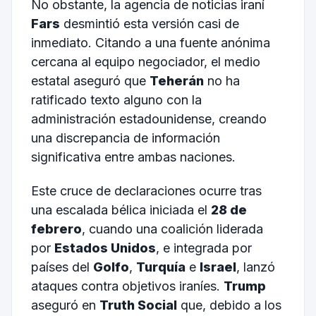
No obstante, la agencia de noticias iraní
Fars
desmintió esta versión casi de
inmediato. Citando a una fuente anónima
cercana al equipo negociador, el medio
estatal aseguró que
Teherán
no ha
ratificado texto alguno con la
administración estadounidense, creando
una discrepancia de información
significativa entre ambas naciones.
Este cruce de declaraciones ocurre tras
una escalada bélica iniciada el
28 de
febrero
, cuando una coalición liderada
por
Estados Unidos
, e integrada por
países del
Golfo
,
Turquía
e
Israel
, lanzó
ataques contra objetivos iraníes.
Trump
aseguró en
Truth Social
que, debido a los