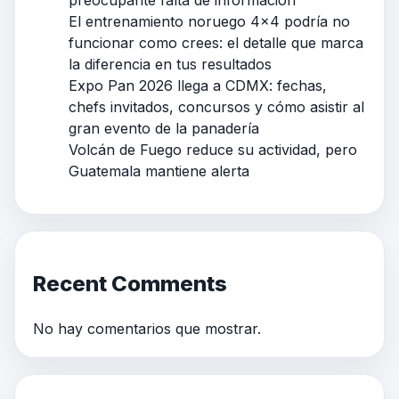
preocupante falta de información
El entrenamiento noruego 4×4 podría no
funcionar como crees: el detalle que marca
la diferencia en tus resultados
Expo Pan 2026 llega a CDMX: fechas,
chefs invitados, concursos y cómo asistir al
gran evento de la panadería
Volcán de Fuego reduce su actividad, pero
Guatemala mantiene alerta
Recent Comments
No hay comentarios que mostrar.