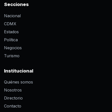
Secciones
Nacional
CDMX
Estados
Política
Negocios
Turismo
Institucional
Quiénes somos
Nosotros
Directorio
Contacto