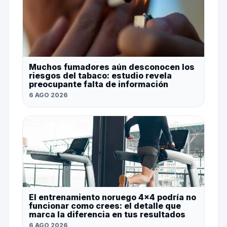
Muchos fumadores aún desconocen los
riesgos del tabaco: estudio revela
preocupante falta de información
6 AGO 2026
El entrenamiento noruego 4×4 podría no
funcionar como crees: el detalle que
marca la diferencia en tus resultados
6 AGO 2026