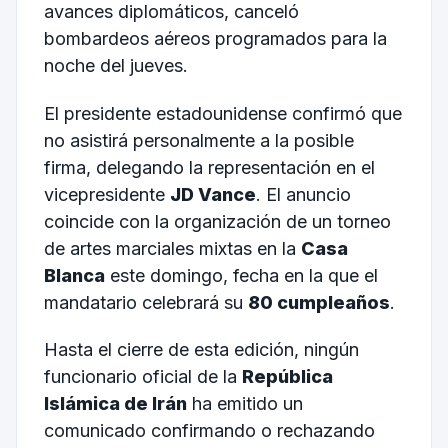
avances diplomáticos, canceló
bombardeos aéreos programados para la
noche del jueves.
El presidente estadounidense confirmó que
no asistirá personalmente a la posible
firma, delegando la representación en el
vicepresidente
JD Vance
. El anuncio
coincide con la organización de un torneo
de artes marciales mixtas en la
Casa
Blanca
este domingo, fecha en la que el
mandatario celebrará su
80 cumpleaños
.
Hasta el cierre de esta edición, ningún
funcionario oficial de la
República
Islámica de Irán
ha emitido un
comunicado confirmando o rechazando