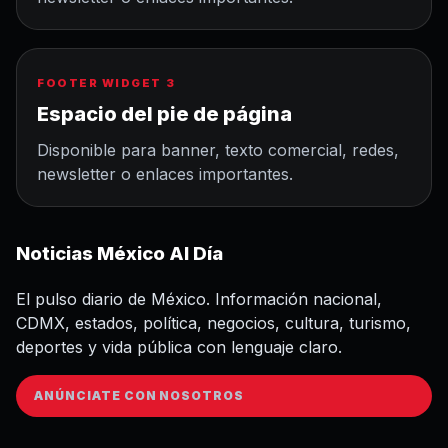
FOOTER WIDGET 3
Espacio del pie de página
Disponible para banner, texto comercial, redes,
newsletter o enlaces importantes.
Noticias México Al Día
El pulso diario de México. Información nacional,
CDMX, estados, política, negocios, cultura, turismo,
deportes y vida pública con lenguaje claro.
ANÚNCIATE CON NOSOTROS