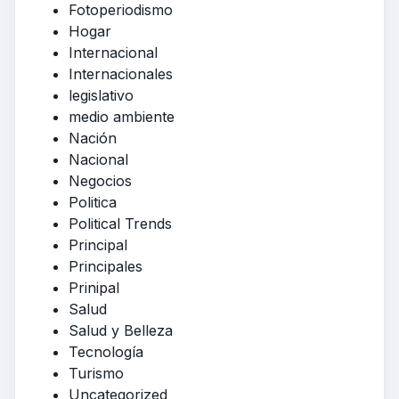
Fotoperiodismo
Hogar
Internacional
Internacionales
legislativo
medio ambiente
Nación
Nacional
Negocios
Politica
Political Trends
Principal
Principales
Prinipal
Salud
Salud y Belleza
Tecnología
Turismo
Uncategorized