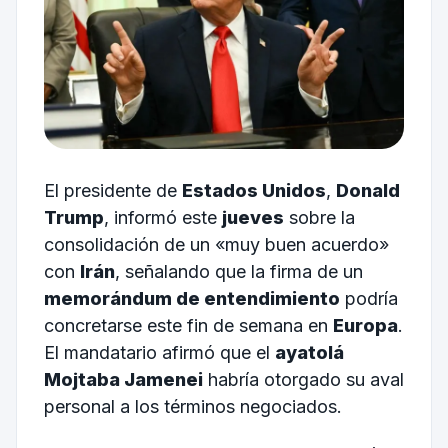
El presidente de
Estados Unidos
,
Donald
Trump
, informó este
jueves
sobre la
consolidación de un «muy buen acuerdo»
con
Irán
, señalando que la firma de un
memorándum de entendimiento
podría
concretarse este fin de semana en
Europa
.
El mandatario afirmó que el
ayatolá
Mojtaba Jamenei
habría otorgado su aval
personal a los términos negociados.