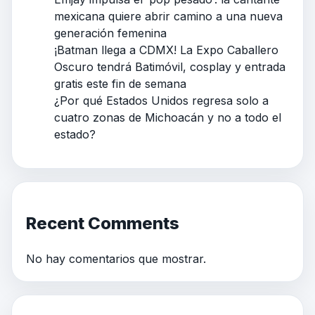
mexicana quiere abrir camino a una nueva
generación femenina
¡Batman llega a CDMX! La Expo Caballero
Oscuro tendrá Batimóvil, cosplay y entrada
gratis este fin de semana
¿Por qué Estados Unidos regresa solo a
cuatro zonas de Michoacán y no a todo el
estado?
Recent Comments
No hay comentarios que mostrar.