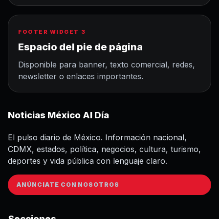
FOOTER WIDGET 3
Espacio del pie de página
Disponible para banner, texto comercial, redes,
newsletter o enlaces importantes.
Noticias México Al Día
El pulso diario de México. Información nacional,
CDMX, estados, política, negocios, cultura, turismo,
deportes y vida pública con lenguaje claro.
ANÚNCIATE CON NOSOTROS
Secciones