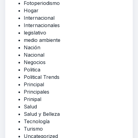
Fotoperiodismo
Hogar
Internacional
Internacionales
legislativo
medio ambiente
Nación
Nacional
Negocios
Politica
Political Trends
Principal
Principales
Prinipal
Salud
Salud y Belleza
Tecnología
Turismo
Uncategorized