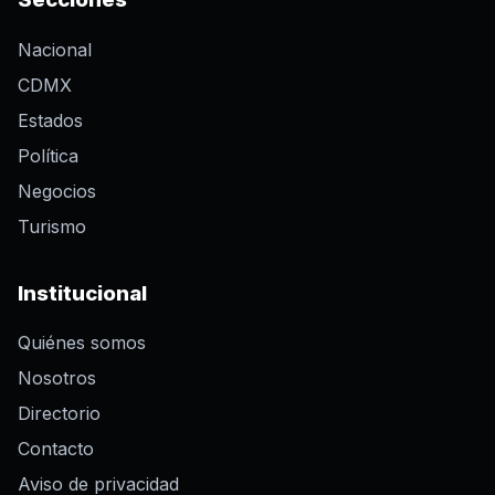
Nacional
CDMX
Estados
Política
Negocios
Turismo
Institucional
Quiénes somos
Nosotros
Directorio
Contacto
Aviso de privacidad