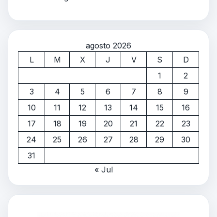
agosto 2026
L
M
X
J
V
S
D
1
2
3
4
5
6
7
8
9
10
11
12
13
14
15
16
17
18
19
20
21
22
23
24
25
26
27
28
29
30
31
« Jul