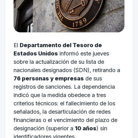
El
Departamento del Tesoro de
Estados Unidos
informó este jueves
sobre la actualización de su lista de
nacionales designados (SDN), retirando a
76 personas y empresas
de sus
registros de sanciones. La dependencia
indicó que la medida obedece a tres
criterios técnicos: el fallecimiento de los
señalados, la desarticulación de redes
financieras o el vencimiento del plazo de
designación (superior a
10 años
) sin
identificadores vigentes.