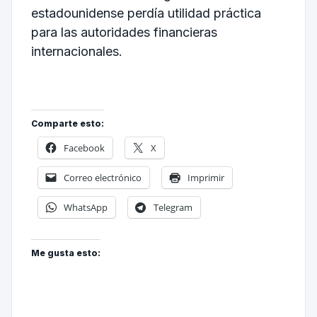
estadounidense perdía utilidad práctica
para las autoridades financieras
internacionales.
Comparte esto:
Facebook
X
Correo electrónico
Imprimir
WhatsApp
Telegram
Me gusta esto: