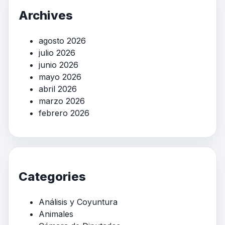
Archives
agosto 2026
julio 2026
junio 2026
mayo 2026
abril 2026
marzo 2026
febrero 2026
Categories
Análisis y Coyuntura
Animales