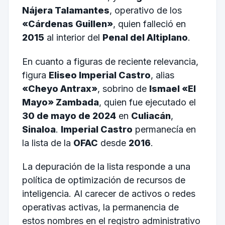
Nájera Talamantes
, operativo de los
«Cárdenas Guillen»
, quien falleció en
2015
al interior del
Penal del Altiplano
.
En cuanto a figuras de reciente relevancia,
figura
Eliseo Imperial Castro
, alias
«Cheyo Antrax»
, sobrino de
Ismael «El
Mayo» Zambada
, quien fue ejecutado el
30 de mayo de 2024
en
Culiacán
,
Sinaloa
.
Imperial Castro
permanecía en
la lista de la
OFAC
desde
2016
.
La depuración de la lista responde a una
política de optimización de recursos de
inteligencia. Al carecer de activos o redes
operativas activas, la permanencia de
estos nombres en el registro administrativo