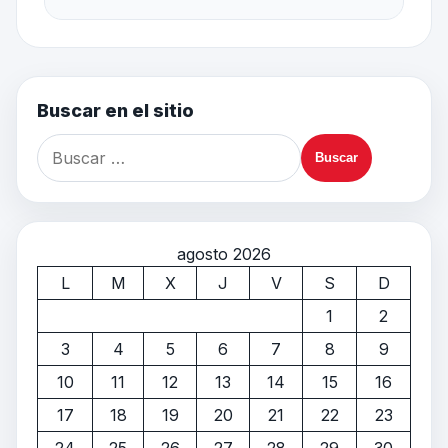
Buscar en el sitio
agosto 2026
L
M
X
J
V
S
D
1
2
3
4
5
6
7
8
9
10
11
12
13
14
15
16
17
18
19
20
21
22
23
24
25
26
27
28
29
30