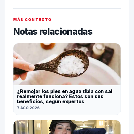
MÁS CONTEXTO
Notas relacionadas
¿Remojar los pies en agua tibia con sal
realmente funciona? Estos son sus
beneficios, según expertos
7 AGO 2026