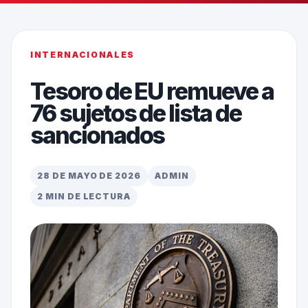
INTERNACIONALES
Tesoro de EU remueve a
76 sujetos de lista de
sancionados
28 DE MAYO DE 2026
ADMIN
2 MIN DE LECTURA