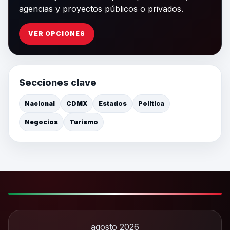
agencias y proyectos públicos o privados.
VER OPCIONES
Secciones clave
Nacional
CDMX
Estados
Política
Negocios
Turismo
agosto 2026