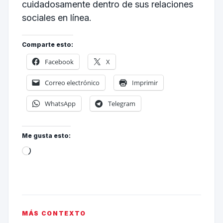
cuidadosamente dentro de sus relaciones
sociales en línea.
Comparte esto:
Facebook
X
Correo electrónico
Imprimir
WhatsApp
Telegram
Me gusta esto:
MÁS CONTEXTO