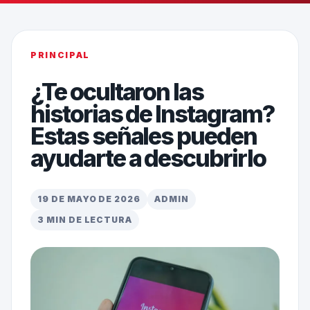
PRINCIPAL
¿Te ocultaron las
historias de Instagram?
Estas señales pueden
ayudarte a descubrirlo
19 DE MAYO DE 2026
ADMIN
3 MIN DE LECTURA