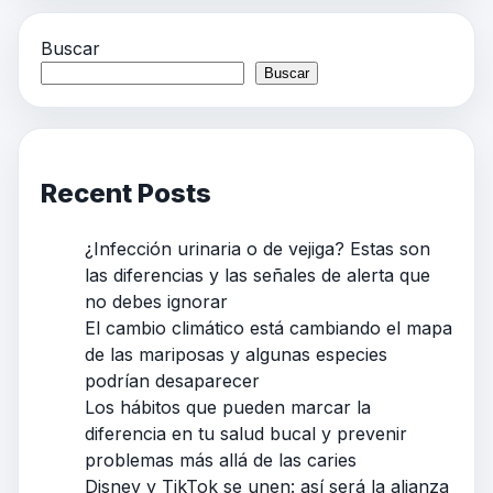
Buscar
Buscar
Recent Posts
¿Infección urinaria o de vejiga? Estas son
las diferencias y las señales de alerta que
no debes ignorar
El cambio climático está cambiando el mapa
de las mariposas y algunas especies
podrían desaparecer
Los hábitos que pueden marcar la
diferencia en tu salud bucal y prevenir
problemas más allá de las caries
Disney y TikTok se unen: así será la alianza