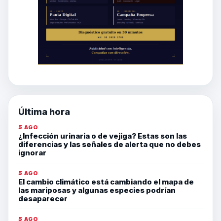
Última hora
5 AGO
¿Infección urinaria o de vejiga? Estas son las
diferencias y las señales de alerta que no debes
ignorar
5 AGO
El cambio climático está cambiando el mapa de
las mariposas y algunas especies podrían
desaparecer
5 AGO