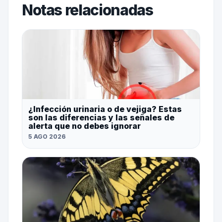
Notas relacionadas
¿Infección urinaria o de vejiga? Estas
son las diferencias y las señales de
alerta que no debes ignorar
5 AGO 2026