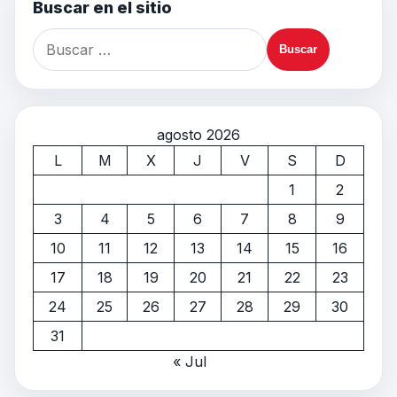
Buscar en el sitio
agosto 2026
L
M
X
J
V
S
D
1
2
3
4
5
6
7
8
9
10
11
12
13
14
15
16
17
18
19
20
21
22
23
24
25
26
27
28
29
30
31
« Jul