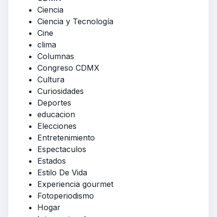
Ciencia
Ciencia y Tecnología
Cine
clima
Columnas
Congreso CDMX
Cultura
Curiosidades
Deportes
educacion
Elecciones
Entretenimiento
Espectaculos
Estados
Estilo De Vida
Experiencia gourmet
Fotoperiodismo
Hogar