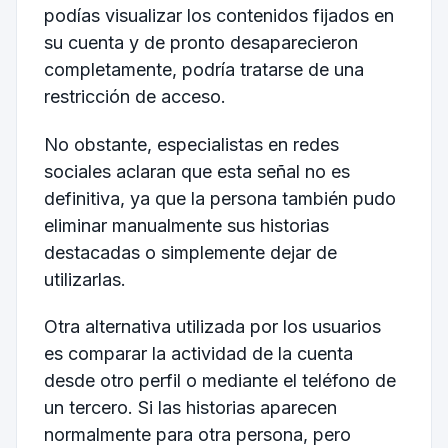
podías visualizar los contenidos fijados en
su cuenta y de pronto desaparecieron
completamente, podría tratarse de una
restricción de acceso.
No obstante, especialistas en redes
sociales aclaran que esta señal no es
definitiva, ya que la persona también pudo
eliminar manualmente sus historias
destacadas o simplemente dejar de
utilizarlas.
Otra alternativa utilizada por los usuarios
es comparar la actividad de la cuenta
desde otro perfil o mediante el teléfono de
un tercero. Si las historias aparecen
normalmente para otra persona, pero