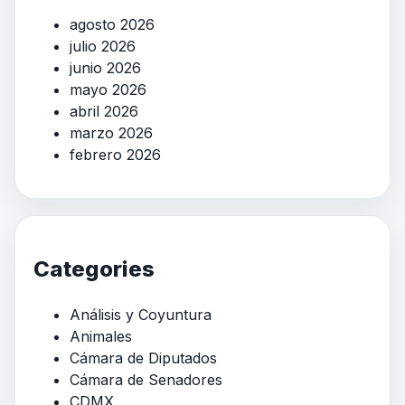
agosto 2026
julio 2026
junio 2026
mayo 2026
abril 2026
marzo 2026
febrero 2026
Categories
Análisis y Coyuntura
Animales
Cámara de Diputados
Cámara de Senadores
CDMX