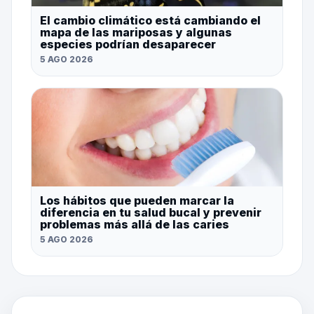
El cambio climático está cambiando el
mapa de las mariposas y algunas
especies podrían desaparecer
5 AGO 2026
Los hábitos que pueden marcar la
diferencia en tu salud bucal y prevenir
problemas más allá de las caries
5 AGO 2026