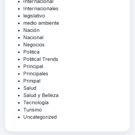
Internacional
Internacionales
legislativo
medio ambiente
Nación
Nacional
Negocios
Politica
Political Trends
Principal
Principales
Prinipal
Salud
Salud y Belleza
Tecnología
Turismo
Uncategorized