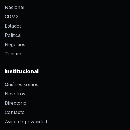
Nacional
CDMX
Estados
Política
Negocios
Turismo
Institucional
Quiénes somos
Nosotros
Directorio
Contacto
Aviso de privacidad