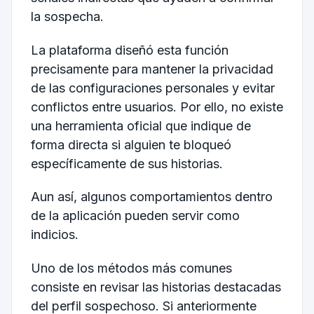
la sospecha.
La plataforma diseñó esta función
precisamente para mantener la privacidad
de las configuraciones personales y evitar
conflictos entre usuarios. Por ello, no existe
una herramienta oficial que indique de
forma directa si alguien te bloqueó
específicamente de sus historias.
Aun así, algunos comportamientos dentro
de la aplicación pueden servir como
indicios.
Uno de los métodos más comunes
consiste en revisar las historias destacadas
del perfil sospechoso. Si anteriormente