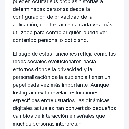
pueden ocultar sus propias historias a
determinadas personas desde la
configuración de privacidad de la
aplicación, una herramienta cada vez más
utilizada para controlar quién puede ver
contenido personal o cotidiano.
El auge de estas funciones refleja cómo las
redes sociales evolucionaron hacia
entornos donde la privacidad y la
personalización de la audiencia tienen un
papel cada vez más importante. Aunque
Instagram evita revelar restricciones
específicas entre usuarios, las dinámicas
digitales actuales han convertido pequeños
cambios de interacción en señales que
muchas personas interpretan