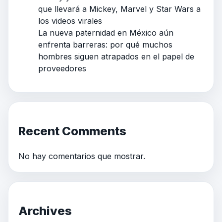
que llevará a Mickey, Marvel y Star Wars a
los videos virales
La nueva paternidad en México aún
enfrenta barreras: por qué muchos
hombres siguen atrapados en el papel de
proveedores
Recent Comments
No hay comentarios que mostrar.
Archives