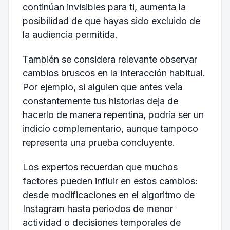
continúan invisibles para ti, aumenta la
posibilidad de que hayas sido excluido de
la audiencia permitida.
También se considera relevante observar
cambios bruscos en la interacción habitual.
Por ejemplo, si alguien que antes veía
constantemente tus historias deja de
hacerlo de manera repentina, podría ser un
indicio complementario, aunque tampoco
representa una prueba concluyente.
Los expertos recuerdan que muchos
factores pueden influir en estos cambios:
desde modificaciones en el algoritmo de
Instagram hasta periodos de menor
actividad o decisiones temporales de