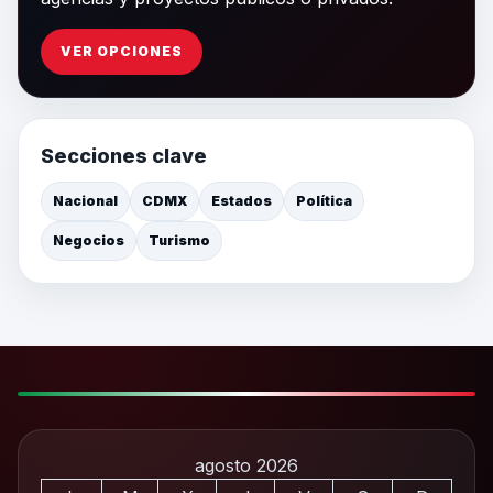
VER OPCIONES
Secciones clave
Nacional
CDMX
Estados
Política
Negocios
Turismo
agosto 2026