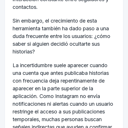
contactos.
Sin embargo, el crecimiento de esta
herramienta también ha dado paso a una
duda frecuente entre los usuarios: ¿cómo
saber si alguien decidió ocultarte sus
historias?
La incertidumbre suele aparecer cuando
una cuenta que antes publicaba historias
con frecuencia deja repentinamente de
aparecer en la parte superior de la
aplicación. Como Instagram no envía
notificaciones ni alertas cuando un usuario
restringe el acceso a sus publicaciones
temporales, muchas personas buscan
señales indirectas que ayuden a confirmar