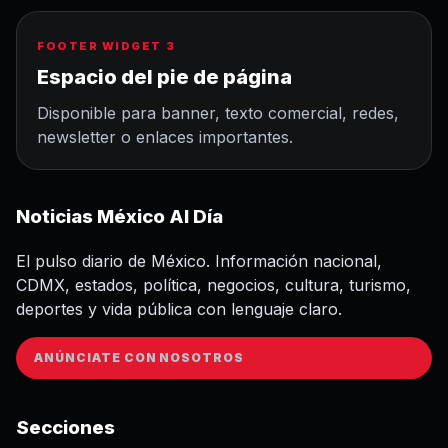
FOOTER WIDGET 3
Espacio del pie de página
Disponible para banner, texto comercial, redes,
newsletter o enlaces importantes.
Noticias México Al Día
El pulso diario de México. Información nacional,
CDMX, estados, política, negocios, cultura, turismo,
deportes y vida pública con lenguaje claro.
ANÚNCIATE CON NOSOTROS
Secciones