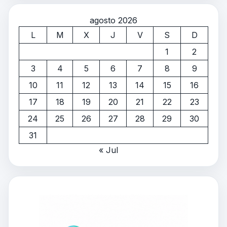
agosto 2026
L
M
X
J
V
S
D
1
2
3
4
5
6
7
8
9
10
11
12
13
14
15
16
17
18
19
20
21
22
23
24
25
26
27
28
29
30
31
« Jul