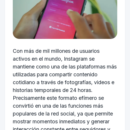
Con más de mil millones de usuarios
activos en el mundo,
Instagram
se
mantiene como una de las plataformas más
utilizadas para compartir contenido
cotidiano a través de fotografías, videos e
historias temporales de 24 horas.
Precisamente este formato efímero se
convirtió en una de las funciones más
populares de la red social, ya que permite
mostrar momentos inmediatos y generar
interacción constante entre seguidores y