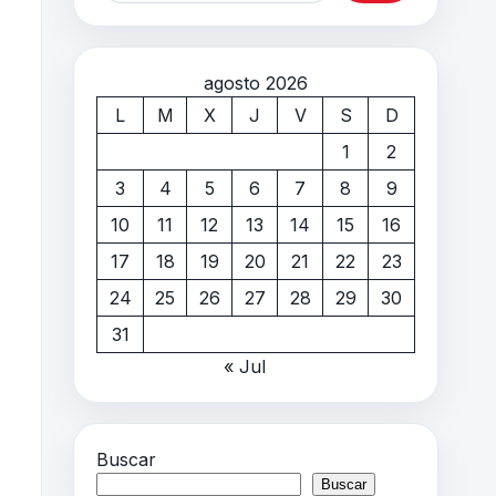
agosto 2026
L
M
X
J
V
S
D
1
2
3
4
5
6
7
8
9
10
11
12
13
14
15
16
17
18
19
20
21
22
23
24
25
26
27
28
29
30
31
« Jul
Buscar
Buscar