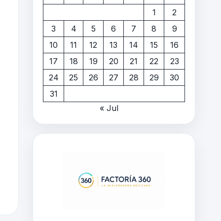
1
2
3
4
5
6
7
8
9
10
11
12
13
14
15
16
17
18
19
20
21
22
23
24
25
26
27
28
29
30
31
« Jul