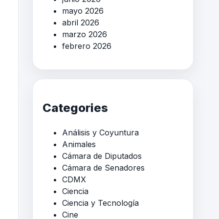
mayo 2026
abril 2026
marzo 2026
febrero 2026
Categories
Análisis y Coyuntura
Animales
Cámara de Diputados
Cámara de Senadores
CDMX
Ciencia
Ciencia y Tecnología
Cine