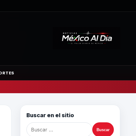
ORTES
Buscar en el sitio