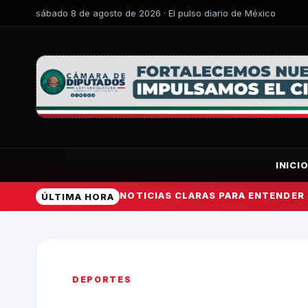
sábado 8 de agosto de 2026 · El pulso diario de México
INICI
NOTICIAS CLARAS PARA ENTENDER
ÚLTIMA HORA
DEPORTES