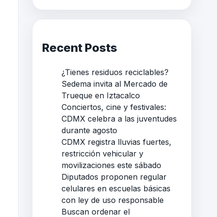
Recent Posts
¿Tienes residuos reciclables?
Sedema invita al Mercado de
Trueque en Iztacalco
Conciertos, cine y festivales:
CDMX celebra a las juventudes
durante agosto
CDMX registra lluvias fuertes,
restricción vehicular y
movilizaciones este sábado
Diputados proponen regular
celulares en escuelas básicas
con ley de uso responsable
Buscan ordenar el