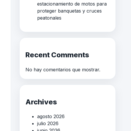
estacionamiento de motos para
proteger banquetas y cruces
peatonales
Recent Comments
No hay comentarios que mostrar.
Archives
agosto 2026
julio 2026
junio 2026