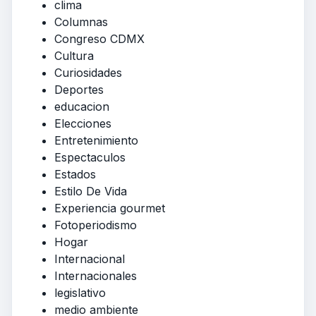
clima
Columnas
Congreso CDMX
Cultura
Curiosidades
Deportes
educacion
Elecciones
Entretenimiento
Espectaculos
Estados
Estilo De Vida
Experiencia gourmet
Fotoperiodismo
Hogar
Internacional
Internacionales
legislativo
medio ambiente