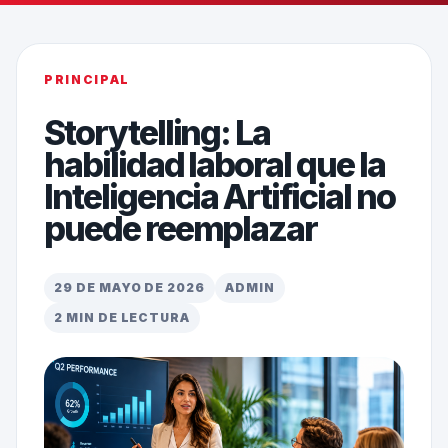
PRINCIPAL
Storytelling: La
habilidad laboral que la
Inteligencia Artificial no
puede reemplazar
29 DE MAYO DE 2026
ADMIN
2 MIN DE LECTURA