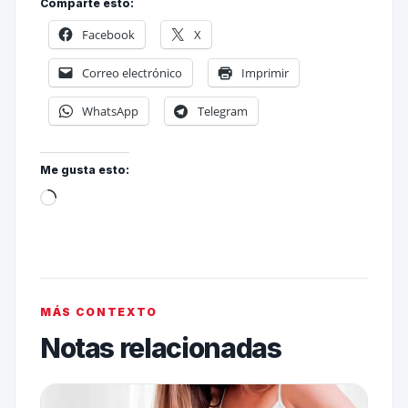
Comparte esto:
Facebook
X
Correo electrónico
Imprimir
WhatsApp
Telegram
Me gusta esto:
MÁS CONTEXTO
Notas relacionadas