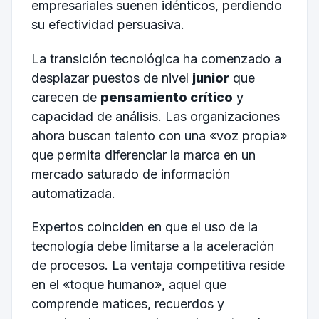
empresariales suenen idénticos, perdiendo
su efectividad persuasiva.
La transición tecnológica ha comenzado a
desplazar puestos de nivel
junior
que
carecen de
pensamiento crítico
y
capacidad de análisis. Las organizaciones
ahora buscan talento con una «voz propia»
que permita diferenciar la marca en un
mercado saturado de información
automatizada.
Expertos coinciden en que el uso de la
tecnología debe limitarse a la aceleración
de procesos. La ventaja competitiva reside
en el «toque humano», aquel que
comprende matices, recuerdos y