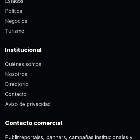
Estados
Política
Negocios
Turismo
Institucional
Quiénes somos
Nosotros
Directorio
Contacto
Aviso de privacidad
Contacto comercial
Publirreportajes, banners, campañas institucionales y