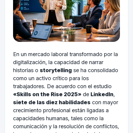
En un mercado laboral transformado por la
digitalización, la capacidad de narrar
historias o
storytelling
se ha consolidado
como un activo crítico para los
trabajadores. De acuerdo con el estudio
«Skills on the Rise 2025»
de
LinkedIn
,
siete de las diez habilidades
con mayor
crecimiento profesional están ligadas a
capacidades humanas, tales como la
comunicación y la resolución de conflictos,