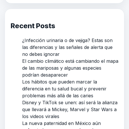
Recent Posts
¿Infección urinaria o de vejiga? Estas son
las diferencias y las señales de alerta que
no debes ignorar
El cambio climático está cambiando el mapa
de las mariposas y algunas especies
podrían desaparecer
Los hábitos que pueden marcar la
diferencia en tu salud bucal y prevenir
problemas más allá de las caries
Disney y TikTok se unen: así será la alianza
que llevará a Mickey, Marvel y Star Wars a
los videos virales
La nueva paternidad en México aún