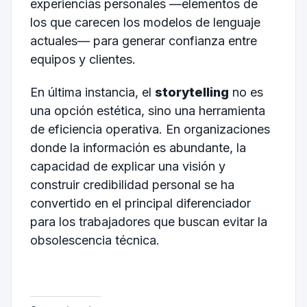
experiencias personales —elementos de
los que carecen los modelos de lenguaje
actuales— para generar confianza entre
equipos y clientes.
En última instancia, el
storytelling
no es
una opción estética, sino una herramienta
de eficiencia operativa. En organizaciones
donde la información es abundante, la
capacidad de explicar una visión y
construir credibilidad personal se ha
convertido en el principal diferenciador
para los trabajadores que buscan evitar la
obsolescencia técnica.