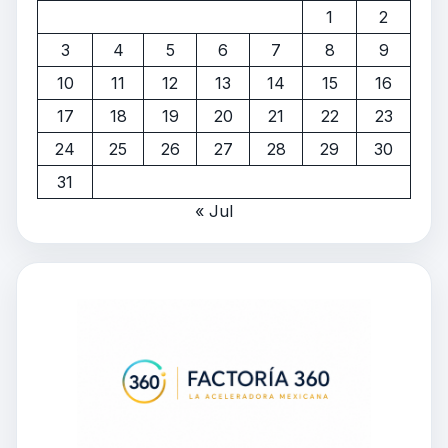
1
2
3
4
5
6
7
8
9
10
11
12
13
14
15
16
17
18
19
20
21
22
23
24
25
26
27
28
29
30
31
« Jul