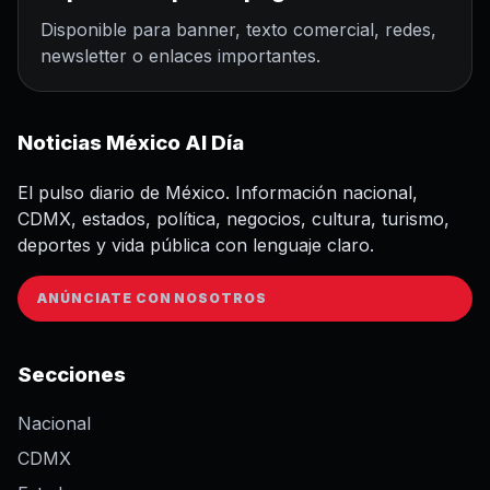
Disponible para banner, texto comercial, redes,
newsletter o enlaces importantes.
Noticias México Al Día
El pulso diario de México. Información nacional,
CDMX, estados, política, negocios, cultura, turismo,
deportes y vida pública con lenguaje claro.
ANÚNCIATE CON NOSOTROS
Secciones
Nacional
CDMX