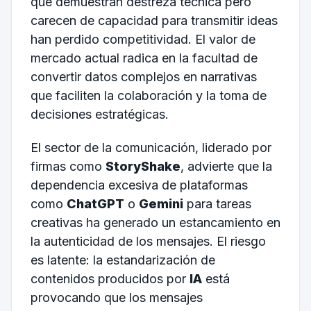
que demuestran destreza técnica pero
carecen de capacidad para transmitir ideas
han perdido competitividad. El valor de
mercado actual radica en la facultad de
convertir datos complejos en narrativas
que faciliten la colaboración y la toma de
decisiones estratégicas.
El sector de la comunicación, liderado por
firmas como
StoryShake
, advierte que la
dependencia excesiva de plataformas
como
ChatGPT
o
Gemini
para tareas
creativas ha generado un estancamiento en
la autenticidad de los mensajes. El riesgo
es latente: la estandarización de
contenidos producidos por
IA
está
provocando que los mensajes