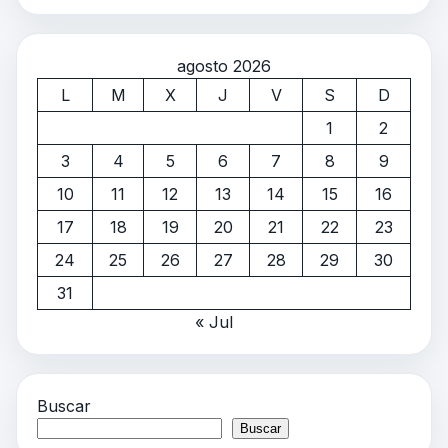
agosto 2026
L
M
X
J
V
S
D
1
2
3
4
5
6
7
8
9
10
11
12
13
14
15
16
17
18
19
20
21
22
23
24
25
26
27
28
29
30
31
« Jul
Buscar
Buscar