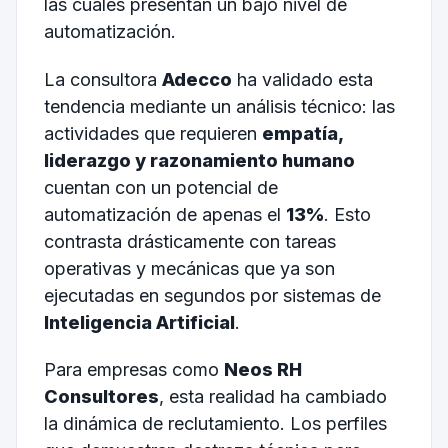
las cuales presentan un bajo nivel de
automatización.
La consultora
Adecco
ha validado esta
tendencia mediante un análisis técnico: las
actividades que requieren
empatía,
liderazgo y razonamiento humano
cuentan con un potencial de
automatización de apenas el
13%
. Esto
contrasta drásticamente con tareas
operativas y mecánicas que ya son
ejecutadas en segundos por sistemas de
Inteligencia Artificial
.
Para empresas como
Neos RH
Consultores
, esta realidad ha cambiado
la dinámica de reclutamiento. Los perfiles