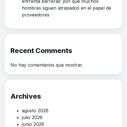
enfrenta barreras: por qué muchos
hombres siguen atrapados en el papel de
proveedores
Recent Comments
No hay comentarios que mostrar.
Archives
agosto 2026
julio 2026
junio 2026