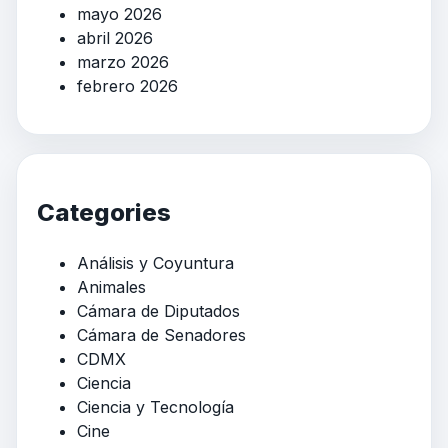
mayo 2026
abril 2026
marzo 2026
febrero 2026
Categories
Análisis y Coyuntura
Animales
Cámara de Diputados
Cámara de Senadores
CDMX
Ciencia
Ciencia y Tecnología
Cine