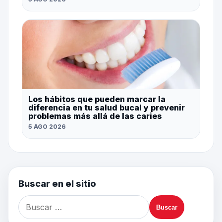
Los hábitos que pueden marcar la
diferencia en tu salud bucal y prevenir
problemas más allá de las caries
5 AGO 2026
Buscar en el sitio