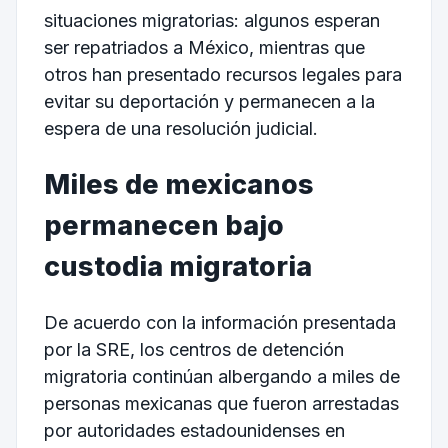
situaciones migratorias: algunos esperan
ser repatriados a México, mientras que
otros han presentado recursos legales para
evitar su deportación y permanecen a la
espera de una resolución judicial.
Miles de mexicanos
permanecen bajo
custodia migratoria
De acuerdo con la información presentada
por la SRE, los centros de detención
migratoria continúan albergando a miles de
personas mexicanas que fueron arrestadas
por autoridades estadounidenses en