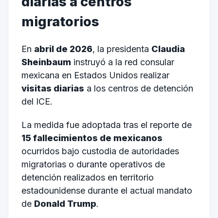
diarias a centros
migratorios
En
abril de 2026
, la presidenta
Claudia
Sheinbaum
instruyó a la red consular
mexicana en Estados Unidos realizar
visitas diarias
a los centros de detención
del ICE.
La medida fue adoptada tras el reporte de
15 fallecimientos de mexicanos
ocurridos bajo custodia de autoridades
migratorias o durante operativos de
detención realizados en territorio
estadounidense durante el actual mandato
de
Donald Trump
.