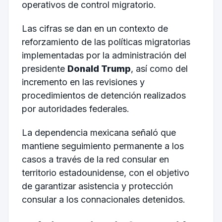
operativos de control migratorio.
Las cifras se dan en un contexto de
reforzamiento de las políticas migratorias
implementadas por la administración del
presidente
Donald Trump
, así como del
incremento en las revisiones y
procedimientos de detención realizados
por autoridades federales.
La dependencia mexicana señaló que
mantiene seguimiento permanente a los
casos a través de la red consular en
territorio estadounidense, con el objetivo
de garantizar asistencia y protección
consular a los connacionales detenidos.