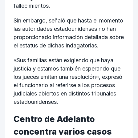
fallecimientos.
Sin embargo, señaló que hasta el momento
las autoridades estadounidenses no han
proporcionado información detallada sobre
el estatus de dichas indagatorias.
«Sus familias están exigiendo que haya
justicia y estamos también esperando que
los jueces emitan una resolución», expresó
el funcionario al referirse a los procesos
judiciales abiertos en distintos tribunales
estadounidenses.
Centro de Adelanto
concentra varios casos