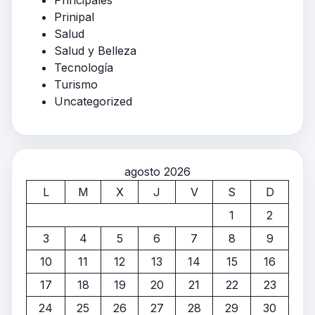
Principales
Prinipal
Salud
Salud y Belleza
Tecnología
Turismo
Uncategorized
agosto 2026
L
M
X
J
V
S
D
1
2
3
4
5
6
7
8
9
10
11
12
13
14
15
16
17
18
19
20
21
22
23
24
25
26
27
28
29
30