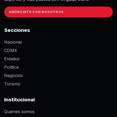
ANÚNCIATE CON NOSOTROS
Secciones
Nacional
CDMX
Estados
Política
Negocios
Turismo
Institucional
Quiénes somos