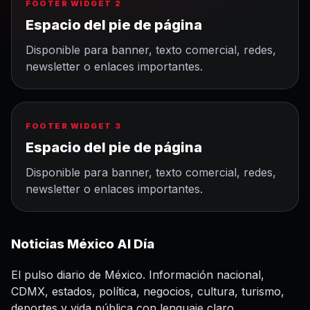
FOOTER WIDGET 2
Espacio del pie de página
Disponible para banner, texto comercial, redes,
newsletter o enlaces importantes.
FOOTER WIDGET 3
Espacio del pie de página
Disponible para banner, texto comercial, redes,
newsletter o enlaces importantes.
Noticias México Al Día
El pulso diario de México. Información nacional,
CDMX, estados, política, negocios, cultura, turismo,
deportes y vida pública con lenguaje claro.