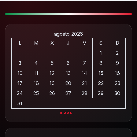
agosto 2026
L
M
X
J
V
S
D
1
2
3
4
5
6
7
8
9
10
11
12
13
14
15
16
17
18
19
20
21
22
23
24
25
26
27
28
29
30
31
« JUL