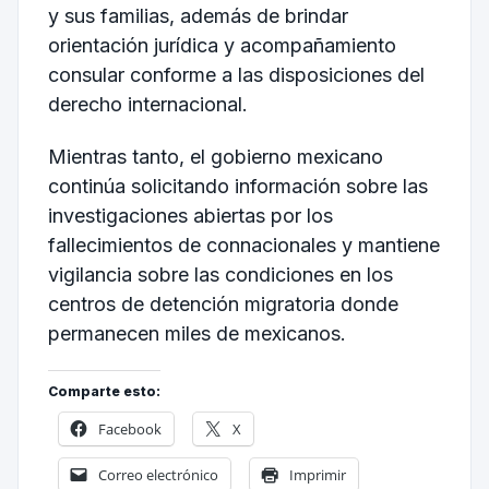
y sus familias, además de brindar
orientación jurídica y acompañamiento
consular conforme a las disposiciones del
derecho internacional.
Mientras tanto, el gobierno mexicano
continúa solicitando información sobre las
investigaciones abiertas por los
fallecimientos de connacionales y mantiene
vigilancia sobre las condiciones en los
centros de detención migratoria donde
permanecen miles de mexicanos.
Comparte esto:
Facebook
X
Correo electrónico
Imprimir