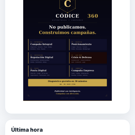
Última hora