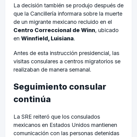
La decisión también se produjo después de
que la Cancillería informara sobre la muerte
de un migrante mexicano recluido en el
Centro Correccional de Winn
, ubicado
en
Winnfield, Luisiana
.
Antes de esta instrucción presidencial, las
visitas consulares a centros migratorios se
realizaban de manera semanal.
Seguimiento consular
continúa
La SRE reiteró que los consulados
mexicanos en Estados Unidos mantienen
comunicación con las personas detenidas