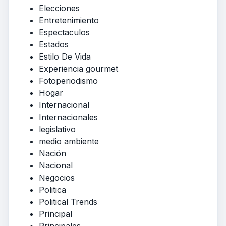
Elecciones
Entretenimiento
Espectaculos
Estados
Estilo De Vida
Experiencia gourmet
Fotoperiodismo
Hogar
Internacional
Internacionales
legislativo
medio ambiente
Nación
Nacional
Negocios
Politica
Political Trends
Principal