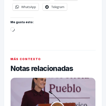
WhatsApp
Telegram
Me gusta esto:
MÁS CONTEXTO
Notas relacionadas