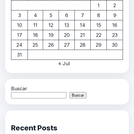
1
2
3
4
5
6
7
8
9
10
11
12
13
14
15
16
17
18
19
20
21
22
23
24
25
26
27
28
29
30
31
« Jul
Buscar
Buscar
Recent Posts