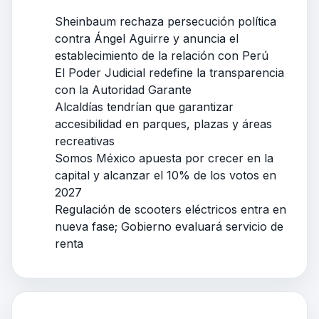
Sheinbaum rechaza persecución política
contra Ángel Aguirre y anuncia el
establecimiento de la relación con Perú
El Poder Judicial redefine la transparencia
con la Autoridad Garante
Alcaldías tendrían que garantizar
accesibilidad en parques, plazas y áreas
recreativas
Somos México apuesta por crecer en la
capital y alcanzar el 10% de los votos en
2027
Regulación de scooters eléctricos entra en
nueva fase; Gobierno evaluará servicio de
renta