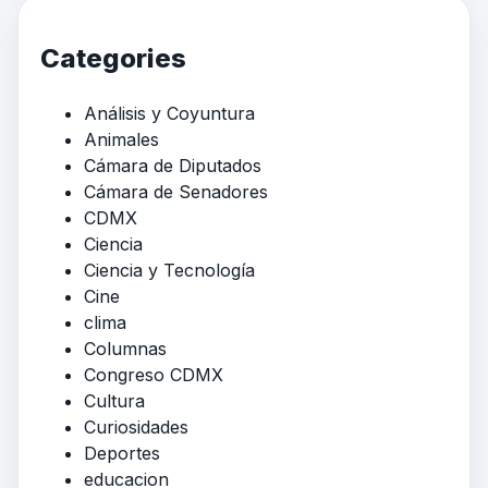
Categories
Análisis y Coyuntura
Animales
Cámara de Diputados
Cámara de Senadores
CDMX
Ciencia
Ciencia y Tecnología
Cine
clima
Columnas
Congreso CDMX
Cultura
Curiosidades
Deportes
educacion