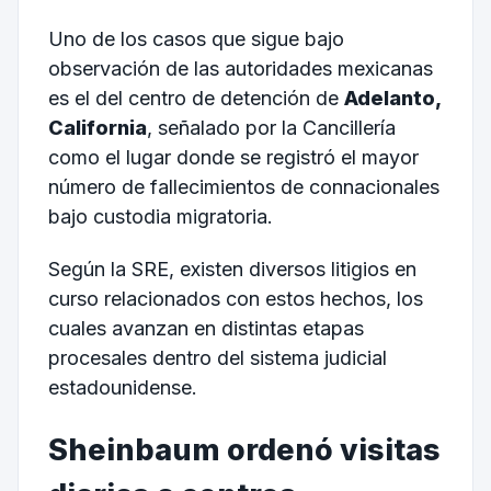
Uno de los casos que sigue bajo
observación de las autoridades mexicanas
es el del centro de detención de
Adelanto,
California
, señalado por la Cancillería
como el lugar donde se registró el mayor
número de fallecimientos de connacionales
bajo custodia migratoria.
Según la SRE, existen diversos litigios en
curso relacionados con estos hechos, los
cuales avanzan en distintas etapas
procesales dentro del sistema judicial
estadounidense.
Sheinbaum ordenó visitas