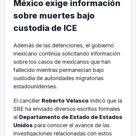
México exige información
sobre muertes bajo
custodia de ICE
Además de las detenciones, el gobierno
mexicano continúa solicitando información
sobre los casos de mexicanos que han
fallecido mientras permanecían bajo
custodia de autoridades migratorias
estadounidenses.
El canciller
Roberto Velasco
indicó que la
SRE ha enviado diversos escritos formales
al
Departamento de Estado de Estados
Unidos
para conocer el avance de las
investigaciones relacionadas con estos