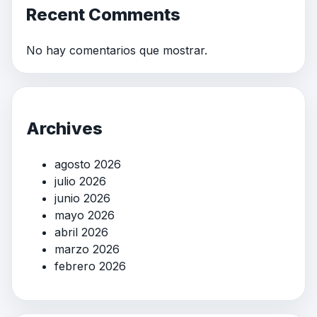
Recent Comments
No hay comentarios que mostrar.
Archives
agosto 2026
julio 2026
junio 2026
mayo 2026
abril 2026
marzo 2026
febrero 2026