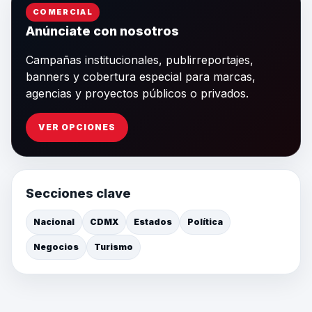
COMERCIAL
Anúnciate con nosotros
Campañas institucionales, publirreportajes,
banners y cobertura especial para marcas,
agencias y proyectos públicos o privados.
VER OPCIONES
Secciones clave
Nacional
CDMX
Estados
Política
Negocios
Turismo