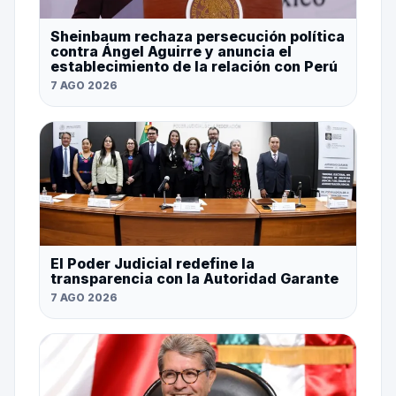
Sheinbaum rechaza persecución política
contra Ángel Aguirre y anuncia el
establecimiento de la relación con Perú
7 AGO 2026
El Poder Judicial redefine la
transparencia con la Autoridad Garante
7 AGO 2026