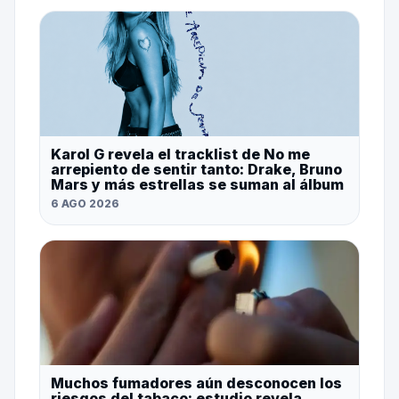
Karol G revela el tracklist de No me
arrepiento de sentir tanto: Drake, Bruno
Mars y más estrellas se suman al álbum
6 AGO 2026
Muchos fumadores aún desconocen los
riesgos del tabaco: estudio revela