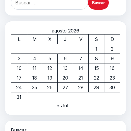
agosto 2026
L
M
X
J
V
S
D
1
2
3
4
5
6
7
8
9
10
11
12
13
14
15
16
17
18
19
20
21
22
23
24
25
26
27
28
29
30
31
« Jul
Buscar