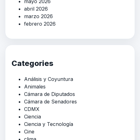
mayo 2026
abril 2026
marzo 2026
febrero 2026
Categories
Análisis y Coyuntura
Animales
Cámara de Diputados
Cámara de Senadores
CDMX
Ciencia
Ciencia y Tecnología
Cine
clima