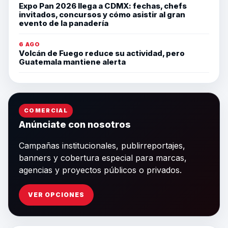
Expo Pan 2026 llega a CDMX: fechas, chefs
invitados, concursos y cómo asistir al gran
evento de la panadería
6 AGO
Volcán de Fuego reduce su actividad, pero
Guatemala mantiene alerta
COMERCIAL
Anúnciate con nosotros
Campañas institucionales, publirreportajes,
banners y cobertura especial para marcas,
agencias y proyectos públicos o privados.
VER OPCIONES