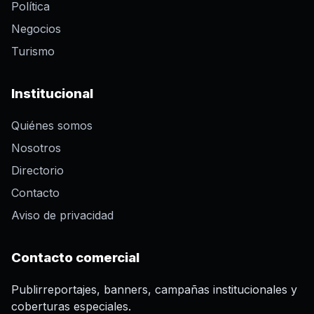
Política
Negocios
Turismo
Institucional
Quiénes somos
Nosotros
Directorio
Contacto
Aviso de privacidad
Contacto comercial
Publirreportajes, banners, campañas institucionales y
coberturas especiales.