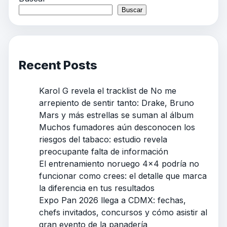
Buscar
Recent Posts
Karol G revela el tracklist de No me
arrepiento de sentir tanto: Drake, Bruno
Mars y más estrellas se suman al álbum
Muchos fumadores aún desconocen los
riesgos del tabaco: estudio revela
preocupante falta de información
El entrenamiento noruego 4×4 podría no
funcionar como crees: el detalle que marca
la diferencia en tus resultados
Expo Pan 2026 llega a CDMX: fechas,
chefs invitados, concursos y cómo asistir al
gran evento de la panadería