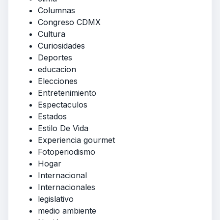
Columnas
Congreso CDMX
Cultura
Curiosidades
Deportes
educacion
Elecciones
Entretenimiento
Espectaculos
Estados
Estilo De Vida
Experiencia gourmet
Fotoperiodismo
Hogar
Internacional
Internacionales
legislativo
medio ambiente