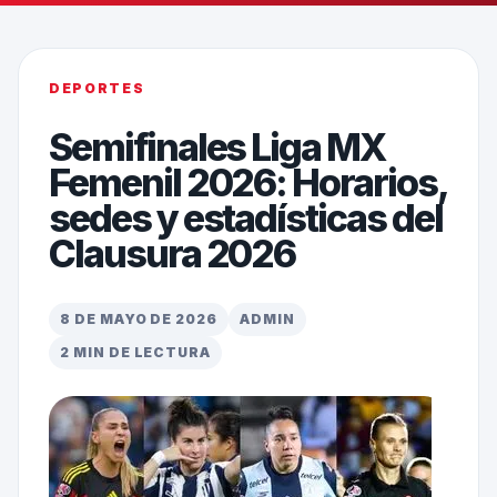
DEPORTES
Semifinales Liga MX
Femenil 2026: Horarios,
sedes y estadísticas del
Clausura 2026
8 DE MAYO DE 2026
ADMIN
2 MIN DE LECTURA