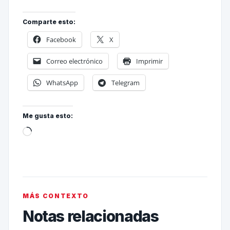
Comparte esto:
Facebook
X
Correo electrónico
Imprimir
WhatsApp
Telegram
Me gusta esto:
MÁS CONTEXTO
Notas relacionadas