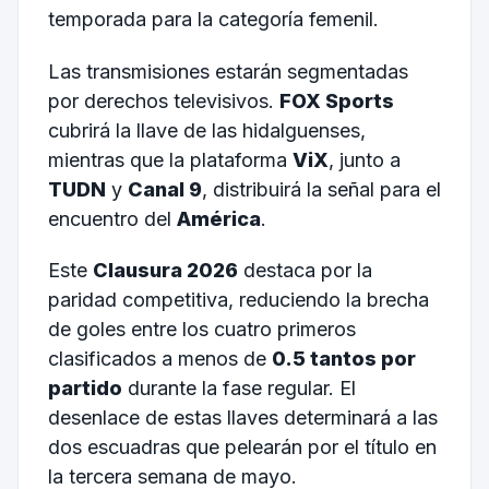
temporada para la categoría femenil.
Las transmisiones estarán segmentadas
por derechos televisivos.
FOX Sports
cubrirá la llave de las hidalguenses,
mientras que la plataforma
ViX
, junto a
TUDN
y
Canal 9
, distribuirá la señal para el
encuentro del
América
.
Este
Clausura 2026
destaca por la
paridad competitiva, reduciendo la brecha
de goles entre los cuatro primeros
clasificados a menos de
0.5 tantos por
partido
durante la fase regular. El
desenlace de estas llaves determinará a las
dos escuadras que pelearán por el título en
la tercera semana de mayo.