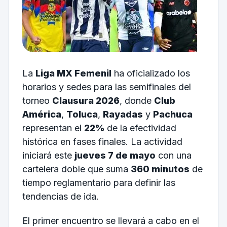
La
Liga MX Femenil
ha oficializado los
horarios y sedes para las semifinales del
torneo
Clausura 2026
, donde
Club
América
,
Toluca
,
Rayadas
y
Pachuca
representan el
22%
de la efectividad
histórica en fases finales. La actividad
iniciará este
jueves 7 de mayo
con una
cartelera doble que suma
360 minutos
de
tiempo reglamentario para definir las
tendencias de ida.
El primer encuentro se llevará a cabo en el