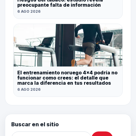
preocupante falta de información
6 AGO 2026
El entrenamiento noruego 4×4 podría no
funcionar como crees: el detalle que
marca la diferencia en tus resultados
6 AGO 2026
Buscar en el sitio