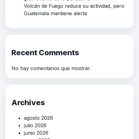
Volcán de Fuego reduce su actividad, pero
Guatemala mantiene alerta
Recent Comments
No hay comentarios que mostrar.
Archives
agosto 2026
julio 2026
junio 2026