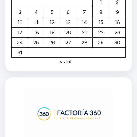
1
2
3
4
5
6
7
8
9
10
11
12
13
14
15
16
17
18
19
20
21
22
23
24
25
26
27
28
29
30
31
« Jul