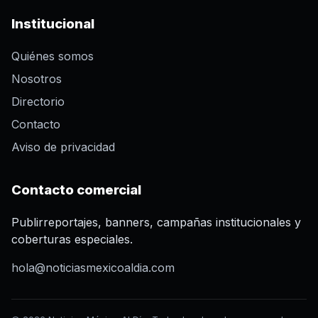
Institucional
Quiénes somos
Nosotros
Directorio
Contacto
Aviso de privacidad
Contacto comercial
Publirreportajes, banners, campañas institucionales y
coberturas especiales.
hola@noticiasmexicoaldia.com