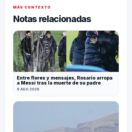
MÁS CONTEXTO
Notas relacionadas
Entre flores y mensajes, Rosario arropa
a Messi tras la muerte de su padre
9 AGO 2026