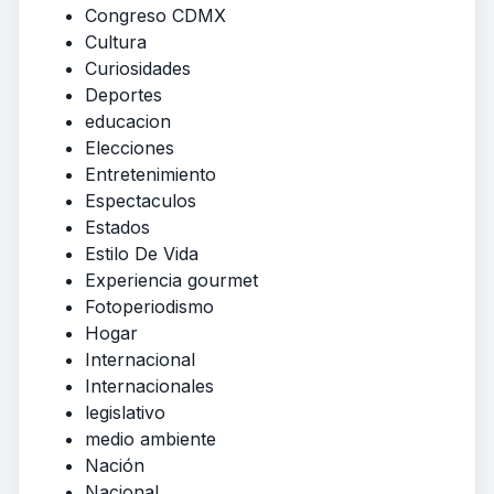
Congreso CDMX
Cultura
Curiosidades
Deportes
educacion
Elecciones
Entretenimiento
Espectaculos
Estados
Estilo De Vida
Experiencia gourmet
Fotoperiodismo
Hogar
Internacional
Internacionales
legislativo
medio ambiente
Nación
Nacional