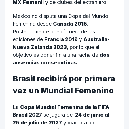
MX Femenil
y de clubes del extranjero.
México no disputa una Copa del Mundo
Femenina desde
Canadá 2015
.
Posteriormente quedó fuera de las
ediciones de
Francia 2019
y
Australia-
Nueva Zelanda 2023
, por lo que el
objetivo es poner fin a una racha de
dos
ausencias consecutivas
.
Brasil recibirá por primera
vez un Mundial Femenino
La
Copa Mundial Femenina de la FIFA
Brasil 2027
se jugará del
24 de junio al
25 de julio de 2027
y marcará un