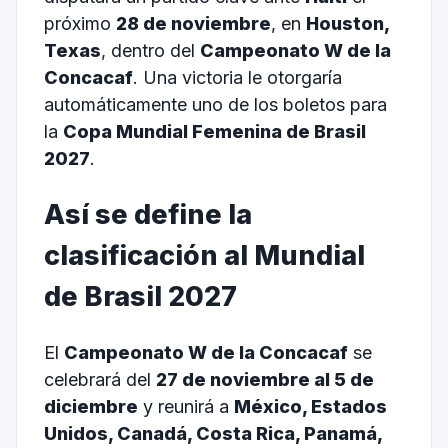
próximo
28 de noviembre
, en
Houston,
Texas
, dentro del
Campeonato W de la
Concacaf
. Una victoria le otorgaría
automáticamente uno de los boletos para
la
Copa Mundial Femenina de Brasil
2027
.
Así se define la
clasificación al Mundial
de Brasil 2027
El
Campeonato W de la Concacaf
se
celebrará del
27 de noviembre al 5 de
diciembre
y reunirá a
México, Estados
Unidos, Canadá, Costa Rica, Panamá,