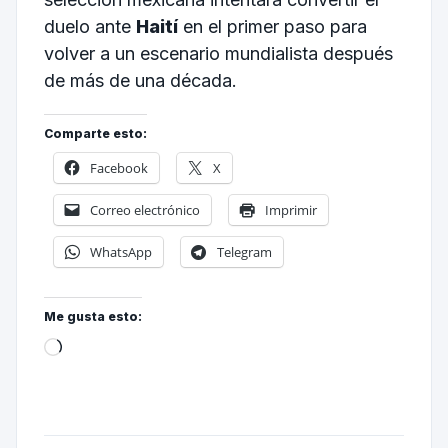
duelo ante
Haití
en el primer paso para
volver a un escenario mundialista después
de más de una década.
Comparte esto:
Facebook
X
Correo electrónico
Imprimir
WhatsApp
Telegram
Me gusta esto: