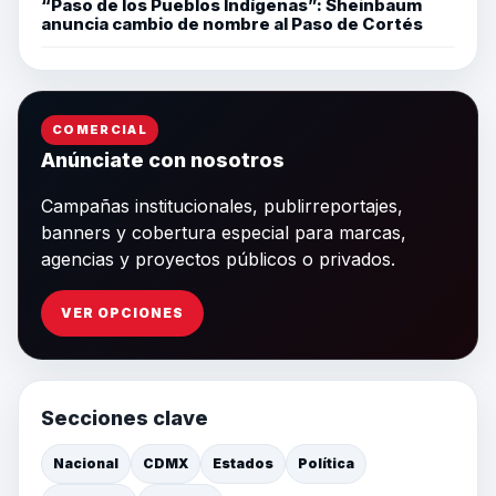
“Paso de los Pueblos Indígenas”: Sheinbaum
anuncia cambio de nombre al Paso de Cortés
COMERCIAL
Anúnciate con nosotros
Campañas institucionales, publirreportajes,
banners y cobertura especial para marcas,
agencias y proyectos públicos o privados.
VER OPCIONES
Secciones clave
Nacional
CDMX
Estados
Política