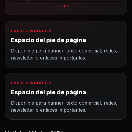
« JUL
FOOTER WIDGET 2
Espacio del pie de página
Disponible para banner, texto comercial, redes,
newsletter o enlaces importantes.
FOOTER WIDGET 3
Espacio del pie de página
Disponible para banner, texto comercial, redes,
newsletter o enlaces importantes.