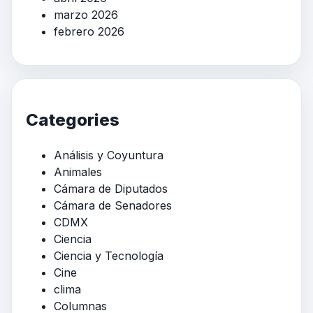
marzo 2026
febrero 2026
Categories
Análisis y Coyuntura
Animales
Cámara de Diputados
Cámara de Senadores
CDMX
Ciencia
Ciencia y Tecnología
Cine
clima
Columnas