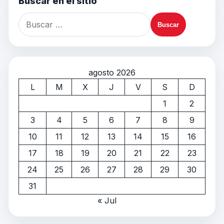
Buscar en el sitio
agosto 2026
L
M
X
J
V
S
D
1
2
3
4
5
6
7
8
9
10
11
12
13
14
15
16
17
18
19
20
21
22
23
24
25
26
27
28
29
30
31
« Jul