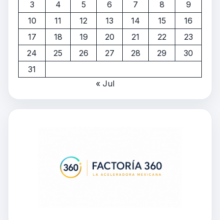
3
4
5
6
7
8
9
10
11
12
13
14
15
16
17
18
19
20
21
22
23
24
25
26
27
28
29
30
31
« Jul