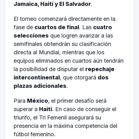
Jamaica, Haití y El Salvador
.
El torneo comenzará directamente en la
fase de
cuartos de final
. Las
cuatro
selecciones
que logren avanzar a las
semifinales obtendrán su clasificación
directa al Mundial, mientras que los
equipos eliminados en cuartos aún tendrán
la posibilidad de disputar el
repechaje
intercontinental
, que otorgará
dos
plazas adicionales
.
Para
México
, el primer desafío será
superar a
Haití
. En caso de conseguir el
triunfo, el Tri Femenil asegurará su
presencia en la máxima competencia del
fútbol femenino.