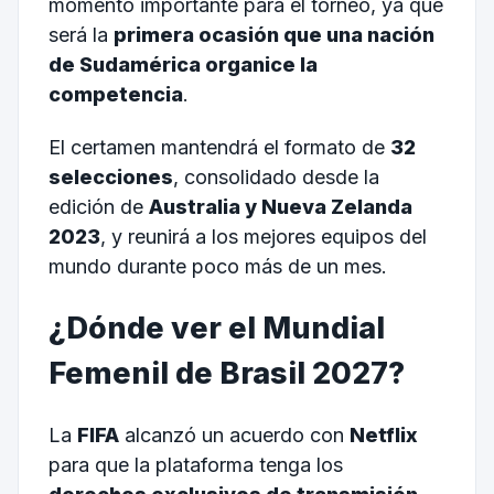
momento importante para el torneo, ya que
será la
primera ocasión que una nación
de Sudamérica organice la
competencia
.
El certamen mantendrá el formato de
32
selecciones
, consolidado desde la
edición de
Australia y Nueva Zelanda
2023
, y reunirá a los mejores equipos del
mundo durante poco más de un mes.
¿Dónde ver el Mundial
Femenil de Brasil 2027?
La
FIFA
alcanzó un acuerdo con
Netflix
para que la plataforma tenga los