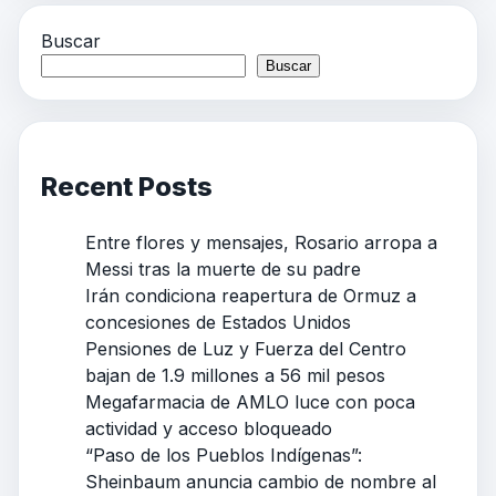
Buscar
Buscar
Recent Posts
Entre flores y mensajes, Rosario arropa a
Messi tras la muerte de su padre
Irán condiciona reapertura de Ormuz a
concesiones de Estados Unidos
Pensiones de Luz y Fuerza del Centro
bajan de 1.9 millones a 56 mil pesos
Megafarmacia de AMLO luce con poca
actividad y acceso bloqueado
“Paso de los Pueblos Indígenas”:
Sheinbaum anuncia cambio de nombre al