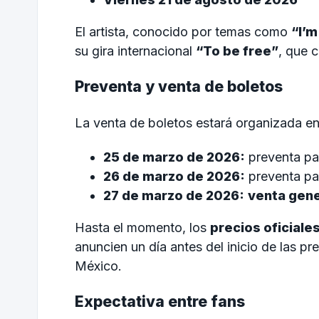
El artista, conocido por temas como
“I’m
su gira internacional
“To be free”
, que 
Preventa y venta de boletos
La venta de boletos estará organizada en 
25 de marzo de 2026:
preventa pa
26 de marzo de 2026:
preventa pa
27 de marzo de 2026:
venta gene
Hasta el momento, los
precios oficiale
anuncien un día antes del inicio de las p
México.
Expectativa entre fans