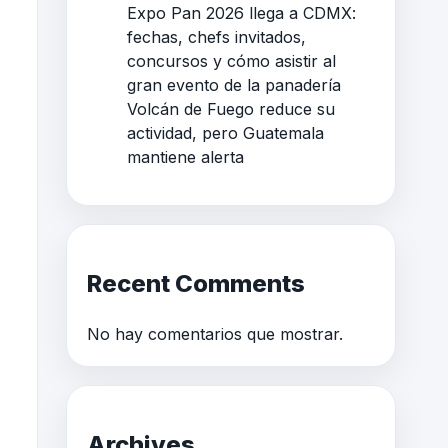
Expo Pan 2026 llega a CDMX:
fechas, chefs invitados,
concursos y cómo asistir al
gran evento de la panadería
Volcán de Fuego reduce su
actividad, pero Guatemala
mantiene alerta
Recent Comments
No hay comentarios que mostrar.
Archives