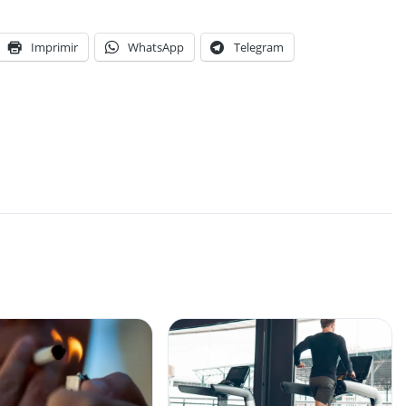
Imprimir
WhatsApp
Telegram