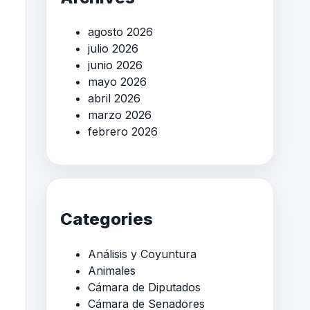
agosto 2026
julio 2026
junio 2026
mayo 2026
abril 2026
marzo 2026
febrero 2026
Categories
Análisis y Coyuntura
Animales
Cámara de Diputados
Cámara de Senadores