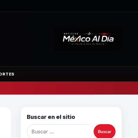
ORTES
Buscar en el sitio