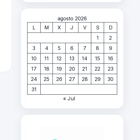
agosto 2026
L
M
X
J
V
S
D
1
2
3
4
5
6
7
8
9
10
11
12
13
14
15
16
17
18
19
20
21
22
23
24
25
26
27
28
29
30
31
« Jul