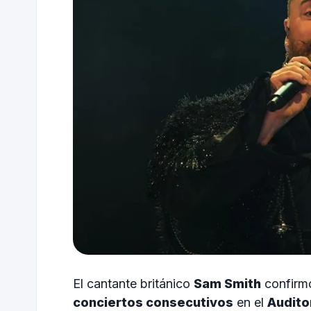
El cantante británico
Sam Smith
confirmó
conciertos consecutivos
en el
Audito