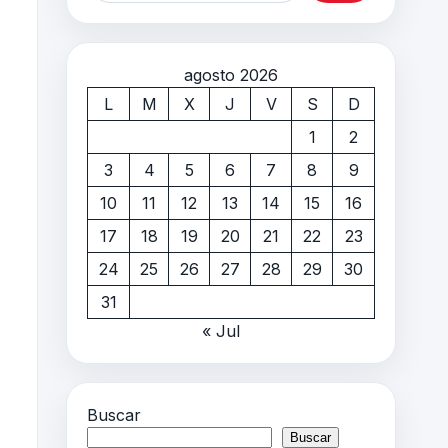
agosto 2026
L
M
X
J
V
S
D
1
2
3
4
5
6
7
8
9
10
11
12
13
14
15
16
17
18
19
20
21
22
23
24
25
26
27
28
29
30
31
« Jul
Buscar
Buscar