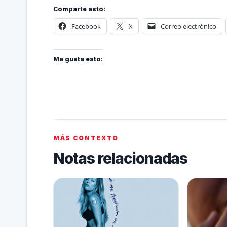
Comparte esto:
Facebook
X
Correo electrónico
Me gusta esto:
MÁS CONTEXTO
Notas relacionadas