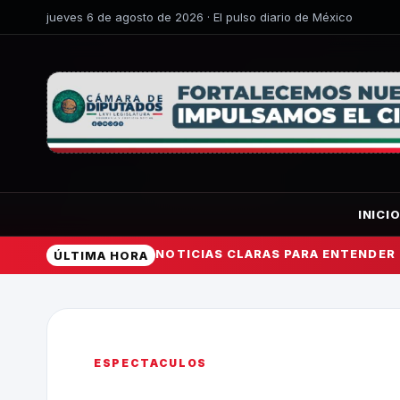
jueves 6 de agosto de 2026 · El pulso diario de México
INICI
NOTICIAS CLARAS PARA ENTENDER
ÚLTIMA HORA
ESPECTACULOS