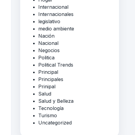
Internacional
Internacionales
legislativo
medio ambiente
Nación
Nacional
Negocios
Politica
Political Trends
Principal
Principales
Prinipal
Salud
Salud y Belleza
Tecnología
Turismo
Uncategorized