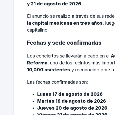
y 21 de agosto de 2026
.
El anuncio se realizó a través de sus red
la capital mexicana en tres años
, lue
capitalino.
Fechas y sede confirmadas
Los conciertos se llevarán a cabo en el
A
Reforma
, uno de los recintos más impo
10,000 asistentes
y reconocido por su 
Las fechas confirmadas son:
Lunes 17 de agosto de 2026
Martes 18 de agosto de 2026
Jueves 20 de agosto de 2026
Viernes 21 de agosto de 2026