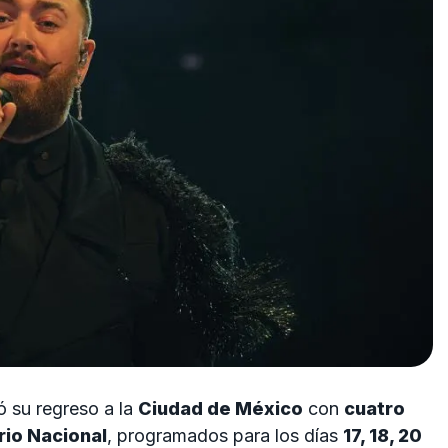
 su regreso a la
Ciudad de México
con
cuatro
rio Nacional
, programados para los días
17, 18, 20