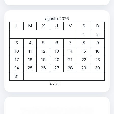
agosto 2026
L
M
X
J
V
S
D
1
2
3
4
5
6
7
8
9
10
11
12
13
14
15
16
17
18
19
20
21
22
23
24
25
26
27
28
29
30
31
« Jul