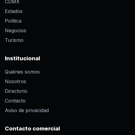
CDMX
Estados
Política
Negocios
Turismo
Institucional
Quiénes somos
Nosotros
Directorio
Contacto
Aviso de privacidad
Contacto comercial