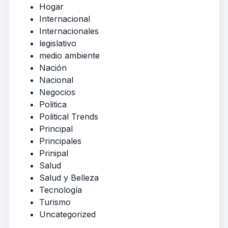
Hogar
Internacional
Internacionales
legislativo
medio ambiente
Nación
Nacional
Negocios
Politica
Political Trends
Principal
Principales
Prinipal
Salud
Salud y Belleza
Tecnología
Turismo
Uncategorized