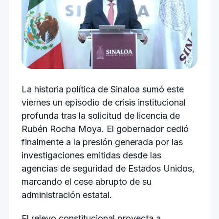
La historia política de Sinaloa sumó este
viernes un episodio de crisis institucional
profunda tras la solicitud de licencia de
Rubén Rocha Moya. El gobernador cedió
finalmente a la presión generada por las
investigaciones emitidas desde las
agencias de seguridad de Estados Unidos,
marcando el cese abrupto de su
administración estatal.
El relevo constitucional proyecta a