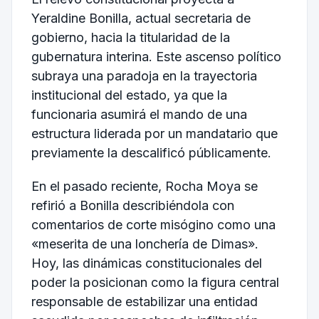
Yeraldine Bonilla, actual secretaria de
gobierno, hacia la titularidad de la
gubernatura interina. Este ascenso político
subraya una paradoja en la trayectoria
institucional del estado, ya que la
funcionaria asumirá el mando de una
estructura liderada por un mandatario que
previamente la descalificó públicamente.
En el pasado reciente, Rocha Moya se
refirió a Bonilla describiéndola con
comentarios de corte misógino como una
«meserita de una lonchería de Dimas».
Hoy, las dinámicas constitucionales del
poder la posicionan como la figura central
responsable de estabilizar una entidad