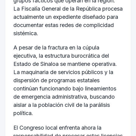
grupos fácticos que operan en la región.
La Fiscalía General de la República procesa
actualmente un expediente diseñado para
documentar estas redes de complicidad
sistémica.
A pesar de la fractura en la cúpula
ejecutiva, la estructura burocrática del
Estado de Sinaloa se mantiene operativa.
La maquinaria de servicios públicos y la
dispersión de programas estatales
continúan funcionando bajo lineamientos
de emergencia administrativa, buscando
aislar a la población civil de la parálisis
política.
El Congreso local enfrenta ahora la
responsabilidad de procesar estas licencias