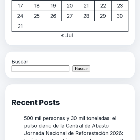
17
18
19
20
21
22
23
24
25
26
27
28
29
30
31
« Jul
Buscar
Buscar
Recent Posts
500 mil personas y 30 mil toneladas: el
pulso diario de la Central de Abasto
Jornada Nacional de Reforestación 2026: