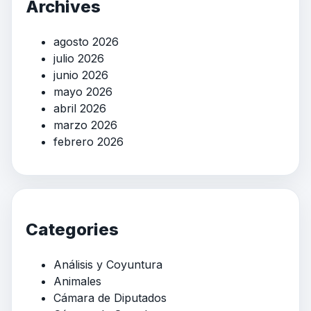
Archives
agosto 2026
julio 2026
junio 2026
mayo 2026
abril 2026
marzo 2026
febrero 2026
Categories
Análisis y Coyuntura
Animales
Cámara de Diputados