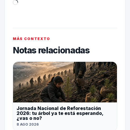
MÁS CONTEXTO
Notas relacionadas
Jornada Nacional de Reforestación
2026: tu árbol ya te está esperando,
¿vas o no?
8 AGO 2026