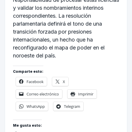
y validar los nombramientos interinos
correspondientes. La resolución
parlamentaria definirá el tono de una
transición forzada por presiones
internacionales, un hecho que ha
reconfigurado el mapa de poder en el
noroeste del país.
Comparte esto:
Facebook
X
Correo electrónico
Imprimir
WhatsApp
Telegram
Me gusta esto: