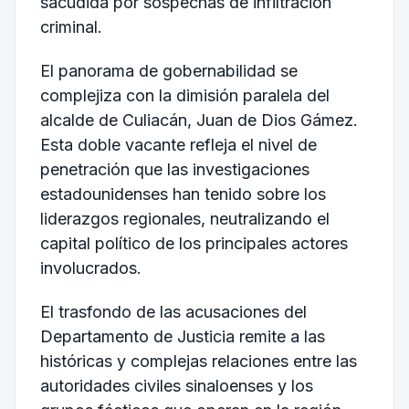
sacudida por sospechas de infiltración
criminal.
El panorama de gobernabilidad se
complejiza con la dimisión paralela del
alcalde de Culiacán, Juan de Dios Gámez.
Esta doble vacante refleja el nivel de
penetración que las investigaciones
estadounidenses han tenido sobre los
liderazgos regionales, neutralizando el
capital político de los principales actores
involucrados.
El trasfondo de las acusaciones del
Departamento de Justicia remite a las
históricas y complejas relaciones entre las
autoridades civiles sinaloenses y los