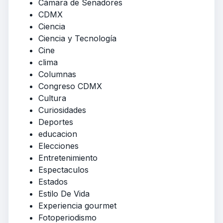
Cámara de Senadores
CDMX
Ciencia
Ciencia y Tecnología
Cine
clima
Columnas
Congreso CDMX
Cultura
Curiosidades
Deportes
educacion
Elecciones
Entretenimiento
Espectaculos
Estados
Estilo De Vida
Experiencia gourmet
Fotoperiodismo