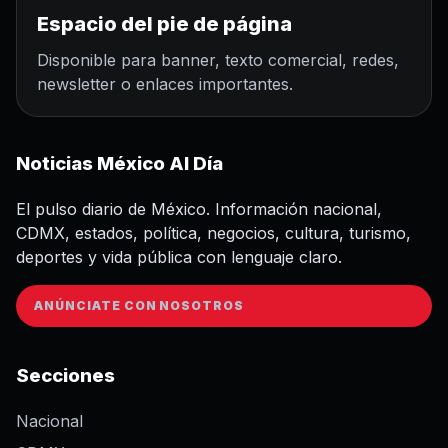
Espacio del pie de página
Disponible para banner, texto comercial, redes,
newsletter o enlaces importantes.
Noticias México Al Día
El pulso diario de México. Información nacional,
CDMX, estados, política, negocios, cultura, turismo,
deportes y vida pública con lenguaje claro.
ANÚNCIATE CON NOSOTROS
Secciones
Nacional