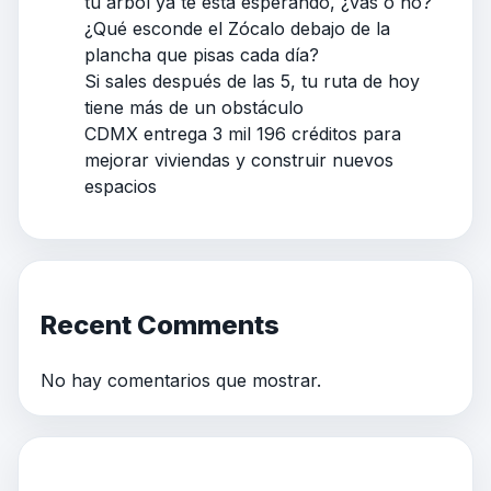
tu árbol ya te está esperando, ¿vas o no?
¿Qué esconde el Zócalo debajo de la
plancha que pisas cada día?
Si sales después de las 5, tu ruta de hoy
tiene más de un obstáculo
CDMX entrega 3 mil 196 créditos para
mejorar viviendas y construir nuevos
espacios
Recent Comments
No hay comentarios que mostrar.