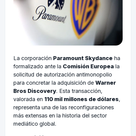
La corporación
Paramount Skydance
ha
formalizado ante la
Comisión Europea
la
solicitud de autorización antimonopolio
para concretar la adquisición de
Warner
Bros Discovery
. Esta transacción,
valorada en
110 mil millones de dólares
,
representa una de las reconfiguraciones
más extensas en la historia del sector
mediático global.