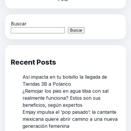
Buscar
Buscar
Recent Posts
Así impacta en tu bolsillo la llegada de
Tiendas 3B a Polanco
¿Remojar los pies en agua tibia con sal
realmente funciona? Estos son sus
beneficios, según expertos
Emjay impulsa el ‘pop pesado’: la cantante
mexicana quiere abrir camino a una nueva
generación femenina