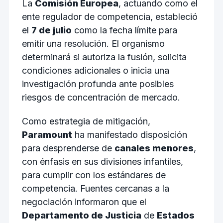
La
Comisión Europea
, actuando como el
ente regulador de competencia, estableció
el
7 de julio
como la fecha límite para
emitir una resolución. El organismo
determinará si autoriza la fusión, solicita
condiciones adicionales o inicia una
investigación profunda ante posibles
riesgos de concentración de mercado.
Como estrategia de mitigación,
Paramount
ha manifestado disposición
para desprenderse de
canales menores
,
con énfasis en sus divisiones infantiles,
para cumplir con los estándares de
competencia. Fuentes cercanas a la
negociación informaron que el
Departamento de Justicia
de
Estados