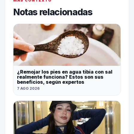
MÁS CONTEXTO
Notas relacionadas
¿Remojar los pies en agua tibia con sal
realmente funciona? Estos son sus
beneficios, según expertos
7 AGO 2026