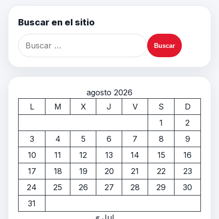
Buscar en el sitio
agosto 2026
L
M
X
J
V
S
D
1
2
3
4
5
6
7
8
9
10
11
12
13
14
15
16
17
18
19
20
21
22
23
24
25
26
27
28
29
30
31
« Jul