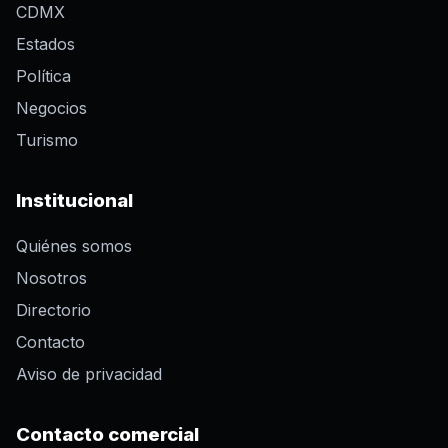
CDMX
Estados
Política
Negocios
Turismo
Institucional
Quiénes somos
Nosotros
Directorio
Contacto
Aviso de privacidad
Contacto comercial