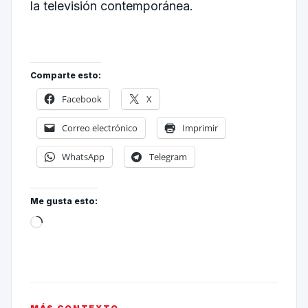
la televisión contemporánea.
Comparte esto:
Facebook
X
Correo electrónico
Imprimir
WhatsApp
Telegram
Me gusta esto: