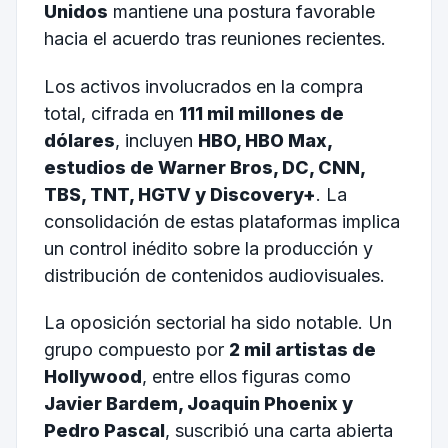
Unidos
mantiene una postura favorable
hacia el acuerdo tras reuniones recientes.
Los activos involucrados en la compra
total, cifrada en
111 mil millones de
dólares
, incluyen
HBO, HBO Max,
estudios de Warner Bros, DC, CNN,
TBS, TNT, HGTV y Discovery+
. La
consolidación de estas plataformas implica
un control inédito sobre la producción y
distribución de contenidos audiovisuales.
La oposición sectorial ha sido notable. Un
grupo compuesto por
2 mil artistas de
Hollywood
, entre ellos figuras como
Javier Bardem, Joaquin Phoenix y
Pedro Pascal
, suscribió una carta abierta