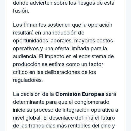
donde advierten sobre los riesgos de esta
fusión.
Los firmantes sostienen que la operación
resultará en una reducción de
oportunidades laborales, mayores costos
operativos y una oferta limitada para la
audiencia. El impacto en el ecosistema de
producción se estima como un factor
crítico en las deliberaciones de los
reguladores.
La decisión de la
Comisión Europea
será
determinante para que el conglomerado
inicie su proceso de integración operativa a
nivel global. El desenlace definirá el futuro
de las franquicias más rentables del cine y