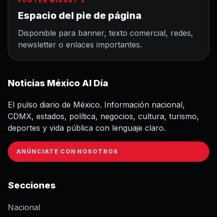
FOOTER WIDGET 3
Espacio del pie de página
Disponible para banner, texto comercial, redes,
newsletter o enlaces importantes.
Noticias México Al Día
El pulso diario de México. Información nacional,
CDMX, estados, política, negocios, cultura, turismo,
deportes y vida pública con lenguaje claro.
ANÚNCIATE CON NOSOTROS
Secciones
Nacional