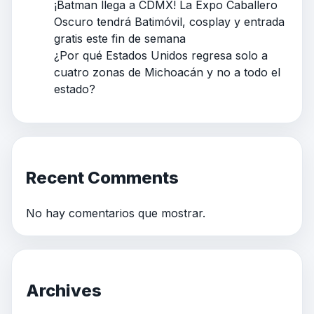
¡Batman llega a CDMX! La Expo Caballero
Oscuro tendrá Batimóvil, cosplay y entrada
gratis este fin de semana
¿Por qué Estados Unidos regresa solo a
cuatro zonas de Michoacán y no a todo el
estado?
Recent Comments
No hay comentarios que mostrar.
Archives