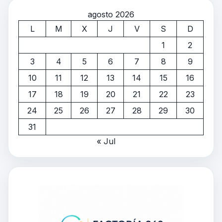
agosto 2026
L
M
X
J
V
S
D
1
2
3
4
5
6
7
8
9
10
11
12
13
14
15
16
17
18
19
20
21
22
23
24
25
26
27
28
29
30
31
« Jul