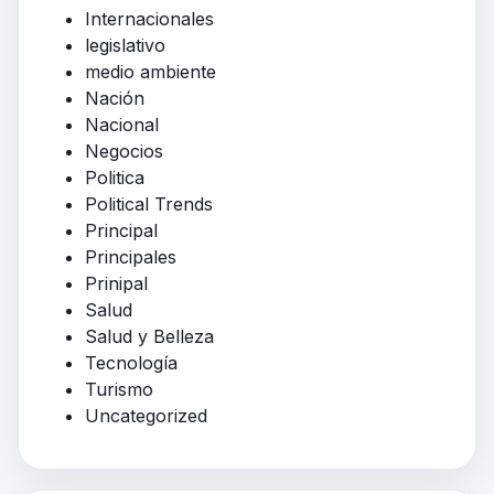
Internacionales
legislativo
medio ambiente
Nación
Nacional
Negocios
Politica
Political Trends
Principal
Principales
Prinipal
Salud
Salud y Belleza
Tecnología
Turismo
Uncategorized