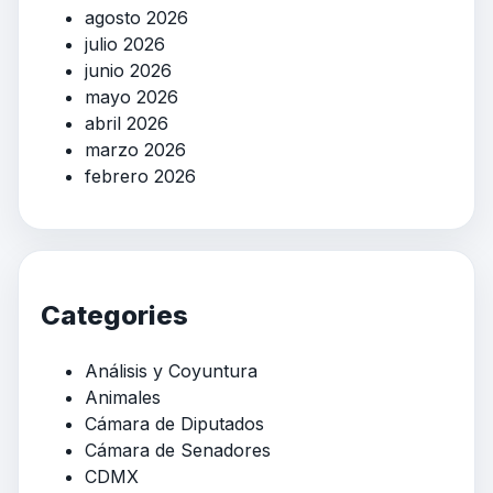
agosto 2026
julio 2026
junio 2026
mayo 2026
abril 2026
marzo 2026
febrero 2026
Categories
Análisis y Coyuntura
Animales
Cámara de Diputados
Cámara de Senadores
CDMX