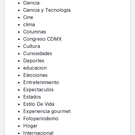
Ciencia
Ciencia y Tecnología
Cine
clima
Columnas
Congreso CDMX
Cultura
Curiosidades
Deportes
educacion
Elecciones
Entretenimiento
Espectaculos
Estados
Estilo De Vida
Experiencia gourmet
Fotoperiodismo
Hogar
Internacional