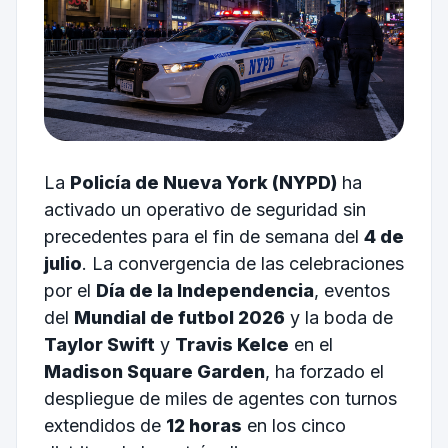
La
Policía de Nueva York (NYPD)
ha
activado un operativo de seguridad sin
precedentes para el fin de semana del
4 de
julio
. La convergencia de las celebraciones
por el
Día de la Independencia
, eventos
del
Mundial de futbol 2026
y la boda de
Taylor Swift
y
Travis Kelce
en el
Madison Square Garden
, ha forzado el
despliegue de miles de agentes con turnos
extendidos de
12 horas
en los cinco