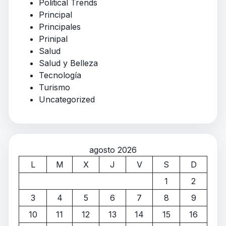
Political Trends
Principal
Principales
Prinipal
Salud
Salud y Belleza
Tecnología
Turismo
Uncategorized
agosto 2026
L
M
X
J
V
S
D
1
2
3
4
5
6
7
8
9
10
11
12
13
14
15
16