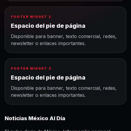
FOOTER WIDGET 2
Espacio del pie de página
Disponible para banner, texto comercial, redes,
newsletter o enlaces importantes.
FOOTER WIDGET 3
Espacio del pie de página
Disponible para banner, texto comercial, redes,
newsletter o enlaces importantes.
Noticias México Al Día