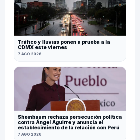
Tráfico y lluvias ponen a prueba a la
CDMX este viernes
7 AGO 2026
Sheinbaum rechaza persecución política
contra Ángel Aguirre y anuncia el
establecimiento de la relación con Perú
7 AGO 2026