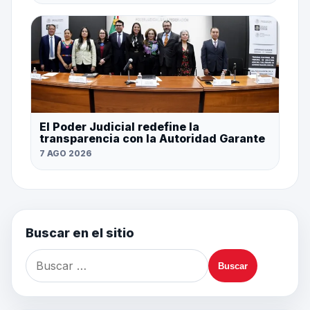
El Poder Judicial redefine la
transparencia con la Autoridad Garante
7 AGO 2026
Buscar en el sitio