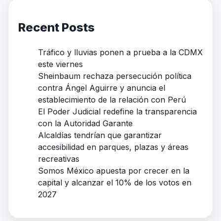
Recent Posts
Tráfico y lluvias ponen a prueba a la CDMX
este viernes
Sheinbaum rechaza persecución política
contra Ángel Aguirre y anuncia el
establecimiento de la relación con Perú
El Poder Judicial redefine la transparencia
con la Autoridad Garante
Alcaldías tendrían que garantizar
accesibilidad en parques, plazas y áreas
recreativas
Somos México apuesta por crecer en la
capital y alcanzar el 10% de los votos en
2027