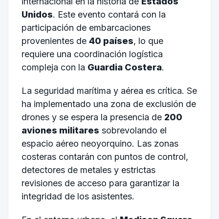
internacional en la historia de
Estados
Unidos
. Este evento contará con la
participación de embarcaciones
provenientes de
40 países
, lo que
requiere una coordinación logística
compleja con la
Guardia Costera
.
La seguridad marítima y aérea es crítica. Se
ha implementado una zona de exclusión de
drones y se espera la presencia de
200
aviones militares
sobrevolando el
espacio aéreo neoyorquino. Las zonas
costeras contarán con puntos de control,
detectores de metales y estrictas
revisiones de acceso para garantizar la
integridad de los asistentes.