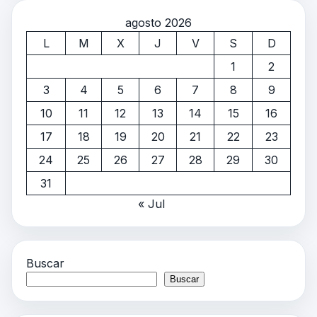
agosto 2026
L
M
X
J
V
S
D
1
2
3
4
5
6
7
8
9
10
11
12
13
14
15
16
17
18
19
20
21
22
23
24
25
26
27
28
29
30
31
« Jul
Buscar
Buscar