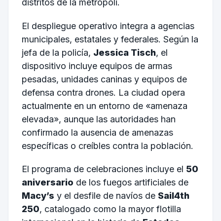
distritos de la metrópoli.
El despliegue operativo integra a agencias
municipales, estatales y federales. Según la
jefa de la policía,
Jessica Tisch
, el
dispositivo incluye equipos de armas
pesadas, unidades caninas y equipos de
defensa contra drones. La ciudad opera
actualmente en un entorno de «amenaza
elevada», aunque las autoridades han
confirmado la ausencia de amenazas
específicas o creíbles contra la población.
El programa de celebraciones incluye el
50
aniversario
de los fuegos artificiales de
Macy’s
y el desfile de navíos de
Sail4th
250
, catalogado como la mayor flotilla