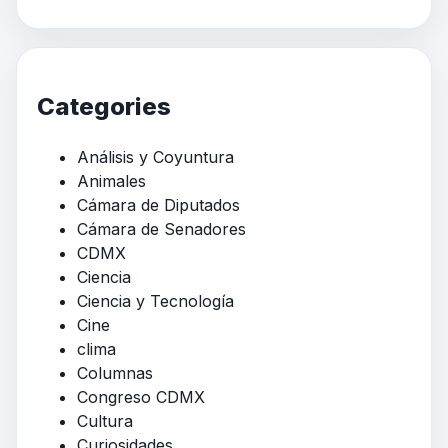
Categories
Análisis y Coyuntura
Animales
Cámara de Diputados
Cámara de Senadores
CDMX
Ciencia
Ciencia y Tecnología
Cine
clima
Columnas
Congreso CDMX
Cultura
Curiosidades