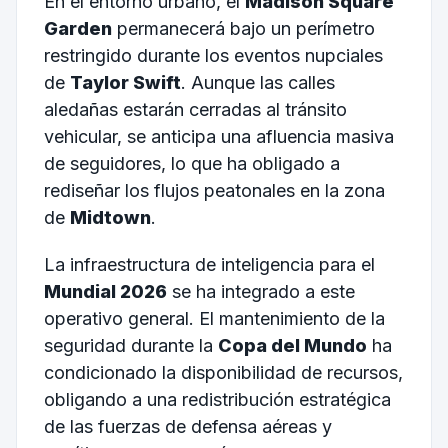
En el entorno urbano, el
Madison Square
Garden
permanecerá bajo un perímetro
restringido durante los eventos nupciales
de
Taylor Swift
. Aunque las calles
aledañas estarán cerradas al tránsito
vehicular, se anticipa una afluencia masiva
de seguidores, lo que ha obligado a
rediseñar los flujos peatonales en la zona
de
Midtown
.
La infraestructura de inteligencia para el
Mundial 2026
se ha integrado a este
operativo general. El mantenimiento de la
seguridad durante la
Copa del Mundo
ha
condicionado la disponibilidad de recursos,
obligando a una redistribución estratégica
de las fuerzas de defensa aéreas y