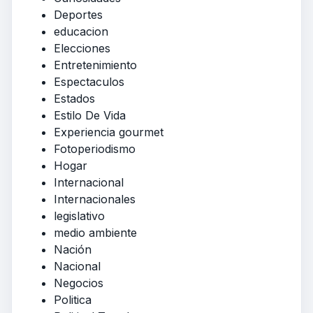
Deportes
educacion
Elecciones
Entretenimiento
Espectaculos
Estados
Estilo De Vida
Experiencia gourmet
Fotoperiodismo
Hogar
Internacional
Internacionales
legislativo
medio ambiente
Nación
Nacional
Negocios
Politica