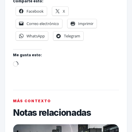
Comparte esto:
Facebook
X
Correo electrónico
Imprimir
WhatsApp
Telegram
Me gusta esto:
MÁS CONTEXTO
Notas relacionadas