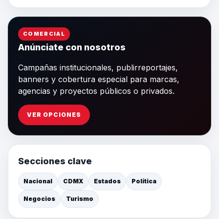
COMERCIAL
Anúnciate con nosotros
Campañas institucionales, publirreportajes,
banners y cobertura especial para marcas,
agencias y proyectos públicos o privados.
VER OPCIONES
Secciones clave
Nacional
CDMX
Estados
Política
Negocios
Turismo