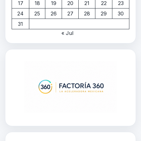
17
18
19
20
21
22
23
24
25
26
27
28
29
30
31
« Jul