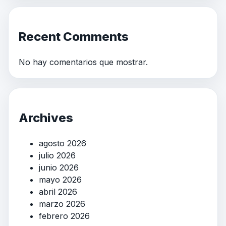
Recent Comments
No hay comentarios que mostrar.
Archives
agosto 2026
julio 2026
junio 2026
mayo 2026
abril 2026
marzo 2026
febrero 2026