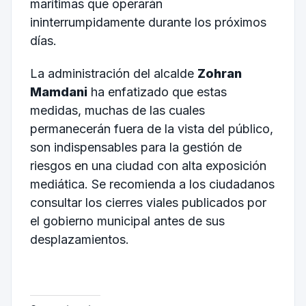
marítimas que operarán
ininterrumpidamente durante los próximos
días.
La administración del alcalde
Zohran
Mamdani
ha enfatizado que estas
medidas, muchas de las cuales
permanecerán fuera de la vista del público,
son indispensables para la gestión de
riesgos en una ciudad con alta exposición
mediática. Se recomienda a los ciudadanos
consultar los cierres viales publicados por
el gobierno municipal antes de sus
desplazamientos.