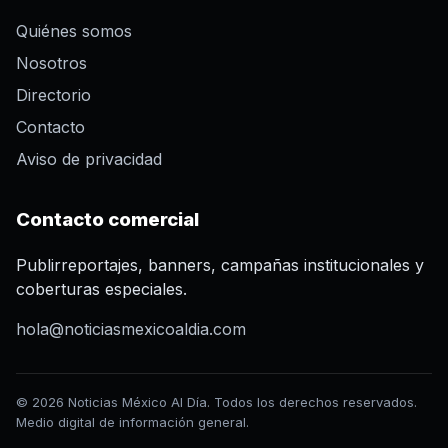
Quiénes somos
Nosotros
Directorio
Contacto
Aviso de privacidad
Contacto comercial
Publirreportajes, banners, campañas institucionales y
coberturas especiales.
hola@noticiasmexicoaldia.com
© 2026 Noticias México Al Día. Todos los derechos reservados.
Medio digital de información general.