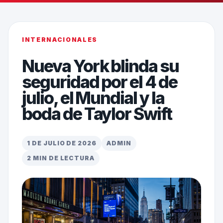
INTERNACIONALES
Nueva York blinda su
seguridad por el 4 de
julio, el Mundial y la
boda de Taylor Swift
1 DE JULIO DE 2026
ADMIN
2 MIN DE LECTURA