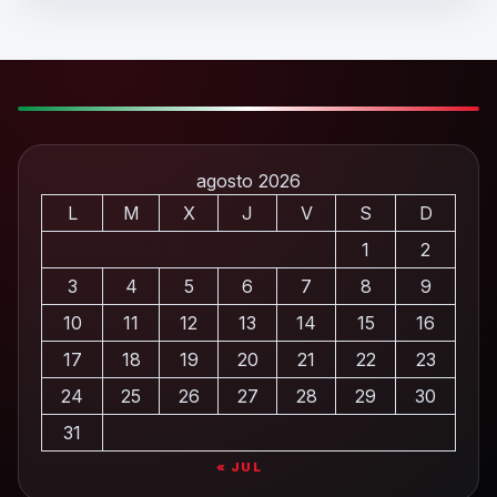
agosto 2026
L
M
X
J
V
S
D
1
2
3
4
5
6
7
8
9
10
11
12
13
14
15
16
17
18
19
20
21
22
23
24
25
26
27
28
29
30
31
« JUL