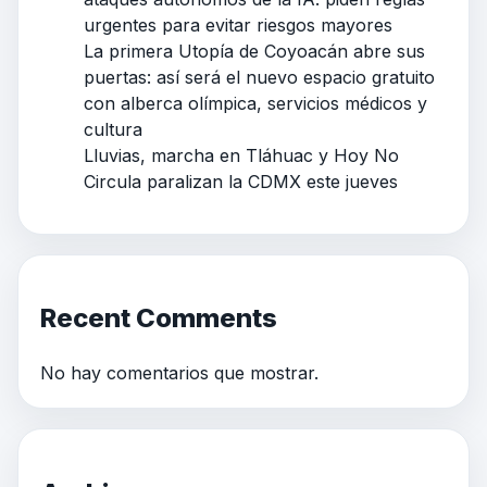
urgentes para evitar riesgos mayores
La primera Utopía de Coyoacán abre sus
puertas: así será el nuevo espacio gratuito
con alberca olímpica, servicios médicos y
cultura
Lluvias, marcha en Tláhuac y Hoy No
Circula paralizan la CDMX este jueves
Recent Comments
No hay comentarios que mostrar.