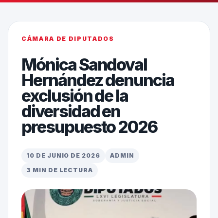
CÁMARA DE DIPUTADOS
Mónica Sandoval
Hernández denuncia
exclusión de la
diversidad en
presupuesto 2026
10 DE JUNIO DE 2026
ADMIN
3 MIN DE LECTURA