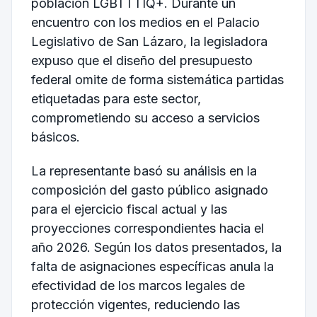
población LGBTTTIQ+. Durante un
encuentro con los medios en el Palacio
Legislativo de San Lázaro, la legisladora
expuso que el diseño del presupuesto
federal omite de forma sistemática partidas
etiquetadas para este sector,
comprometiendo su acceso a servicios
básicos.
La representante basó su análisis en la
composición del gasto público asignado
para el ejercicio fiscal actual y las
proyecciones correspondientes hacia el
año 2026. Según los datos presentados, la
falta de asignaciones específicas anula la
efectividad de los marcos legales de
protección vigentes, reduciendo las