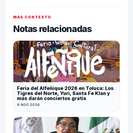
MÁS CONTEXTO
Notas relacionadas
Feria del Alfeñique 2026 en Toluca: Los
Tigres del Norte, Yuri, Santa Fe Klan y
más darán conciertos gratis
6 AGO 2026