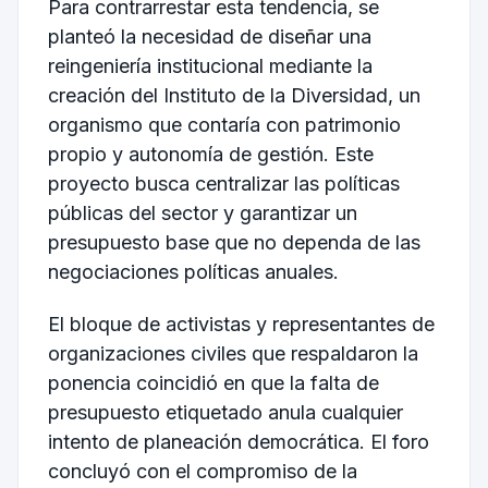
Para contrarrestar esta tendencia, se
planteó la necesidad de diseñar una
reingeniería institucional mediante la
creación del Instituto de la Diversidad, un
organismo que contaría con patrimonio
propio y autonomía de gestión. Este
proyecto busca centralizar las políticas
públicas del sector y garantizar un
presupuesto base que no dependa de las
negociaciones políticas anuales.
El bloque de activistas y representantes de
organizaciones civiles que respaldaron la
ponencia coincidió en que la falta de
presupuesto etiquetado anula cualquier
intento de planeación democrática. El foro
concluyó con el compromiso de la