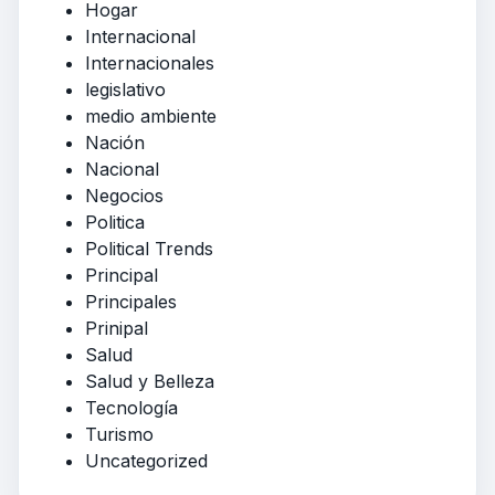
Hogar
Internacional
Internacionales
legislativo
medio ambiente
Nación
Nacional
Negocios
Politica
Political Trends
Principal
Principales
Prinipal
Salud
Salud y Belleza
Tecnología
Turismo
Uncategorized