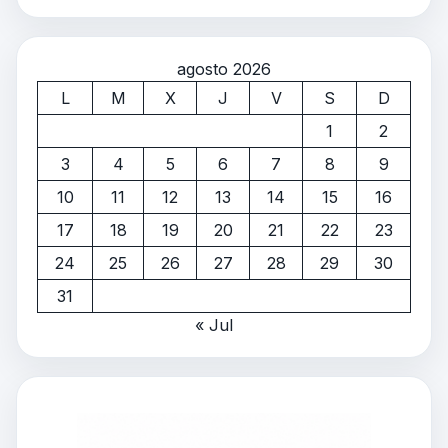
agosto 2026
L
M
X
J
V
S
D
1
2
3
4
5
6
7
8
9
10
11
12
13
14
15
16
17
18
19
20
21
22
23
24
25
26
27
28
29
30
31
« Jul