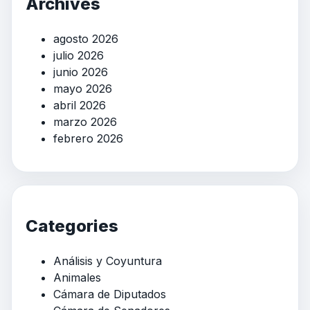
Archives
agosto 2026
julio 2026
junio 2026
mayo 2026
abril 2026
marzo 2026
febrero 2026
Categories
Análisis y Coyuntura
Animales
Cámara de Diputados