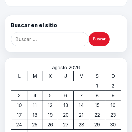
Buscar en el sitio
agosto 2026
L
M
X
J
V
S
D
1
2
3
4
5
6
7
8
9
10
11
12
13
14
15
16
17
18
19
20
21
22
23
24
25
26
27
28
29
30