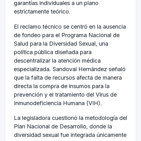
garantías individuales a un plano
estrictamente teórico.
El reclamo técnico se centró en la ausencia
de fondeo para el Programa Nacional de
Salud para la Diversidad Sexual, una
política pública diseñada para
descentralizar la atención médica
especializada. Sandoval Hernández señaló
que la falta de recursos afecta de manera
directa la compra de insumos para la
prevención y el tratamiento del Virus de
Inmunodeficiencia Humana (VIH).
La legisladora cuestionó la metodología del
Plan Nacional de Desarrollo, donde la
diversidad sexual fue integrada únicamente