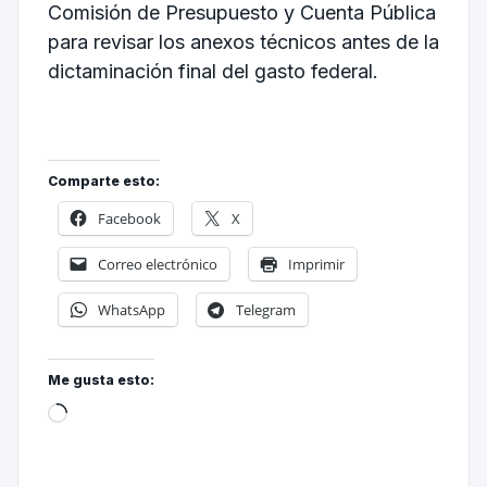
Comisión de Presupuesto y Cuenta Pública
para revisar los anexos técnicos antes de la
dictaminación final del gasto federal.
Comparte esto:
Facebook
X
Correo electrónico
Imprimir
WhatsApp
Telegram
Me gusta esto: