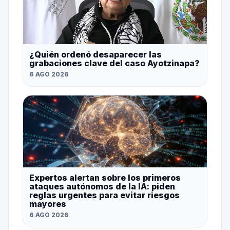
¿Quién ordenó desaparecer las
grabaciones clave del caso Ayotzinapa?
6 AGO 2026
Expertos alertan sobre los primeros
ataques autónomos de la IA: piden
reglas urgentes para evitar riesgos
mayores
6 AGO 2026