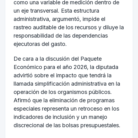
como una variable de medición dentro de
un eje transversal. Esta estructura
administrativa, argumentó, impide el
rastreo auditable de los recursos y diluye la
responsabilidad de las dependencias
ejecutoras del gasto.
De cara a la discusión del Paquete
Económico para el año 2026, la diputada
advirtió sobre el impacto que tendrá la
llamada simplificación administrativa en la
operación de los organismos públicos.
Afirmó que la eliminación de programas
especiales representa un retroceso en los
indicadores de inclusión y un manejo
discrecional de las bolsas presupuestales.