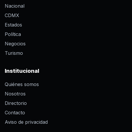
Nacional
CDMX
Estados
Política
Negocios
Turismo
Institucional
Quiénes somos
Nosotros
Directorio
Contacto
Aviso de privacidad