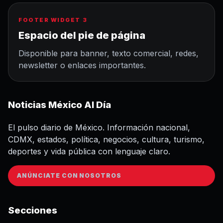
FOOTER WIDGET 3
Espacio del pie de página
Disponible para banner, texto comercial, redes,
newsletter o enlaces importantes.
Noticias México Al Día
El pulso diario de México. Información nacional,
CDMX, estados, política, negocios, cultura, turismo,
deportes y vida pública con lenguaje claro.
ANÚNCIATE CON NOSOTROS
Secciones