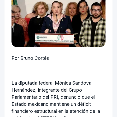
Por Bruno Cortés
La diputada federal Mónica Sandoval
Hernández, integrante del Grupo
Parlamentario del PRI, denunció que el
Estado mexicano mantiene un déficit
financiero estructural en la atención de la