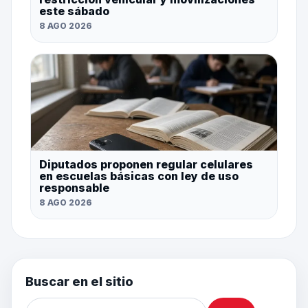
este sábado
8 AGO 2026
Diputados proponen regular celulares
en escuelas básicas con ley de uso
responsable
8 AGO 2026
Buscar en el sitio