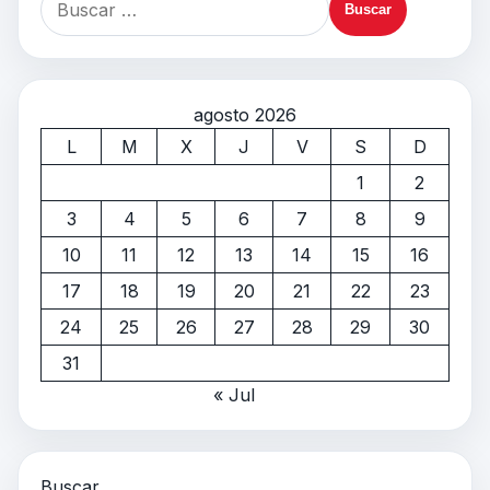
agosto 2026
L
M
X
J
V
S
D
1
2
3
4
5
6
7
8
9
10
11
12
13
14
15
16
17
18
19
20
21
22
23
24
25
26
27
28
29
30
31
« Jul
Buscar