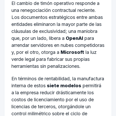
El cambio de timón operativo responde a
una renegociación contractual reciente.
Los documentos estratégicos entre ambas
entidades eliminaron la mayor parte de las
cláusulas de exclusividad; una maniobra
que, por un lado, libera a
OpenAI
para
arrendar servidores en nubes competidoras
y, por el otro, otorga a
Microsoft
la luz
verde legal para fabricar sus propias
herramientas sin penalizaciones.
En términos de rentabilidad, la manufactura
interna de estos
siete modelos
permitirá
a la empresa reducir drásticamente los
costos de licenciamiento por el uso de
licencias de terceros, otorgándole un
control milimétrico sobre el ciclo de