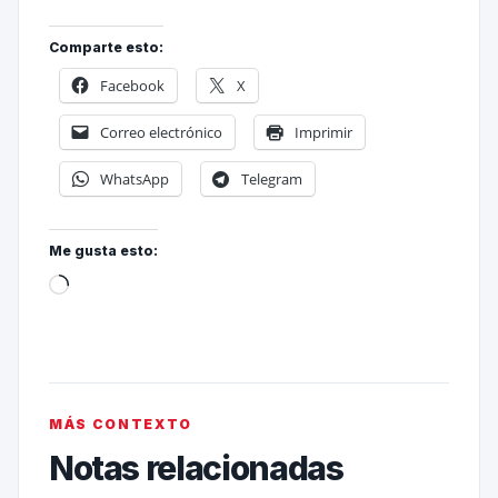
Comparte esto:
Facebook
X
Correo electrónico
Imprimir
WhatsApp
Telegram
Me gusta esto:
MÁS CONTEXTO
Notas relacionadas