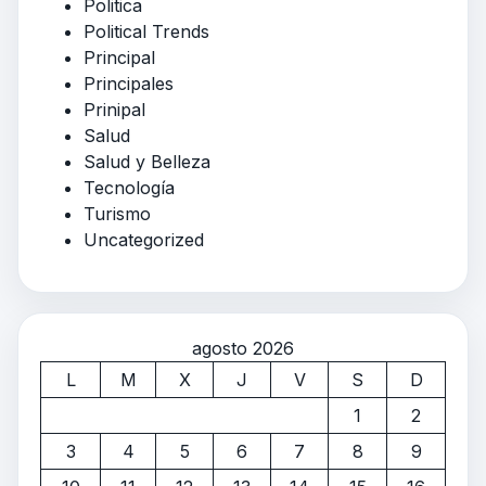
Politica
Political Trends
Principal
Principales
Prinipal
Salud
Salud y Belleza
Tecnología
Turismo
Uncategorized
agosto 2026
L
M
X
J
V
S
D
1
2
3
4
5
6
7
8
9