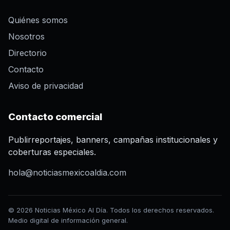
Quiénes somos
Nosotros
Directorio
Contacto
Aviso de privacidad
Contacto comercial
Publirreportajes, banners, campañas institucionales y
coberturas especiales.
hola@noticiasmexicoaldia.com
© 2026 Noticias México Al Día. Todos los derechos reservados.
Medio digital de información general.