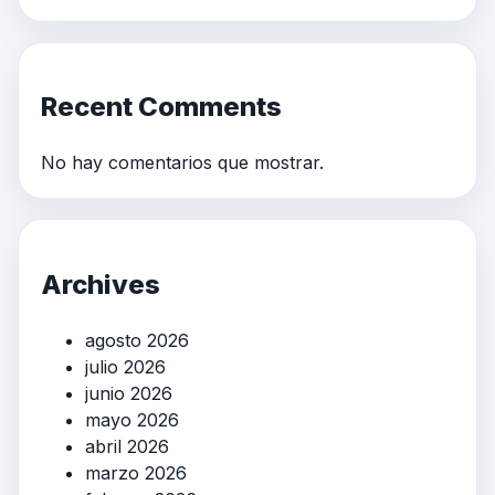
Recent Comments
No hay comentarios que mostrar.
Archives
agosto 2026
julio 2026
junio 2026
mayo 2026
abril 2026
marzo 2026