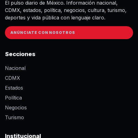
El pulso diario de México. Información nacional,
CDMX, estados, política, negocios, cultura, turismo,
deportes y vida pública con lenguaje claro.
ANÚNCIATE CON NOSOTROS
Secciones
Nacional
CDMX
Estados
Política
Negocios
Turismo
Institucional