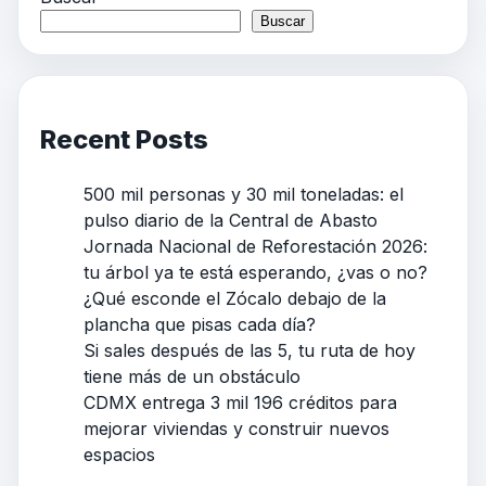
Buscar
Recent Posts
500 mil personas y 30 mil toneladas: el
pulso diario de la Central de Abasto
Jornada Nacional de Reforestación 2026:
tu árbol ya te está esperando, ¿vas o no?
¿Qué esconde el Zócalo debajo de la
plancha que pisas cada día?
Si sales después de las 5, tu ruta de hoy
tiene más de un obstáculo
CDMX entrega 3 mil 196 créditos para
mejorar viviendas y construir nuevos
espacios