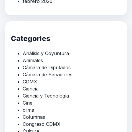
febrero 2026
Categories
Análisis y Coyuntura
Animales
Cámara de Diputados
Cámara de Senadores
CDMX
Ciencia
Ciencia y Tecnología
Cine
clima
Columnas
Congreso CDMX
Cultura