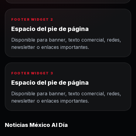
FOOTER WIDGET 2
Espacio del pie de página
Disponible para banner, texto comercial, redes,
newsletter o enlaces importantes.
FOOTER WIDGET 3
Espacio del pie de página
Disponible para banner, texto comercial, redes,
newsletter o enlaces importantes.
Noticias México Al Día