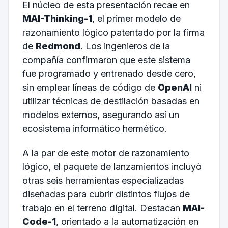
El núcleo de esta presentación recae en
MAI-Thinking-1
, el primer modelo de
razonamiento lógico patentado por la firma
de
Redmond
. Los ingenieros de la
compañía confirmaron que este sistema
fue programado y entrenado desde cero,
sin emplear líneas de código de
OpenAI
ni
utilizar técnicas de destilación basadas en
modelos externos, asegurando así un
ecosistema informático hermético.
A la par de este motor de razonamiento
lógico, el paquete de lanzamientos incluyó
otras seis herramientas especializadas
diseñadas para cubrir distintos flujos de
trabajo en el terreno digital. Destacan
MAI-
Code-1
, orientado a la automatización en