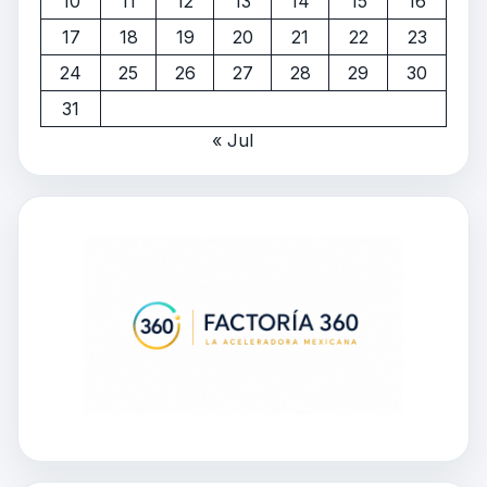
10
11
12
13
14
15
16
17
18
19
20
21
22
23
24
25
26
27
28
29
30
31
« Jul