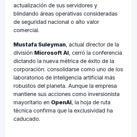
actualización de sus servidores y
blindando áreas operativas consideradas
de seguridad nacional o alto valor
comercial.
Mustafa Suleyman
, actual director de la
división
Microsoft AI
, cerró la conferencia
dictando la nueva métrica de éxito de la
corporación: consolidarse como uno de los
laboratorios de inteligencia artificial más
robustos del planeta. Aunque la empresa
mantiene sus acciones como inversionista
mayoritario en
OpenAI
, la hoja de ruta
técnica confirma que la exclusividad ha
caducado.