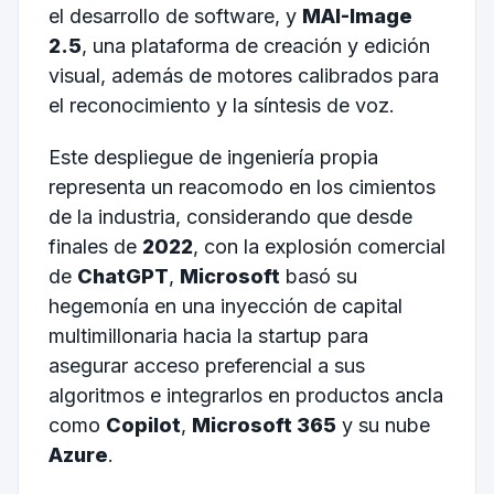
el desarrollo de software, y
MAI-Image
2.5
, una plataforma de creación y edición
visual, además de motores calibrados para
el reconocimiento y la síntesis de voz.
Este despliegue de ingeniería propia
representa un reacomodo en los cimientos
de la industria, considerando que desde
finales de
2022
, con la explosión comercial
de
ChatGPT
,
Microsoft
basó su
hegemonía en una inyección de capital
multimillonaria hacia la startup para
asegurar acceso preferencial a sus
algoritmos e integrarlos en productos ancla
como
Copilot
,
Microsoft 365
y su nube
Azure
.