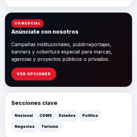
COMERCIAL
Anúnciate con nosotros
Campañas institucionales, publirreportajes,
banners y cobertura especial para marcas,
agencias y proyectos públicos o privados.
VER OPCIONES
Secciones clave
Nacional
CDMX
Estados
Política
Negocios
Turismo