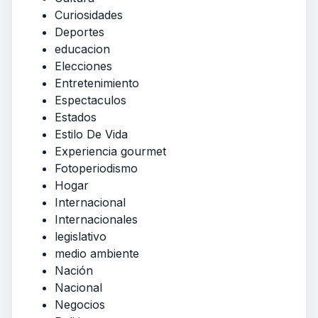
Curiosidades
Deportes
educacion
Elecciones
Entretenimiento
Espectaculos
Estados
Estilo De Vida
Experiencia gourmet
Fotoperiodismo
Hogar
Internacional
Internacionales
legislativo
medio ambiente
Nación
Nacional
Negocios