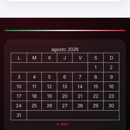
agosto 2026
L
M
X
J
V
S
D
1
2
3
4
5
6
7
8
9
10
11
12
13
14
15
16
17
18
19
20
21
22
23
24
25
26
27
28
29
30
31
« JUL