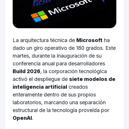
La arquitectura técnica de
Microsoft
ha
dado un giro operativo de 180 grados. Este
martes, durante la inauguración de su
conferencia anual para desarrolladores
Build 2026
, la corporación tecnológica
activó el despliegue de
siete modelos de
inteligencia artificial
creados
enteramente dentro de sus propios
laboratorios, marcando una separación
estructural de la tecnología proveída por
OpenAI
.