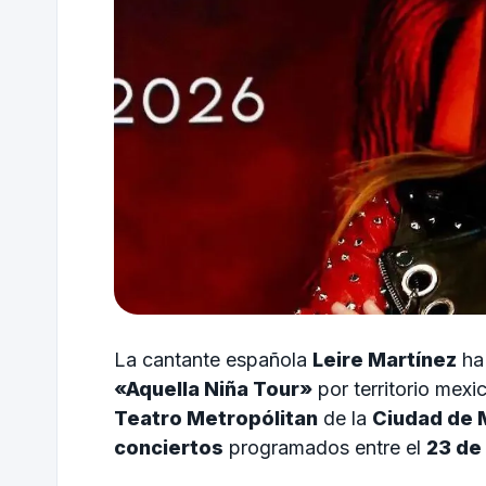
La cantante española
Leire Martínez
ha 
«Aquella Niña Tour»
por territorio mexic
Teatro Metropólitan
de la
Ciudad de 
conciertos
programados entre el
23 de