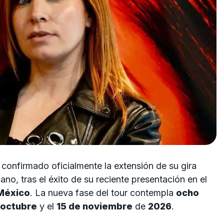
confirmado oficialmente la extensión de su gira
ano, tras el éxito de su reciente presentación en el
México
. La nueva fase del tour contempla
ocho
 octubre
y el
15 de noviembre
de
2026
.