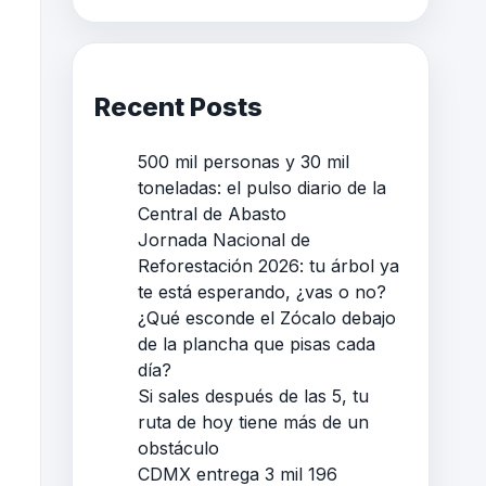
Recent Posts
500 mil personas y 30 mil
toneladas: el pulso diario de la
Central de Abasto
Jornada Nacional de
Reforestación 2026: tu árbol ya
te está esperando, ¿vas o no?
¿Qué esconde el Zócalo debajo
de la plancha que pisas cada
día?
Si sales después de las 5, tu
ruta de hoy tiene más de un
obstáculo
CDMX entrega 3 mil 196