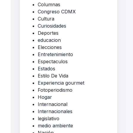
Columnas
Congreso CDMX
Cultura
Curiosidades
Deportes
educacion
Elecciones
Entretenimiento
Espectaculos
Estados
Estilo De Vida
Experiencia gourmet
Fotoperiodismo
Hogar
Internacional
Internacionales
legislativo
medio ambiente
Nación