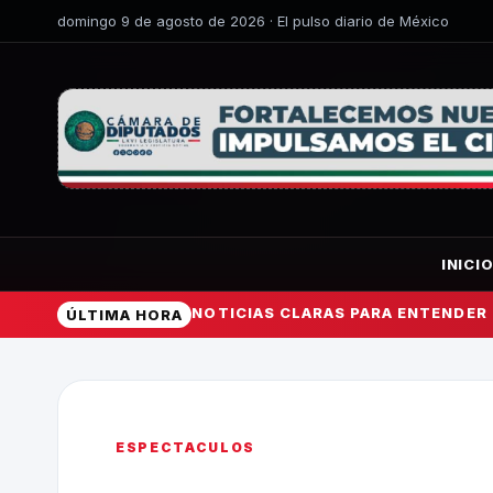
domingo 9 de agosto de 2026 · El pulso diario de México
INICI
NOTICIAS CLARAS PARA ENTENDER
ÚLTIMA HORA
ESPECTACULOS