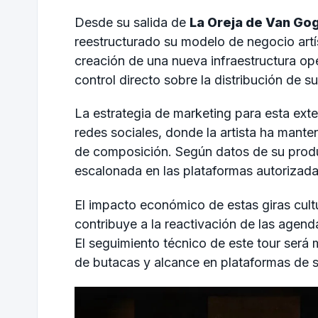
Desde su salida de
La Oreja de Van Go
reestructurado su modelo de negocio artíst
creación de una nueva infraestructura ope
control directo sobre la distribución de s
La estrategia de marketing para esta exte
redes sociales, donde la artista ha man
de composición. Según datos de su prod
escalonada en las plataformas autorizad
El impacto económico de estas giras cult
contribuye a la reactivación de las agen
El seguimiento técnico de este tour será
de butacas y alcance en plataformas de 