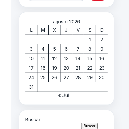
agosto 2026
L
M
X
J
V
S
D
1
2
3
4
5
6
7
8
9
10
11
12
13
14
15
16
17
18
19
20
21
22
23
24
25
26
27
28
29
30
31
« Jul
Buscar
Buscar