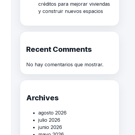
créditos para mejorar viviendas
y construir nuevos espacios
Recent Comments
No hay comentarios que mostrar.
Archives
agosto 2026
julio 2026
junio 2026
mayo 2026