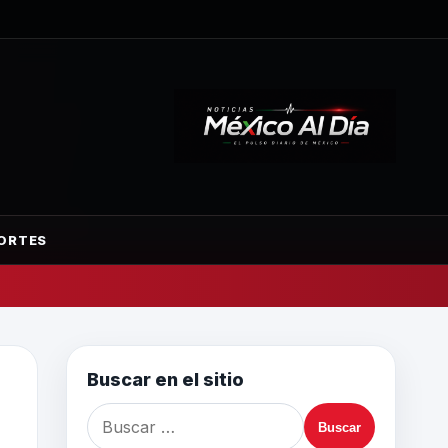
ORTES
Buscar en el sitio