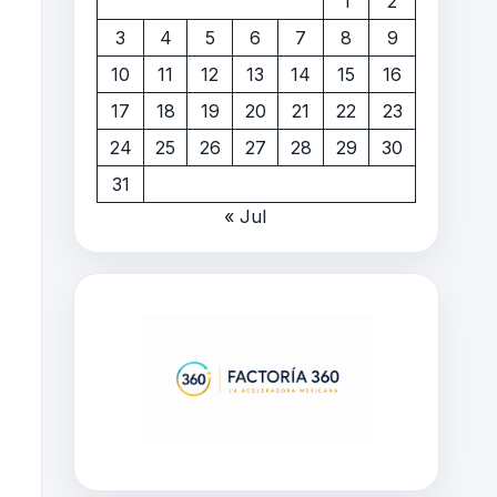
1
2
3
4
5
6
7
8
9
10
11
12
13
14
15
16
17
18
19
20
21
22
23
24
25
26
27
28
29
30
31
« Jul