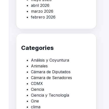
abril 2026
marzo 2026
febrero 2026
Categories
Análisis y Coyuntura
Animales
Cámara de Diputados
Cámara de Senadores
CDMX
Ciencia
Ciencia y Tecnología
Cine
clima