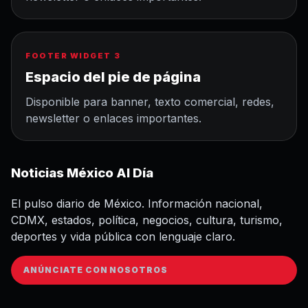
FOOTER WIDGET 3
Espacio del pie de página
Disponible para banner, texto comercial, redes,
newsletter o enlaces importantes.
Noticias México Al Día
El pulso diario de México. Información nacional,
CDMX, estados, política, negocios, cultura, turismo,
deportes y vida pública con lenguaje claro.
ANÚNCIATE CON NOSOTROS