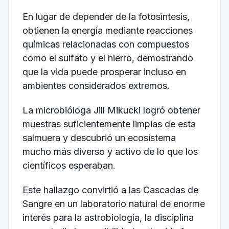
En lugar de depender de la fotosíntesis,
obtienen la energía mediante reacciones
químicas relacionadas con compuestos
como el sulfato y el hierro, demostrando
que la vida puede prosperar incluso en
ambientes considerados extremos.
La microbióloga Jill Mikucki logró obtener
muestras suficientemente limpias de esta
salmuera y descubrió un ecosistema
mucho más diverso y activo de lo que los
científicos esperaban.
Este hallazgo convirtió a las Cascadas de
Sangre en un laboratorio natural de enorme
interés para la astrobiología, la disciplina