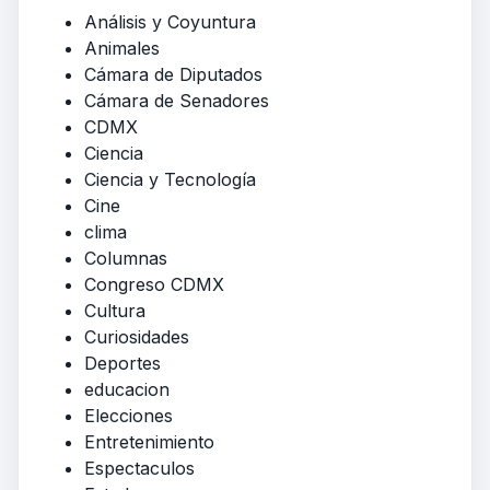
Análisis y Coyuntura
Animales
Cámara de Diputados
Cámara de Senadores
CDMX
Ciencia
Ciencia y Tecnología
Cine
clima
Columnas
Congreso CDMX
Cultura
Curiosidades
Deportes
educacion
Elecciones
Entretenimiento
Espectaculos