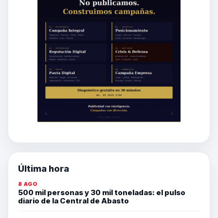
Última hora
8 AGO
500 mil personas y 30 mil toneladas: el pulso
diario de la Central de Abasto