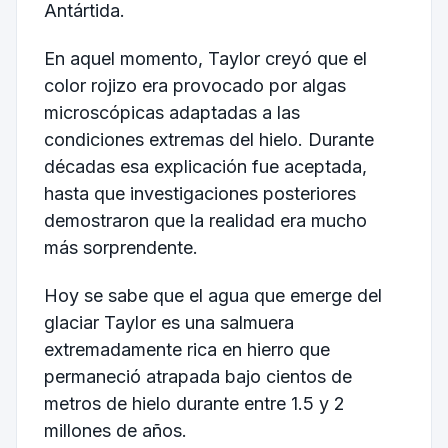
Antártida.
En aquel momento, Taylor creyó que el
color rojizo era provocado por algas
microscópicas adaptadas a las
condiciones extremas del hielo. Durante
décadas esa explicación fue aceptada,
hasta que investigaciones posteriores
demostraron que la realidad era mucho
más sorprendente.
Hoy se sabe que el agua que emerge del
glaciar Taylor es una salmuera
extremadamente rica en hierro que
permaneció atrapada bajo cientos de
metros de hielo durante entre 1.5 y 2
millones de años.