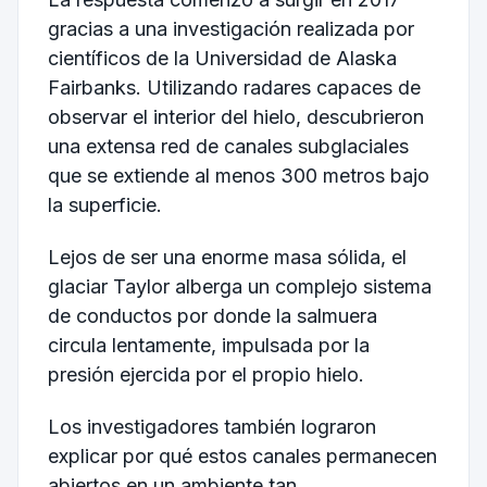
gracias a una investigación realizada por
científicos de la Universidad de Alaska
Fairbanks. Utilizando radares capaces de
observar el interior del hielo, descubrieron
una extensa red de canales subglaciales
que se extiende al menos 300 metros bajo
la superficie.
Lejos de ser una enorme masa sólida, el
glaciar Taylor alberga un complejo sistema
de conductos por donde la salmuera
circula lentamente, impulsada por la
presión ejercida por el propio hielo.
Los investigadores también lograron
explicar por qué estos canales permanecen
abiertos en un ambiente tan