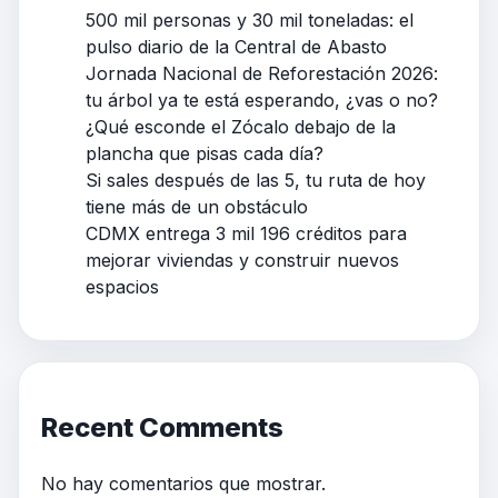
500 mil personas y 30 mil toneladas: el
pulso diario de la Central de Abasto
Jornada Nacional de Reforestación 2026:
tu árbol ya te está esperando, ¿vas o no?
¿Qué esconde el Zócalo debajo de la
plancha que pisas cada día?
Si sales después de las 5, tu ruta de hoy
tiene más de un obstáculo
CDMX entrega 3 mil 196 créditos para
mejorar viviendas y construir nuevos
espacios
Recent Comments
No hay comentarios que mostrar.