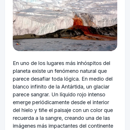
En uno de los lugares más inhóspitos del
planeta existe un fenómeno natural que
parece desafiar toda lógica. En medio del
blanco infinito de la Antártida, un glaciar
parece sangrar. Un líquido rojo intenso
emerge periódicamente desde el interior
del hielo y tiñe el paisaje con un color que
recuerda a la sangre, creando una de las
imágenes más impactantes del continente