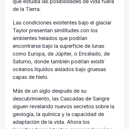
que estudia las posibilidades de vida fuera
de la Tierra.
Las condiciones existentes bajo el glaciar
Taylor presentan similitudes con los
ambientes helados que podrían
encontrarse bajo la superficie de lunas
como Europa, de Júpiter, o Encélado, de
Saturno, donde también podrían existir
océanos líquidos aislados bajo gruesas
capas de hielo.
Más de un siglo después de su
descubrimiento, las Cascadas de Sangre
siguen revelando nuevos secretos sobre la
geología, la química y la capacidad de
adaptación de la vida. Ahora los