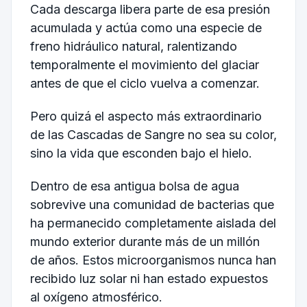
Cada descarga libera parte de esa presión
acumulada y actúa como una especie de
freno hidráulico natural, ralentizando
temporalmente el movimiento del glaciar
antes de que el ciclo vuelva a comenzar.
Pero quizá el aspecto más extraordinario
de las Cascadas de Sangre no sea su color,
sino la vida que esconden bajo el hielo.
Dentro de esa antigua bolsa de agua
sobrevive una comunidad de bacterias que
ha permanecido completamente aislada del
mundo exterior durante más de un millón
de años. Estos microorganismos nunca han
recibido luz solar ni han estado expuestos
al oxígeno atmosférico.