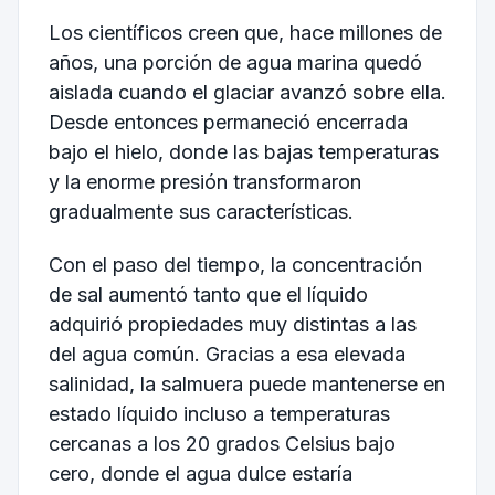
Los científicos creen que, hace millones de
años, una porción de agua marina quedó
aislada cuando el glaciar avanzó sobre ella.
Desde entonces permaneció encerrada
bajo el hielo, donde las bajas temperaturas
y la enorme presión transformaron
gradualmente sus características.
Con el paso del tiempo, la concentración
de sal aumentó tanto que el líquido
adquirió propiedades muy distintas a las
del agua común. Gracias a esa elevada
salinidad, la salmuera puede mantenerse en
estado líquido incluso a temperaturas
cercanas a los 20 grados Celsius bajo
cero, donde el agua dulce estaría