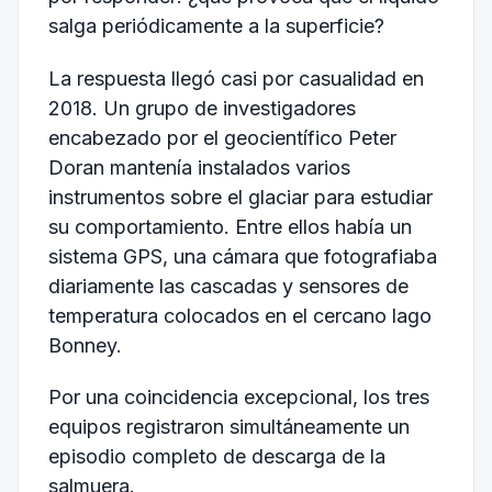
salga periódicamente a la superficie?
La respuesta llegó casi por casualidad en
2018. Un grupo de investigadores
encabezado por el geocientífico Peter
Doran mantenía instalados varios
instrumentos sobre el glaciar para estudiar
su comportamiento. Entre ellos había un
sistema GPS, una cámara que fotografiaba
diariamente las cascadas y sensores de
temperatura colocados en el cercano lago
Bonney.
Por una coincidencia excepcional, los tres
equipos registraron simultáneamente un
episodio completo de descarga de la
salmuera.