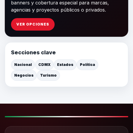
banners y cobertura especial para marcas,
agencias y proyectos públicos o privados.
VER OPCIONES
Secciones clave
Nacional
CDMX
Estados
Política
Negocios
Turismo