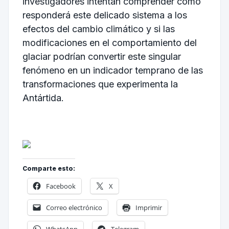
investigadores intentan comprender cómo
responderá este delicado sistema a los
efectos del cambio climático y si las
modificaciones en el comportamiento del
glaciar podrían convertir este singular
fenómeno en un indicador temprano de las
transformaciones que experimenta la
Antártida.
Comparte esto:
Facebook
X
Correo electrónico
Imprimir