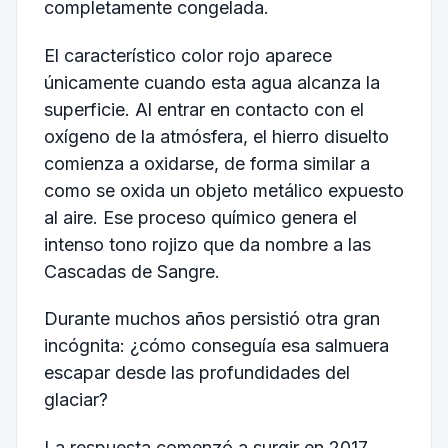
completamente congelada.
El característico color rojo aparece
únicamente cuando esta agua alcanza la
superficie. Al entrar en contacto con el
oxígeno de la atmósfera, el hierro disuelto
comienza a oxidarse, de forma similar a
como se oxida un objeto metálico expuesto
al aire. Ese proceso químico genera el
intenso tono rojizo que da nombre a las
Cascadas de Sangre.
Durante muchos años persistió otra gran
incógnita: ¿cómo conseguía esa salmuera
escapar desde las profundidades del
glaciar?
La respuesta comenzó a surgir en 2017