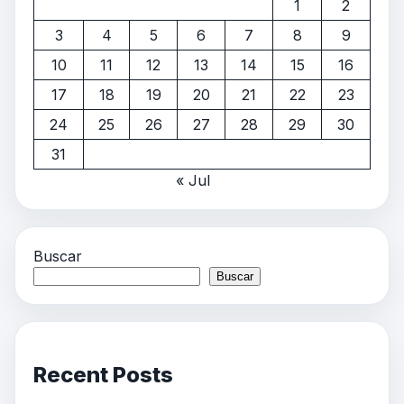
1
2
3
4
5
6
7
8
9
10
11
12
13
14
15
16
17
18
19
20
21
22
23
24
25
26
27
28
29
30
31
« Jul
Buscar
Buscar
Recent Posts