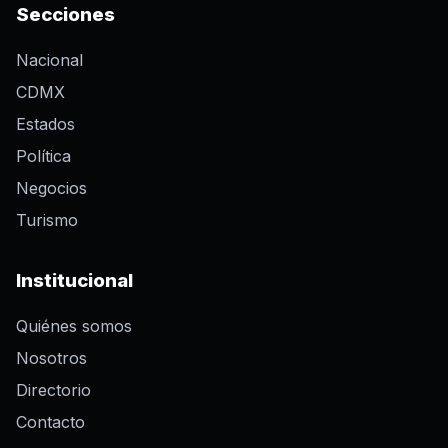
Secciones
Nacional
CDMX
Estados
Política
Negocios
Turismo
Institucional
Quiénes somos
Nosotros
Directorio
Contacto