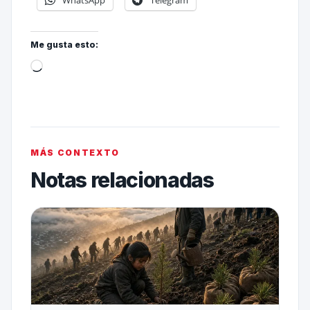
WhatsApp
Telegram
Me gusta esto:
MÁS CONTEXTO
Notas relacionadas