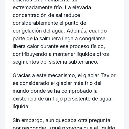
extremadamente frío. La elevada
concentración de sal reduce
considerablemente el punto de
congelación del agua. Además, cuando
parte de la salmuera llega a congelarse,
libera calor durante ese proceso físico,
contribuyendo a mantener líquidos otros
segmentos del sistema subterráneo.
Gracias a este mecanismo, el glaciar Taylor
es considerado el glaciar más frío del
mundo donde se ha comprobado la
existencia de un flujo persistente de agua
líquida.
Sin embargo, aún quedaba otra pregunta
por responder: ¿qué provoca que el líquido