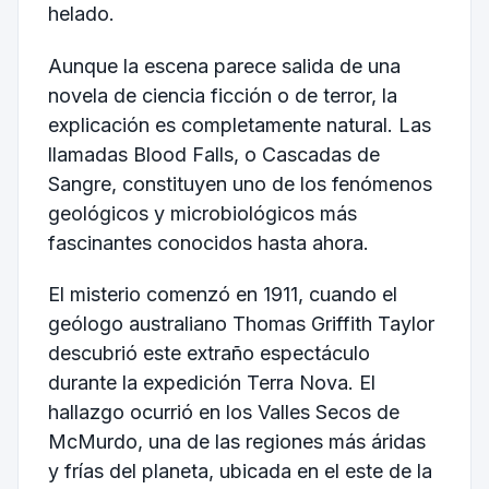
helado.
Aunque la escena parece salida de una
novela de ciencia ficción o de terror, la
explicación es completamente natural. Las
llamadas Blood Falls, o Cascadas de
Sangre, constituyen uno de los fenómenos
geológicos y microbiológicos más
fascinantes conocidos hasta ahora.
El misterio comenzó en 1911, cuando el
geólogo australiano Thomas Griffith Taylor
descubrió este extraño espectáculo
durante la expedición Terra Nova. El
hallazgo ocurrió en los Valles Secos de
McMurdo, una de las regiones más áridas
y frías del planeta, ubicada en el este de la