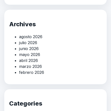
Archives
agosto 2026
julio 2026
junio 2026
mayo 2026
abril 2026
marzo 2026
febrero 2026
Categories