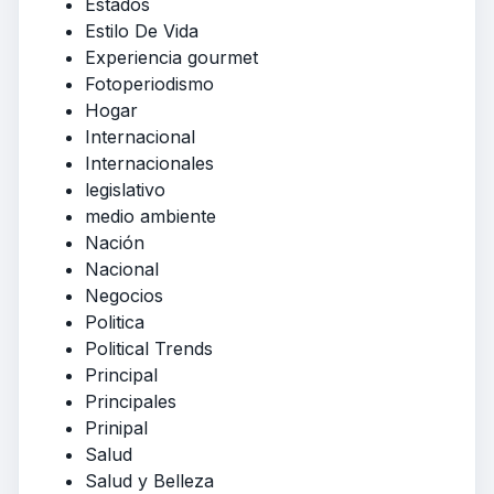
Estados
Estilo De Vida
Experiencia gourmet
Fotoperiodismo
Hogar
Internacional
Internacionales
legislativo
medio ambiente
Nación
Nacional
Negocios
Politica
Political Trends
Principal
Principales
Prinipal
Salud
Salud y Belleza