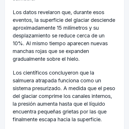
Los datos revelaron que, durante esos
eventos, la superficie del glaciar desciende
aproximadamente 15 milímetros y su
desplazamiento se reduce cerca de un
10%. Al mismo tiempo aparecen nuevas
manchas rojas que se expanden
gradualmente sobre el hielo.
Los científicos concluyeron que la
salmuera atrapada funciona como un
sistema presurizado. A medida que el peso
del glaciar comprime los canales internos,
la presión aumenta hasta que el líquido
encuentra pequeñas grietas por las que
finalmente escapa hacia la superficie.