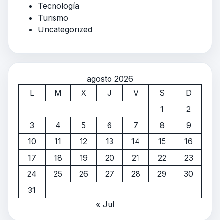
Tecnología
Turismo
Uncategorized
agosto 2026
L
M
X
J
V
S
D
1
2
3
4
5
6
7
8
9
10
11
12
13
14
15
16
17
18
19
20
21
22
23
24
25
26
27
28
29
30
31
« Jul