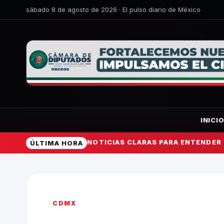
sábado 8 de agosto de 2026 · El pulso diario de México
INICI
NOTICIAS CLARAS PARA ENTENDER
ÚLTIMA HORA
CDMX