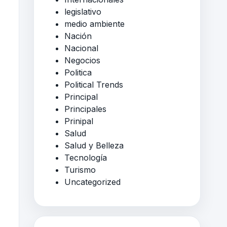
legislativo
medio ambiente
Nación
Nacional
Negocios
Politica
Political Trends
Principal
Principales
Prinipal
Salud
Salud y Belleza
Tecnología
Turismo
Uncategorized