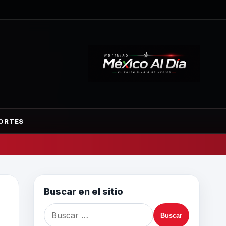
ORTES
Buscar en el sitio