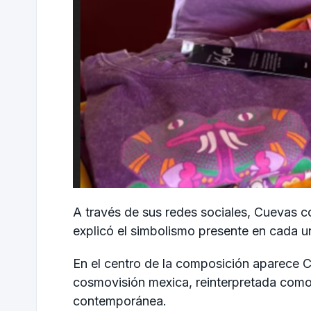
A través de sus redes sociales, Cuevas co
explicó el simbolismo presente en cada u
En el centro de la composición aparece C
cosmovisión mexica, reinterpretada com
contemporánea.