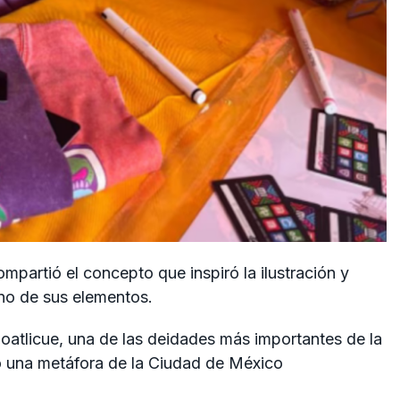
mpartió el concepto que inspiró la ilustración y
no de sus elementos.
oatlicue, una de las deidades más importantes de la
o una metáfora de la Ciudad de México