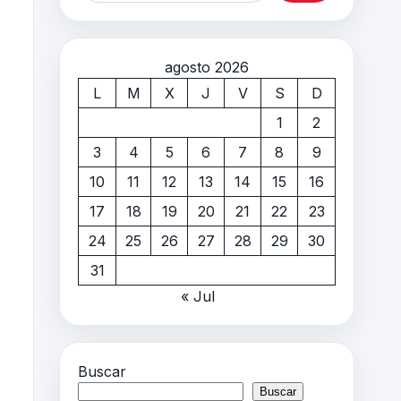
agosto 2026
L
M
X
J
V
S
D
1
2
3
4
5
6
7
8
9
10
11
12
13
14
15
16
17
18
19
20
21
22
23
24
25
26
27
28
29
30
31
« Jul
Buscar
Buscar