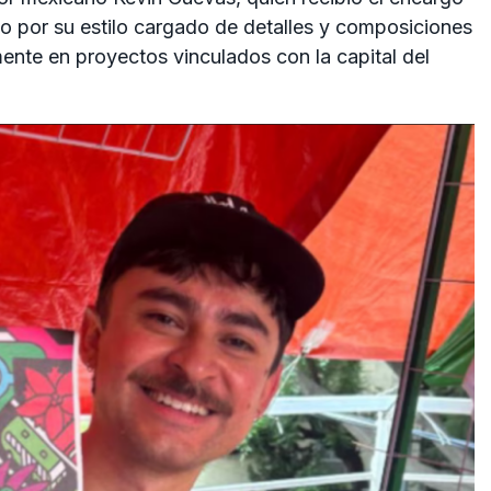
ido por su estilo cargado de detalles y composiciones
ente en proyectos vinculados con la capital del