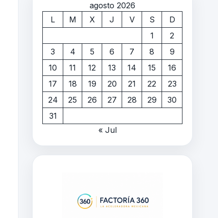
agosto 2026
L
M
X
J
V
S
D
1
2
3
4
5
6
7
8
9
10
11
12
13
14
15
16
17
18
19
20
21
22
23
24
25
26
27
28
29
30
31
« Jul