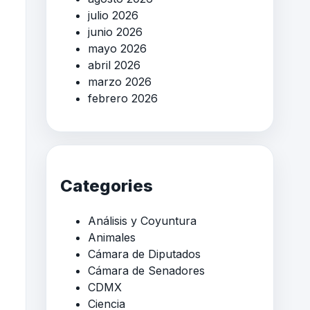
julio 2026
junio 2026
mayo 2026
abril 2026
marzo 2026
febrero 2026
Categories
Análisis y Coyuntura
Animales
Cámara de Diputados
Cámara de Senadores
CDMX
Ciencia