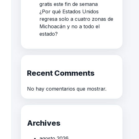
gratis este fin de semana
¿Por qué Estados Unidos
regresa solo a cuatro zonas de
Michoacán y no a todo el
estado?
Recent Comments
No hay comentarios que mostrar.
Archives
agosto 2026