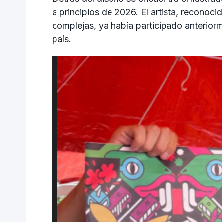
a principios de 2026. El artista, reconoc
complejas, ya había participado anteriorm
país.