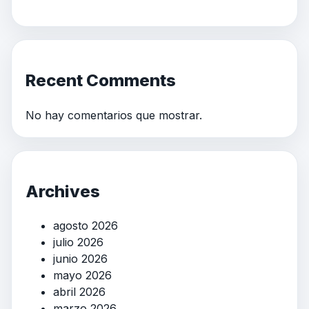
Recent Comments
No hay comentarios que mostrar.
Archives
agosto 2026
julio 2026
junio 2026
mayo 2026
abril 2026
marzo 2026