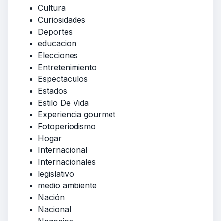
Cultura
Curiosidades
Deportes
educacion
Elecciones
Entretenimiento
Espectaculos
Estados
Estilo De Vida
Experiencia gourmet
Fotoperiodismo
Hogar
Internacional
Internacionales
legislativo
medio ambiente
Nación
Nacional