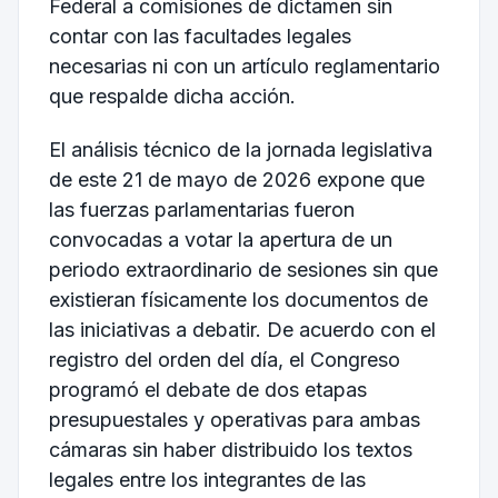
Federal a comisiones de dictamen sin
contar con las facultades legales
necesarias ni con un artículo reglamentario
que respalde dicha acción.
El análisis técnico de la jornada legislativa
de este 21 de mayo de 2026 expone que
las fuerzas parlamentarias fueron
convocadas a votar la apertura de un
periodo extraordinario de sesiones sin que
existieran físicamente los documentos de
las iniciativas a debatir. De acuerdo con el
registro del orden del día, el Congreso
programó el debate de dos etapas
presupuestales y operativas para ambas
cámaras sin haber distribuido los textos
legales entre los integrantes de las