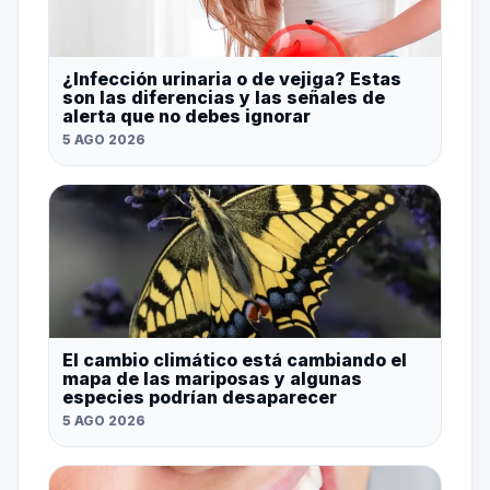
¿Infección urinaria o de vejiga? Estas
son las diferencias y las señales de
alerta que no debes ignorar
5 AGO 2026
El cambio climático está cambiando el
mapa de las mariposas y algunas
especies podrían desaparecer
5 AGO 2026