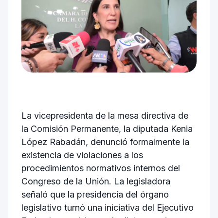
La vicepresidenta de la mesa directiva de
la Comisión Permanente, la diputada Kenia
López Rabadán, denunció formalmente la
existencia de violaciones a los
procedimientos normativos internos del
Congreso de la Unión. La legisladora
señaló que la presidencia del órgano
legislativo turnó una iniciativa del Ejecutivo