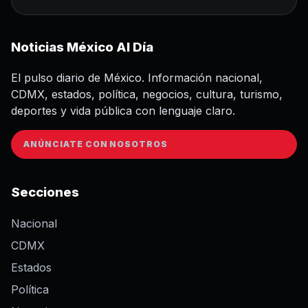
Noticias México Al Día
El pulso diario de México. Información nacional,
CDMX, estados, política, negocios, cultura, turismo,
deportes y vida pública con lenguaje claro.
ANÚNCIATE CON NOSOTROS
Secciones
Nacional
CDMX
Estados
Política