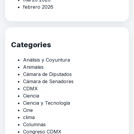
febrero 2026
Categories
Análisis y Coyuntura
Animales
Cámara de Diputados
Cámara de Senadores
CDMX
Ciencia
Ciencia y Tecnología
Cine
clima
Columnas
Congreso CDMX