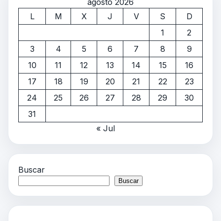
agosto 2026
L
M
X
J
V
S
D
1
2
3
4
5
6
7
8
9
10
11
12
13
14
15
16
17
18
19
20
21
22
23
24
25
26
27
28
29
30
31
« Jul
Buscar
Buscar