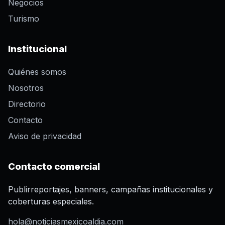
Negocios
Turismo
Institucional
Quiénes somos
Nosotros
Directorio
Contacto
Aviso de privacidad
Contacto comercial
Publirreportajes, banners, campañas institucionales y
coberturas especiales.
hola@noticiasmexicoaldia.com