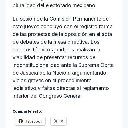
pluralidad del electorado mexicano.
La sesión de la Comisión Permanente de
este jueves concluyó con el registro formal
de las protestas de la oposición en el acta
de debates de la mesa directiva. Los
equipos técnicos jurídicos analizan la
viabilidad de presentar recursos de
inconstitucionalidad ante la Suprema Corte
de Justicia de la Nación, argumentando
vicios graves en el procedimiento
legislativo y faltas directas al reglamento
interior del Congreso General.
Comparte esto:
Facebook
X