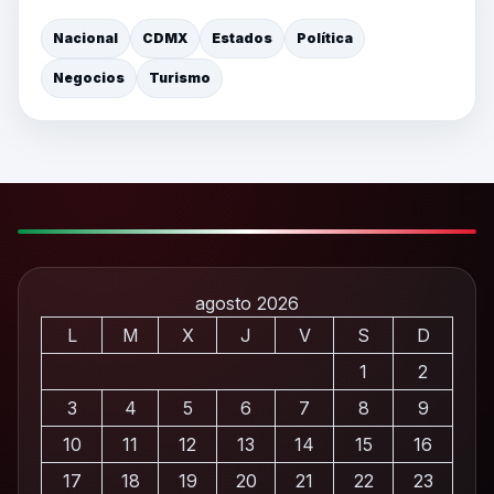
Nacional
CDMX
Estados
Política
Negocios
Turismo
agosto 2026
L
M
X
J
V
S
D
1
2
3
4
5
6
7
8
9
10
11
12
13
14
15
16
17
18
19
20
21
22
23