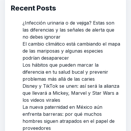
Recent Posts
¿Infección urinaria o de vejiga? Estas son
las diferencias y las señales de alerta que
no debes ignorar
El cambio climático está cambiando el mapa
de las mariposas y algunas especies
podrían desaparecer
Los hábitos que pueden marcar la
diferencia en tu salud bucal y prevenir
problemas más allá de las caries
Disney y TikTok se unen: así será la alianza
que llevará a Mickey, Marvel y Star Wars a
los videos virales
La nueva paternidad en México aún
enfrenta barreras: por qué muchos
hombres siguen atrapados en el papel de
proveedores