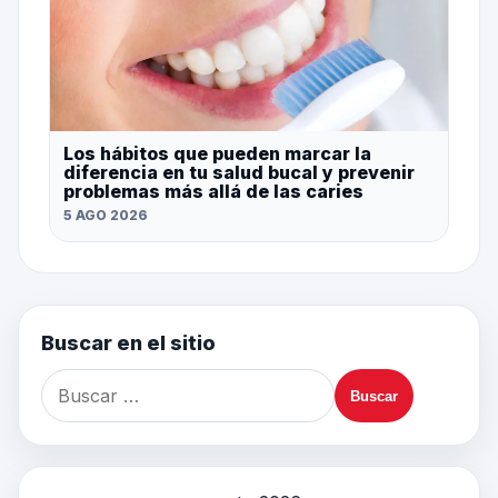
Los hábitos que pueden marcar la
diferencia en tu salud bucal y prevenir
problemas más allá de las caries
5 AGO 2026
Buscar en el sitio