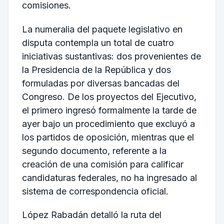
comisiones.
La numeralia del paquete legislativo en
disputa contempla un total de cuatro
iniciativas sustantivas: dos provenientes de
la Presidencia de la República y dos
formuladas por diversas bancadas del
Congreso. De los proyectos del Ejecutivo,
el primero ingresó formalmente la tarde de
ayer bajo un procedimiento que excluyó a
los partidos de oposición, mientras que el
segundo documento, referente a la
creación de una comisión para calificar
candidaturas federales, no ha ingresado al
sistema de correspondencia oficial.
López Rabadán detalló la ruta del