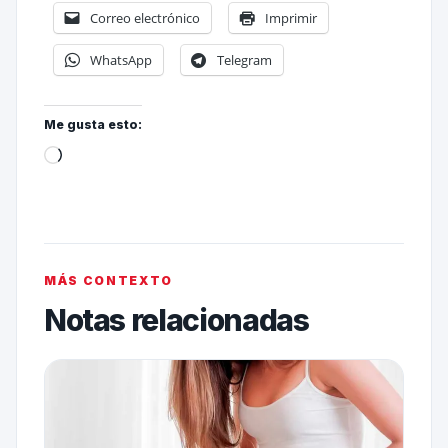
Correo electrónico
Imprimir
WhatsApp
Telegram
Me gusta esto:
MÁS CONTEXTO
Notas relacionadas