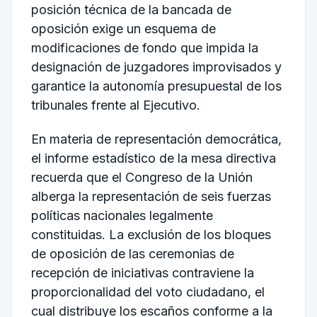
posición técnica de la bancada de
oposición exige un esquema de
modificaciones de fondo que impida la
designación de juzgadores improvisados y
garantice la autonomía presupuestal de los
tribunales frente al Ejecutivo.
En materia de representación democrática,
el informe estadístico de la mesa directiva
recuerda que el Congreso de la Unión
alberga la representación de seis fuerzas
políticas nacionales legalmente
constituidas. La exclusión de los bloques
de oposición de las ceremonias de
recepción de iniciativas contraviene la
proporcionalidad del voto ciudadano, el
cual distribuye los escaños conforme a la