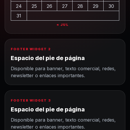
24
25
26
27
28
29
30
31
« JUL
FOOTER WIDGET 2
Espacio del pie de página
Disponible para banner, texto comercial, redes,
newsletter o enlaces importantes.
FOOTER WIDGET 3
Espacio del pie de página
Disponible para banner, texto comercial, redes,
newsletter o enlaces importantes.