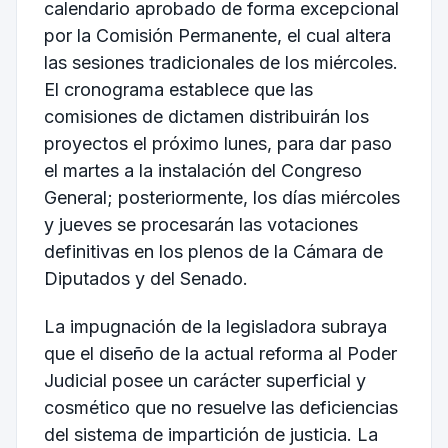
calendario aprobado de forma excepcional
por la Comisión Permanente, el cual altera
las sesiones tradicionales de los miércoles.
El cronograma establece que las
comisiones de dictamen distribuirán los
proyectos el próximo lunes, para dar paso
el martes a la instalación del Congreso
General; posteriormente, los días miércoles
y jueves se procesarán las votaciones
definitivas en los plenos de la Cámara de
Diputados y del Senado.
La impugnación de la legisladora subraya
que el diseño de la actual reforma al Poder
Judicial posee un carácter superficial y
cosmético que no resuelve las deficiencias
del sistema de impartición de justicia. La