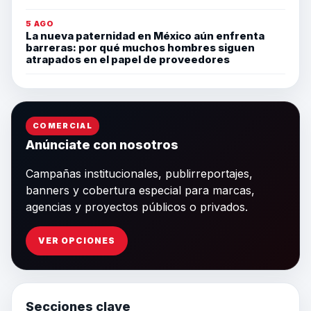
5 AGO
La nueva paternidad en México aún enfrenta
barreras: por qué muchos hombres siguen
atrapados en el papel de proveedores
COMERCIAL
Anúnciate con nosotros
Campañas institucionales, publirreportajes,
banners y cobertura especial para marcas,
agencias y proyectos públicos o privados.
VER OPCIONES
Secciones clave