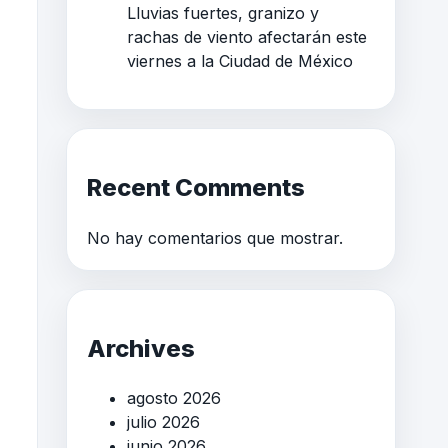
Lluvias fuertes, granizo y
rachas de viento afectarán este
viernes a la Ciudad de México
Recent Comments
No hay comentarios que mostrar.
Archives
agosto 2026
julio 2026
junio 2026