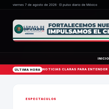
viernes 7 de agosto de 2026 · El pulso diario de México
INICI
NOTICIAS CLARAS PARA ENTENDER
ÚLTIMA HORA
ESPECTACULOS