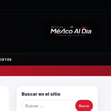
ORTES
Buscar en el sitio