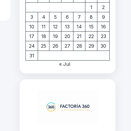
1
2
3
4
5
6
7
8
9
10
11
12
13
14
15
16
17
18
19
20
21
22
23
24
25
26
27
28
29
30
31
« Jul