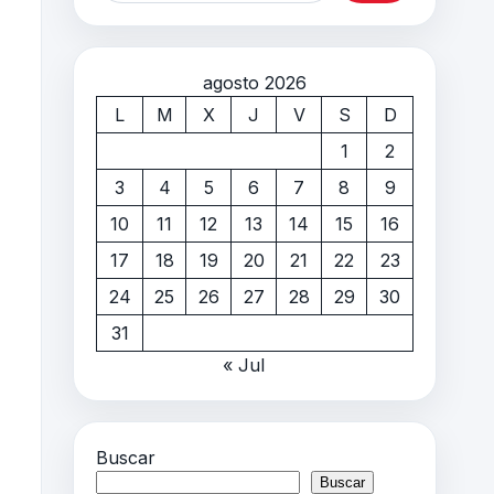
agosto 2026
L
M
X
J
V
S
D
1
2
3
4
5
6
7
8
9
10
11
12
13
14
15
16
17
18
19
20
21
22
23
24
25
26
27
28
29
30
31
« Jul
Buscar
Buscar