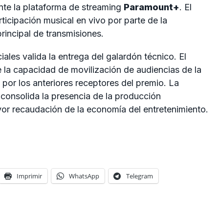
te la plataforma de streaming
Paramount+
. El
ticipación musical en vivo por parte de la
rincipal de transmisiones.
les valida la entrega del galardón técnico. El
e la capacidad de movilización de audiencias de la
 por los anteriores receptores del premio. La
consolida la presencia de la producción
or recaudación de la economía del entretenimiento.
Imprimir
WhatsApp
Telegram