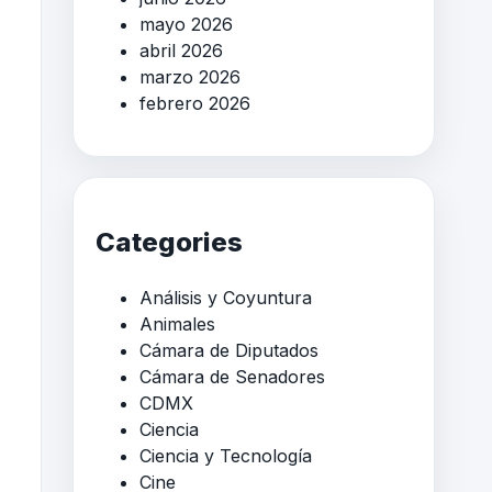
mayo 2026
abril 2026
marzo 2026
febrero 2026
Categories
Análisis y Coyuntura
Animales
Cámara de Diputados
Cámara de Senadores
CDMX
Ciencia
Ciencia y Tecnología
Cine