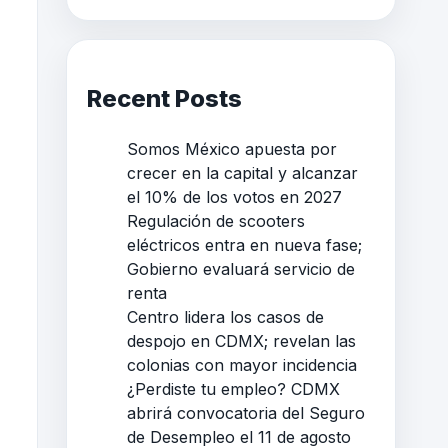
Recent Posts
Somos México apuesta por
crecer en la capital y alcanzar
el 10% de los votos en 2027
Regulación de scooters
eléctricos entra en nueva fase;
Gobierno evaluará servicio de
renta
Centro lidera los casos de
despojo en CDMX; revelan las
colonias con mayor incidencia
¿Perdiste tu empleo? CDMX
abrirá convocatoria del Seguro
de Desempleo el 11 de agosto