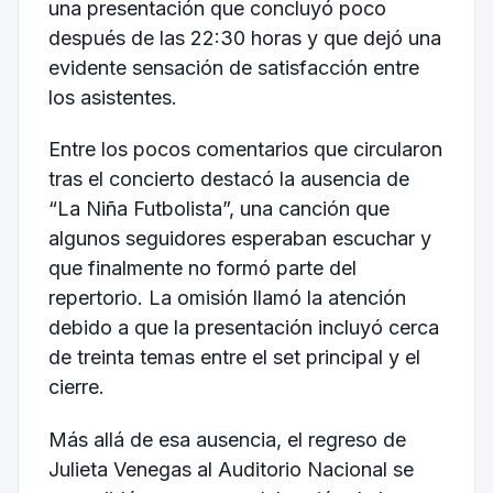
una presentación que concluyó poco
después de las 22:30 horas y que dejó una
evidente sensación de satisfacción entre
los asistentes.
Entre los pocos comentarios que circularon
tras el concierto destacó la ausencia de
“La Niña Futbolista”, una canción que
algunos seguidores esperaban escuchar y
que finalmente no formó parte del
repertorio. La omisión llamó la atención
debido a que la presentación incluyó cerca
de treinta temas entre el set principal y el
cierre.
Más allá de esa ausencia, el regreso de
Julieta Venegas al Auditorio Nacional se