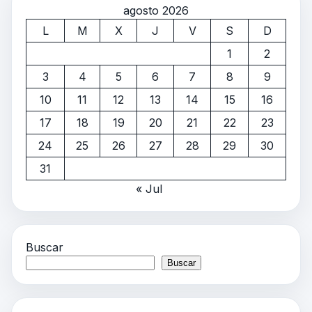
agosto 2026
L
M
X
J
V
S
D
1
2
3
4
5
6
7
8
9
10
11
12
13
14
15
16
17
18
19
20
21
22
23
24
25
26
27
28
29
30
31
« Jul
Buscar
Buscar