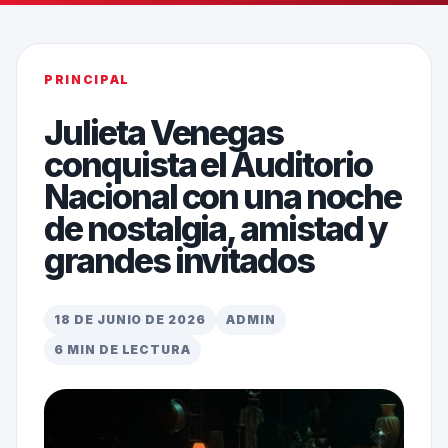
PRINCIPAL
Julieta Venegas
conquista el Auditorio
Nacional con una noche
de nostalgia, amistad y
grandes invitados
18 DE JUNIO DE 2026
ADMIN
6 MIN DE LECTURA