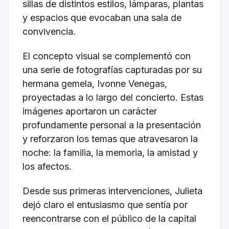
sillas de distintos estilos, lámparas, plantas
y espacios que evocaban una sala de
convivencia.
El concepto visual se complementó con
una serie de fotografías capturadas por su
hermana gemela, Ivonne Venegas,
proyectadas a lo largo del concierto. Estas
imágenes aportaron un carácter
profundamente personal a la presentación
y reforzaron los temas que atravesaron la
noche: la familia, la memoria, la amistad y
los afectos.
Desde sus primeras intervenciones, Julieta
dejó claro el entusiasmo que sentía por
reencontrarse con el público de la capital