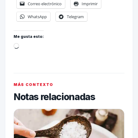
Correo electrónico
Imprimir
WhatsApp
Telegram
Me gusta esto:
MÁS CONTEXTO
Notas relacionadas