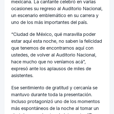
mexicana. La cantante celebró en varias
ocasiones su regreso al Auditorio Nacional,
un escenario emblemático en su carrera y
uno de los más importantes del país.
“Ciudad de México, qué maravilla poder
estar aquí esta noche, no saben la felicidad
que tenemos de encontrarnos aquí con
ustedes, de volver al Auditorio Nacional,
hace mucho que no veníamos acá”,
expresó ante los aplausos de miles de
asistentes.
Ese sentimiento de gratitud y cercanía se
mantuvo durante toda la presentación.
Incluso protagonizó uno de los momentos
más espontáneos de la noche al tomar un