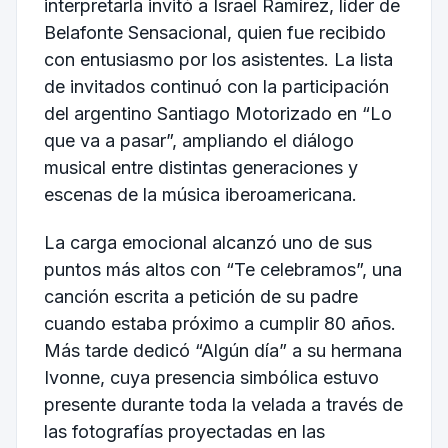
interpretarla invitó a Israel Ramírez, líder de
Belafonte Sensacional, quien fue recibido
con entusiasmo por los asistentes. La lista
de invitados continuó con la participación
del argentino Santiago Motorizado en “Lo
que va a pasar”, ampliando el diálogo
musical entre distintas generaciones y
escenas de la música iberoamericana.
La carga emocional alcanzó uno de sus
puntos más altos con “Te celebramos”, una
canción escrita a petición de su padre
cuando estaba próximo a cumplir 80 años.
Más tarde dedicó “Algún día” a su hermana
Ivonne, cuya presencia simbólica estuvo
presente durante toda la velada a través de
las fotografías proyectadas en las