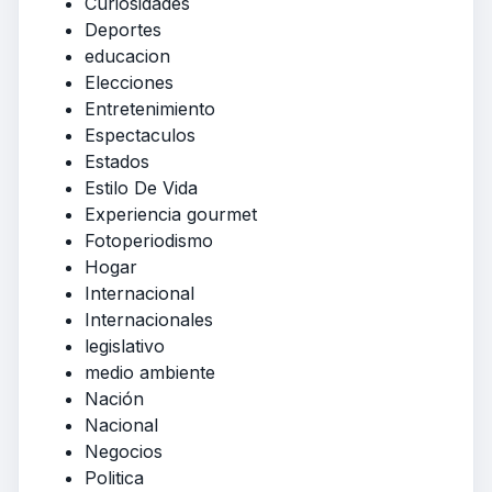
Curiosidades
Deportes
educacion
Elecciones
Entretenimiento
Espectaculos
Estados
Estilo De Vida
Experiencia gourmet
Fotoperiodismo
Hogar
Internacional
Internacionales
legislativo
medio ambiente
Nación
Nacional
Negocios
Politica