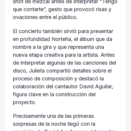
shot de mezcal antes de interpretar “Tengo
que contarte”, gesto que provocó risas y
ovaciones entre el público.
El concierto también sirvió para presentar
en profundidad Norteña, el álbum que da
nombre a la gira y que representa una
nueva etapa creativa para la artista. Antes
de interpretar algunas de las canciones del
disco, Julieta compartió detalles sobre el
proceso de composición y destacó la
colaboración del cantautor David Aguilar,
figura clave en la construcción del
proyecto.
Precisamente una de las primeras
sorpresas de la noche llegó con la