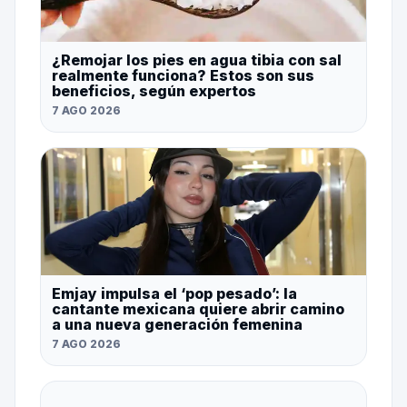
¿Remojar los pies en agua tibia con sal
realmente funciona? Estos son sus
beneficios, según expertos
7 AGO 2026
Emjay impulsa el ‘pop pesado’: la
cantante mexicana quiere abrir camino
a una nueva generación femenina
7 AGO 2026