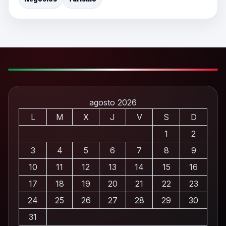
agosto 2026
L
M
X
J
V
S
D
1
2
3
4
5
6
7
8
9
10
11
12
13
14
15
16
17
18
19
20
21
22
23
24
25
26
27
28
29
30
31