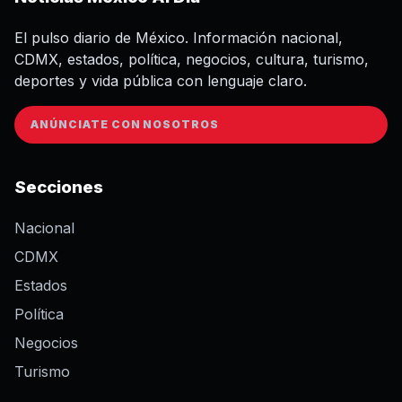
El pulso diario de México. Información nacional,
CDMX, estados, política, negocios, cultura, turismo,
deportes y vida pública con lenguaje claro.
ANÚNCIATE CON NOSOTROS
Secciones
Nacional
CDMX
Estados
Política
Negocios
Turismo