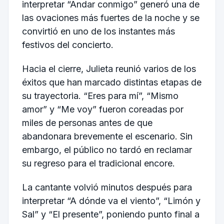
interpretar “Andar conmigo” generó una de
las ovaciones más fuertes de la noche y se
convirtió en uno de los instantes más
festivos del concierto.
Hacia el cierre, Julieta reunió varios de los
éxitos que han marcado distintas etapas de
su trayectoria. “Eres para mí”, “Mismo
amor” y “Me voy” fueron coreadas por
miles de personas antes de que
abandonara brevemente el escenario. Sin
embargo, el público no tardó en reclamar
su regreso para el tradicional encore.
La cantante volvió minutos después para
interpretar “A dónde va el viento”, “Limón y
Sal” y “El presente”, poniendo punto final a