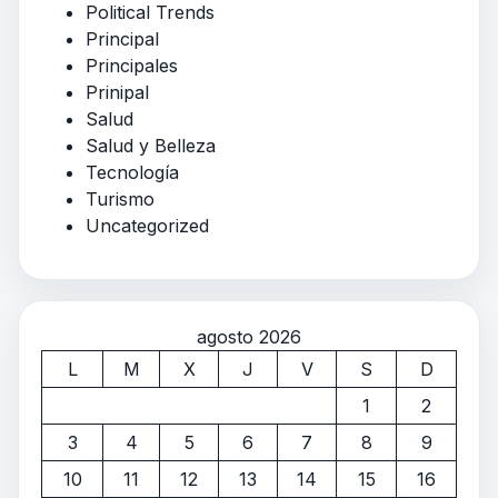
Political Trends
Principal
Principales
Prinipal
Salud
Salud y Belleza
Tecnología
Turismo
Uncategorized
agosto 2026
L
M
X
J
V
S
D
1
2
3
4
5
6
7
8
9
10
11
12
13
14
15
16