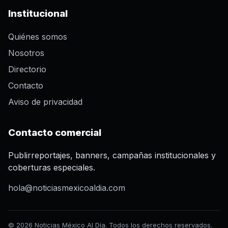
Institucional
Quiénes somos
Nosotros
Directorio
Contacto
Aviso de privacidad
Contacto comercial
Publirreportajes, banners, campañas institucionales y
coberturas especiales.
hola@noticiasmexicoaldia.com
© 2026 Noticias México Al Día. Todos los derechos reservados.