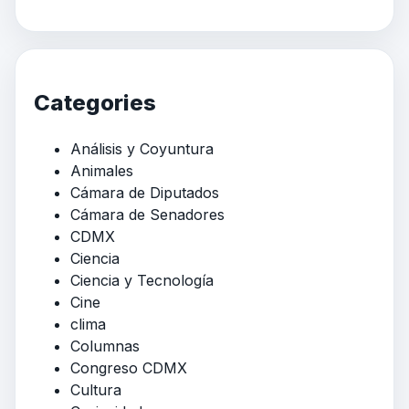
Categories
Análisis y Coyuntura
Animales
Cámara de Diputados
Cámara de Senadores
CDMX
Ciencia
Ciencia y Tecnología
Cine
clima
Columnas
Congreso CDMX
Cultura