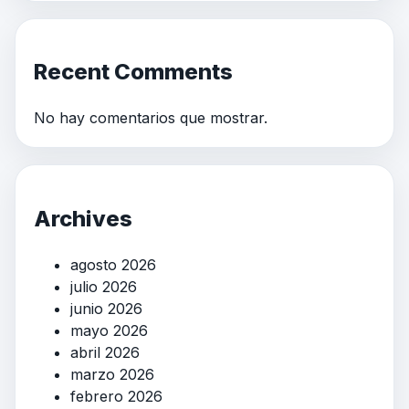
Recent Comments
No hay comentarios que mostrar.
Archives
agosto 2026
julio 2026
junio 2026
mayo 2026
abril 2026
marzo 2026
febrero 2026