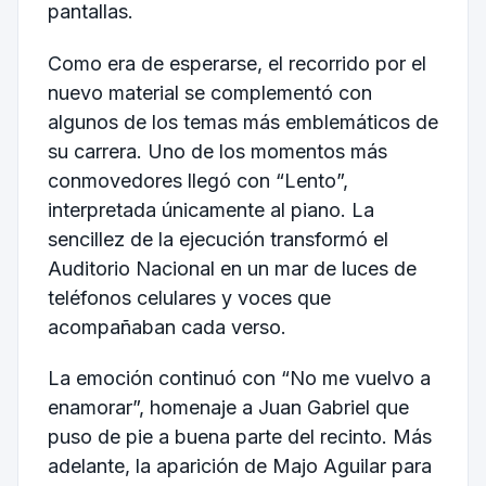
pantallas.
Como era de esperarse, el recorrido por el
nuevo material se complementó con
algunos de los temas más emblemáticos de
su carrera. Uno de los momentos más
conmovedores llegó con “Lento”,
interpretada únicamente al piano. La
sencillez de la ejecución transformó el
Auditorio Nacional en un mar de luces de
teléfonos celulares y voces que
acompañaban cada verso.
La emoción continuó con “No me vuelvo a
enamorar”, homenaje a Juan Gabriel que
puso de pie a buena parte del recinto. Más
adelante, la aparición de Majo Aguilar para