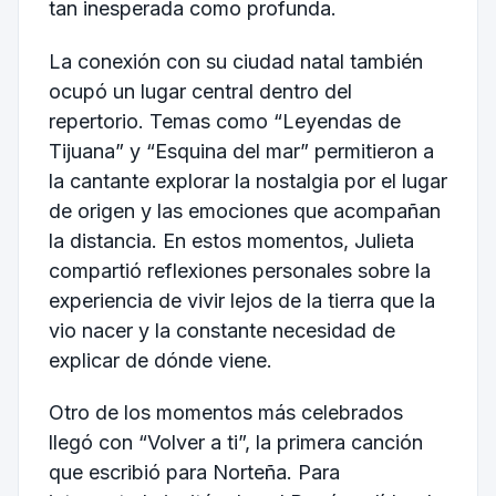
tan inesperada como profunda.
La conexión con su ciudad natal también
ocupó un lugar central dentro del
repertorio. Temas como “Leyendas de
Tijuana” y “Esquina del mar” permitieron a
la cantante explorar la nostalgia por el lugar
de origen y las emociones que acompañan
la distancia. En estos momentos, Julieta
compartió reflexiones personales sobre la
experiencia de vivir lejos de la tierra que la
vio nacer y la constante necesidad de
explicar de dónde viene.
Otro de los momentos más celebrados
llegó con “Volver a ti”, la primera canción
que escribió para Norteña. Para