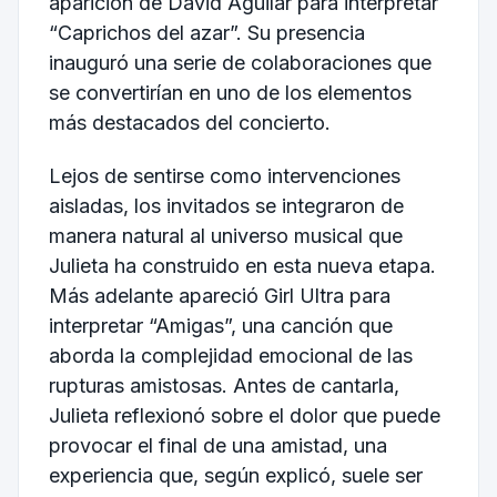
aparición de David Aguilar para interpretar
“Caprichos del azar”. Su presencia
inauguró una serie de colaboraciones que
se convertirían en uno de los elementos
más destacados del concierto.
Lejos de sentirse como intervenciones
aisladas, los invitados se integraron de
manera natural al universo musical que
Julieta ha construido en esta nueva etapa.
Más adelante apareció Girl Ultra para
interpretar “Amigas”, una canción que
aborda la complejidad emocional de las
rupturas amistosas. Antes de cantarla,
Julieta reflexionó sobre el dolor que puede
provocar el final de una amistad, una
experiencia que, según explicó, suele ser