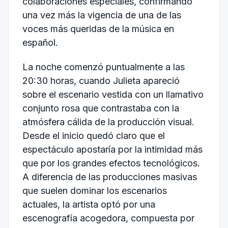
colaboraciones especiales, confirmando
una vez más la vigencia de una de las
voces más queridas de la música en
español.
La noche comenzó puntualmente a las
20:30 horas, cuando Julieta apareció
sobre el escenario vestida con un llamativo
conjunto rosa que contrastaba con la
atmósfera cálida de la producción visual.
Desde el inicio quedó claro que el
espectáculo apostaría por la intimidad más
que por los grandes efectos tecnológicos.
A diferencia de las producciones masivas
que suelen dominar los escenarios
actuales, la artista optó por una
escenografía acogedora, compuesta por