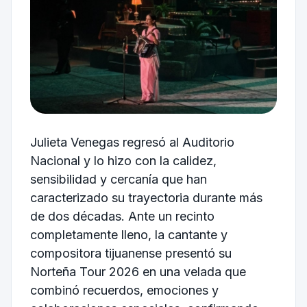
Julieta Venegas regresó al Auditorio
Nacional y lo hizo con la calidez,
sensibilidad y cercanía que han
caracterizado su trayectoria durante más
de dos décadas. Ante un recinto
completamente lleno, la cantante y
compositora tijuanense presentó su
Norteña Tour 2026 en una velada que
combinó recuerdos, emociones y