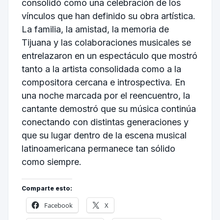
consolidó como una celebración de los
vínculos que han definido su obra artística.
La familia, la amistad, la memoria de
Tijuana y las colaboraciones musicales se
entrelazaron en un espectáculo que mostró
tanto a la artista consolidada como a la
compositora cercana e introspectiva. En
una noche marcada por el reencuentro, la
cantante demostró que su música continúa
conectando con distintas generaciones y
que su lugar dentro de la escena musical
latinoamericana permanece tan sólido
como siempre.
Comparte esto:
Facebook
X