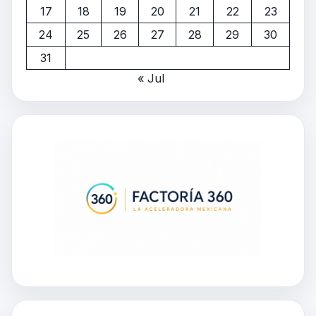
17
18
19
20
21
22
23
24
25
26
27
28
29
30
31
« Jul