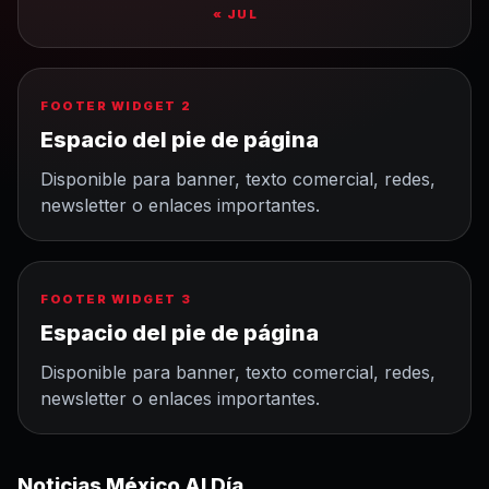
« JUL
FOOTER WIDGET 2
Espacio del pie de página
Disponible para banner, texto comercial, redes,
newsletter o enlaces importantes.
FOOTER WIDGET 3
Espacio del pie de página
Disponible para banner, texto comercial, redes,
newsletter o enlaces importantes.
Noticias México Al Día