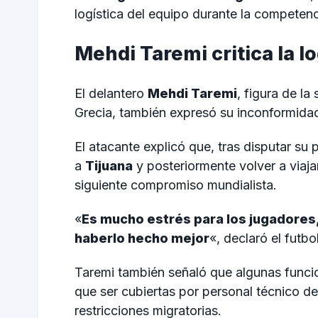
logística del equipo durante la competenc
Mehdi Taremi critica la lo
El delantero
Mehdi Taremi
, figura de la
Grecia, también expresó su inconformidad
El atacante explicó que, tras disputar su 
a
Tijuana
y posteriormente volver a viajar
siguiente compromiso mundialista.
«
Es mucho estrés para los jugadores
haberlo hecho mejor
«, declaró el futbo
Taremi también señaló que algunas funcio
que ser cubiertas por personal técnico d
restricciones migratorias.