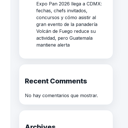
Expo Pan 2026 llega a CDMX:
fechas, chefs invitados,
concursos y cómo asistir al
gran evento de la panadería
Volcán de Fuego reduce su
actividad, pero Guatemala
mantiene alerta
Recent Comments
No hay comentarios que mostrar.
Archives