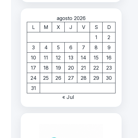
agosto 2026
L
M
X
J
V
S
D
1
2
3
4
5
6
7
8
9
10
11
12
13
14
15
16
17
18
19
20
21
22
23
24
25
26
27
28
29
30
31
« Jul