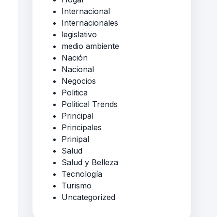
Internacional
Internacionales
legislativo
medio ambiente
Nación
Nacional
Negocios
Politica
Political Trends
Principal
Principales
Prinipal
Salud
Salud y Belleza
Tecnología
Turismo
Uncategorized