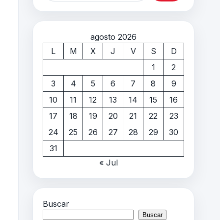
agosto 2026
L
M
X
J
V
S
D
1
2
3
4
5
6
7
8
9
10
11
12
13
14
15
16
17
18
19
20
21
22
23
24
25
26
27
28
29
30
31
« Jul
Buscar
Buscar