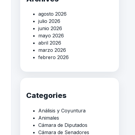
agosto 2026
julio 2026
junio 2026
mayo 2026
abril 2026
marzo 2026
febrero 2026
Categories
Análisis y Coyuntura
Animales
Cámara de Diputados
Cámara de Senadores