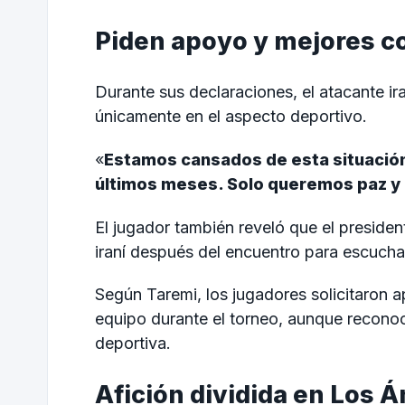
Piden apoyo y mejores c
Durante sus declaraciones, el atacante ir
únicamente en el aspecto deportivo.
«
Estamos cansados de esta situació
últimos meses. Solo queremos paz y 
El jugador también reveló que el presiden
iraní después del encuentro para escuchar
Según Taremi, los jugadores solicitaron 
equipo durante el torneo, aunque reconoc
deportiva.
Afición dividida en Los 