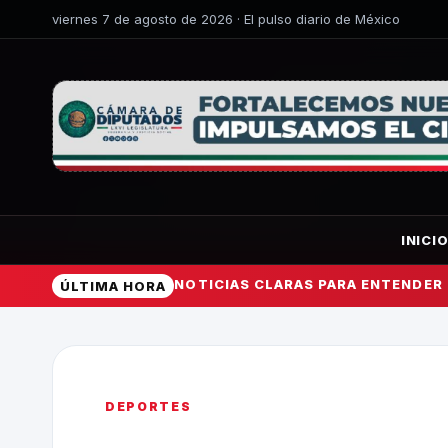
viernes 7 de agosto de 2026 · El pulso diario de México
INICI
NOTICIAS CLARAS PARA ENTENDER
ÚLTIMA HORA
DEPORTES