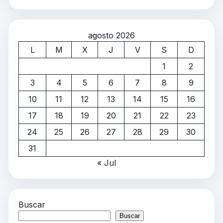
agosto 2026
L
M
X
J
V
S
D
1
2
3
4
5
6
7
8
9
10
11
12
13
14
15
16
17
18
19
20
21
22
23
24
25
26
27
28
29
30
31
« Jul
Buscar
Buscar