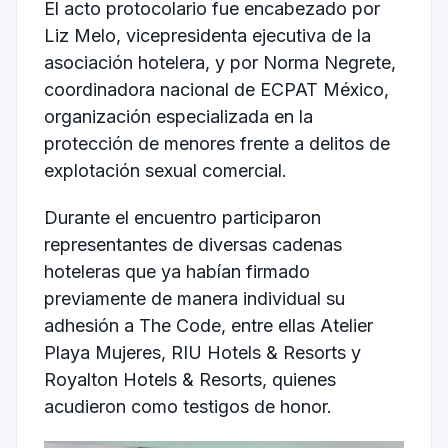
El acto protocolario fue encabezado por
Liz Melo, vicepresidenta ejecutiva de la
asociación hotelera, y por Norma Negrete,
coordinadora nacional de
ECPAT México
,
organización especializada en la
protección de menores frente a delitos de
explotación sexual comercial.
Durante el encuentro participaron
representantes de diversas cadenas
hoteleras que ya habían firmado
previamente de manera individual su
adhesión a The Code, entre ellas
Atelier
Playa Mujeres
,
RIU Hotels & Resorts
y
Royalton Hotels & Resorts
, quienes
acudieron como testigos de honor.