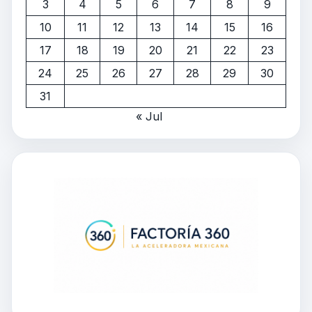
3
4
5
6
7
8
9
10
11
12
13
14
15
16
17
18
19
20
21
22
23
24
25
26
27
28
29
30
31
« Jul