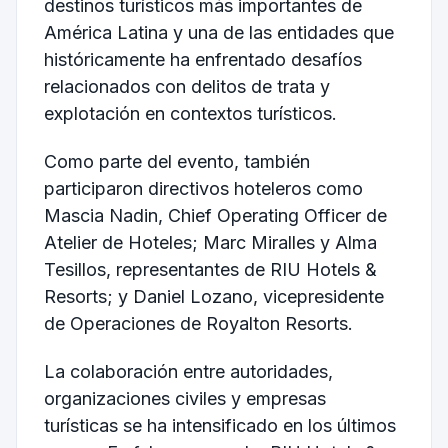
destinos turísticos más importantes de
América Latina y una de las entidades que
históricamente ha enfrentado desafíos
relacionados con delitos de trata y
explotación en contextos turísticos.
Como parte del evento, también
participaron directivos hoteleros como
Mascia Nadin, Chief Operating Officer de
Atelier de Hoteles; Marc Miralles y Alma
Tesillos, representantes de RIU Hotels &
Resorts; y Daniel Lozano, vicepresidente
de Operaciones de Royalton Resorts.
La colaboración entre autoridades,
organizaciones civiles y empresas
turísticas se ha intensificado en los últimos