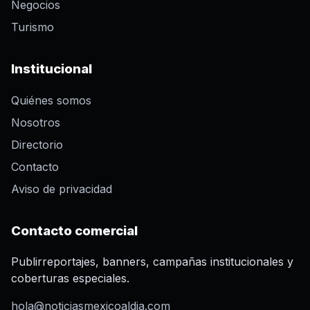
Negocios
Turismo
Institucional
Quiénes somos
Nosotros
Directorio
Contacto
Aviso de privacidad
Contacto comercial
Publirreportajes, banners, campañas institucionales y
coberturas especiales.
hola@noticiasmexicoaldia.com