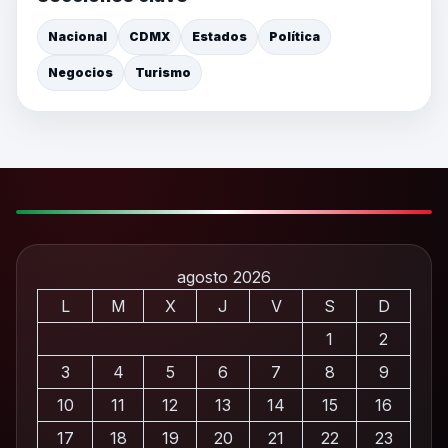
Nacional
CDMX
Estados
Política
Negocios
Turismo
agosto 2026
L
M
X
J
V
S
D
1
2
3
4
5
6
7
8
9
10
11
12
13
14
15
16
17
18
19
20
21
22
23