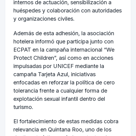
internos de actuación, sensibilización a
huéspedes y colaboración con autoridades
y organizaciones civiles.
Además de esta adhesión, la asociación
hotelera informó que participa junto con
ECPAT en la campaña internacional “We
Protect Children”, así como en acciones
impulsadas por
UNICEF
mediante la
campaña Tarjeta Azul, iniciativas
enfocadas en reforzar la política de cero
tolerancia frente a cualquier forma de
explotación sexual infantil dentro del
turismo.
El fortalecimiento de estas medidas cobra
relevancia en Quintana Roo, uno de los