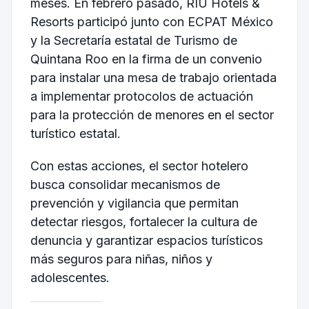
meses. En febrero pasado, RIU Hotels &
Resorts participó junto con ECPAT México
y la Secretaría estatal de Turismo de
Quintana Roo en la firma de un convenio
para instalar una mesa de trabajo orientada
a implementar protocolos de actuación
para la protección de menores en el sector
turístico estatal.
Con estas acciones, el sector hotelero
busca consolidar mecanismos de
prevención y vigilancia que permitan
detectar riesgos, fortalecer la cultura de
denuncia y garantizar espacios turísticos
más seguros para niñas, niños y
adolescentes.