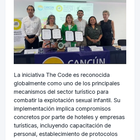
La iniciativa The Code es reconocida
globalmente como uno de los principales
mecanismos del sector turístico para
combatir la explotación sexual infantil. Su
implementación implica compromisos
concretos por parte de hoteles y empresas
turísticas, incluyendo capacitación de
personal, establecimiento de protocolos