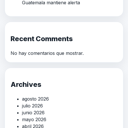
Guatemala mantiene alerta
Recent Comments
No hay comentarios que mostrar.
Archives
agosto 2026
julio 2026
junio 2026
mayo 2026
abril 2026