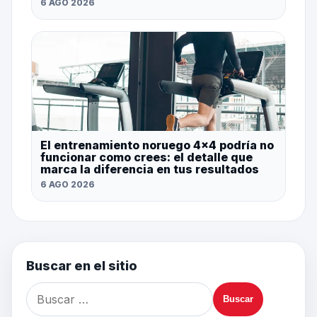
6 AGO 2026
El entrenamiento noruego 4×4 podría no
funcionar como crees: el detalle que
marca la diferencia en tus resultados
6 AGO 2026
Buscar en el sitio