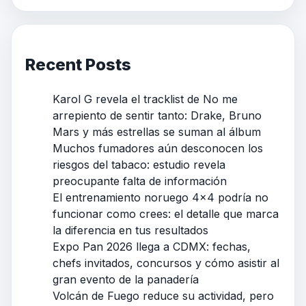
Recent Posts
Karol G revela el tracklist de No me
arrepiento de sentir tanto: Drake, Bruno
Mars y más estrellas se suman al álbum
Muchos fumadores aún desconocen los
riesgos del tabaco: estudio revela
preocupante falta de información
El entrenamiento noruego 4×4 podría no
funcionar como crees: el detalle que marca
la diferencia en tus resultados
Expo Pan 2026 llega a CDMX: fechas,
chefs invitados, concursos y cómo asistir al
gran evento de la panadería
Volcán de Fuego reduce su actividad, pero