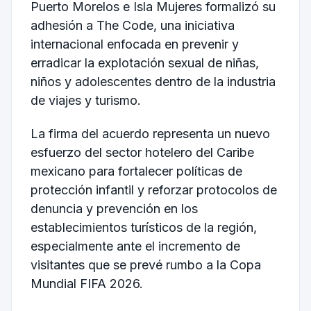
Puerto Morelos e Isla Mujeres
formalizó su
adhesión a The Code, una iniciativa
internacional enfocada en prevenir y
erradicar la explotación sexual de niñas,
niños y adolescentes dentro de la industria
de viajes y turismo.
La firma del acuerdo representa un nuevo
esfuerzo del sector hotelero del Caribe
mexicano para fortalecer políticas de
protección infantil y reforzar protocolos de
denuncia y prevención en los
establecimientos turísticos de la región,
especialmente ante el incremento de
visitantes que se prevé rumbo a la
Copa
Mundial FIFA 2026
.