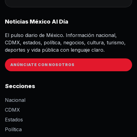
Noticias México Al Día
El pulso diario de México. Información nacional,
CDMX, estados, política, negocios, cultura, turismo,
deportes y vida pública con lenguaje claro.
ANÚNCIATE CON NOSOTROS
Secciones
Nacional
CDMX
Estados
Política