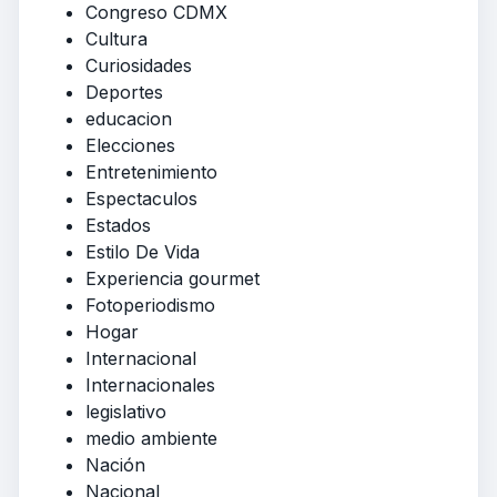
Congreso CDMX
Cultura
Curiosidades
Deportes
educacion
Elecciones
Entretenimiento
Espectaculos
Estados
Estilo De Vida
Experiencia gourmet
Fotoperiodismo
Hogar
Internacional
Internacionales
legislativo
medio ambiente
Nación
Nacional