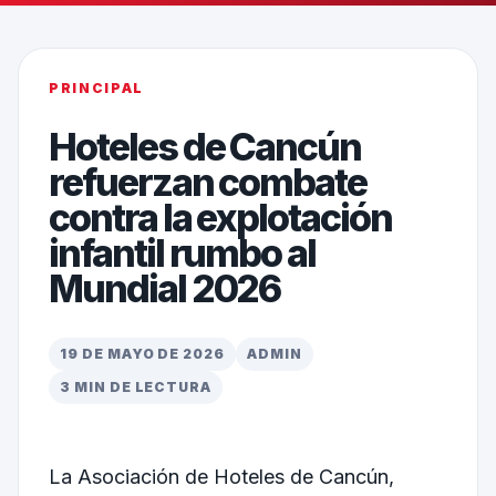
PRINCIPAL
Hoteles de Cancún
refuerzan combate
contra la explotación
infantil rumbo al
Mundial 2026
19 DE MAYO DE 2026
ADMIN
3 MIN DE LECTURA
La
Asociación de Hoteles de Cancún,