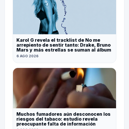
Karol G revela el tracklist de No me
arrepiento de sentir tanto: Drake, Bruno
Mars y más estrellas se suman al álbum
6 AGO 2026
Muchos fumadores aún desconocen los
riesgos del tabaco: estudio revela
preocupante falta de información