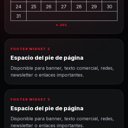
24
25
26
27
28
29
30
31
« JUL
FOOTER WIDGET 2
Espacio del pie de página
Disponible para banner, texto comercial, redes,
newsletter o enlaces importantes.
FOOTER WIDGET 3
Espacio del pie de página
Disponible para banner, texto comercial, redes,
newsletter o enlaces importantes.