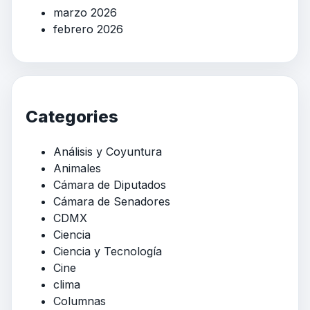
marzo 2026
febrero 2026
Categories
Análisis y Coyuntura
Animales
Cámara de Diputados
Cámara de Senadores
CDMX
Ciencia
Ciencia y Tecnología
Cine
clima
Columnas