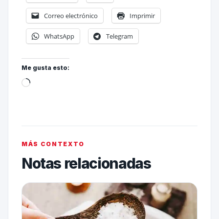
Correo electrónico
Imprimir
WhatsApp
Telegram
Me gusta esto:
MÁS CONTEXTO
Notas relacionadas