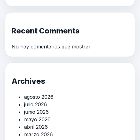
Recent Comments
No hay comentarios que mostrar.
Archives
agosto 2026
julio 2026
junio 2026
mayo 2026
abril 2026
marzo 2026