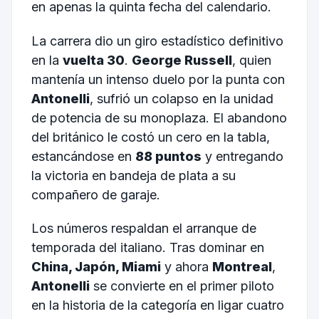
en apenas la quinta fecha del calendario.
La carrera dio un giro estadístico definitivo
en la
vuelta 30
.
George Russell
, quien
mantenía un intenso duelo por la punta con
Antonelli
, sufrió un colapso en la unidad
de potencia de su monoplaza. El abandono
del británico le costó un cero en la tabla,
estancándose en
88 puntos
y entregando
la victoria en bandeja de plata a su
compañero de garaje.
Los números respaldan el arranque de
temporada del italiano. Tras dominar en
China, Japón, Miami
y ahora
Montreal
,
Antonelli
se convierte en el primer piloto
en la historia de la categoría en ligar cuatro