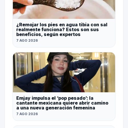
¿Remojar los pies en agua tibia con sal
realmente funciona? Estos son sus
beneficios, según expertos
7 AGO 2026
Emjay impulsa el ‘pop pesado’: la
cantante mexicana quiere abrir camino
a una nueva generación femenina
7 AGO 2026