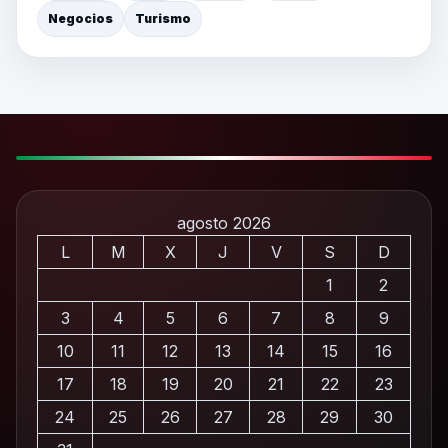
Negocios
Turismo
agosto 2026
L
M
X
J
V
S
D
1
2
3
4
5
6
7
8
9
10
11
12
13
14
15
16
17
18
19
20
21
22
23
24
25
26
27
28
29
30