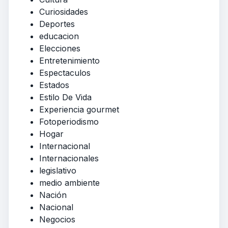
Curiosidades
Deportes
educacion
Elecciones
Entretenimiento
Espectaculos
Estados
Estilo De Vida
Experiencia gourmet
Fotoperiodismo
Hogar
Internacional
Internacionales
legislativo
medio ambiente
Nación
Nacional
Negocios