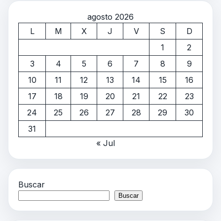
agosto 2026
L
M
X
J
V
S
D
1
2
3
4
5
6
7
8
9
10
11
12
13
14
15
16
17
18
19
20
21
22
23
24
25
26
27
28
29
30
31
« Jul
Buscar
Buscar