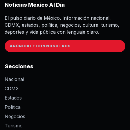
Noticias México Al Día
El pulso diario de México. Información nacional,
CDMX, estados, política, negocios, cultura, turismo,
deportes y vida pública con lenguaje claro.
ANÚNCIATE CON NOSOTROS
Secciones
Nacional
CDMX
Estados
Política
Negocios
Turismo