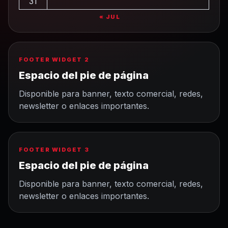
31
« JUL
FOOTER WIDGET 2
Espacio del pie de página
Disponible para banner, texto comercial, redes,
newsletter o enlaces importantes.
FOOTER WIDGET 3
Espacio del pie de página
Disponible para banner, texto comercial, redes,
newsletter o enlaces importantes.