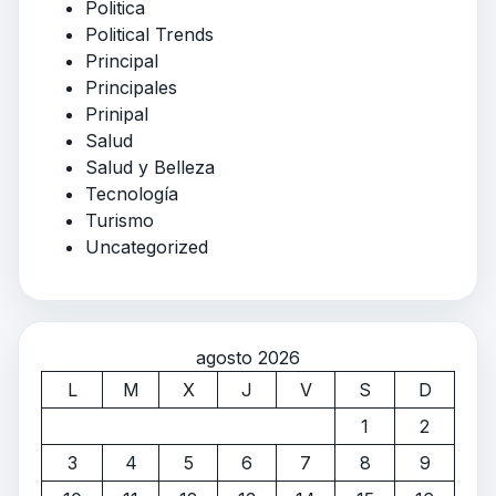
Politica
Political Trends
Principal
Principales
Prinipal
Salud
Salud y Belleza
Tecnología
Turismo
Uncategorized
agosto 2026
L
M
X
J
V
S
D
1
2
3
4
5
6
7
8
9