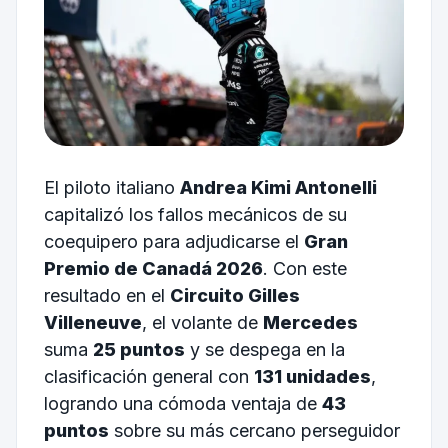
El piloto italiano
Andrea Kimi Antonelli
capitalizó los fallos mecánicos de su
coequipero para adjudicarse el
Gran
Premio de Canadá 2026
. Con este
resultado en el
Circuito Gilles
Villeneuve
, el volante de
Mercedes
suma
25 puntos
y se despega en la
clasificación general con
131 unidades
,
logrando una cómoda ventaja de
43
puntos
sobre su más cercano perseguidor