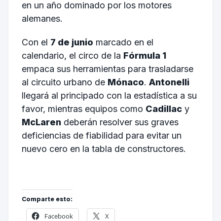
en un año dominado por los motores
alemanes.
Con el
7 de junio
marcado en el
calendario, el circo de la
Fórmula 1
empaca sus herramientas para trasladarse
al circuito urbano de
Mónaco
.
Antonelli
llegará al principado con la estadística a su
favor, mientras equipos como
Cadillac
y
McLaren
deberán resolver sus graves
deficiencias de fiabilidad para evitar un
nuevo cero en la tabla de constructores.
Comparte esto:
Facebook
X