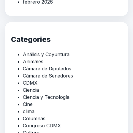
febrero 2026
Categories
Análisis y Coyuntura
Animales
Cámara de Diputados
Cámara de Senadores
CDMX
Ciencia
Ciencia y Tecnología
Cine
clima
Columnas
Congreso CDMX
Cultura