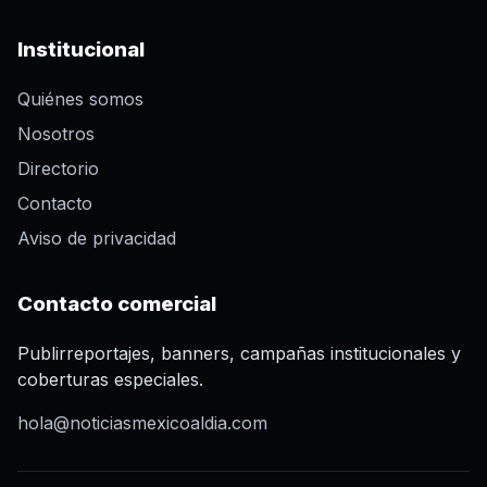
Institucional
Quiénes somos
Nosotros
Directorio
Contacto
Aviso de privacidad
Contacto comercial
Publirreportajes, banners, campañas institucionales y
coberturas especiales.
hola@noticiasmexicoaldia.com