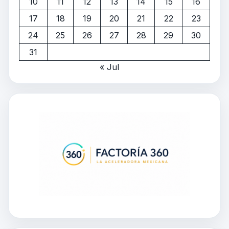
10
11
12
13
14
15
16
17
18
19
20
21
22
23
24
25
26
27
28
29
30
31
« Jul