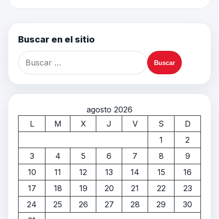
Buscar en el sitio
agosto 2026
L
M
X
J
V
S
D
1
2
3
4
5
6
7
8
9
10
11
12
13
14
15
16
17
18
19
20
21
22
23
24
25
26
27
28
29
30