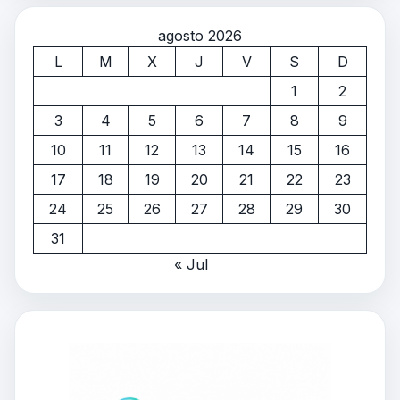
agosto 2026
L
M
X
J
V
S
D
1
2
3
4
5
6
7
8
9
10
11
12
13
14
15
16
17
18
19
20
21
22
23
24
25
26
27
28
29
30
31
« Jul