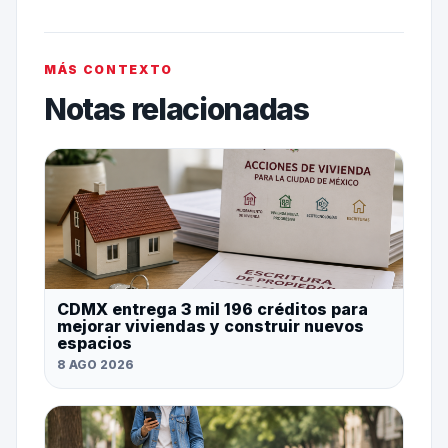
MÁS CONTEXTO
Notas relacionadas
CDMX entrega 3 mil 196 créditos para
mejorar viviendas y construir nuevos
espacios
8 AGO 2026