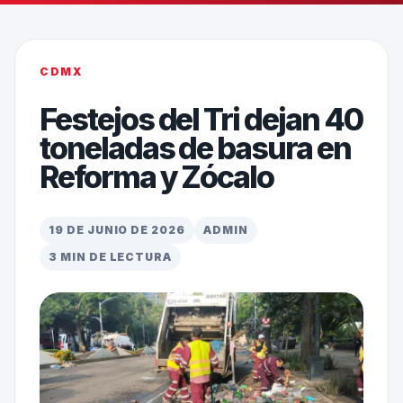
CDMX
Festejos del Tri dejan 40
toneladas de basura en
Reforma y Zócalo
19 DE JUNIO DE 2026
ADMIN
3 MIN DE LECTURA