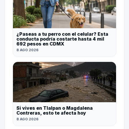
¿Paseas a tu perro con el celular? Esta
conducta podría costarte hasta 4 mil
692 pesos en CDMX
8 AGO 2026
Si vives en Tlalpan o Magdalena
Contreras, esto te afecta hoy
8 AGO 2026