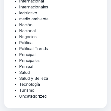
Internacional
Internacionales
legislativo
medio ambiente
Nación
Nacional
Negocios
Politica
Political Trends
Principal
Principales
Prinipal
Salud
Salud y Belleza
Tecnología
Turismo
Uncategorized