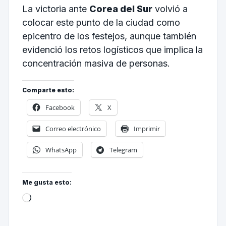
La victoria ante
Corea del Sur
volvió a
colocar este punto de la ciudad como
epicentro de los festejos, aunque también
evidenció los retos logísticos que implica la
concentración masiva de personas.
Comparte esto:
Facebook
X
Correo electrónico
Imprimir
WhatsApp
Telegram
Me gusta esto: