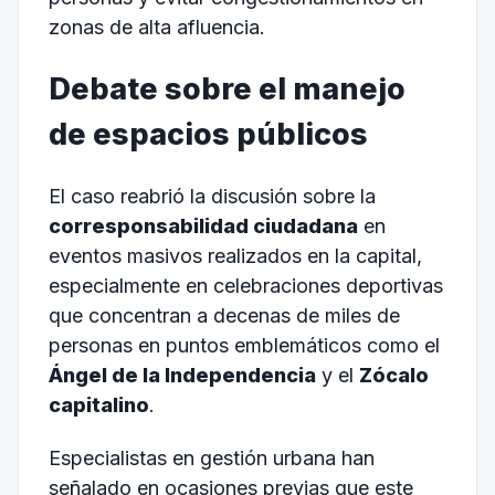
zonas de alta afluencia.
Debate sobre el manejo
de espacios públicos
El caso reabrió la discusión sobre la
corresponsabilidad ciudadana
en
eventos masivos realizados en la capital,
especialmente en celebraciones deportivas
que concentran a decenas de miles de
personas en puntos emblemáticos como el
Ángel de la Independencia
y el
Zócalo
capitalino
.
Especialistas en gestión urbana han
señalado en ocasiones previas que este