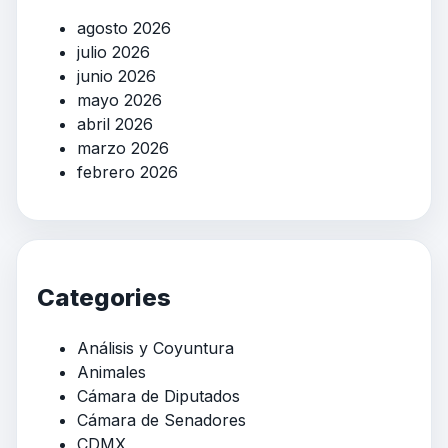
agosto 2026
julio 2026
junio 2026
mayo 2026
abril 2026
marzo 2026
febrero 2026
Categories
Análisis y Coyuntura
Animales
Cámara de Diputados
Cámara de Senadores
CDMX