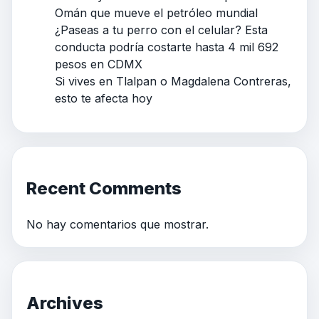
Omán que mueve el petróleo mundial
¿Paseas a tu perro con el celular? Esta
conducta podría costarte hasta 4 mil 692
pesos en CDMX
Si vives en Tlalpan o Magdalena Contreras,
esto te afecta hoy
Recent Comments
No hay comentarios que mostrar.
Archives