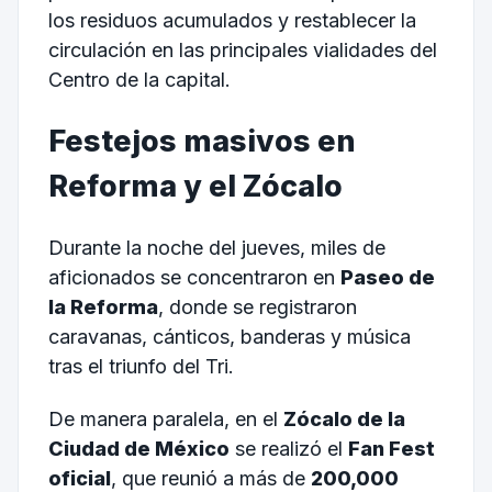
los residuos acumulados y restablecer la
circulación en las principales vialidades del
Centro de la capital.
Festejos masivos en
Reforma y el Zócalo
Durante la noche del jueves, miles de
aficionados se concentraron en
Paseo de
la Reforma
, donde se registraron
caravanas, cánticos, banderas y música
tras el triunfo del Tri.
De manera paralela, en el
Zócalo de la
Ciudad de México
se realizó el
Fan Fest
oficial
, que reunió a más de
200,000