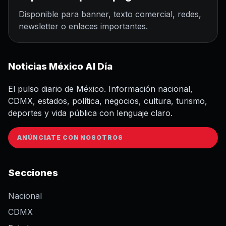
Disponible para banner, texto comercial, redes,
newsletter o enlaces importantes.
Noticias México Al Día
El pulso diario de México. Información nacional,
CDMX, estados, política, negocios, cultura, turismo,
deportes y vida pública con lenguaje claro.
ANÚNCIATE CON NOSOTROS
Secciones
Nacional
CDMX