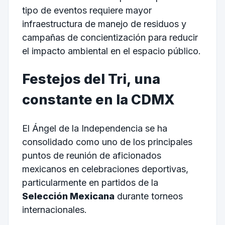
tipo de eventos requiere mayor
infraestructura de manejo de residuos y
campañas de concientización para reducir
el impacto ambiental en el espacio público.
Festejos del Tri, una
constante en la CDMX
El Ángel de la Independencia se ha
consolidado como uno de los principales
puntos de reunión de aficionados
mexicanos en celebraciones deportivas,
particularmente en partidos de la
Selección Mexicana
durante torneos
internacionales.