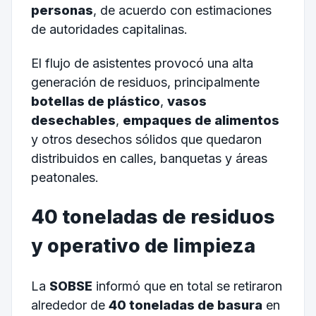
personas
, de acuerdo con estimaciones
de autoridades capitalinas.
El flujo de asistentes provocó una alta
generación de residuos, principalmente
botellas de plástico
,
vasos
desechables
,
empaques de alimentos
y otros desechos sólidos que quedaron
distribuidos en calles, banquetas y áreas
peatonales.
40 toneladas de residuos
y operativo de limpieza
La
SOBSE
informó que en total se retiraron
alrededor de
40 toneladas de basura
en