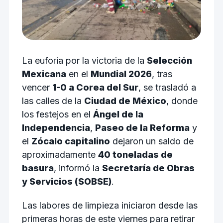
La euforia por la victoria de la
Selección
Mexicana
en el
Mundial 2026
, tras
vencer
1-0 a Corea del Sur
, se trasladó a
las calles de la
Ciudad de México
, donde
los festejos en el
Ángel de la
Independencia
,
Paseo de la Reforma
y
el
Zócalo capitalino
dejaron un saldo de
aproximadamente
40 toneladas de
basura
, informó la
Secretaría de Obras
y Servicios (SOBSE)
.
Las labores de limpieza iniciaron desde las
primeras horas de este viernes para retirar