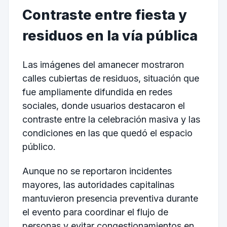
Contraste entre fiesta y
residuos en la vía pública
Las imágenes del amanecer mostraron
calles cubiertas de residuos, situación que
fue ampliamente difundida en redes
sociales, donde usuarios destacaron el
contraste entre la celebración masiva y las
condiciones en las que quedó el espacio
público.
Aunque no se reportaron incidentes
mayores, las autoridades capitalinas
mantuvieron presencia preventiva durante
el evento para coordinar el flujo de
personas y evitar congestionamientos en