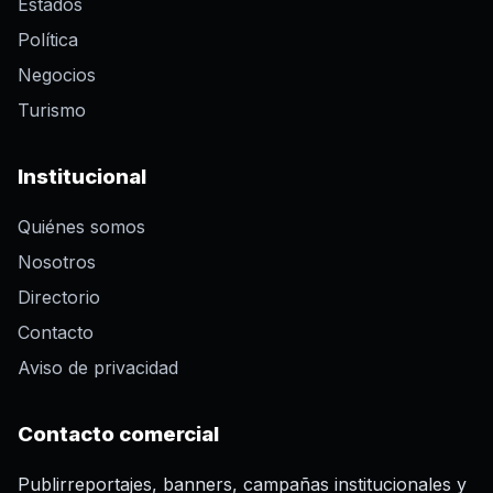
Estados
Política
Negocios
Turismo
Institucional
Quiénes somos
Nosotros
Directorio
Contacto
Aviso de privacidad
Contacto comercial
Publirreportajes, banners, campañas institucionales y