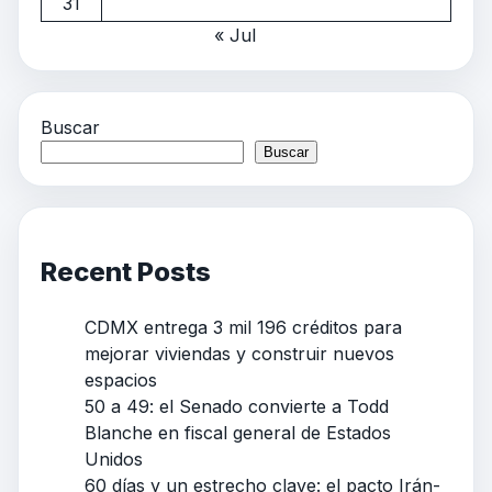
31
« Jul
Buscar
Buscar
Recent Posts
CDMX entrega 3 mil 196 créditos para
mejorar viviendas y construir nuevos
espacios
50 a 49: el Senado convierte a Todd
Blanche en fiscal general de Estados
Unidos
60 días y un estrecho clave: el pacto Irán-