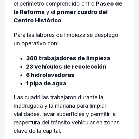
el perímetro comprendido entre
Paseo de
la Reforma
y el
primer cuadro del
Centro Histórico
.
Para las labores de limpieza se desplegó
un operativo con:
360 trabajadores de limpieza
23 vehículos de recolección
6 hidrolavadoras
1 pipa de agua
Las cuadrillas trabajaron durante la
madrugada y la mañana para limpiar
vialidades, lavar superficies y permitir la
reapertura del tránsito vehicular en zonas
clave de la capital.