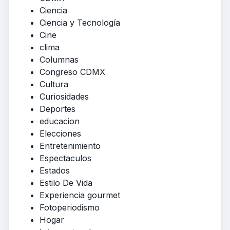
Ciencia
Ciencia y Tecnología
Cine
clima
Columnas
Congreso CDMX
Cultura
Curiosidades
Deportes
educacion
Elecciones
Entretenimiento
Espectaculos
Estados
Estilo De Vida
Experiencia gourmet
Fotoperiodismo
Hogar