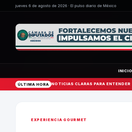
jueves 6 de agosto de 2026 · El pulso diario de México
INICI
NOTICIAS CLARAS PARA ENTENDER
ÚLTIMA HORA
EXPERIENCIA GOURMET