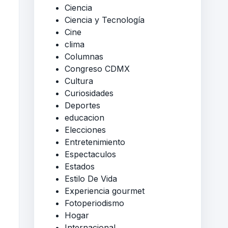
Ciencia
Ciencia y Tecnología
Cine
clima
Columnas
Congreso CDMX
Cultura
Curiosidades
Deportes
educacion
Elecciones
Entretenimiento
Espectaculos
Estados
Estilo De Vida
Experiencia gourmet
Fotoperiodismo
Hogar
Internacional