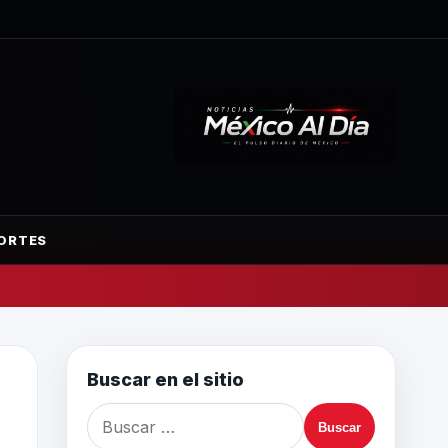
ORTES
Buscar en el sitio