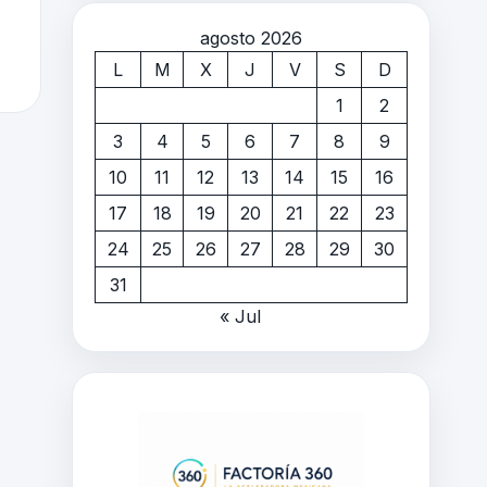
agosto 2026
L
M
X
J
V
S
D
1
2
3
4
5
6
7
8
9
10
11
12
13
14
15
16
17
18
19
20
21
22
23
24
25
26
27
28
29
30
31
« Jul