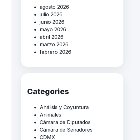
agosto 2026
julio 2026
junio 2026
mayo 2026
abril 2026
marzo 2026
febrero 2026
Categories
Análisis y Coyuntura
Animales
Cámara de Diputados
Cámara de Senadores
CDMX