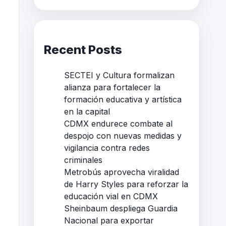
Recent Posts
SECTEI y Cultura formalizan
alianza para fortalecer la
formación educativa y artística
en la capital
CDMX endurece combate al
despojo con nuevas medidas y
vigilancia contra redes
criminales
Metrobús aprovecha viralidad
de Harry Styles para reforzar la
educación vial en CDMX
Sheinbaum despliega Guardia
Nacional para exportar