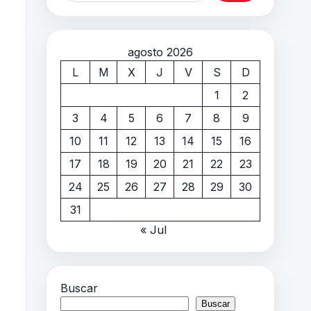
agosto 2026
L
M
X
J
V
S
D
1
2
3
4
5
6
7
8
9
10
11
12
13
14
15
16
17
18
19
20
21
22
23
24
25
26
27
28
29
30
31
« Jul
Buscar
Buscar