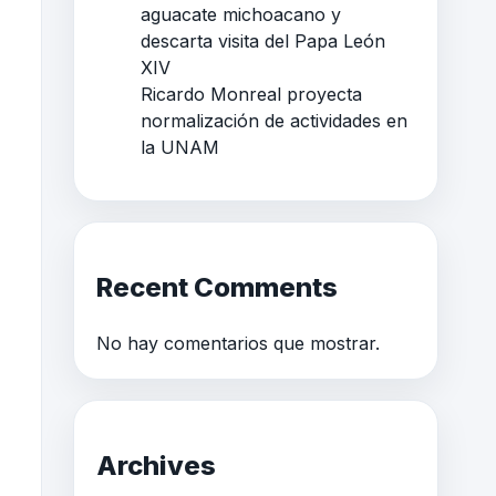
aguacate michoacano y
descarta visita del Papa León
XIV
Ricardo Monreal proyecta
normalización de actividades en
la UNAM
Recent Comments
No hay comentarios que mostrar.
Archives