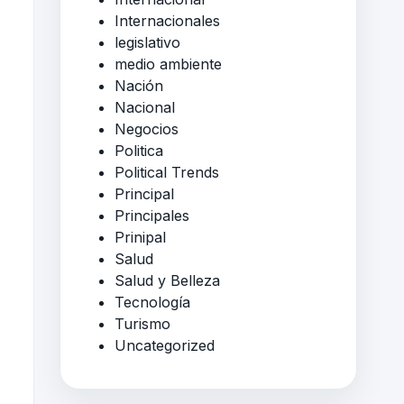
Internacionales
legislativo
medio ambiente
Nación
Nacional
Negocios
Politica
Political Trends
Principal
Principales
Prinipal
Salud
Salud y Belleza
Tecnología
Turismo
Uncategorized