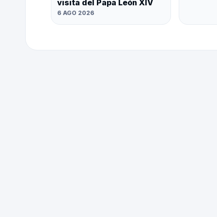
visita del Papa León XIV
6 AGO 2026