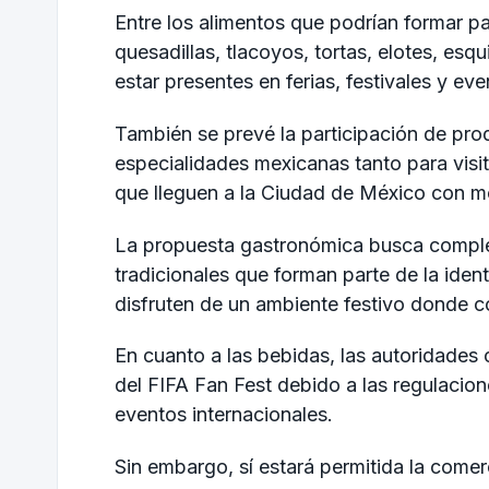
Entre los alimentos que podrían formar p
quesadillas, tlacoyos, tortas, elotes, esq
estar presentes en ferias, festivales y ev
También se prevé la participación de pro
especialidades mexicanas tanto para visit
que lleguen a la Ciudad de México con m
La propuesta gastronómica busca complem
tradicionales que forman parte de la ident
disfruten de un ambiente festivo donde c
En cuanto a las bebidas, las autoridades
del FIFA Fan Fest debido a las regulacion
eventos internacionales.
Sin embargo, sí estará permitida la comer