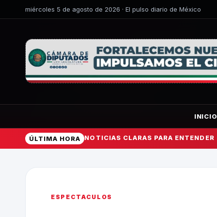
miércoles 5 de agosto de 2026 · El pulso diario de México
INICI
NOTICIAS CLARAS PARA ENTENDER
ÚLTIMA HORA
ESPECTACULOS