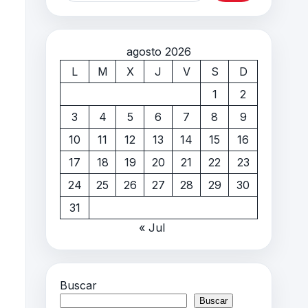
agosto 2026
L
M
X
J
V
S
D
1
2
3
4
5
6
7
8
9
10
11
12
13
14
15
16
17
18
19
20
21
22
23
24
25
26
27
28
29
30
31
« Jul
Buscar
Buscar