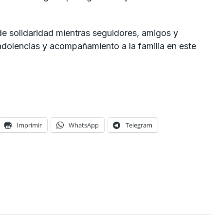
e solidaridad mientras seguidores, amigos y
dolencias y acompañamiento a la familia en este
Imprimir
WhatsApp
Telegram