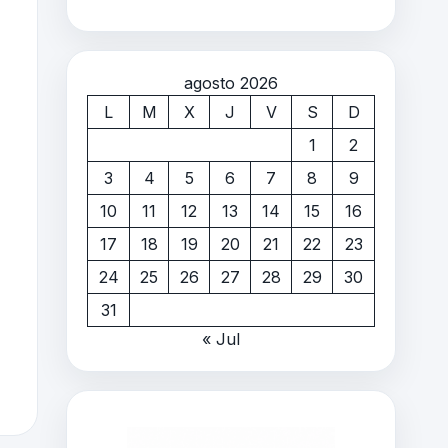
agosto 2026
L
M
X
J
V
S
D
1
2
3
4
5
6
7
8
9
10
11
12
13
14
15
16
17
18
19
20
21
22
23
24
25
26
27
28
29
30
31
« Jul