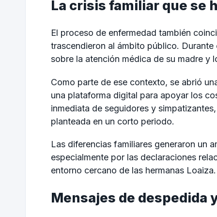
La crisis familiar que se 
El proceso de enfermedad también coincid
trascendieron al ámbito público. Durante
sobre la atención médica de su madre y l
Como parte de ese contexto, se abrió un
una plataforma digital para apoyar los co
inmediata de seguidores y simpatizantes,
planteada en un corto periodo.
Las diferencias familiares generaron un a
especialmente por las declaraciones relaci
entorno cercano de las hermanas Loaiza.
Mensajes de despedida y