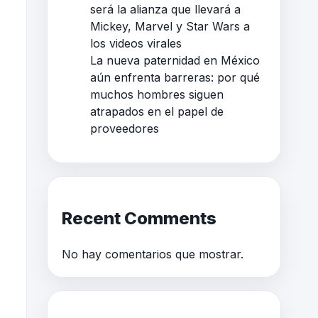
será la alianza que llevará a
Mickey, Marvel y Star Wars a
los videos virales
La nueva paternidad en México
aún enfrenta barreras: por qué
muchos hombres siguen
atrapados en el papel de
proveedores
Recent Comments
No hay comentarios que mostrar.