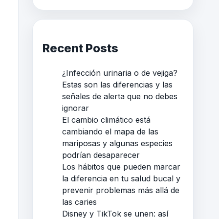
Recent Posts
¿Infección urinaria o de vejiga?
Estas son las diferencias y las
señales de alerta que no debes
ignorar
El cambio climático está
cambiando el mapa de las
mariposas y algunas especies
podrían desaparecer
Los hábitos que pueden marcar
la diferencia en tu salud bucal y
prevenir problemas más allá de
las caries
Disney y TikTok se unen: así