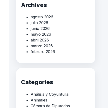
Archives
agosto 2026
julio 2026
junio 2026
mayo 2026
abril 2026
marzo 2026
febrero 2026
Categories
Análisis y Coyuntura
Animales
Cámara de Diputados