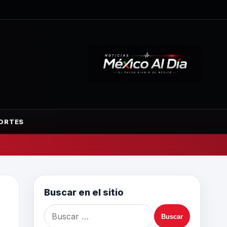
ORTES
Buscar en el sitio