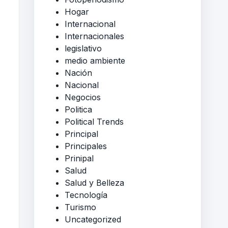
Hogar
Internacional
Internacionales
legislativo
medio ambiente
Nación
Nacional
Negocios
Politica
Political Trends
Principal
Principales
Prinipal
Salud
Salud y Belleza
Tecnología
Turismo
Uncategorized