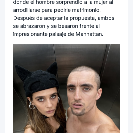
donde el hombre sorprendió a la mujer al
arrodillarse para pedirle matrimonio.
Después de aceptar la propuesta, ambos
se abrazaron y se besaron frente al
impresionante paisaje de Manhattan.