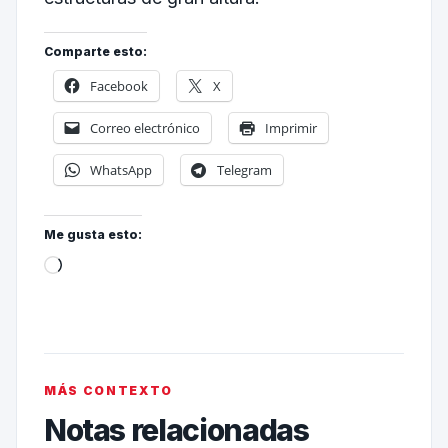
Comparte esto:
Facebook
X
Correo electrónico
Imprimir
WhatsApp
Telegram
Me gusta esto:
MÁS CONTEXTO
Notas relacionadas