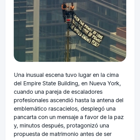
Una inusual escena tuvo lugar en la cima
del Empire State Building, en Nueva York,
cuando una pareja de escaladores
profesionales ascendió hasta la antena del
emblemático rascacielos, desplegó una
pancarta con un mensaje a favor de la paz
y, minutos después, protagonizó una
propuesta de matrimonio antes de ser