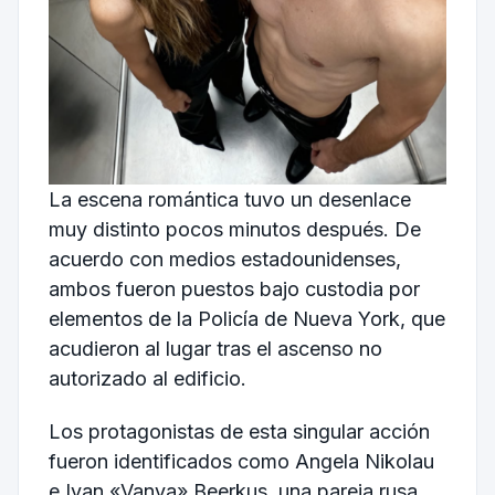
La escena romántica tuvo un desenlace
muy distinto pocos minutos después. De
acuerdo con medios estadounidenses,
ambos fueron puestos bajo custodia por
elementos de la Policía de Nueva York, que
acudieron al lugar tras el ascenso no
autorizado al edificio.
Los protagonistas de esta singular acción
fueron identificados como Angela Nikolau
e Ivan «Vanya» Beerkus, una pareja rusa