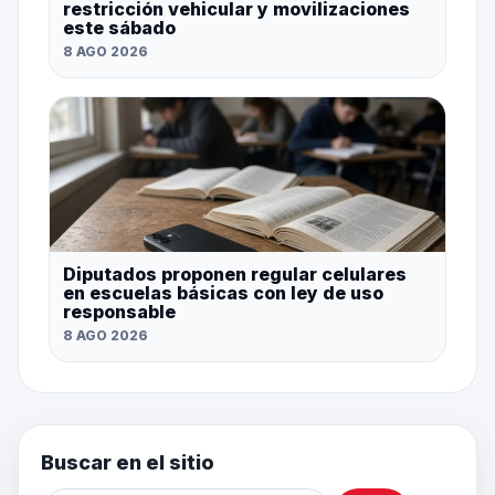
restricción vehicular y movilizaciones
este sábado
8 AGO 2026
Diputados proponen regular celulares
en escuelas básicas con ley de uso
responsable
8 AGO 2026
Buscar en el sitio