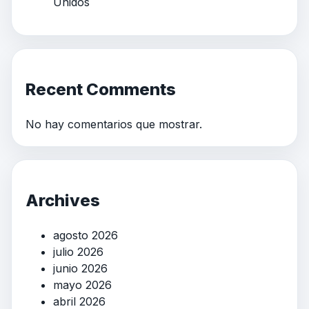
Unidos
Recent Comments
No hay comentarios que mostrar.
Archives
agosto 2026
julio 2026
junio 2026
mayo 2026
abril 2026