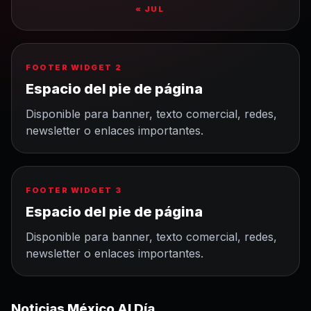
« JUL
FOOTER WIDGET 2
Espacio del pie de página
Disponible para banner, texto comercial, redes,
newsletter o enlaces importantes.
FOOTER WIDGET 3
Espacio del pie de página
Disponible para banner, texto comercial, redes,
newsletter o enlaces importantes.
Noticias México Al Día