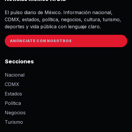
El pulso diario de México. Información nacional,
CDMX, estados, política, negocios, cultura, turismo,
deportes y vida pública con lenguaje claro.
ANÚNCIATE CON NOSOTROS
Secciones
Nacional
CDMX
Estados
Política
Negocios
Turismo