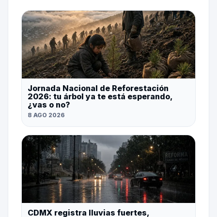
Jornada Nacional de Reforestación
2026: tu árbol ya te está esperando,
¿vas o no?
8 AGO 2026
CDMX registra lluvias fuertes,