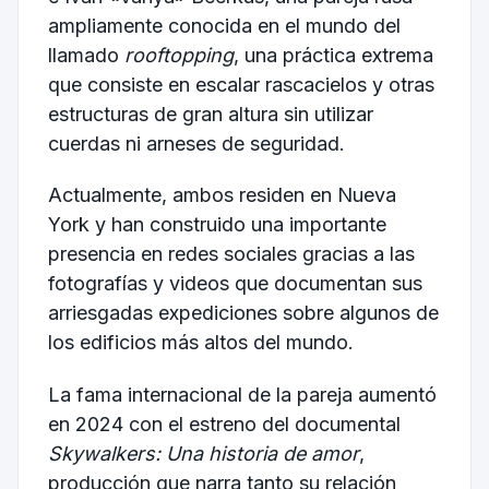
ampliamente conocida en el mundo del
llamado
rooftopping
, una práctica extrema
que consiste en escalar rascacielos y otras
estructuras de gran altura sin utilizar
cuerdas ni arneses de seguridad.
Actualmente, ambos residen en Nueva
York y han construido una importante
presencia en redes sociales gracias a las
fotografías y videos que documentan sus
arriesgadas expediciones sobre algunos de
los edificios más altos del mundo.
La fama internacional de la pareja aumentó
en 2024 con el estreno del documental
Skywalkers: Una historia de amor
,
producción que narra tanto su relación