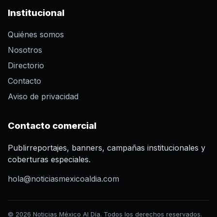
Institucional
Quiénes somos
Nosotros
Directorio
Contacto
Aviso de privacidad
Contacto comercial
Publirreportajes, banners, campañas institucionales y
coberturas especiales.
hola@noticiasmexicoaldia.com
© 2026 Noticias México Al Día. Todos los derechos reservados.