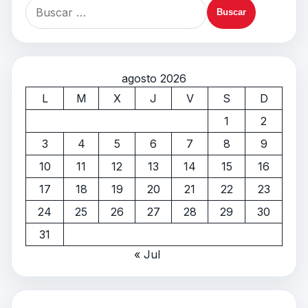
agosto 2026
L
M
X
J
V
S
D
1
2
3
4
5
6
7
8
9
10
11
12
13
14
15
16
17
18
19
20
21
22
23
24
25
26
27
28
29
30
31
« Jul