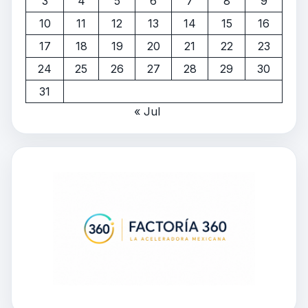
3
4
5
6
7
8
9
10
11
12
13
14
15
16
17
18
19
20
21
22
23
24
25
26
27
28
29
30
31
« Jul