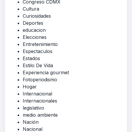
Congreso CDMX
Cultura
Curiosidades
Deportes
educacion
Elecciones
Entretenimiento
Espectaculos
Estados
Estilo De Vida
Experiencia gourmet
Fotoperiodismo
Hogar
Internacional
Internacionales
legislativo
medio ambiente
Nación
Nacional