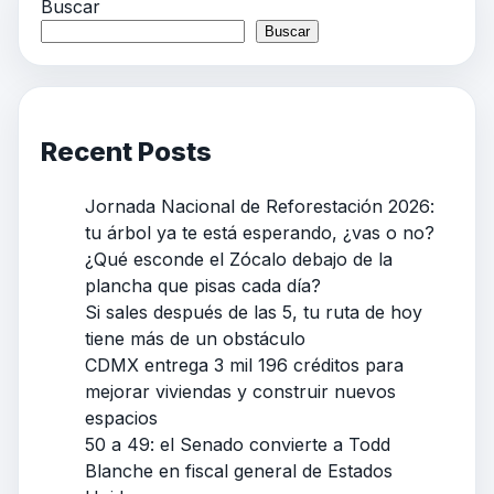
Buscar
Buscar
Recent Posts
Jornada Nacional de Reforestación 2026:
tu árbol ya te está esperando, ¿vas o no?
¿Qué esconde el Zócalo debajo de la
plancha que pisas cada día?
Si sales después de las 5, tu ruta de hoy
tiene más de un obstáculo
CDMX entrega 3 mil 196 créditos para
mejorar viviendas y construir nuevos
espacios
50 a 49: el Senado convierte a Todd
Blanche en fiscal general de Estados