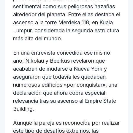
sentimental como sus peligrosas hazañas
alrededor del planeta. Entre ellas destaca el
ascenso a la torre Merdeka 118, en Kuala
Lumpur, considerada la segunda estructura
más alta del mundo.
En una entrevista concedida ese mismo
año, Nikolau y Beerkus revelaron que
acababan de mudarse a Nueva York y
aseguraron que todavía les quedaban
numerosos edificios «por conquistar», una
declaración que ahora cobra especial
relevancia tras su ascenso al Empire State
Building.
Aunque la pareja es reconocida por realizar
este tipo de desafíos extremos, las