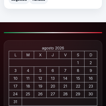
agosto 2026
L
M
X
J
V
S
D
1
2
3
4
5
6
7
8
9
10
11
12
13
14
15
16
17
18
19
20
21
22
23
24
25
26
27
28
29
30
31