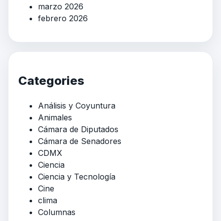
marzo 2026
febrero 2026
Categories
Análisis y Coyuntura
Animales
Cámara de Diputados
Cámara de Senadores
CDMX
Ciencia
Ciencia y Tecnología
Cine
clima
Columnas