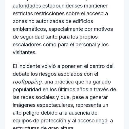
autoridades estadounidenses mantienen
estrictas restricciones sobre el acceso a
zonas no autorizadas de edificios
emblemáticos, especialmente por motivos
de seguridad tanto para los propios
escaladores como para el personal y los
visitantes.
El incidente volvió a poner en el centro del
debate los riesgos asociados con el
rooftopping
, una práctica que ha ganado
popularidad en los últimos años a través de
las redes sociales y que, pese a generar
imágenes espectaculares, representa un
alto peligro debido a la ausencia de
equipos de protección y al acceso ilegal a
estructuras de gran altura.