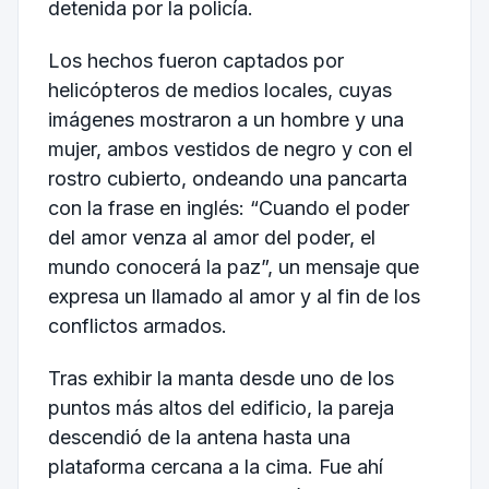
detenida por la policía.
Los hechos fueron captados por
helicópteros de medios locales, cuyas
imágenes mostraron a un hombre y una
mujer, ambos vestidos de negro y con el
rostro cubierto, ondeando una pancarta
con la frase en inglés: “Cuando el poder
del amor venza al amor del poder, el
mundo conocerá la paz”, un mensaje que
expresa un llamado al amor y al fin de los
conflictos armados.
Tras exhibir la manta desde uno de los
puntos más altos del edificio, la pareja
descendió de la antena hasta una
plataforma cercana a la cima. Fue ahí