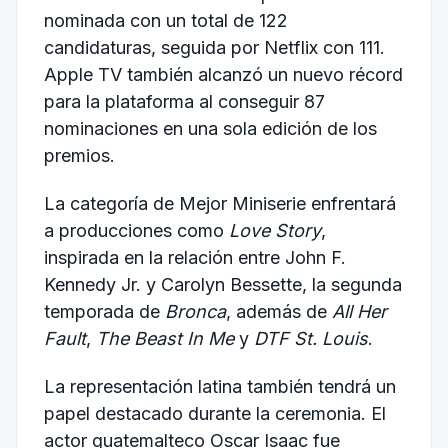
nominada con un total de 122
candidaturas, seguida por Netflix con 111.
Apple TV también alcanzó un nuevo récord
para la plataforma al conseguir 87
nominaciones en una sola edición de los
premios.
La categoría de Mejor Miniserie enfrentará
a producciones como
Love Story
,
inspirada en la relación entre John F.
Kennedy Jr. y Carolyn Bessette, la segunda
temporada de
Bronca
, además de
All Her
Fault
,
The Beast In Me
y
DTF St. Louis
.
La representación latina también tendrá un
papel destacado durante la ceremonia. El
actor guatemalteco Oscar Isaac fue