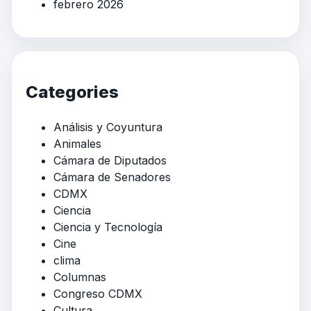
febrero 2026
Categories
Análisis y Coyuntura
Animales
Cámara de Diputados
Cámara de Senadores
CDMX
Ciencia
Ciencia y Tecnología
Cine
clima
Columnas
Congreso CDMX
Cultura