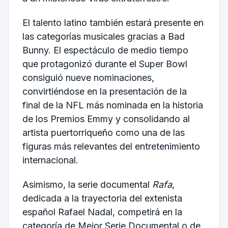
El talento latino también estará presente en
las categorías musicales gracias a Bad
Bunny. El espectáculo de medio tiempo
que protagonizó durante el Super Bowl
consiguió nueve nominaciones,
convirtiéndose en la presentación de la
final de la NFL más nominada en la historia
de los Premios Emmy y consolidando al
artista puertorriqueño como una de las
figuras más relevantes del entretenimiento
internacional.
Asimismo, la serie documental
Rafa
,
dedicada a la trayectoria del extenista
español Rafael Nadal, competirá en la
categoría de Mejor Serie Documental o de