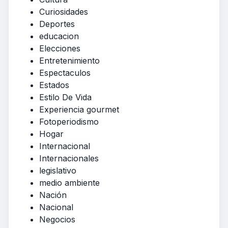
Curiosidades
Deportes
educacion
Elecciones
Entretenimiento
Espectaculos
Estados
Estilo De Vida
Experiencia gourmet
Fotoperiodismo
Hogar
Internacional
Internacionales
legislativo
medio ambiente
Nación
Nacional
Negocios