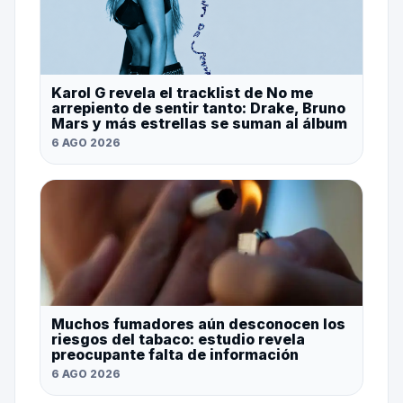
Karol G revela el tracklist de No me
arrepiento de sentir tanto: Drake, Bruno
Mars y más estrellas se suman al álbum
6 AGO 2026
Muchos fumadores aún desconocen los
riesgos del tabaco: estudio revela
preocupante falta de información
6 AGO 2026