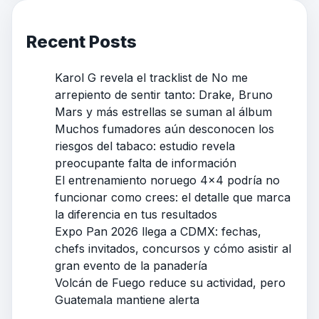
Recent Posts
Karol G revela el tracklist de No me
arrepiento de sentir tanto: Drake, Bruno
Mars y más estrellas se suman al álbum
Muchos fumadores aún desconocen los
riesgos del tabaco: estudio revela
preocupante falta de información
El entrenamiento noruego 4×4 podría no
funcionar como crees: el detalle que marca
la diferencia en tus resultados
Expo Pan 2026 llega a CDMX: fechas,
chefs invitados, concursos y cómo asistir al
gran evento de la panadería
Volcán de Fuego reduce su actividad, pero
Guatemala mantiene alerta