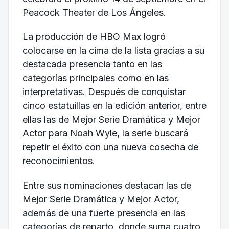
Peacock Theater de Los Ángeles.
La producción de HBO Max logró
colocarse en la cima de la lista gracias a su
destacada presencia tanto en las
categorías principales como en las
interpretativas. Después de conquistar
cinco estatuillas en la edición anterior, entre
ellas las de Mejor Serie Dramática y Mejor
Actor para Noah Wyle, la serie buscará
repetir el éxito con una nueva cosecha de
reconocimientos.
Entre sus nominaciones destacan las de
Mejor Serie Dramática y Mejor Actor,
además de una fuerte presencia en las
categorías de reparto, donde suma cuatro