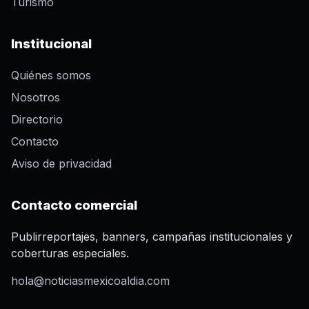
Turismo
Institucional
Quiénes somos
Nosotros
Directorio
Contacto
Aviso de privacidad
Contacto comercial
Publirreportajes, banners, campañas institucionales y
coberturas especiales.
hola@noticiasmexicoaldia.com