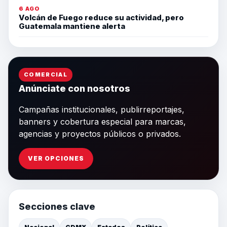
6 AGO
Volcán de Fuego reduce su actividad, pero
Guatemala mantiene alerta
COMERCIAL
Anúnciate con nosotros
Campañas institucionales, publirreportajes,
banners y cobertura especial para marcas,
agencias y proyectos públicos o privados.
VER OPCIONES
Secciones clave