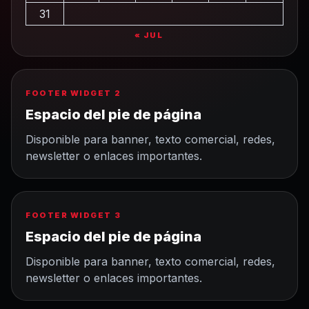
31
« JUL
FOOTER WIDGET 2
Espacio del pie de página
Disponible para banner, texto comercial, redes,
newsletter o enlaces importantes.
FOOTER WIDGET 3
Espacio del pie de página
Disponible para banner, texto comercial, redes,
newsletter o enlaces importantes.