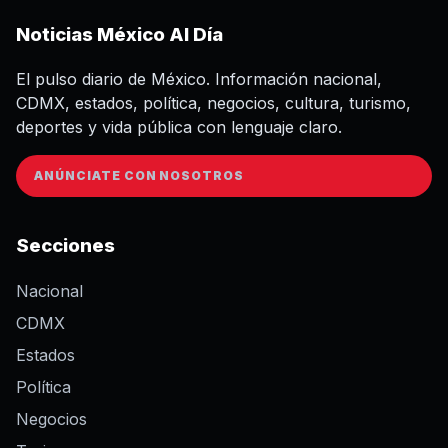
Noticias México Al Día
El pulso diario de México. Información nacional,
CDMX, estados, política, negocios, cultura, turismo,
deportes y vida pública con lenguaje claro.
ANÚNCIATE CON NOSOTROS
Secciones
Nacional
CDMX
Estados
Política
Negocios