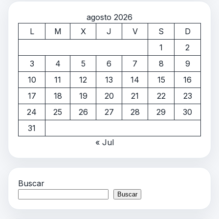
agosto 2026
L
M
X
J
V
S
D
1
2
3
4
5
6
7
8
9
10
11
12
13
14
15
16
17
18
19
20
21
22
23
24
25
26
27
28
29
30
31
« Jul
Buscar
Buscar