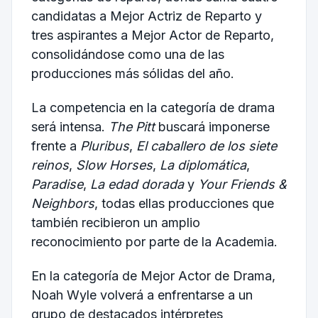
candidatas a Mejor Actriz de Reparto y
tres aspirantes a Mejor Actor de Reparto,
consolidándose como una de las
producciones más sólidas del año.
La competencia en la categoría de drama
será intensa.
The Pitt
buscará imponerse
frente a
Pluribus
,
El caballero de los siete
reinos
,
Slow Horses
,
La diplomática
,
Paradise
,
La edad dorada
y
Your Friends &
Neighbors
, todas ellas producciones que
también recibieron un amplio
reconocimiento por parte de la Academia.
En la categoría de Mejor Actor de Drama,
Noah Wyle volverá a enfrentarse a un
grupo de destacados intérpretes