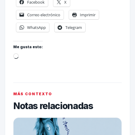
Facebook
X
Correo electrónico
Imprimir
WhatsApp
Telegram
Me gusta esto:
MÁS CONTEXTO
Notas relacionadas