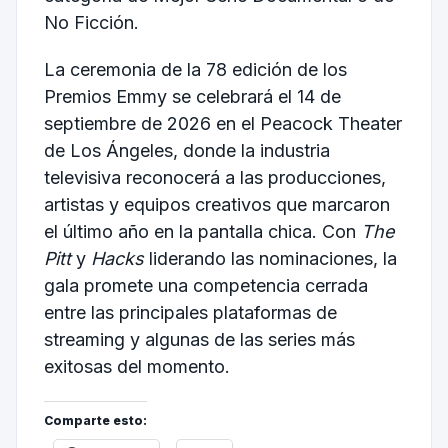
No Ficción.
La ceremonia de la 78 edición de los
Premios Emmy se celebrará el 14 de
septiembre de 2026 en el Peacock Theater
de Los Ángeles, donde la industria
televisiva reconocerá a las producciones,
artistas y equipos creativos que marcaron
el último año en la pantalla chica. Con
The
Pitt
y
Hacks
liderando las nominaciones, la
gala promete una competencia cerrada
entre las principales plataformas de
streaming y algunas de las series más
exitosas del momento.
Comparte esto: