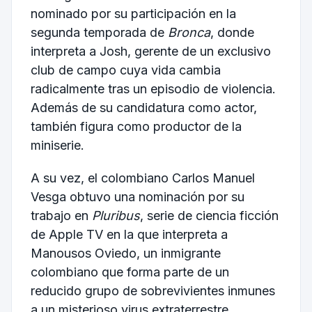
nominado por su participación en la
segunda temporada de
Bronca
, donde
interpreta a Josh, gerente de un exclusivo
club de campo cuya vida cambia
radicalmente tras un episodio de violencia.
Además de su candidatura como actor,
también figura como productor de la
miniserie.
A su vez, el colombiano Carlos Manuel
Vesga obtuvo una nominación por su
trabajo en
Pluribus
, serie de ciencia ficción
de Apple TV en la que interpreta a
Manousos Oviedo, un inmigrante
colombiano que forma parte de un
reducido grupo de sobrevivientes inmunes
a un misterioso virus extraterrestre.