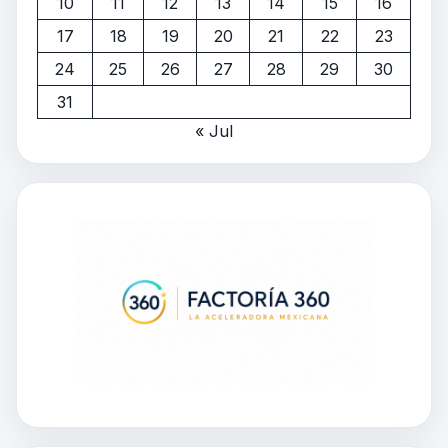
10
11
12
13
14
15
16
17
18
19
20
21
22
23
24
25
26
27
28
29
30
31
« Jul