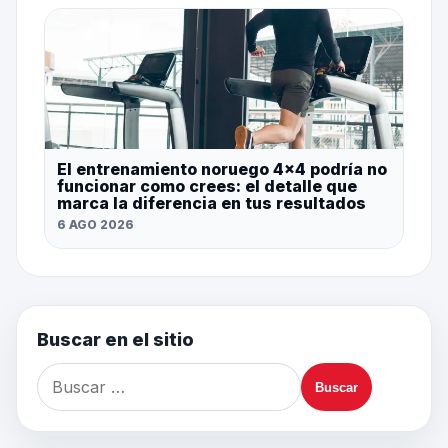
El entrenamiento noruego 4×4 podría no
funcionar como crees: el detalle que
marca la diferencia en tus resultados
6 AGO 2026
Buscar en el sitio