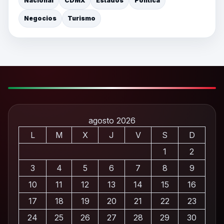
Nacional
CDMX
Estados
Política
Negocios
Turismo
agosto 2026
L
M
X
J
V
S
D
1
2
3
4
5
6
7
8
9
10
11
12
13
14
15
16
17
18
19
20
21
22
23
24
25
26
27
28
29
30