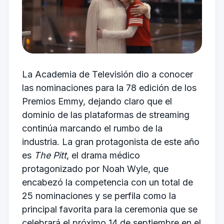
La Academia de Televisión dio a conocer
las nominaciones para la 78 edición de los
Premios Emmy, dejando claro que el
dominio de las plataformas de streaming
continúa marcando el rumbo de la
industria. La gran protagonista de este año
es
The Pitt
, el drama médico
protagonizado por Noah Wyle, que
encabezó la competencia con un total de
25 nominaciones y se perfila como la
principal favorita para la ceremonia que se
celebrará el próximo 14 de septiembre en el