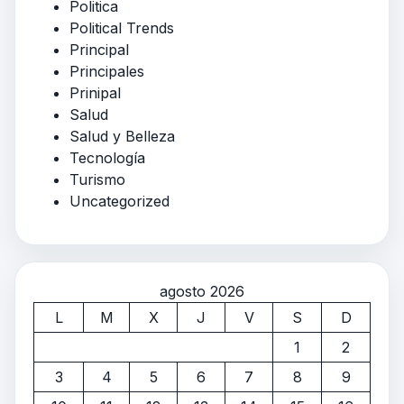
Politica
Political Trends
Principal
Principales
Prinipal
Salud
Salud y Belleza
Tecnología
Turismo
Uncategorized
agosto 2026
L
M
X
J
V
S
D
1
2
3
4
5
6
7
8
9