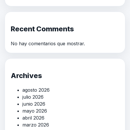
Recent Comments
No hay comentarios que mostrar.
Archives
agosto 2026
julio 2026
junio 2026
mayo 2026
abril 2026
marzo 2026