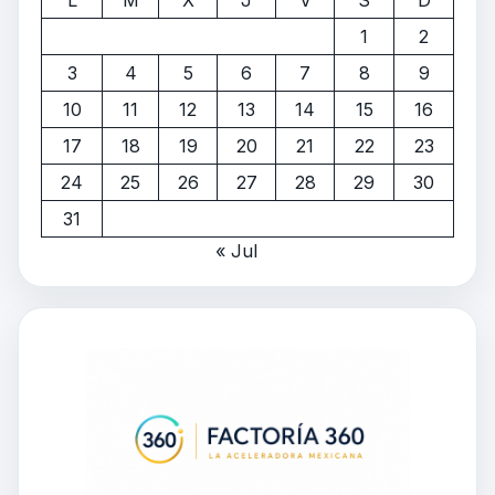
1
2
3
4
5
6
7
8
9
10
11
12
13
14
15
16
17
18
19
20
21
22
23
24
25
26
27
28
29
30
31
« Jul