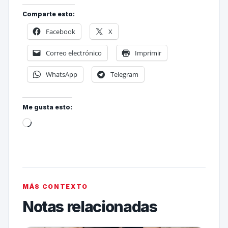
Comparte esto:
Facebook
X
Correo electrónico
Imprimir
WhatsApp
Telegram
Me gusta esto:
MÁS CONTEXTO
Notas relacionadas