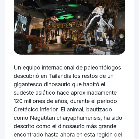
Un equipo internacional de paleontólogos
descubrió en Tailandia los restos de un
gigantesco dinosaurio que habitó el
sudeste asiático hace aproximadamente
120 millones de años, durante el período
Cretácico inferior. El animal, bautizado
como Nagatitan chaiyaphumensis, ha sido
descrito como el dinosaurio más grande
encontrado hasta ahora en esta región del