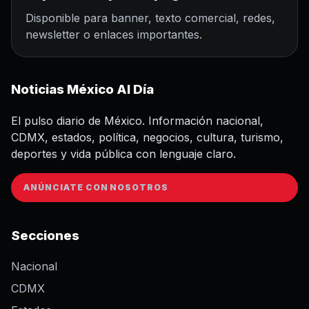
Disponible para banner, texto comercial, redes,
newsletter o enlaces importantes.
Noticias México Al Día
El pulso diario de México. Información nacional,
CDMX, estados, política, negocios, cultura, turismo,
deportes y vida pública con lenguaje claro.
ANÚNCIATE CON NOSOTROS
Secciones
Nacional
CDMX