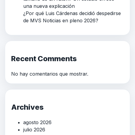
una nueva explicación
¿Por qué Luis Cárdenas decidió despedirse
de MVS Noticias en pleno 2026?
Recent Comments
No hay comentarios que mostrar.
Archives
agosto 2026
julio 2026