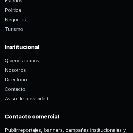
Estados
Política
Negocios
Turismo
Institucional
Quiénes somos
Nosotros
Directorio
Contacto
Aviso de privacidad
Contacto comercial
Publirreportajes, banners, campañas institucionales y