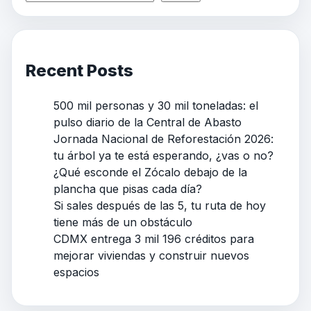
Recent Posts
500 mil personas y 30 mil toneladas: el
pulso diario de la Central de Abasto
Jornada Nacional de Reforestación 2026:
tu árbol ya te está esperando, ¿vas o no?
¿Qué esconde el Zócalo debajo de la
plancha que pisas cada día?
Si sales después de las 5, tu ruta de hoy
tiene más de un obstáculo
CDMX entrega 3 mil 196 créditos para
mejorar viviendas y construir nuevos
espacios