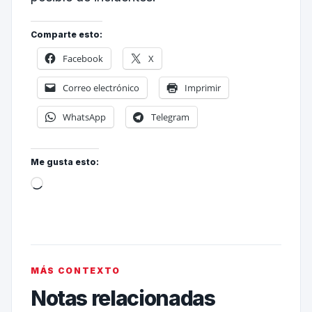
Comparte esto:
Facebook
X
Correo electrónico
Imprimir
WhatsApp
Telegram
Me gusta esto:
MÁS CONTEXTO
Notas relacionadas