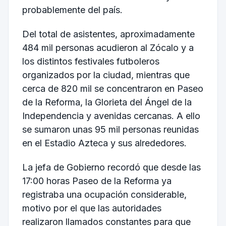
probablemente del país.
Del total de asistentes, aproximadamente
484 mil personas acudieron al Zócalo y a
los distintos festivales futboleros
organizados por la ciudad, mientras que
cerca de 820 mil se concentraron en Paseo
de la Reforma, la Glorieta del Ángel de la
Independencia y avenidas cercanas. A ello
se sumaron unas 95 mil personas reunidas
en el Estadio Azteca y sus alrededores.
La jefa de Gobierno recordó que desde las
17:00 horas Paseo de la Reforma ya
registraba una ocupación considerable,
motivo por el que las autoridades
realizaron llamados constantes para que