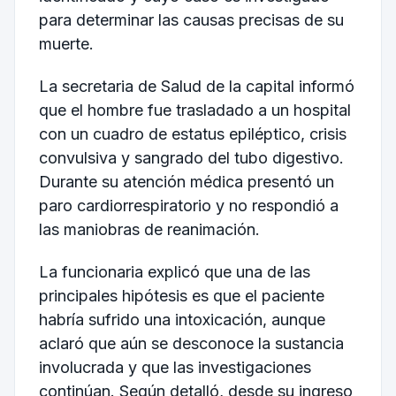
para determinar las causas precisas de su
muerte.
La secretaria de Salud de la capital informó
que el hombre fue trasladado a un hospital
con un cuadro de estatus epiléptico, crisis
convulsiva y sangrado del tubo digestivo.
Durante su atención médica presentó un
paro cardiorrespiratorio y no respondió a
las maniobras de reanimación.
La funcionaria explicó que una de las
principales hipótesis es que el paciente
habría sufrido una intoxicación, aunque
aclaró que aún se desconoce la sustancia
involucrada y que las investigaciones
continúan. Según detalló, desde su ingreso