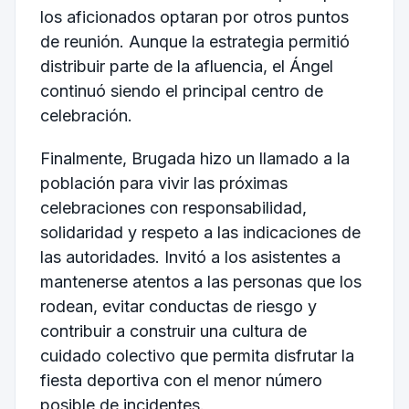
los aficionados optaran por otros puntos
de reunión. Aunque la estrategia permitió
distribuir parte de la afluencia, el Ángel
continuó siendo el principal centro de
celebración.
Finalmente, Brugada hizo un llamado a la
población para vivir las próximas
celebraciones con responsabilidad,
solidaridad y respeto a las indicaciones de
las autoridades. Invitó a los asistentes a
mantenerse atentos a las personas que los
rodean, evitar conductas de riesgo y
contribuir a construir una cultura de
cuidado colectivo que permita disfrutar la
fiesta deportiva con el menor número
posible de incidentes.