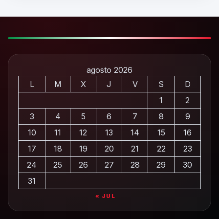
agosto 2026
L
M
X
J
V
S
D
1
2
3
4
5
6
7
8
9
10
11
12
13
14
15
16
17
18
19
20
21
22
23
24
25
26
27
28
29
30
31
« JUL