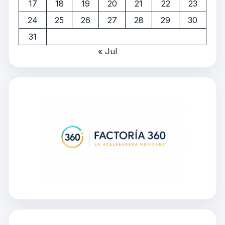
17
18
19
20
21
22
23
24
25
26
27
28
29
30
31
« Jul