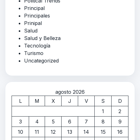
Political Trends
Principal
Principales
Prinipal
Salud
Salud y Belleza
Tecnología
Turismo
Uncategorized
agosto 2026
L
M
X
J
V
S
D
1
2
3
4
5
6
7
8
9
10
11
12
13
14
15
16