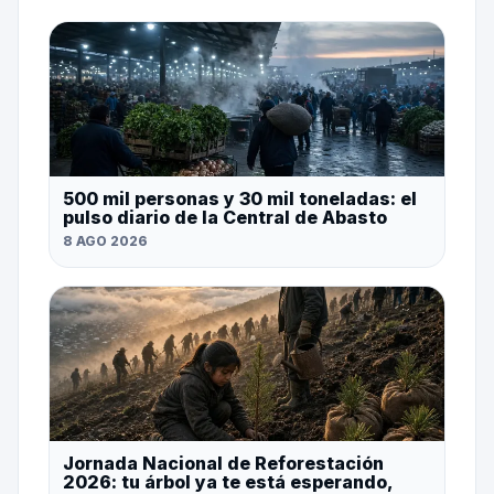
500 mil personas y 30 mil toneladas: el
pulso diario de la Central de Abasto
8 AGO 2026
Jornada Nacional de Reforestación
2026: tu árbol ya te está esperando,