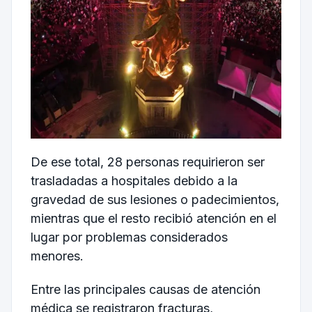
De ese total, 28 personas requirieron ser
trasladadas a hospitales debido a la
gravedad de sus lesiones o padecimientos,
mientras que el resto recibió atención en el
lugar por problemas considerados
menores.
Entre las principales causas de atención
médica se registraron fracturas,