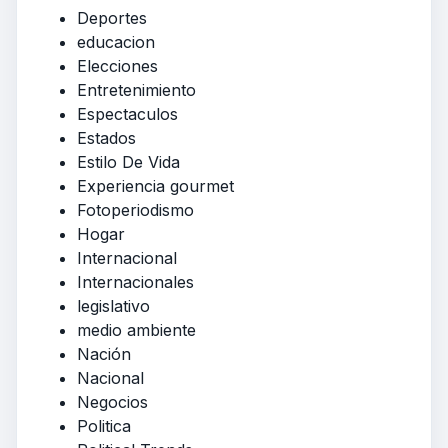
Deportes
educacion
Elecciones
Entretenimiento
Espectaculos
Estados
Estilo De Vida
Experiencia gourmet
Fotoperiodismo
Hogar
Internacional
Internacionales
legislativo
medio ambiente
Nación
Nacional
Negocios
Politica