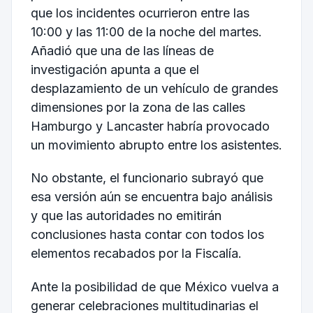
que los incidentes ocurrieron entre las
10:00 y las 11:00 de la noche del martes.
Añadió que una de las líneas de
investigación apunta a que el
desplazamiento de un vehículo de grandes
dimensiones por la zona de las calles
Hamburgo y Lancaster habría provocado
un movimiento abrupto entre los asistentes.
No obstante, el funcionario subrayó que
esa versión aún se encuentra bajo análisis
y que las autoridades no emitirán
conclusiones hasta contar con todos los
elementos recabados por la Fiscalía.
Ante la posibilidad de que México vuelva a
generar celebraciones multitudinarias el