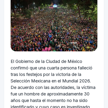
El Gobierno de la Ciudad de México
confirmó que una cuarta persona falleció
tras los festejos por la victoria de la
Selección Mexicana en el Mundial 2026.
De acuerdo con las autoridades, la víctima
fue un hombre de aproximadamente 30
años que hasta el momento no ha sido
identificado y cuyo caso es investigado