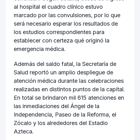
al hospital el cuadro clínico estuvo
marcado por las convulsiones, por lo que
será necesario esperar los resultados de
los estudios correspondientes para
establecer con certeza qué originó la
emergencia médica.
Además del saldo fatal, la Secretaría de
Salud reportó un amplio despliegue de
atención médica durante las celebraciones
realizadas en distintos puntos de la capital.
En total se brindaron mil 615 atenciones en
las inmediaciones del Ángel de la
Independencia, Paseo de la Reforma, el
Zócalo y los alrededores del Estadio
Azteca.