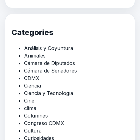
Categories
Análisis y Coyuntura
Animales
Cámara de Diputados
Cámara de Senadores
CDMX
Ciencia
Ciencia y Tecnología
Cine
clima
Columnas
Congreso CDMX
Cultura
Curiosidades