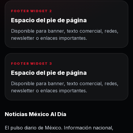
FOOTER WIDGET 2
Espacio del pie de página
Disponible para banner, texto comercial, redes,
newsletter o enlaces importantes.
FOOTER WIDGET 3
Espacio del pie de página
Disponible para banner, texto comercial, redes,
newsletter o enlaces importantes.
Noticias México Al Día
El pulso diario de México. Información nacional,