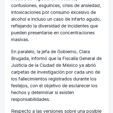
contusiones, esguinces, crisis de ansiedad,
intoxicaciones por consumo excesivo de
alcohol e incluso un caso de infarto agudo,
reflejando la diversidad de incidentes que
pueden presentarse en concentraciones
masivas.
En paralelo, la jefa de Gobierno, Clara
Brugada, informó que la Fiscalía General de
Justicia de la Ciudad de México ya abrió
carpetas de investigación por cada uno de
los fallecimientos registrados durante los
festejos, con el objetivo de esclarecer los
hechos y determinar si existen
responsabilidades.
Respecto a las versiones sobre una posible