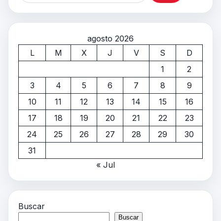
agosto 2026
L
M
X
J
V
S
D
1
2
3
4
5
6
7
8
9
10
11
12
13
14
15
16
17
18
19
20
21
22
23
24
25
26
27
28
29
30
31
« Jul
Buscar
Buscar