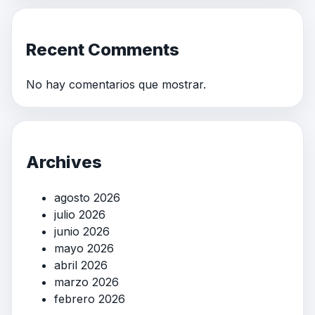
Recent Comments
No hay comentarios que mostrar.
Archives
agosto 2026
julio 2026
junio 2026
mayo 2026
abril 2026
marzo 2026
febrero 2026