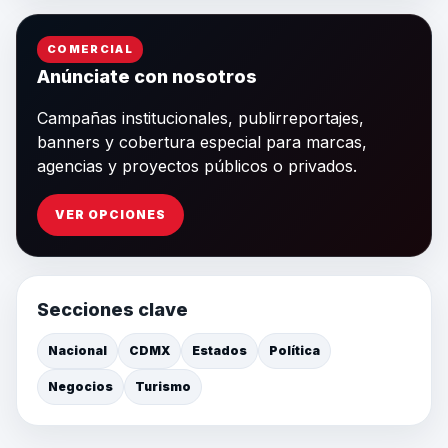
COMERCIAL
Anúnciate con nosotros
Campañas institucionales, publirreportajes,
banners y cobertura especial para marcas,
agencias y proyectos públicos o privados.
VER OPCIONES
Secciones clave
Nacional
CDMX
Estados
Política
Negocios
Turismo