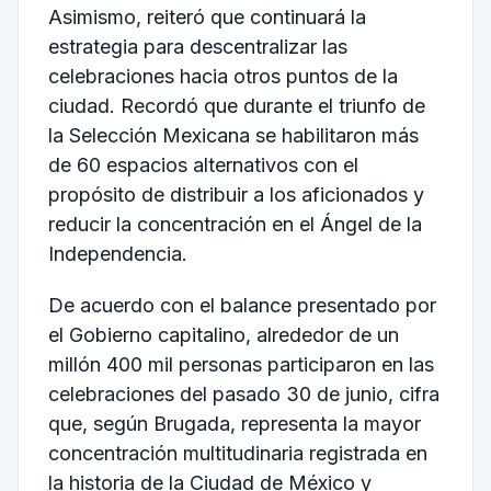
Asimismo, reiteró que continuará la
estrategia para descentralizar las
celebraciones hacia otros puntos de la
ciudad. Recordó que durante el triunfo de
la Selección Mexicana se habilitaron más
de 60 espacios alternativos con el
propósito de distribuir a los aficionados y
reducir la concentración en el Ángel de la
Independencia.
De acuerdo con el balance presentado por
el Gobierno capitalino, alrededor de un
millón 400 mil personas participaron en las
celebraciones del pasado 30 de junio, cifra
que, según Brugada, representa la mayor
concentración multitudinaria registrada en
la historia de la Ciudad de México y