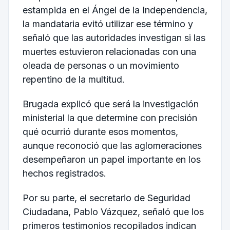
estampida en el Ángel de la Independencia,
la mandataria evitó utilizar ese término y
señaló que las autoridades investigan si las
muertes estuvieron relacionadas con una
oleada de personas o un movimiento
repentino de la multitud.
Brugada explicó que será la investigación
ministerial la que determine con precisión
qué ocurrió durante esos momentos,
aunque reconoció que las aglomeraciones
desempeñaron un papel importante en los
hechos registrados.
Por su parte, el secretario de Seguridad
Ciudadana, Pablo Vázquez, señaló que los
primeros testimonios recopilados indican