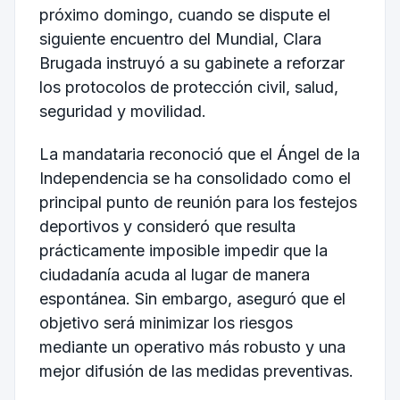
próximo domingo, cuando se dispute el
siguiente encuentro del Mundial, Clara
Brugada instruyó a su gabinete a reforzar
los protocolos de protección civil, salud,
seguridad y movilidad.
La mandataria reconoció que el Ángel de la
Independencia se ha consolidado como el
principal punto de reunión para los festejos
deportivos y consideró que resulta
prácticamente imposible impedir que la
ciudadanía acuda al lugar de manera
espontánea. Sin embargo, aseguró que el
objetivo será minimizar los riesgos
mediante un operativo más robusto y una
mejor difusión de las medidas preventivas.