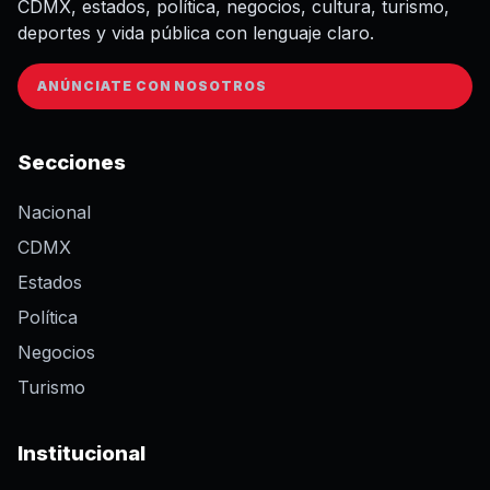
CDMX, estados, política, negocios, cultura, turismo,
deportes y vida pública con lenguaje claro.
ANÚNCIATE CON NOSOTROS
Secciones
Nacional
CDMX
Estados
Política
Negocios
Turismo
Institucional