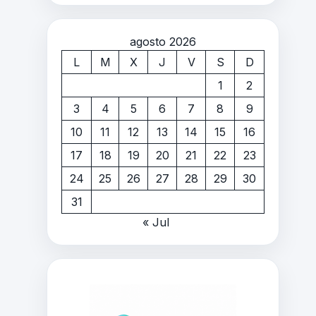
agosto 2026
L
M
X
J
V
S
D
1
2
3
4
5
6
7
8
9
10
11
12
13
14
15
16
17
18
19
20
21
22
23
24
25
26
27
28
29
30
31
« Jul