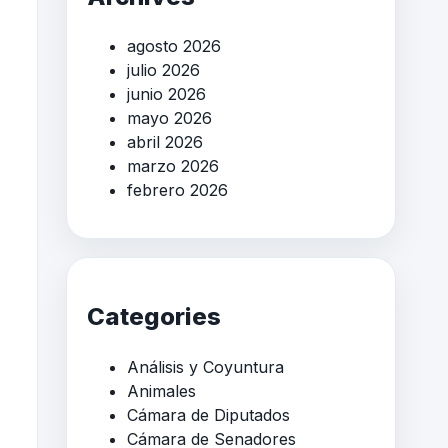
agosto 2026
julio 2026
junio 2026
mayo 2026
abril 2026
marzo 2026
febrero 2026
Categories
Análisis y Coyuntura
Animales
Cámara de Diputados
Cámara de Senadores