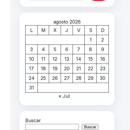
agosto 2026
L
M
X
J
V
S
D
1
2
3
4
5
6
7
8
9
10
11
12
13
14
15
16
17
18
19
20
21
22
23
24
25
26
27
28
29
30
31
« Jul
Buscar
Buscar