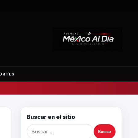
ORTES
Buscar en el sitio