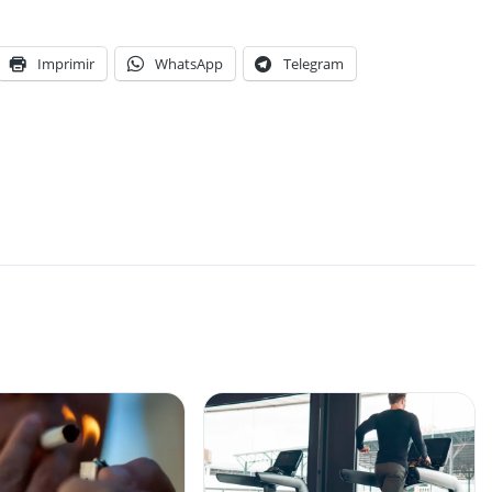
Imprimir
WhatsApp
Telegram