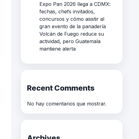
Expo Pan 2026 llega a CDMX:
fechas, chefs invitados,
concursos y cómo asistir al
gran evento de la panadería
Volcán de Fuego reduce su
actividad, pero Guatemala
mantiene alerta
Recent Comments
No hay comentarios que mostrar.
Archives