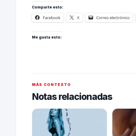
Comparte esto:
Facebook
X
Correo electrónico
Me gusta esto:
MÁS CONTEXTO
Notas relacionadas