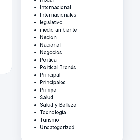
Internacional
Internacionales
legislativo
medio ambiente
Nación
Nacional
Negocios
Politica
Political Trends
Principal
Principales
Prinipal
Salud
Salud y Belleza
Tecnología
Turismo
Uncategorized