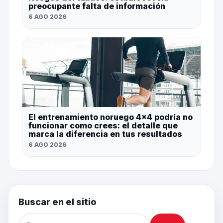
preocupante falta de información
6 AGO 2026
El entrenamiento noruego 4×4 podría no
funcionar como crees: el detalle que
marca la diferencia en tus resultados
6 AGO 2026
Buscar en el sitio