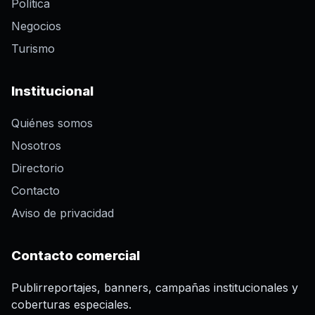
Política
Negocios
Turismo
Institucional
Quiénes somos
Nosotros
Directorio
Contacto
Aviso de privacidad
Contacto comercial
Publirreportajes, banners, campañas institucionales y
coberturas especiales.