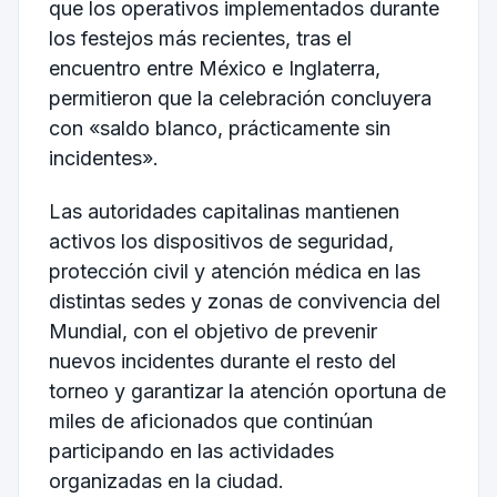
que los operativos implementados durante
los festejos más recientes, tras el
encuentro entre México e Inglaterra,
permitieron que la celebración concluyera
con «saldo blanco, prácticamente sin
incidentes».
Las autoridades capitalinas mantienen
activos los dispositivos de seguridad,
protección civil y atención médica en las
distintas sedes y zonas de convivencia del
Mundial, con el objetivo de prevenir
nuevos incidentes durante el resto del
torneo y garantizar la atención oportuna de
miles de aficionados que continúan
participando en las actividades
organizadas en la ciudad.