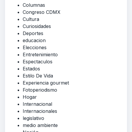
Columnas
Congreso CDMX
Cultura
Curiosidades
Deportes
educacion
Elecciones
Entretenimiento
Espectaculos
Estados
Estilo De Vida
Experiencia gourmet
Fotoperiodismo
Hogar
Internacional
Internacionales
legislativo
medio ambiente