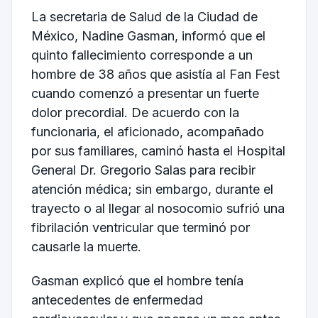
La secretaria de Salud de la Ciudad de
México, Nadine Gasman, informó que el
quinto fallecimiento corresponde a un
hombre de 38 años que asistía al Fan Fest
cuando comenzó a presentar un fuerte
dolor precordial. De acuerdo con la
funcionaria, el aficionado, acompañado
por sus familiares, caminó hasta el Hospital
General Dr. Gregorio Salas para recibir
atención médica; sin embargo, durante el
trayecto o al llegar al nosocomio sufrió una
fibrilación ventricular que terminó por
causarle la muerte.
Gasman explicó que el hombre tenía
antecedentes de enfermedad