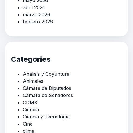
mayo 2026
abril 2026
marzo 2026
febrero 2026
Categories
Análisis y Coyuntura
Animales
Cámara de Diputados
Cámara de Senadores
CDMX
Ciencia
Ciencia y Tecnología
Cine
clima