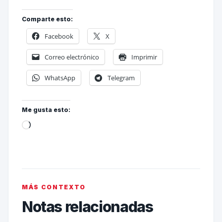
Comparte esto:
Facebook
X
Correo electrónico
Imprimir
WhatsApp
Telegram
Me gusta esto:
MÁS CONTEXTO
Notas relacionadas