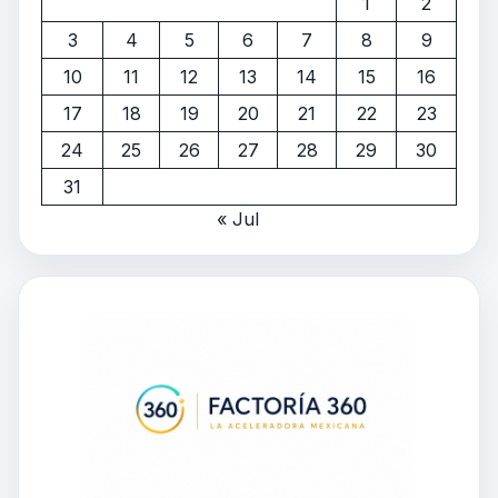
1
2
3
4
5
6
7
8
9
10
11
12
13
14
15
16
17
18
19
20
21
22
23
24
25
26
27
28
29
30
31
« Jul