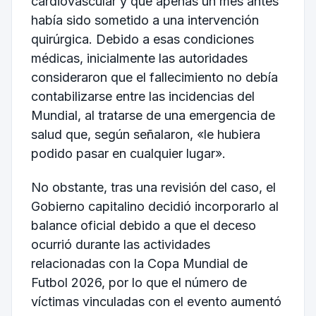
cardiovascular y que apenas un mes antes
había sido sometido a una intervención
quirúrgica. Debido a esas condiciones
médicas, inicialmente las autoridades
consideraron que el fallecimiento no debía
contabilizarse entre las incidencias del
Mundial, al tratarse de una emergencia de
salud que, según señalaron, «le hubiera
podido pasar en cualquier lugar».
No obstante, tras una revisión del caso, el
Gobierno capitalino decidió incorporarlo al
balance oficial debido a que el deceso
ocurrió durante las actividades
relacionadas con la Copa Mundial de
Futbol 2026, por lo que el número de
víctimas vinculadas con el evento aumentó