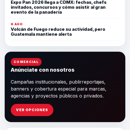
Expo Pan 2026 llega a CDMX: fechas, chefs
invitados, concursos y cómo asistir al gran
evento de la panadería
6 AGO
Volcán de Fuego reduce su actividad, pero
Guatemala mantiene alerta
COMERCIAL
Anúnciate con nosotros
Campañas institucionales, publirreportajes,
banners y cobertura especial para marcas,
agencias y proyectos públicos o privados.
VER OPCIONES