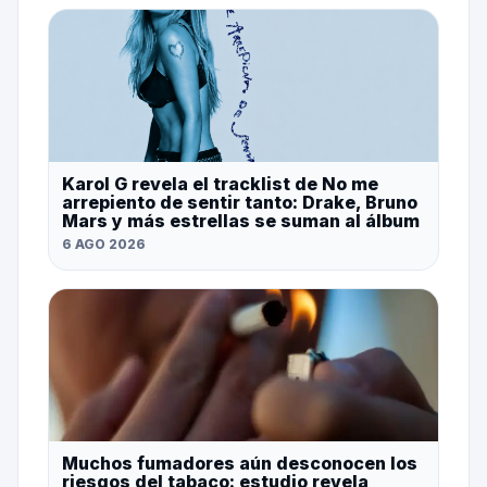
Karol G revela el tracklist de No me
arrepiento de sentir tanto: Drake, Bruno
Mars y más estrellas se suman al álbum
6 AGO 2026
Muchos fumadores aún desconocen los
riesgos del tabaco: estudio revela