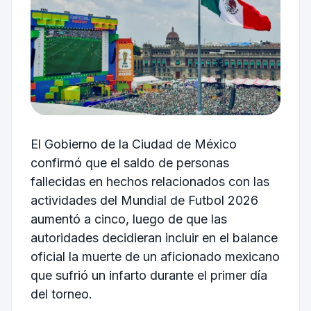
El Gobierno de la Ciudad de México
confirmó que el saldo de personas
fallecidas en hechos relacionados con las
actividades del Mundial de Futbol 2026
aumentó a cinco, luego de que las
autoridades decidieran incluir en el balance
oficial la muerte de un aficionado mexicano
que sufrió un infarto durante el primer día
del torneo.