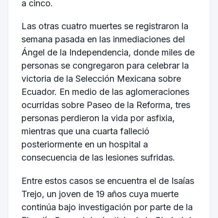
a cinco.
Las otras cuatro muertes se registraron la
semana pasada en las inmediaciones del
Ángel de la Independencia, donde miles de
personas se congregaron para celebrar la
victoria de la Selección Mexicana sobre
Ecuador. En medio de las aglomeraciones
ocurridas sobre Paseo de la Reforma, tres
personas perdieron la vida por asfixia,
mientras que una cuarta falleció
posteriormente en un hospital a
consecuencia de las lesiones sufridas.
Entre estos casos se encuentra el de Isaías
Trejo, un joven de 19 años cuya muerte
continúa bajo investigación por parte de la