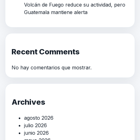
Volcán de Fuego reduce su actividad, pero
Guatemala mantiene alerta
Recent Comments
No hay comentarios que mostrar.
Archives
agosto 2026
julio 2026
junio 2026