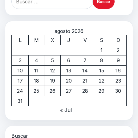
agosto 2026
L
M
X
J
V
S
D
1
2
3
4
5
6
7
8
9
10
11
12
13
14
15
16
17
18
19
20
21
22
23
24
25
26
27
28
29
30
31
« Jul
Buscar