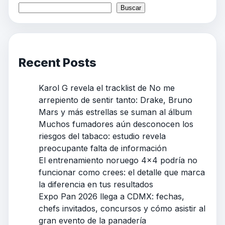
Buscar
Recent Posts
Karol G revela el tracklist de No me
arrepiento de sentir tanto: Drake, Bruno
Mars y más estrellas se suman al álbum
Muchos fumadores aún desconocen los
riesgos del tabaco: estudio revela
preocupante falta de información
El entrenamiento noruego 4×4 podría no
funcionar como crees: el detalle que marca
la diferencia en tus resultados
Expo Pan 2026 llega a CDMX: fechas,
chefs invitados, concursos y cómo asistir al
gran evento de la panadería