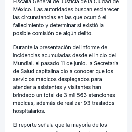
Fiscalía General de Justicia de la Ciudad de
México. Las autoridades buscan esclarecer
las circunstancias en las que ocurrió el
fallecimiento y determinar si existió la
posible comisión de algún delito.
Durante la presentación del informe de
incidencias acumuladas desde el inicio del
Mundial, el pasado 11 de junio, la Secretaría
de Salud capitalina dio a conocer que los
servicios médicos desplegados para
atender a asistentes y visitantes han
brindado un total de 3 mil 563 atenciones
médicas, además de realizar 93 traslados
hospitalarios.
El reporte señala que la mayoría de los