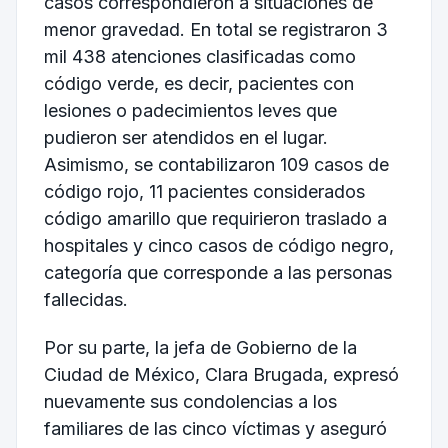
casos correspondieron a situaciones de
menor gravedad. En total se registraron 3
mil 438 atenciones clasificadas como
código verde, es decir, pacientes con
lesiones o padecimientos leves que
pudieron ser atendidos en el lugar.
Asimismo, se contabilizaron 109 casos de
código rojo, 11 pacientes considerados
código amarillo que requirieron traslado a
hospitales y cinco casos de código negro,
categoría que corresponde a las personas
fallecidas.
Por su parte, la jefa de Gobierno de la
Ciudad de México, Clara Brugada, expresó
nuevamente sus condolencias a los
familiares de las cinco víctimas y aseguró