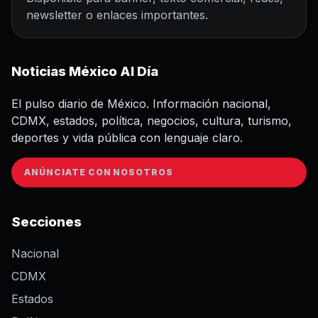
newsletter o enlaces importantes.
Noticias México Al Día
El pulso diario de México. Información nacional,
CDMX, estados, política, negocios, cultura, turismo,
deportes y vida pública con lenguaje claro.
ANÚNCIATE CON NOSOTROS
Secciones
Nacional
CDMX
Estados