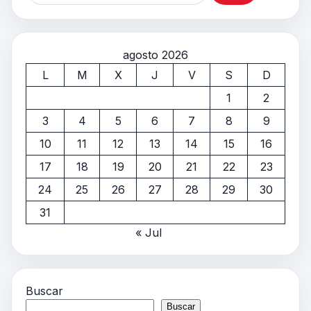
agosto 2026
L
M
X
J
V
S
D
1
2
3
4
5
6
7
8
9
10
11
12
13
14
15
16
17
18
19
20
21
22
23
24
25
26
27
28
29
30
31
« Jul
Buscar
Buscar