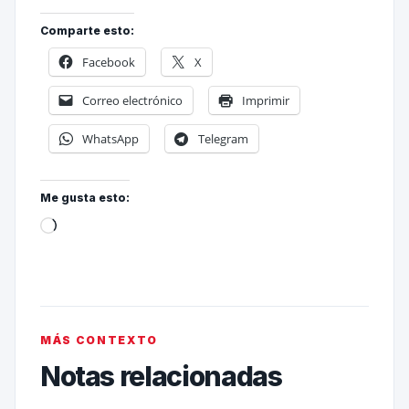
Comparte esto:
Facebook
X
Correo electrónico
Imprimir
WhatsApp
Telegram
Me gusta esto:
MÁS CONTEXTO
Notas relacionadas