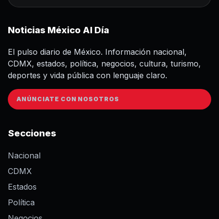
Noticias México Al Día
El pulso diario de México. Información nacional,
CDMX, estados, política, negocios, cultura, turismo,
deportes y vida pública con lenguaje claro.
ANÚNCIATE CON NOSOTROS
Secciones
Nacional
CDMX
Estados
Política
Negocios