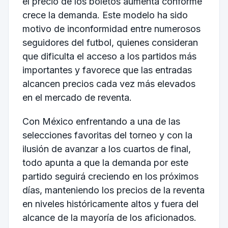
el precio de los boletos aumenta conforme
crece la demanda. Este modelo ha sido
motivo de inconformidad entre numerosos
seguidores del futbol, quienes consideran
que dificulta el acceso a los partidos más
importantes y favorece que las entradas
alcancen precios cada vez más elevados
en el mercado de reventa.
Con México enfrentando a una de las
selecciones favoritas del torneo y con la
ilusión de avanzar a los cuartos de final,
todo apunta a que la demanda por este
partido seguirá creciendo en los próximos
días, manteniendo los precios de la reventa
en niveles históricamente altos y fuera del
alcance de la mayoría de los aficionados.