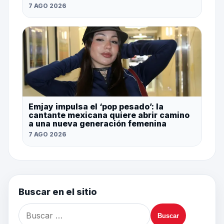
7 AGO 2026
Emjay impulsa el ‘pop pesado’: la
cantante mexicana quiere abrir camino
a una nueva generación femenina
7 AGO 2026
Buscar en el sitio