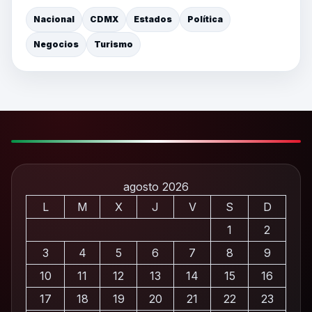
Nacional
CDMX
Estados
Política
Negocios
Turismo
agosto 2026
L
M
X
J
V
S
D
1
2
3
4
5
6
7
8
9
10
11
12
13
14
15
16
17
18
19
20
21
22
23