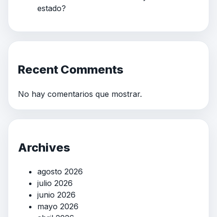
estado?
Recent Comments
No hay comentarios que mostrar.
Archives
agosto 2026
julio 2026
junio 2026
mayo 2026