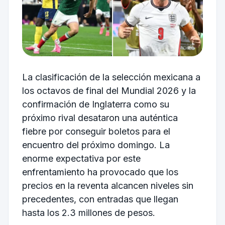
La clasificación de la selección mexicana a
los octavos de final del Mundial 2026 y la
confirmación de Inglaterra como su
próximo rival desataron una auténtica
fiebre por conseguir boletos para el
encuentro del próximo domingo. La
enorme expectativa por este
enfrentamiento ha provocado que los
precios en la reventa alcancen niveles sin
precedentes, con entradas que llegan
hasta los 2.3 millones de pesos.