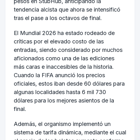
pesos en StubHub, anticipando la
tendencia alcista que ahora se intensificó
tras el pase a los octavos de final.
El Mundial 2026 ha estado rodeado de
críticas por el elevado costo de las
entradas, siendo considerado por muchos
aficionados como una de las ediciones
más caras e inaccesibles de la historia.
Cuando la FIFA anunció los precios
oficiales, estos iban desde 60 dólares para
algunas localidades hasta 6 mil 730
dólares para los mejores asientos de la
final.
Además, el organismo implementó un
sistema de tarifa dinámica, mediante el cual