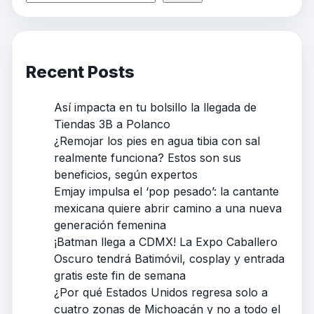
Recent Posts
Así impacta en tu bolsillo la llegada de
Tiendas 3B a Polanco
¿Remojar los pies en agua tibia con sal
realmente funciona? Estos son sus
beneficios, según expertos
Emjay impulsa el ‘pop pesado’: la cantante
mexicana quiere abrir camino a una nueva
generación femenina
¡Batman llega a CDMX! La Expo Caballero
Oscuro tendrá Batimóvil, cosplay y entrada
gratis este fin de semana
¿Por qué Estados Unidos regresa solo a
cuatro zonas de Michoacán y no a todo el