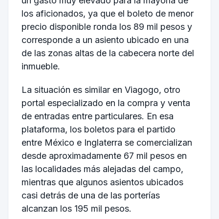
un gasto muy elevado para la mayoría de
los aficionados, ya que el boleto de menor
precio disponible ronda los 89 mil pesos y
corresponde a un asiento ubicado en una
de las zonas altas de la cabecera norte del
inmueble.
La situación es similar en Viagogo, otro
portal especializado en la compra y venta
de entradas entre particulares. En esa
plataforma, los boletos para el partido
entre México e Inglaterra se comercializan
desde aproximadamente 67 mil pesos en
las localidades más alejadas del campo,
mientras que algunos asientos ubicados
casi detrás de una de las porterías
alcanzan los 195 mil pesos.