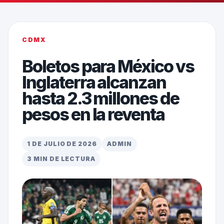
CDMX
Boletos para México vs
Inglaterra alcanzan
hasta 2.3 millones de
pesos en la reventa
1 DE JULIO DE 2026
ADMIN
3 MIN DE LECTURA