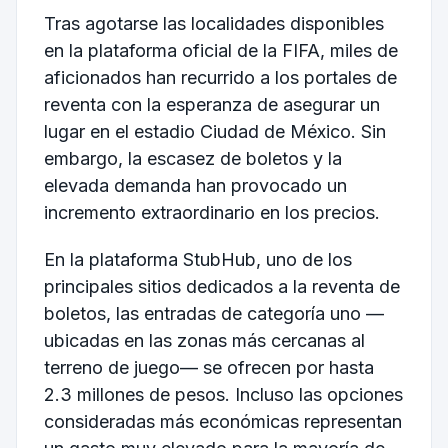
Tras agotarse las localidades disponibles
en la plataforma oficial de la FIFA, miles de
aficionados han recurrido a los portales de
reventa con la esperanza de asegurar un
lugar en el estadio Ciudad de México. Sin
embargo, la escasez de boletos y la
elevada demanda han provocado un
incremento extraordinario en los precios.
En la plataforma StubHub, uno de los
principales sitios dedicados a la reventa de
boletos, las entradas de categoría uno —
ubicadas en las zonas más cercanas al
terreno de juego— se ofrecen por hasta
2.3 millones de pesos. Incluso las opciones
consideradas más económicas representan