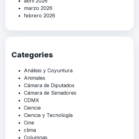
abril 2026
marzo 2026
febrero 2026
Categories
Análisis y Coyuntura
Animales
Cámara de Diputados
Cámara de Senadores
CDMX
Ciencia
Ciencia y Tecnología
Cine
clima
Columnas