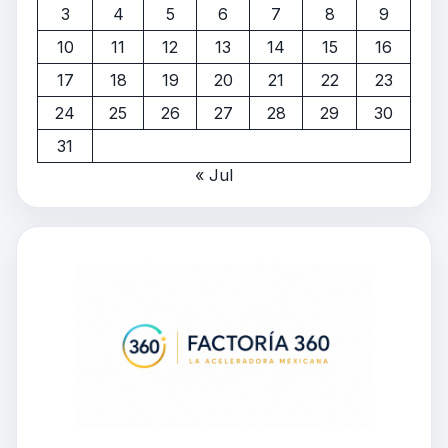
3
4
5
6
7
8
9
10
11
12
13
14
15
16
17
18
19
20
21
22
23
24
25
26
27
28
29
30
31
« Jul