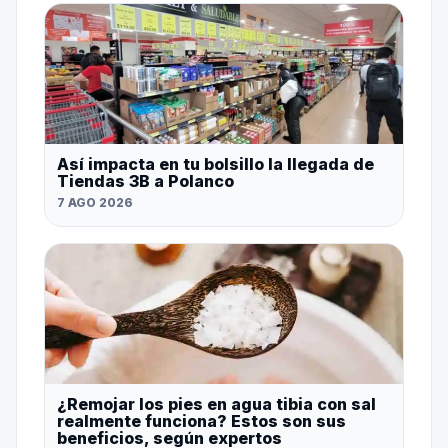
Así impacta en tu bolsillo la llegada de
Tiendas 3B a Polanco
7 AGO 2026
¿Remojar los pies en agua tibia con sal
realmente funciona? Estos son sus
beneficios, según expertos