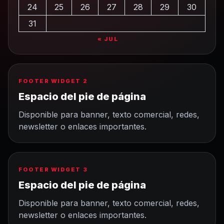
24
25
26
27
28
29
30
31
« JUL
FOOTER WIDGET 2
Espacio del pie de página
Disponible para banner, texto comercial, redes,
newsletter o enlaces importantes.
FOOTER WIDGET 3
Espacio del pie de página
Disponible para banner, texto comercial, redes,
newsletter o enlaces importantes.