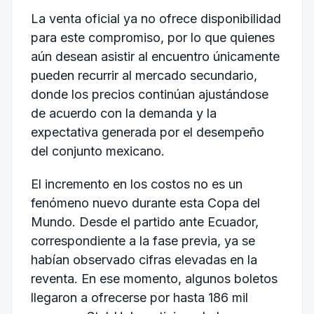
La venta oficial ya no ofrece disponibilidad
para este compromiso, por lo que quienes
aún desean asistir al encuentro únicamente
pueden recurrir al mercado secundario,
donde los precios continúan ajustándose
de acuerdo con la demanda y la
expectativa generada por el desempeño
del conjunto mexicano.
El incremento en los costos no es un
fenómeno nuevo durante esta Copa del
Mundo. Desde el partido ante Ecuador,
correspondiente a la fase previa, ya se
habían observado cifras elevadas en la
reventa. En ese momento, algunos boletos
llegaron a ofrecerse por hasta 186 mil