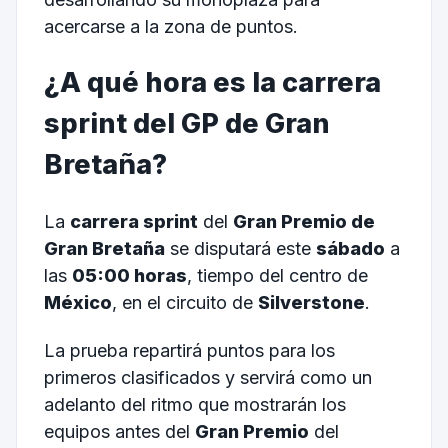
acercarse a la zona de puntos.
¿A qué hora es la carrera
sprint del GP de Gran
Bretaña?
La
carrera sprint
del
Gran Premio de
Gran Bretaña
se disputará este
sábado
a
las
05:00 horas
, tiempo del centro de
México
, en el circuito de
Silverstone
.
La prueba repartirá puntos para los
primeros clasificados y servirá como un
adelanto del ritmo que mostrarán los
equipos antes del
Gran Premio
del