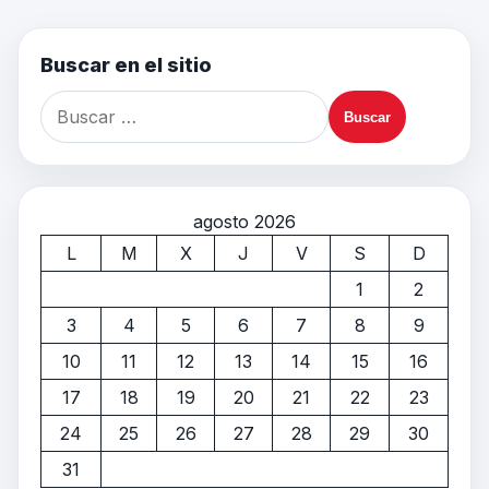
Buscar en el sitio
agosto 2026
L
M
X
J
V
S
D
1
2
3
4
5
6
7
8
9
10
11
12
13
14
15
16
17
18
19
20
21
22
23
24
25
26
27
28
29
30
31