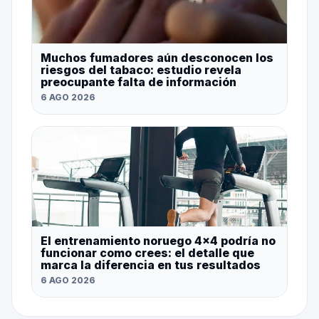
Muchos fumadores aún desconocen los
riesgos del tabaco: estudio revela
preocupante falta de información
6 AGO 2026
El entrenamiento noruego 4×4 podría no
funcionar como crees: el detalle que
marca la diferencia en tus resultados
6 AGO 2026