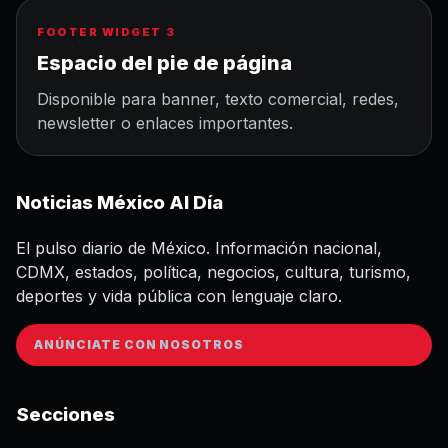
FOOTER WIDGET 3
Espacio del pie de página
Disponible para banner, texto comercial, redes,
newsletter o enlaces importantes.
Noticias México Al Día
El pulso diario de México. Información nacional,
CDMX, estados, política, negocios, cultura, turismo,
deportes y vida pública con lenguaje claro.
ANÚNCIATE CON NOSOTROS
Secciones