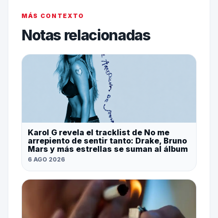
MÁS CONTEXTO
Notas relacionadas
Karol G revela el tracklist de No me
arrepiento de sentir tanto: Drake, Bruno
Mars y más estrellas se suman al álbum
6 AGO 2026