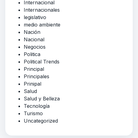
Internacional
Internacionales
legislativo
medio ambiente
Nación
Nacional
Negocios
Politica
Political Trends
Principal
Principales
Prinipal
Salud
Salud y Belleza
Tecnología
Turismo
Uncategorized