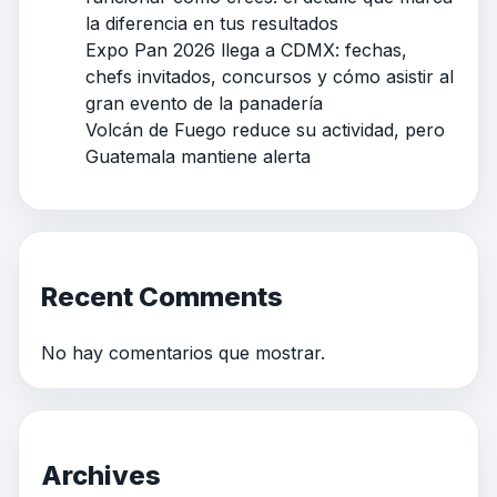
la diferencia en tus resultados
Expo Pan 2026 llega a CDMX: fechas,
chefs invitados, concursos y cómo asistir al
gran evento de la panadería
Volcán de Fuego reduce su actividad, pero
Guatemala mantiene alerta
Recent Comments
No hay comentarios que mostrar.
Archives