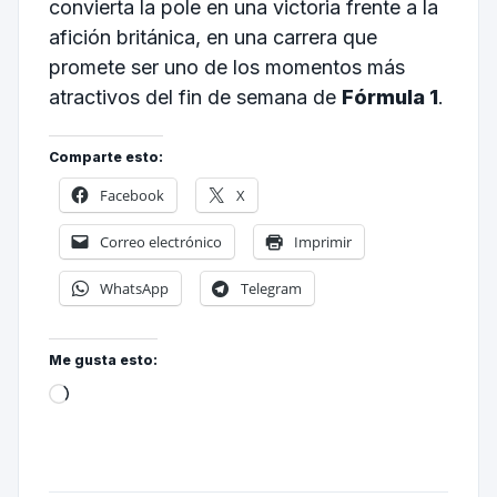
convierta la pole en una victoria frente a la
afición británica, en una carrera que
promete ser uno de los momentos más
atractivos del fin de semana de
Fórmula 1
.
Comparte esto:
Facebook
X
Correo electrónico
Imprimir
WhatsApp
Telegram
Me gusta esto: