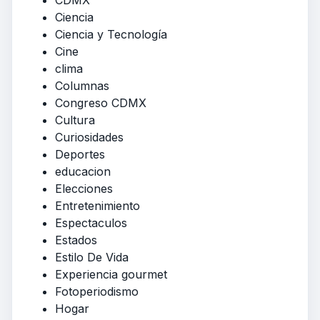
Ciencia
Ciencia y Tecnología
Cine
clima
Columnas
Congreso CDMX
Cultura
Curiosidades
Deportes
educacion
Elecciones
Entretenimiento
Espectaculos
Estados
Estilo De Vida
Experiencia gourmet
Fotoperiodismo
Hogar