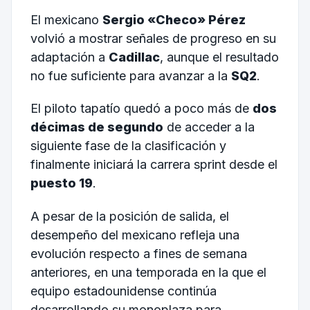
El mexicano
Sergio «Checo» Pérez
volvió a mostrar señales de progreso en su
adaptación a
Cadillac
, aunque el resultado
no fue suficiente para avanzar a la
SQ2
.
El piloto tapatío quedó a poco más de
dos
décimas de segundo
de acceder a la
siguiente fase de la clasificación y
finalmente iniciará la carrera sprint desde el
puesto 19
.
A pesar de la posición de salida, el
desempeño del mexicano refleja una
evolución respecto a fines de semana
anteriores, en una temporada en la que el
equipo estadounidense continúa
desarrollando su monoplaza para