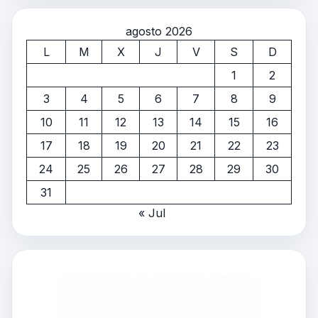
agosto 2026
L
M
X
J
V
S
D
1
2
3
4
5
6
7
8
9
10
11
12
13
14
15
16
17
18
19
20
21
22
23
24
25
26
27
28
29
30
31
« Jul