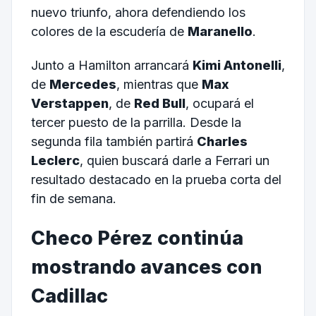
nuevo triunfo, ahora defendiendo los
colores de la escudería de
Maranello
.
Junto a Hamilton arrancará
Kimi Antonelli
,
de
Mercedes
, mientras que
Max
Verstappen
, de
Red Bull
, ocupará el
tercer puesto de la parrilla. Desde la
segunda fila también partirá
Charles
Leclerc
, quien buscará darle a Ferrari un
resultado destacado en la prueba corta del
fin de semana.
Checo Pérez continúa
mostrando avances con
Cadillac