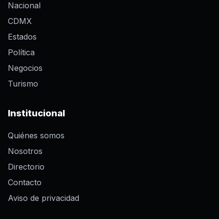
Nacional
CDMX
Estados
Política
Negocios
Turismo
Institucional
Quiénes somos
Nosotros
Directorio
Contacto
Aviso de privacidad