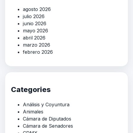
agosto 2026
julio 2026
junio 2026
mayo 2026
abril 2026
marzo 2026
febrero 2026
Categories
Análisis y Coyuntura
Animales
Cámara de Diputados
Cámara de Senadores
CDMX