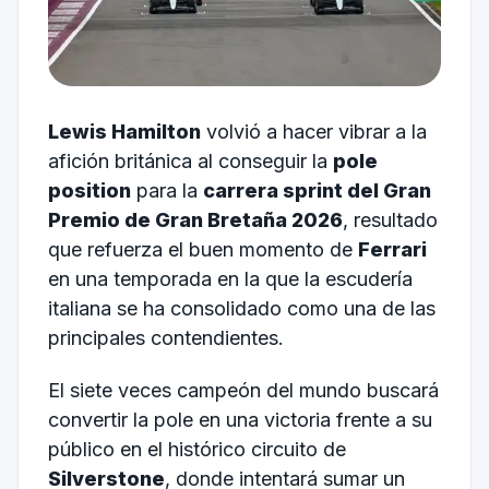
Lewis Hamilton
volvió a hacer vibrar a la
afición británica al conseguir la
pole
position
para la
carrera sprint del Gran
Premio de Gran Bretaña 2026
, resultado
que refuerza el buen momento de
Ferrari
en una temporada en la que la escudería
italiana se ha consolidado como una de las
principales contendientes.
El siete veces campeón del mundo buscará
convertir la pole en una victoria frente a su
público en el histórico circuito de
Silverstone
, donde intentará sumar un