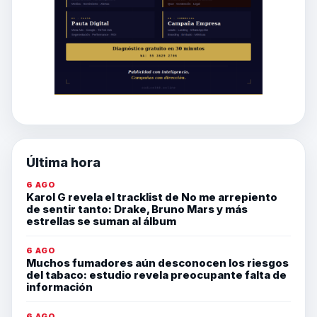
Última hora
6 AGO
Karol G revela el tracklist de No me arrepiento
de sentir tanto: Drake, Bruno Mars y más
estrellas se suman al álbum
6 AGO
Muchos fumadores aún desconocen los riesgos
del tabaco: estudio revela preocupante falta de
información
6 AGO