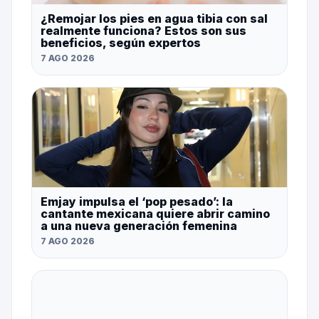
¿Remojar los pies en agua tibia con sal
realmente funciona? Estos son sus
beneficios, según expertos
7 AGO 2026
Emjay impulsa el ‘pop pesado’: la
cantante mexicana quiere abrir camino
a una nueva generación femenina
7 AGO 2026