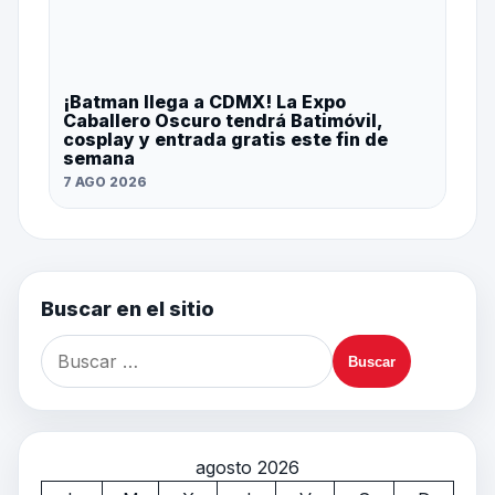
¡Batman llega a CDMX! La Expo
Caballero Oscuro tendrá Batimóvil,
cosplay y entrada gratis este fin de
semana
7 AGO 2026
Buscar en el sitio
agosto 2026