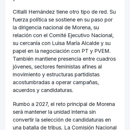
Citlalli Hernández tiene otro tipo de red. Su
fuerza política se sostiene en su paso por
la dirigencia nacional de Morena, su
relación con el Comité Ejecutivo Nacional,
su cercanía con Luisa María Alcalde y su
papel en la negociación con PT y PVEM.
También mantiene presencia entre cuadros
jóvenes, sectores feministas afines al
movimiento y estructuras partidistas
acostumbradas a operar campañas,
acuerdos y candidaturas.
Rumbo a 2027, el reto principal de Morena
será mantener la unidad interna sin
convertir la selección de candidaturas en
una batalla de tribus. La Comisión Nacional