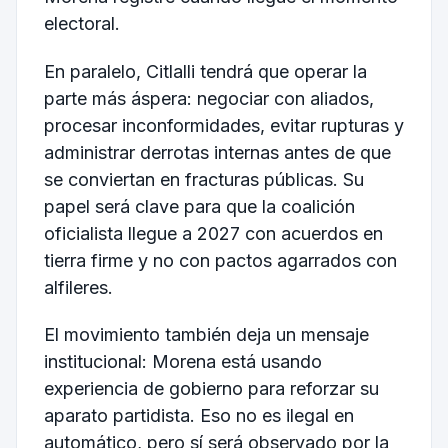
electoral.
En paralelo, Citlalli tendrá que operar la
parte más áspera: negociar con aliados,
procesar inconformidades, evitar rupturas y
administrar derrotas internas antes de que
se conviertan en fracturas públicas. Su
papel será clave para que la coalición
oficialista llegue a 2027 con acuerdos en
tierra firme y no con pactos agarrados con
alfileres.
El movimiento también deja un mensaje
institucional: Morena está usando
experiencia de gobierno para reforzar su
aparato partidista. Eso no es ilegal en
automático, pero sí será observado por la