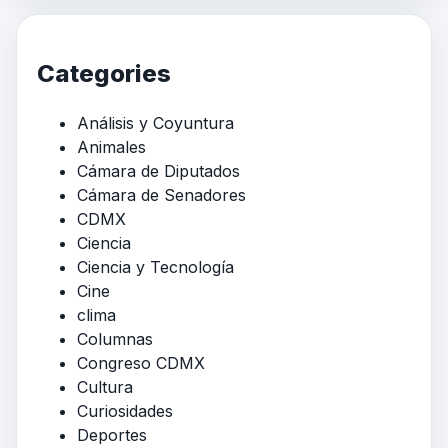
Categories
Análisis y Coyuntura
Animales
Cámara de Diputados
Cámara de Senadores
CDMX
Ciencia
Ciencia y Tecnología
Cine
clima
Columnas
Congreso CDMX
Cultura
Curiosidades
Deportes