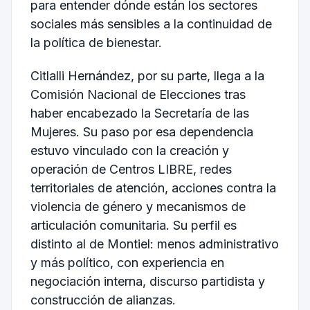
para entender dónde están los sectores
sociales más sensibles a la continuidad de
la política de bienestar.
Citlalli Hernández, por su parte, llega a la
Comisión Nacional de Elecciones tras
haber encabezado la Secretaría de las
Mujeres. Su paso por esa dependencia
estuvo vinculado con la creación y
operación de Centros LIBRE, redes
territoriales de atención, acciones contra la
violencia de género y mecanismos de
articulación comunitaria. Su perfil es
distinto al de Montiel: menos administrativo
y más político, con experiencia en
negociación interna, discurso partidista y
construcción de alianzas.