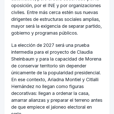
oposición, por el INE y por organizaciones
civiles. Entre más cerca estén sus nuevas
dirigentes de estructuras sociales amplias,
mayor será la exigencia de separar partido,
gobierno y programas públicos.
La elección de 2027 será una prueba
intermedia para el proyecto de Claudia
Sheinbaum y para la capacidad de Morena
de conservar territorio sin depender
únicamente de la popularidad presidencial.
En ese contexto, Ariadna Montiel y Citlalli
Hernández no llegan como figuras
decorativas: llegan a ordenar la casa,
amarrar alianzas y preparar el terreno antes
de que empiece el jaloneo electoral en
serio.