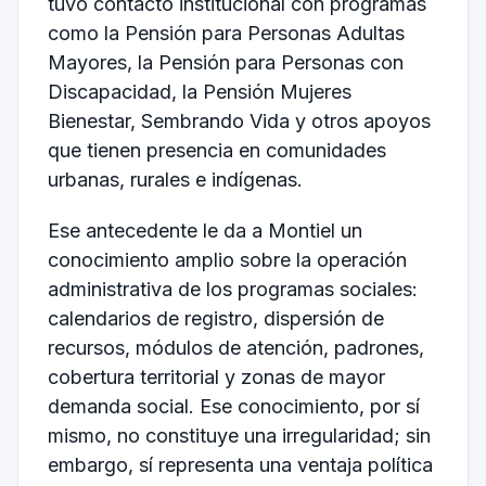
tuvo contacto institucional con programas
como la Pensión para Personas Adultas
Mayores, la Pensión para Personas con
Discapacidad, la Pensión Mujeres
Bienestar, Sembrando Vida y otros apoyos
que tienen presencia en comunidades
urbanas, rurales e indígenas.
Ese antecedente le da a Montiel un
conocimiento amplio sobre la operación
administrativa de los programas sociales:
calendarios de registro, dispersión de
recursos, módulos de atención, padrones,
cobertura territorial y zonas de mayor
demanda social. Ese conocimiento, por sí
mismo, no constituye una irregularidad; sin
embargo, sí representa una ventaja política