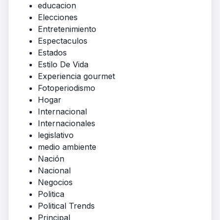
educacion
Elecciones
Entretenimiento
Espectaculos
Estados
Estilo De Vida
Experiencia gourmet
Fotoperiodismo
Hogar
Internacional
Internacionales
legislativo
medio ambiente
Nación
Nacional
Negocios
Politica
Political Trends
Principal