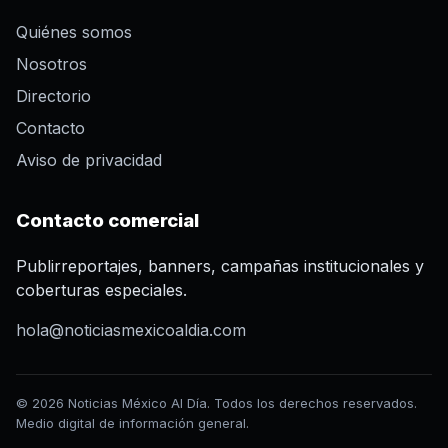
Quiénes somos
Nosotros
Directorio
Contacto
Aviso de privacidad
Contacto comercial
Publirreportajes, banners, campañas institucionales y
coberturas especiales.
hola@noticiasmexicoaldia.com
© 2026 Noticias México Al Día. Todos los derechos reservados.
Medio digital de información general.