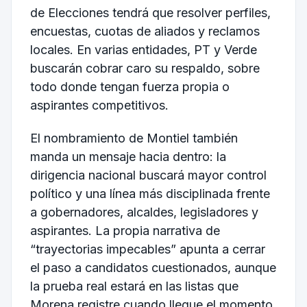
de Elecciones tendrá que resolver perfiles,
encuestas, cuotas de aliados y reclamos
locales. En varias entidades, PT y Verde
buscarán cobrar caro su respaldo, sobre
todo donde tengan fuerza propia o
aspirantes competitivos.
El nombramiento de Montiel también
manda un mensaje hacia dentro: la
dirigencia nacional buscará mayor control
político y una línea más disciplinada frente
a gobernadores, alcaldes, legisladores y
aspirantes. La propia narrativa de
“trayectorias impecables” apunta a cerrar
el paso a candidatos cuestionados, aunque
la prueba real estará en las listas que
Morena registre cuando llegue el momento