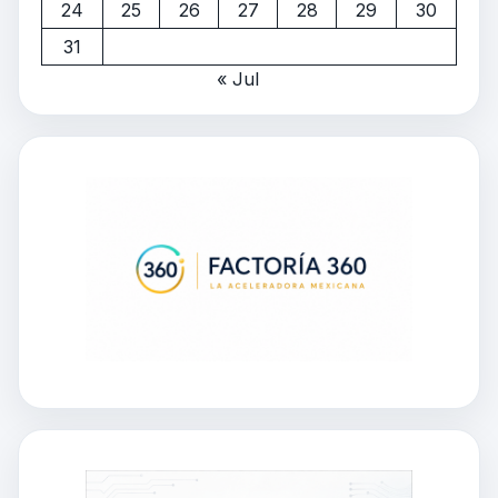
24
25
26
27
28
29
30
31
« Jul