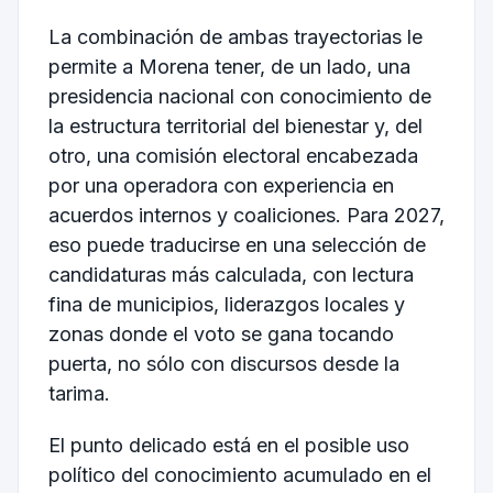
La combinación de ambas trayectorias le
permite a Morena tener, de un lado, una
presidencia nacional con conocimiento de
la estructura territorial del bienestar y, del
otro, una comisión electoral encabezada
por una operadora con experiencia en
acuerdos internos y coaliciones. Para 2027,
eso puede traducirse en una selección de
candidaturas más calculada, con lectura
fina de municipios, liderazgos locales y
zonas donde el voto se gana tocando
puerta, no sólo con discursos desde la
tarima.
El punto delicado está en el posible uso
político del conocimiento acumulado en el