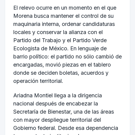
El relevo ocurre en un momento en el que
Morena busca mantener el control de su
maquinaria interna, ordenar candidaturas
locales y conservar la alianza con el
Partido del Trabajo y el Partido Verde
Ecologista de México. En lenguaje de
barrio político: el partido no sólo cambió de
encargadas, movió piezas en el tablero
donde se deciden boletas, acuerdos y
operación territorial.
Ariadna Montiel llega a la dirigencia
nacional después de encabezar la
Secretaría de Bienestar, una de las áreas
con mayor despliegue territorial del
Gobierno federal. Desde esa dependencia