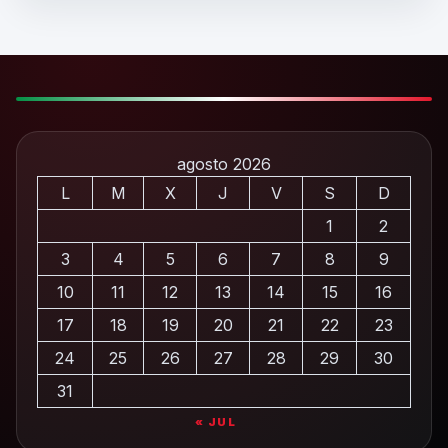
agosto 2026
L
M
X
J
V
S
D
1
2
3
4
5
6
7
8
9
10
11
12
13
14
15
16
17
18
19
20
21
22
23
24
25
26
27
28
29
30
31
« JUL