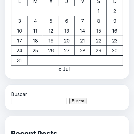
L
M
X
J
V
S
D
1
2
3
4
5
6
7
8
9
10
11
12
13
14
15
16
17
18
19
20
21
22
23
24
25
26
27
28
29
30
31
« Jul
Buscar
Buscar
Recent Posts