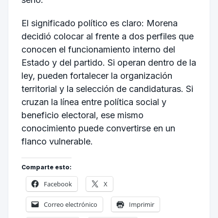
El significado político es claro: Morena
decidió colocar al frente a dos perfiles que
conocen el funcionamiento interno del
Estado y del partido. Si operan dentro de la
ley, pueden fortalecer la organización
territorial y la selección de candidaturas. Si
cruzan la línea entre política social y
beneficio electoral, ese mismo
conocimiento puede convertirse en un
flanco vulnerable.
Comparte esto:
Facebook
X
Correo electrónico
Imprimir