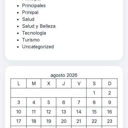
Principales
Prinipal
Salud
Salud y Belleza
Tecnología
Turismo
Uncategorized
agosto 2026
L
M
X
J
V
S
D
1
2
3
4
5
6
7
8
9
10
11
12
13
14
15
16
17
18
19
20
21
22
23