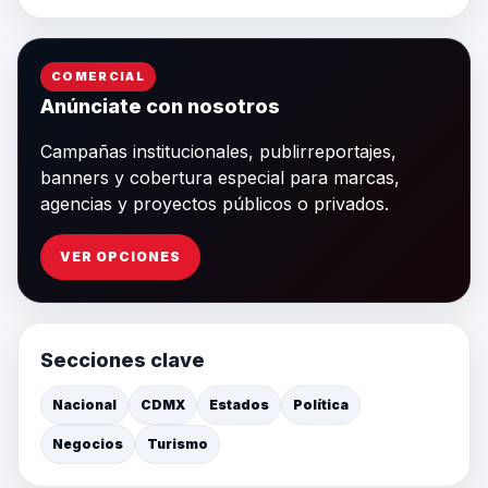
COMERCIAL
Anúnciate con nosotros
Campañas institucionales, publirreportajes,
banners y cobertura especial para marcas,
agencias y proyectos públicos o privados.
VER OPCIONES
Secciones clave
Nacional
CDMX
Estados
Política
Negocios
Turismo