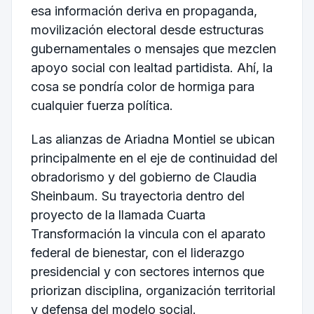
esa información deriva en propaganda,
movilización electoral desde estructuras
gubernamentales o mensajes que mezclen
apoyo social con lealtad partidista. Ahí, la
cosa se pondría color de hormiga para
cualquier fuerza política.
Las alianzas de Ariadna Montiel se ubican
principalmente en el eje de continuidad del
obradorismo y del gobierno de Claudia
Sheinbaum. Su trayectoria dentro del
proyecto de la llamada Cuarta
Transformación la vincula con el aparato
federal de bienestar, con el liderazgo
presidencial y con sectores internos que
priorizan disciplina, organización territorial
y defensa del modelo social.