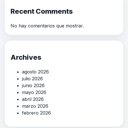
Recent Comments
No hay comentarios que mostrar.
Archives
agosto 2026
julio 2026
junio 2026
mayo 2026
abril 2026
marzo 2026
febrero 2026