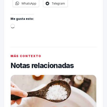
WhatsApp
Telegram
Me gusta esto:
MÁS CONTEXTO
Notas relacionadas