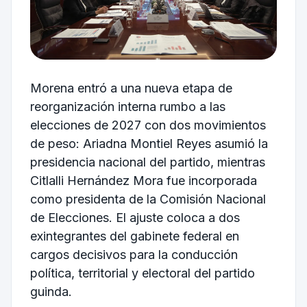
Morena entró a una nueva etapa de
reorganización interna rumbo a las
elecciones de 2027 con dos movimientos
de peso: Ariadna Montiel Reyes asumió la
presidencia nacional del partido, mientras
Citlalli Hernández Mora fue incorporada
como presidenta de la Comisión Nacional
de Elecciones. El ajuste coloca a dos
exintegrantes del gabinete federal en
cargos decisivos para la conducción
política, territorial y electoral del partido
guinda.