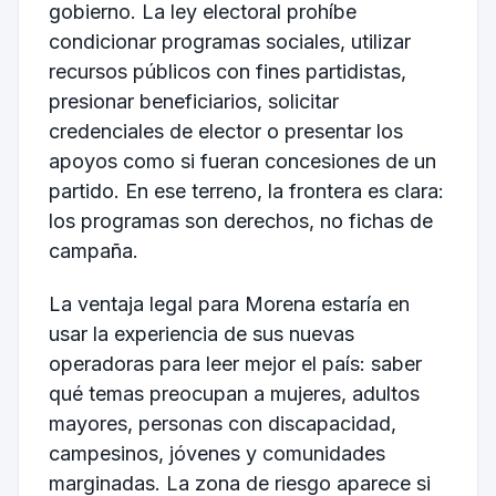
gobierno. La ley electoral prohíbe
condicionar programas sociales, utilizar
recursos públicos con fines partidistas,
presionar beneficiarios, solicitar
credenciales de elector o presentar los
apoyos como si fueran concesiones de un
partido. En ese terreno, la frontera es clara:
los programas son derechos, no fichas de
campaña.
La ventaja legal para Morena estaría en
usar la experiencia de sus nuevas
operadoras para leer mejor el país: saber
qué temas preocupan a mujeres, adultos
mayores, personas con discapacidad,
campesinos, jóvenes y comunidades
marginadas. La zona de riesgo aparece si