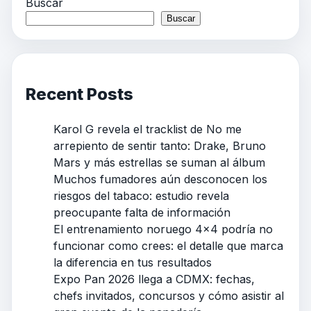
Buscar
Buscar
Recent Posts
Karol G revela el tracklist de No me
arrepiento de sentir tanto: Drake, Bruno
Mars y más estrellas se suman al álbum
Muchos fumadores aún desconocen los
riesgos del tabaco: estudio revela
preocupante falta de información
El entrenamiento noruego 4×4 podría no
funcionar como crees: el detalle que marca
la diferencia en tus resultados
Expo Pan 2026 llega a CDMX: fechas,
chefs invitados, concursos y cómo asistir al