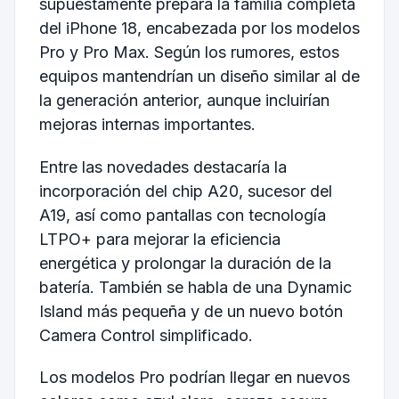
supuestamente prepara la familia completa
del iPhone 18, encabezada por los modelos
Pro y Pro Max. Según los rumores, estos
equipos mantendrían un diseño similar al de
la generación anterior, aunque incluirían
mejoras internas importantes.
Entre las novedades destacaría la
incorporación del chip A20, sucesor del
A19, así como pantallas con tecnología
LTPO+ para mejorar la eficiencia
energética y prolongar la duración de la
batería. También se habla de una Dynamic
Island más pequeña y de un nuevo botón
Camera Control simplificado.
Los modelos Pro podrían llegar en nuevos