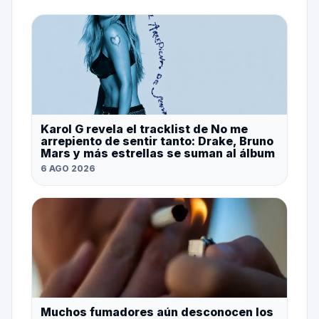
Karol G revela el tracklist de No me
arrepiento de sentir tanto: Drake, Bruno
Mars y más estrellas se suman al álbum
6 AGO 2026
Muchos fumadores aún desconocen los