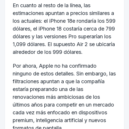
En cuanto al resto de la línea, las
estimaciones apuntan a precios similares a
los actuales: el iPhone 18e rondaría los 599
dólares, el iPhone 18 costaría cerca de 799
dólares y las versiones Pro superarían los
1,099 dólares. El supuesto Air 2 se ubicaría
alrededor de los 999 dólares.
Por ahora, Apple no ha confirmado
ninguno de estos detalles. Sin embargo, las
filtraciones apuntan a que la compañía
estaría preparando una de las
renovaciones más ambiciosas de los
últimos años para competir en un mercado
cada vez más enfocado en dispositivos
premium, inteligencia artificial y nuevos
formatos de pantalla.