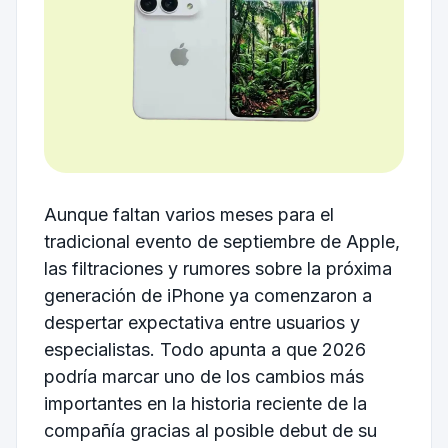
Aunque faltan varios meses para el
tradicional evento de septiembre de Apple,
las filtraciones y rumores sobre la próxima
generación de iPhone ya comenzaron a
despertar expectativa entre usuarios y
especialistas. Todo apunta a que 2026
podría marcar uno de los cambios más
importantes en la historia reciente de la
compañía gracias al posible debut de su