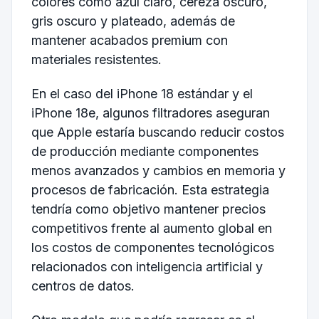
colores como azul claro, cereza oscuro,
gris oscuro y plateado, además de
mantener acabados premium con
materiales resistentes.
En el caso del iPhone 18 estándar y el
iPhone 18e, algunos filtradores aseguran
que Apple estaría buscando reducir costos
de producción mediante componentes
menos avanzados y cambios en memoria y
procesos de fabricación. Esta estrategia
tendría como objetivo mantener precios
competitivos frente al aumento global en
los costos de componentes tecnológicos
relacionados con inteligencia artificial y
centros de datos.