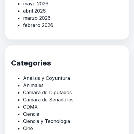
mayo 2026
abril 2026
marzo 2026
febrero 2026
Categories
Análisis y Coyuntura
Animales
Cámara de Diputados
Cámara de Senadores
CDMX
Ciencia
Ciencia y Tecnología
Cine