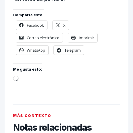
Comparte esto:
Facebook
X
Correo electrónico
Imprimir
WhatsApp
Telegram
Me gusta esto:
MÁS CONTEXTO
Notas relacionadas