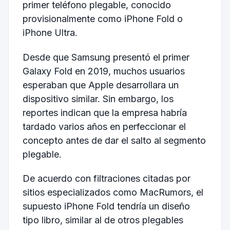
primer teléfono plegable, conocido
provisionalmente como iPhone Fold o
iPhone Ultra.
Desde que Samsung presentó el primer
Galaxy Fold en 2019, muchos usuarios
esperaban que Apple desarrollara un
dispositivo similar. Sin embargo, los
reportes indican que la empresa habría
tardado varios años en perfeccionar el
concepto antes de dar el salto al segmento
plegable.
De acuerdo con filtraciones citadas por
sitios especializados como MacRumors, el
supuesto iPhone Fold tendría un diseño
tipo libro, similar al de otros plegables