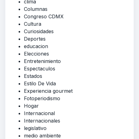
clima
Columnas
Congreso CDMX
Cultura
Curiosidades
Deportes
educacion
Elecciones
Entretenimiento
Espectaculos
Estados
Estilo De Vida
Experiencia gourmet
Fotoperiodismo
Hogar
Internacional
Internacionales
legislativo
medio ambiente