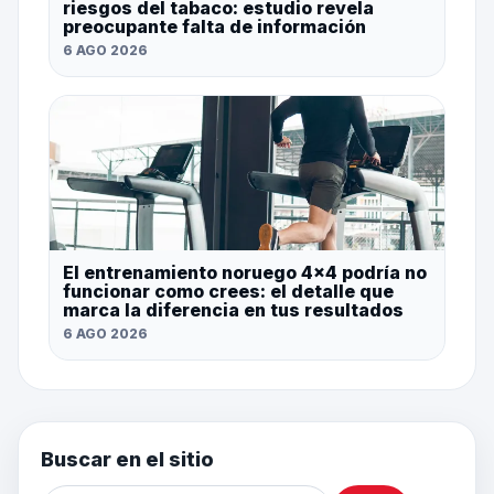
riesgos del tabaco: estudio revela
preocupante falta de información
6 AGO 2026
El entrenamiento noruego 4×4 podría no
funcionar como crees: el detalle que
marca la diferencia en tus resultados
6 AGO 2026
Buscar en el sitio