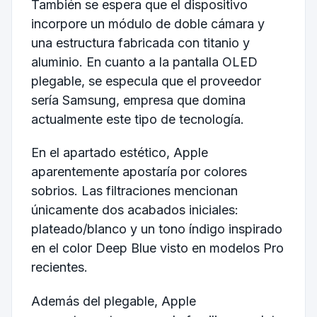
También se espera que el dispositivo
incorpore un módulo de doble cámara y
una estructura fabricada con titanio y
aluminio. En cuanto a la pantalla OLED
plegable, se especula que el proveedor
sería Samsung, empresa que domina
actualmente este tipo de tecnología.
En el apartado estético, Apple
aparentemente apostaría por colores
sobrios. Las filtraciones mencionan
únicamente dos acabados iniciales:
plateado/blanco y un tono índigo inspirado
en el color Deep Blue visto en modelos Pro
recientes.
Además del plegable, Apple