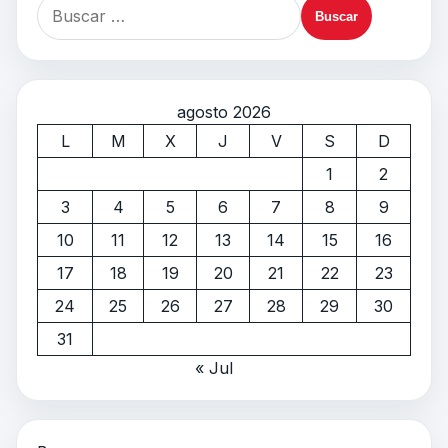
agosto 2026
L
M
X
J
V
S
D
1
2
3
4
5
6
7
8
9
10
11
12
13
14
15
16
17
18
19
20
21
22
23
24
25
26
27
28
29
30
31
« Jul