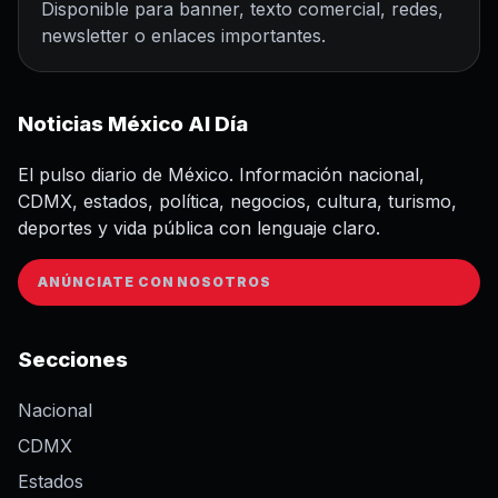
Disponible para banner, texto comercial, redes,
newsletter o enlaces importantes.
Noticias México Al Día
El pulso diario de México. Información nacional,
CDMX, estados, política, negocios, cultura, turismo,
deportes y vida pública con lenguaje claro.
ANÚNCIATE CON NOSOTROS
Secciones
Nacional
CDMX
Estados