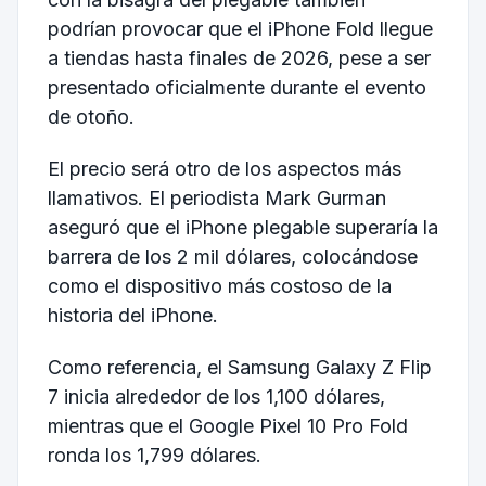
podrían provocar que el iPhone Fold llegue
a tiendas hasta finales de 2026, pese a ser
presentado oficialmente durante el evento
de otoño.
El precio será otro de los aspectos más
llamativos. El periodista Mark Gurman
aseguró que el iPhone plegable superaría la
barrera de los 2 mil dólares, colocándose
como el dispositivo más costoso de la
historia del iPhone.
Como referencia, el Samsung Galaxy Z Flip
7 inicia alrededor de los 1,100 dólares,
mientras que el Google Pixel 10 Pro Fold
ronda los 1,799 dólares.