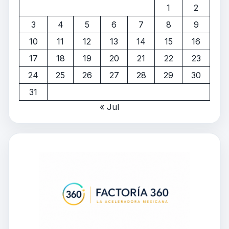
1
2
3
4
5
6
7
8
9
10
11
12
13
14
15
16
17
18
19
20
21
22
23
24
25
26
27
28
29
30
31
« Jul