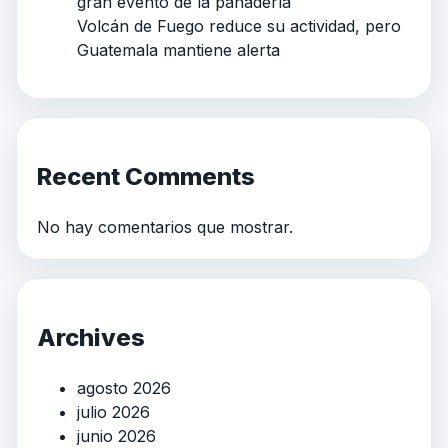
gran evento de la panadería
Volcán de Fuego reduce su actividad, pero
Guatemala mantiene alerta
Recent Comments
No hay comentarios que mostrar.
Archives
agosto 2026
julio 2026
junio 2026