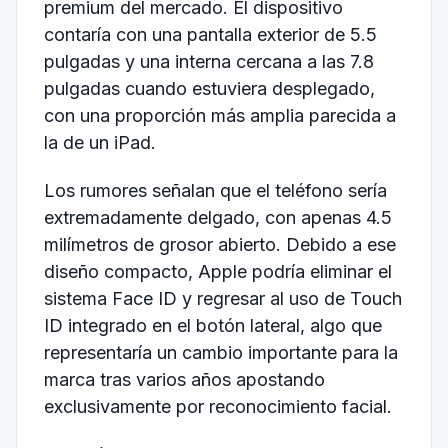
premium del mercado. El dispositivo
contaría con una pantalla exterior de 5.5
pulgadas y una interna cercana a las 7.8
pulgadas cuando estuviera desplegado,
con una proporción más amplia parecida a
la de un iPad.
Los rumores señalan que el teléfono sería
extremadamente delgado, con apenas 4.5
milímetros de grosor abierto. Debido a ese
diseño compacto, Apple podría eliminar el
sistema Face ID y regresar al uso de Touch
ID integrado en el botón lateral, algo que
representaría un cambio importante para la
marca tras varios años apostando
exclusivamente por reconocimiento facial.