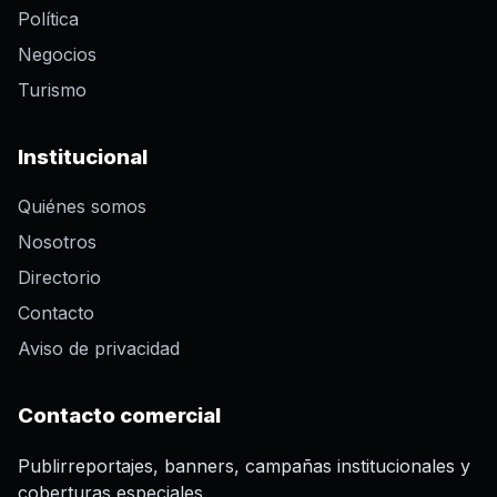
Política
Negocios
Turismo
Institucional
Quiénes somos
Nosotros
Directorio
Contacto
Aviso de privacidad
Contacto comercial
Publirreportajes, banners, campañas institucionales y
coberturas especiales.