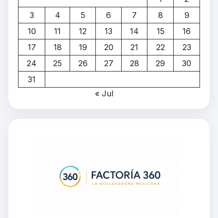
3
4
5
6
7
8
9
10
11
12
13
14
15
16
17
18
19
20
21
22
23
24
25
26
27
28
29
30
31
« Jul