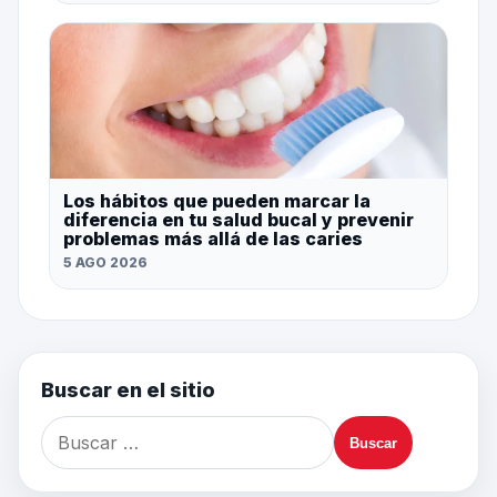
Los hábitos que pueden marcar la
diferencia en tu salud bucal y prevenir
problemas más allá de las caries
5 AGO 2026
Buscar en el sitio