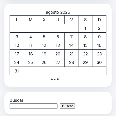
agosto 2026
L
M
X
J
V
S
D
1
2
3
4
5
6
7
8
9
10
11
12
13
14
15
16
17
18
19
20
21
22
23
24
25
26
27
28
29
30
31
« Jul
Buscar
Buscar