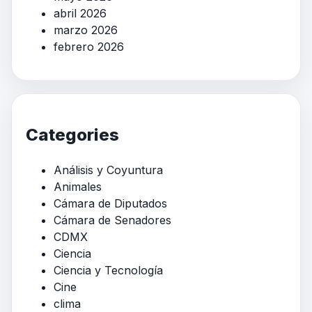
abril 2026
marzo 2026
febrero 2026
Categories
Análisis y Coyuntura
Animales
Cámara de Diputados
Cámara de Senadores
CDMX
Ciencia
Ciencia y Tecnología
Cine
clima