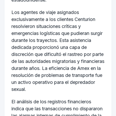
Los agentes de viaje asignados
exclusivamente a los clientes Centurion
resolvieron situaciones críticas y
emergencias logísticas que pudieran surgir
durante los trayectos. Esta asistencia
dedicada proporcionó una capa de
discreción que dificultó el rastreo por parte
de las autoridades migratorias y financieras
durante años. La eficiencia de Amex en la
resolución de problemas de transporte fue
un activo operativo para el depredador
sexual.
El análisis de los registros financieros
indica que las transacciones no dispararon
las alarmas internas de cumplimiento de la