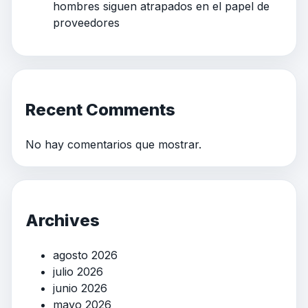
hombres siguen atrapados en el papel de
proveedores
Recent Comments
No hay comentarios que mostrar.
Archives
agosto 2026
julio 2026
junio 2026
mayo 2026