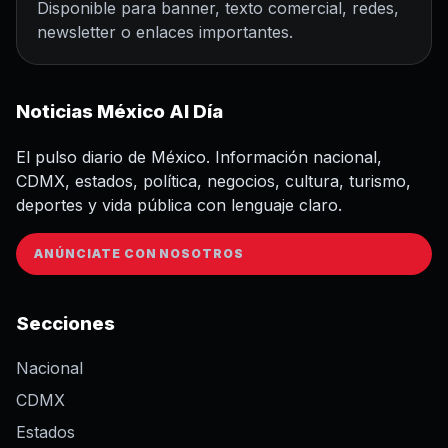
Disponible para banner, texto comercial, redes,
newsletter o enlaces importantes.
Noticias México Al Día
El pulso diario de México. Información nacional,
CDMX, estados, política, negocios, cultura, turismo,
deportes y vida pública con lenguaje claro.
ANÚNCIATE CON NOSOTROS
Secciones
Nacional
CDMX
Estados