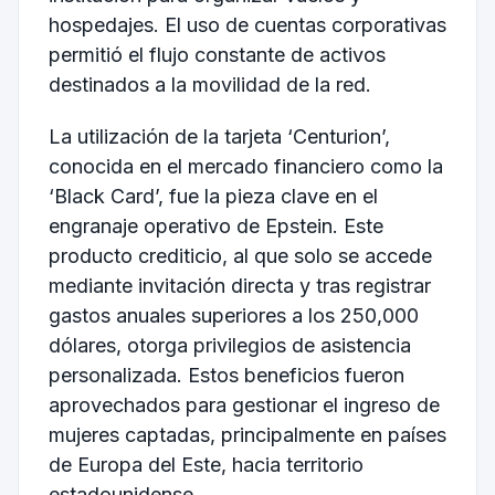
hospedajes. El uso de cuentas corporativas
permitió el flujo constante de activos
destinados a la movilidad de la red.
La utilización de la tarjeta ‘Centurion’,
conocida en el mercado financiero como la
‘Black Card’, fue la pieza clave en el
engranaje operativo de Epstein. Este
producto crediticio, al que solo se accede
mediante invitación directa y tras registrar
gastos anuales superiores a los 250,000
dólares, otorga privilegios de asistencia
personalizada. Estos beneficios fueron
aprovechados para gestionar el ingreso de
mujeres captadas, principalmente en países
de Europa del Este, hacia territorio
estadounidense.