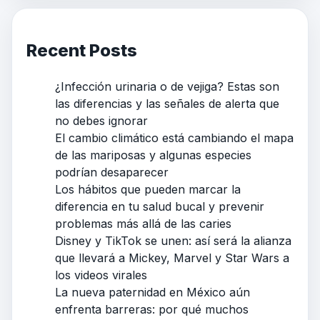
Recent Posts
¿Infección urinaria o de vejiga? Estas son
las diferencias y las señales de alerta que
no debes ignorar
El cambio climático está cambiando el mapa
de las mariposas y algunas especies
podrían desaparecer
Los hábitos que pueden marcar la
diferencia en tu salud bucal y prevenir
problemas más allá de las caries
Disney y TikTok se unen: así será la alianza
que llevará a Mickey, Marvel y Star Wars a
los videos virales
La nueva paternidad en México aún
enfrenta barreras: por qué muchos