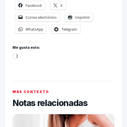
Facebook
X
Correo electrónico
Imprimir
WhatsApp
Telegram
Me gusta esto:
MÁS CONTEXTO
Notas relacionadas