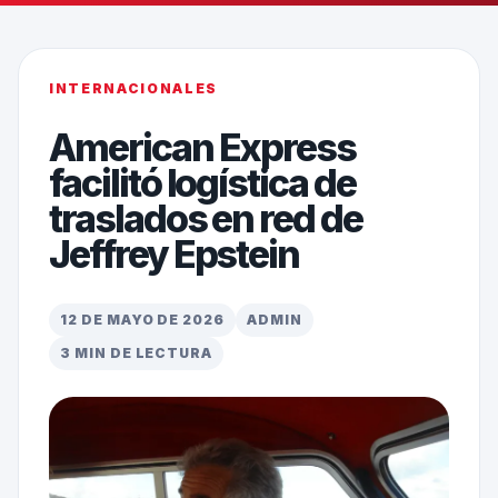
INTERNACIONALES
American Express
facilitó logística de
traslados en red de
Jeffrey Epstein
12 DE MAYO DE 2026
ADMIN
3 MIN DE LECTURA