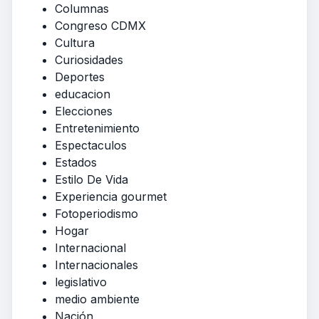
Columnas
Congreso CDMX
Cultura
Curiosidades
Deportes
educacion
Elecciones
Entretenimiento
Espectaculos
Estados
Estilo De Vida
Experiencia gourmet
Fotoperiodismo
Hogar
Internacional
Internacionales
legislativo
medio ambiente
Nación