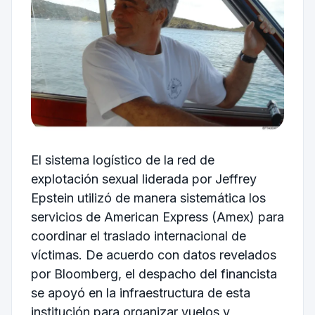
El sistema logístico de la red de
explotación sexual liderada por Jeffrey
Epstein utilizó de manera sistemática los
servicios de American Express (Amex) para
coordinar el traslado internacional de
víctimas. De acuerdo con datos revelados
por Bloomberg, el despacho del financista
se apoyó en la infraestructura de esta
institución para organizar vuelos y