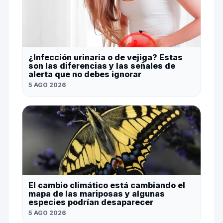
¿Infección urinaria o de vejiga? Estas
son las diferencias y las señales de
alerta que no debes ignorar
5 AGO 2026
El cambio climático está cambiando el
mapa de las mariposas y algunas
especies podrían desaparecer
5 AGO 2026