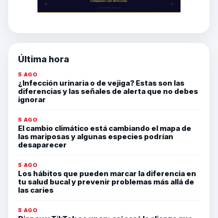
Última hora
5 AGO
¿Infección urinaria o de vejiga? Estas son las
diferencias y las señales de alerta que no debes
ignorar
5 AGO
El cambio climático está cambiando el mapa de
las mariposas y algunas especies podrían
desaparecer
5 AGO
Los hábitos que pueden marcar la diferencia en
tu salud bucal y prevenir problemas más allá de
las caries
5 AGO