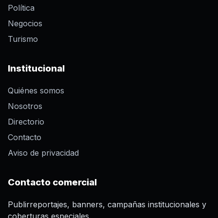
Política
Negocios
Turismo
Institucional
Quiénes somos
Nosotros
Directorio
Contacto
Aviso de privacidad
Contacto comercial
Publirreportajes, banners, campañas institucionales y
coberturas especiales.