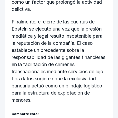
como un factor que prolongó la actividad
delictiva.
Finalmente, el cierre de las cuentas de
Epstein se ejecutó una vez que la presión
mediática y legal resultó insostenible para
la reputación de la compañía. El caso
establece un precedente sobre la
responsabilidad de las gigantes financieras
en la facilitación de crímenes
transnacionales mediante servicios de lujo.
Los datos sugieren que la exclusividad
bancaria actuó como un blindaje logístico
para la estructura de explotación de
menores.
Comparte esto: