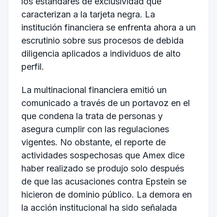
los estándares de exclusividad que
caracterizan a la tarjeta negra. La
institución financiera se enfrenta ahora a un
escrutinio sobre sus procesos de debida
diligencia aplicados a individuos de alto
perfil.
La multinacional financiera emitió un
comunicado a través de un portavoz en el
que condena la trata de personas y
asegura cumplir con las regulaciones
vigentes. No obstante, el reporte de
actividades sospechosas que Amex dice
haber realizado se produjo solo después
de que las acusaciones contra Epstein se
hicieron de dominio público. La demora en
la acción institucional ha sido señalada