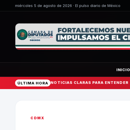
miércoles 5 de agosto de 2026 · El pulso diario de México
INICI
NOTICIAS CLARAS PARA ENTENDER
ÚLTIMA HORA
CDMX