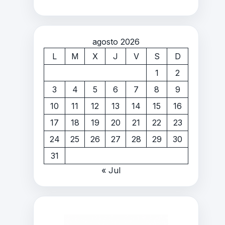
agosto 2026
L
M
X
J
V
S
D
1
2
3
4
5
6
7
8
9
10
11
12
13
14
15
16
17
18
19
20
21
22
23
24
25
26
27
28
29
30
31
« Jul