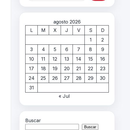
agosto 2026
L
M
X
J
V
S
D
1
2
3
4
5
6
7
8
9
10
11
12
13
14
15
16
17
18
19
20
21
22
23
24
25
26
27
28
29
30
31
« Jul
Buscar
Buscar