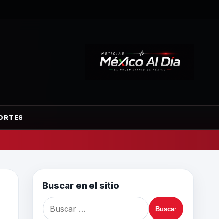
ORTES
Buscar en el sitio