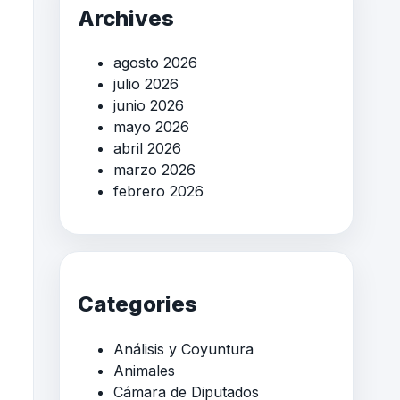
Archives
agosto 2026
julio 2026
junio 2026
mayo 2026
abril 2026
marzo 2026
febrero 2026
Categories
Análisis y Coyuntura
Animales
Cámara de Diputados