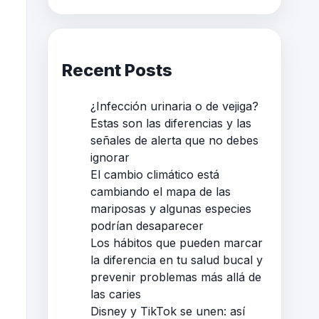
Recent Posts
¿Infección urinaria o de vejiga?
Estas son las diferencias y las
señales de alerta que no debes
ignorar
El cambio climático está
cambiando el mapa de las
mariposas y algunas especies
podrían desaparecer
Los hábitos que pueden marcar
la diferencia en tu salud bucal y
prevenir problemas más allá de
las caries
Disney y TikTok se unen: así