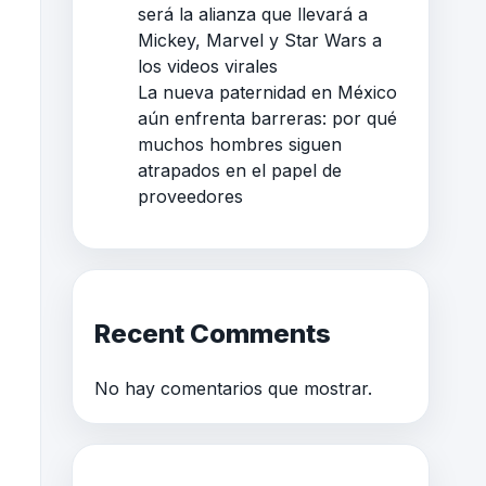
será la alianza que llevará a
Mickey, Marvel y Star Wars a
los videos virales
La nueva paternidad en México
aún enfrenta barreras: por qué
muchos hombres siguen
atrapados en el papel de
proveedores
Recent Comments
No hay comentarios que mostrar.