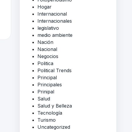
Hogar
Internacional
Internacionales
legislativo
medio ambiente
Nación
Nacional
Negocios
Politica
Political Trends
Principal
Principales
Prinipal
Salud
Salud y Belleza
Tecnología
Turismo
Uncategorized