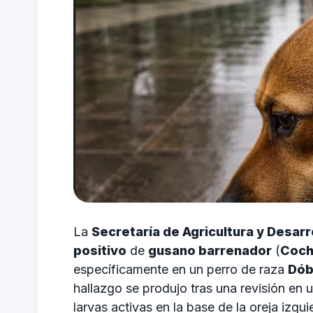
La
Secretaría de Agricultura y Desarr
positivo
de
gusano barrenador
(
Coch
específicamente en un perro de raza
Dób
hallazgo se produjo tras una revisión en 
larvas activas en la base de la oreja izq