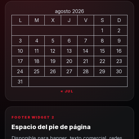
agosto 2026
L
M
X
J
V
S
D
1
2
3
4
5
6
7
8
9
10
11
12
13
14
15
16
17
18
19
20
21
22
23
24
25
26
27
28
29
30
31
« JUL
FOOTER WIDGET 2
Espacio del pie de página
Disponible para banner, texto comercial, redes,