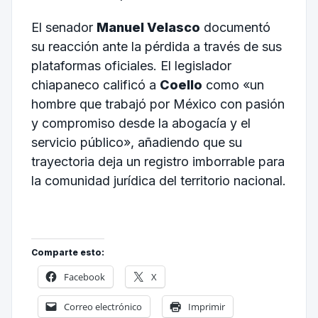
El senador
Manuel Velasco
documentó
su reacción ante la pérdida a través de sus
plataformas oficiales. El legislador
chiapaneco calificó a
Coello
como «un
hombre que trabajó por México con pasión
y compromiso desde la abogacía y el
servicio público», añadiendo que su
trayectoria deja un registro imborrable para
la comunidad jurídica del territorio nacional.
Comparte esto:
Facebook
X
Correo electrónico
Imprimir