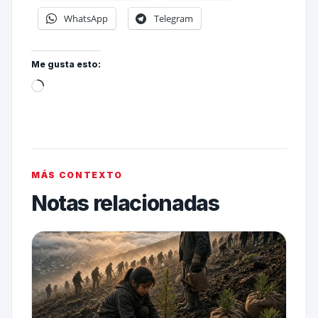
WhatsApp
Telegram
Me gusta esto:
MÁS CONTEXTO
Notas relacionadas