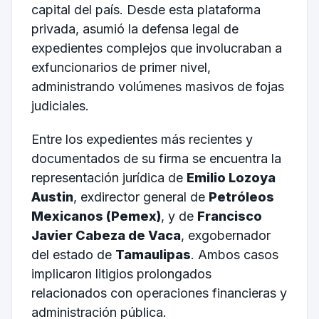
capital del país. Desde esta plataforma
privada, asumió la defensa legal de
expedientes complejos que involucraban a
exfuncionarios de primer nivel,
administrando volúmenes masivos de fojas
judiciales.
Entre los expedientes más recientes y
documentados de su firma se encuentra la
representación jurídica de
Emilio Lozoya
Austin
, exdirector general de
Petróleos
Mexicanos (Pemex)
, y de
Francisco
Javier Cabeza de Vaca
, exgobernador
del estado de
Tamaulipas
. Ambos casos
implicaron litigios prolongados
relacionados con operaciones financieras y
administración pública.