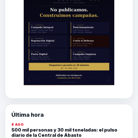
Última hora
8 AGO
500 mil personas y 30 mil toneladas: el pulso
diario de la Central de Abasto