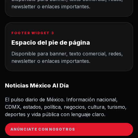
newsletter o enlaces importantes.
FOOTER WIDGET 3
Espacio del pie de página
Disponible para banner, texto comercial, redes,
newsletter o enlaces importantes.
Noticias México Al Día
El pulso diario de México. Información nacional,
CDMX, estados, política, negocios, cultura, turismo,
deportes y vida pública con lenguaje claro.
ANÚNCIATE CON NOSOTROS