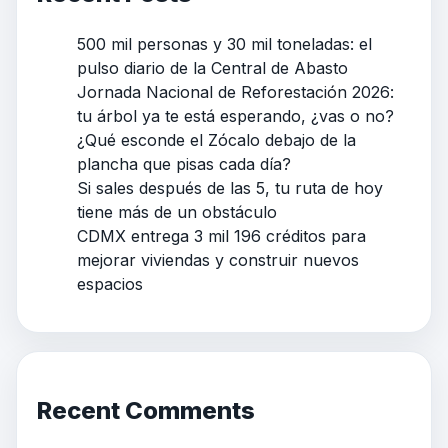
500 mil personas y 30 mil toneladas: el
pulso diario de la Central de Abasto
Jornada Nacional de Reforestación 2026:
tu árbol ya te está esperando, ¿vas o no?
¿Qué esconde el Zócalo debajo de la
plancha que pisas cada día?
Si sales después de las 5, tu ruta de hoy
tiene más de un obstáculo
CDMX entrega 3 mil 196 créditos para
mejorar viviendas y construir nuevos
espacios
Recent Comments