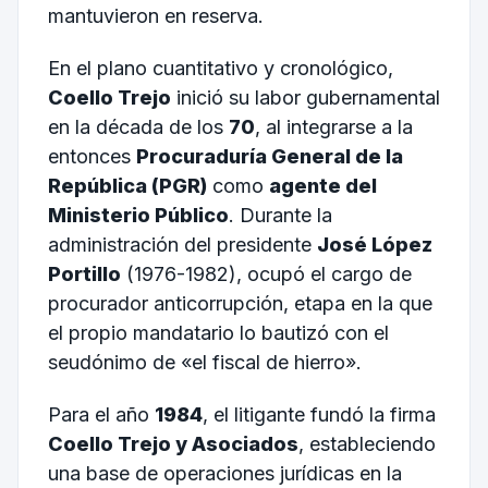
mantuvieron en reserva.
En el plano cuantitativo y cronológico,
Coello Trejo
inició su labor gubernamental
en la década de los
70
, al integrarse a la
entonces
Procuraduría General de la
República (PGR)
como
agente del
Ministerio Público
. Durante la
administración del presidente
José López
Portillo
(1976-1982), ocupó el cargo de
procurador anticorrupción, etapa en la que
el propio mandatario lo bautizó con el
seudónimo de «el fiscal de hierro».
Para el año
1984
, el litigante fundó la firma
Coello Trejo y Asociados
, estableciendo
una base de operaciones jurídicas en la