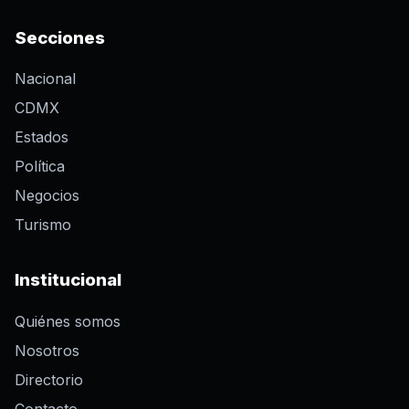
Secciones
Nacional
CDMX
Estados
Política
Negocios
Turismo
Institucional
Quiénes somos
Nosotros
Directorio