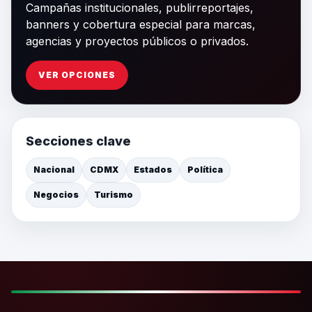
Campañas institucionales, publirreportajes,
banners y cobertura especial para marcas,
agencias y proyectos públicos o privados.
VER OPCIONES
Secciones clave
Nacional
CDMX
Estados
Política
Negocios
Turismo