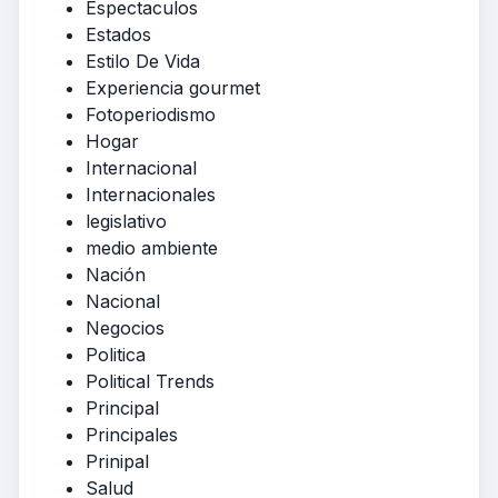
Espectaculos
Estados
Estilo De Vida
Experiencia gourmet
Fotoperiodismo
Hogar
Internacional
Internacionales
legislativo
medio ambiente
Nación
Nacional
Negocios
Politica
Political Trends
Principal
Principales
Prinipal
Salud