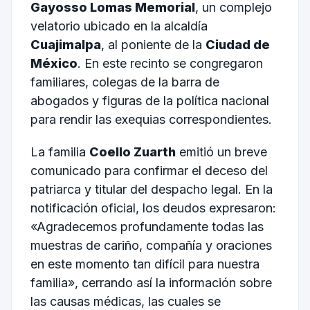
Gayosso Lomas Memorial
, un complejo
velatorio ubicado en la alcaldía
Cuajimalpa
, al poniente de la
Ciudad de
México
. En este recinto se congregaron
familiares, colegas de la barra de
abogados y figuras de la política nacional
para rendir las exequias correspondientes.
La familia
Coello Zuarth
emitió un breve
comunicado para confirmar el deceso del
patriarca y titular del despacho legal. En la
notificación oficial, los deudos expresaron:
«Agradecemos profundamente todas las
muestras de cariño, compañía y oraciones
en este momento tan difícil para nuestra
familia», cerrando así la información sobre
las causas médicas, las cuales se