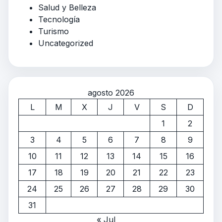
Salud y Belleza
Tecnología
Turismo
Uncategorized
agosto 2026
L
M
X
J
V
S
D
1
2
3
4
5
6
7
8
9
10
11
12
13
14
15
16
17
18
19
20
21
22
23
24
25
26
27
28
29
30
31
« Jul