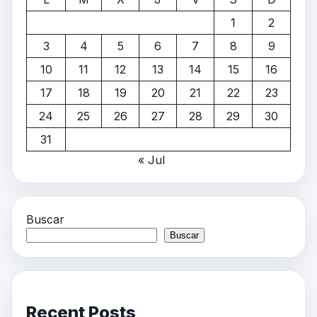
1
2
3
4
5
6
7
8
9
10
11
12
13
14
15
16
17
18
19
20
21
22
23
24
25
26
27
28
29
30
31
« Jul
Buscar
Buscar
Recent Posts