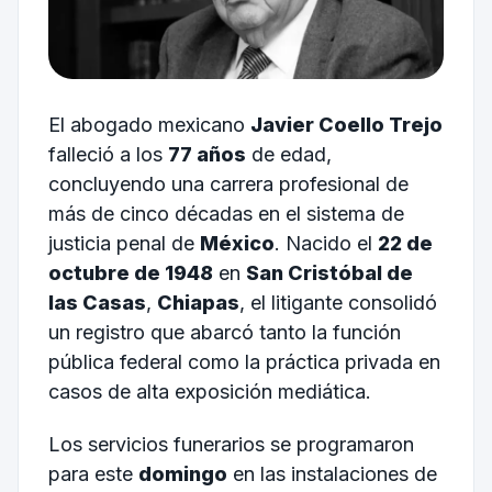
El abogado mexicano
Javier Coello Trejo
falleció a los
77 años
de edad,
concluyendo una carrera profesional de
más de cinco décadas en el sistema de
justicia penal de
México
. Nacido el
22 de
octubre de 1948
en
San Cristóbal de
las Casas
,
Chiapas
, el litigante consolidó
un registro que abarcó tanto la función
pública federal como la práctica privada en
casos de alta exposición mediática.
Los servicios funerarios se programaron
para este
domingo
en las instalaciones de