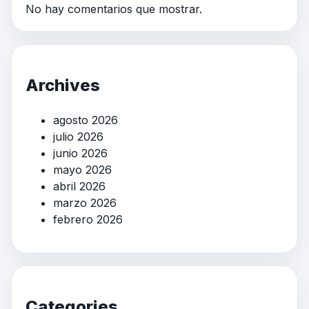
No hay comentarios que mostrar.
Archives
agosto 2026
julio 2026
junio 2026
mayo 2026
abril 2026
marzo 2026
febrero 2026
Categories