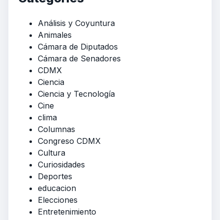
Análisis y Coyuntura
Animales
Cámara de Diputados
Cámara de Senadores
CDMX
Ciencia
Ciencia y Tecnología
Cine
clima
Columnas
Congreso CDMX
Cultura
Curiosidades
Deportes
educacion
Elecciones
Entretenimiento