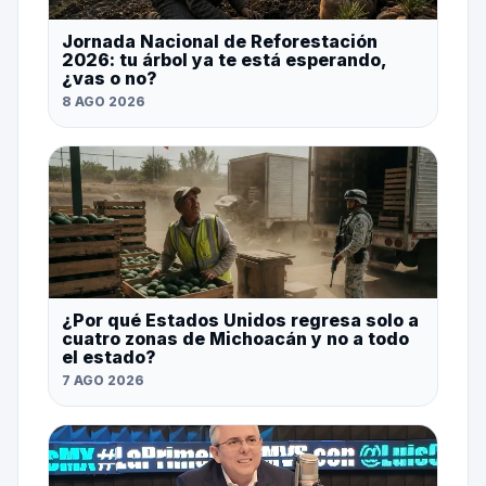
Jornada Nacional de Reforestación
2026: tu árbol ya te está esperando,
¿vas o no?
8 AGO 2026
¿Por qué Estados Unidos regresa solo a
cuatro zonas de Michoacán y no a todo
el estado?
7 AGO 2026