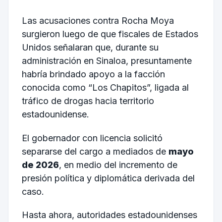
Las acusaciones contra Rocha Moya
surgieron luego de que fiscales de Estados
Unidos señalaran que, durante su
administración en Sinaloa, presuntamente
habría brindado apoyo a la facción
conocida como “Los Chapitos”, ligada al
tráfico de drogas hacia territorio
estadounidense.
El gobernador con licencia solicitó
separarse del cargo a mediados de
mayo
de 2026
, en medio del incremento de
presión política y diplomática derivada del
caso.
Hasta ahora, autoridades estadounidenses