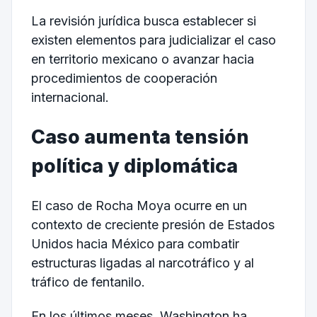
La revisión jurídica busca establecer si
existen elementos para judicializar el caso
en territorio mexicano o avanzar hacia
procedimientos de cooperación
internacional.
Caso aumenta tensión
política y diplomática
El caso de Rocha Moya ocurre en un
contexto de creciente presión de Estados
Unidos hacia México para combatir
estructuras ligadas al narcotráfico y al
tráfico de fentanilo.
En los últimos meses, Washington ha