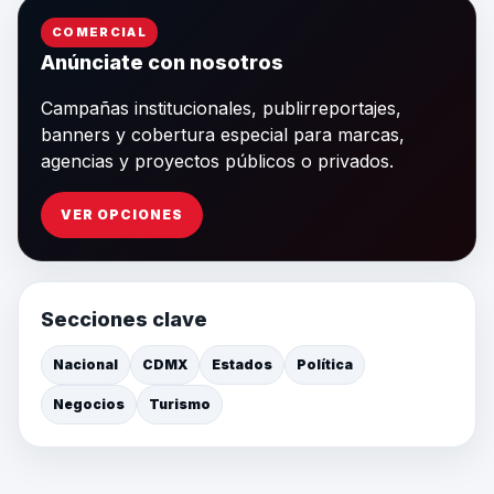
COMERCIAL
Anúnciate con nosotros
Campañas institucionales, publirreportajes,
banners y cobertura especial para marcas,
agencias y proyectos públicos o privados.
VER OPCIONES
Secciones clave
Nacional
CDMX
Estados
Política
Negocios
Turismo