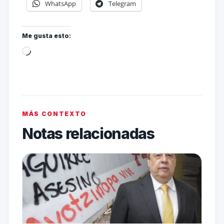
WhatsApp
Telegram
Me gusta esto:
MÁS CONTEXTO
Notas relacionadas