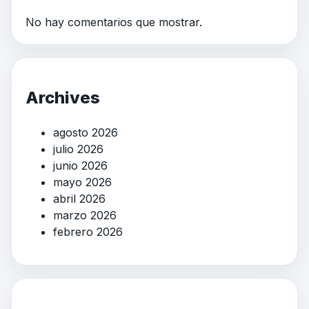
No hay comentarios que mostrar.
Archives
agosto 2026
julio 2026
junio 2026
mayo 2026
abril 2026
marzo 2026
febrero 2026