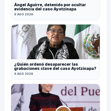
Ángel Aguirre, detenido por ocultar
evidencia del caso Ayotzinapa
6 AGO 2026
¿Quién ordenó desaparecer las
grabaciones clave del caso Ayotzinapa?
6 AGO 2026