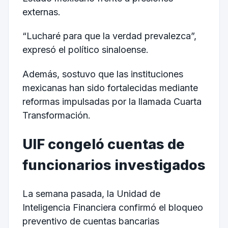
externas.
“Lucharé para que la verdad prevalezca”,
expresó el político sinaloense.
Además, sostuvo que las instituciones
mexicanas han sido fortalecidas mediante
reformas impulsadas por la llamada Cuarta
Transformación.
UIF congeló cuentas de
funcionarios investigados
La semana pasada, la Unidad de
Inteligencia Financiera confirmó el bloqueo
preventivo de cuentas bancarias