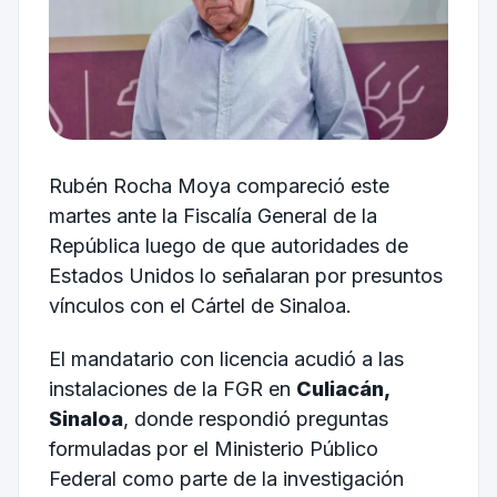
Rubén Rocha Moya compareció este
martes ante la Fiscalía General de la
República luego de que autoridades de
Estados Unidos lo señalaran por presuntos
vínculos con el Cártel de Sinaloa.
El mandatario con licencia acudió a las
instalaciones de la FGR en
Culiacán,
Sinaloa
, donde respondió preguntas
formuladas por el Ministerio Público
Federal como parte de la investigación