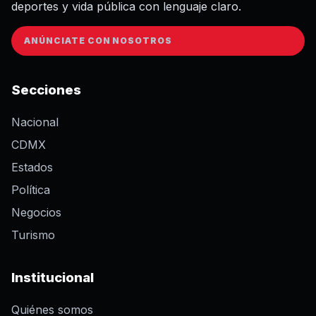
deportes y vida pública con lenguaje claro.
ANÚNCIATE CON NOSOTROS
Secciones
Nacional
CDMX
Estados
Política
Negocios
Turismo
Institucional
Quiénes somos