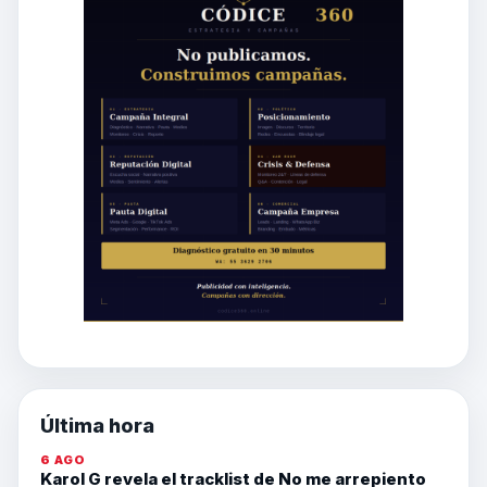
Última hora
6 AGO
Karol G revela el tracklist de No me arrepiento