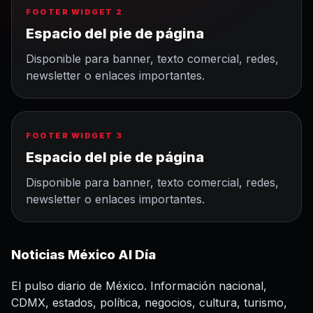
FOOTER WIDGET 2
Espacio del pie de página
Disponible para banner, texto comercial, redes,
newsletter o enlaces importantes.
FOOTER WIDGET 3
Espacio del pie de página
Disponible para banner, texto comercial, redes,
newsletter o enlaces importantes.
Noticias México Al Día
El pulso diario de México. Información nacional,
CDMX, estados, política, negocios, cultura, turismo,