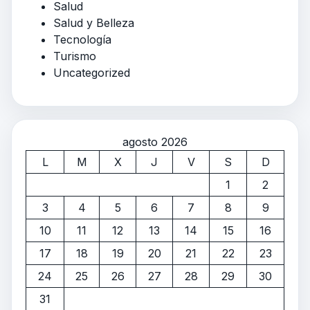
Salud
Salud y Belleza
Tecnología
Turismo
Uncategorized
agosto 2026
L
M
X
J
V
S
D
1
2
3
4
5
6
7
8
9
10
11
12
13
14
15
16
17
18
19
20
21
22
23
24
25
26
27
28
29
30
31