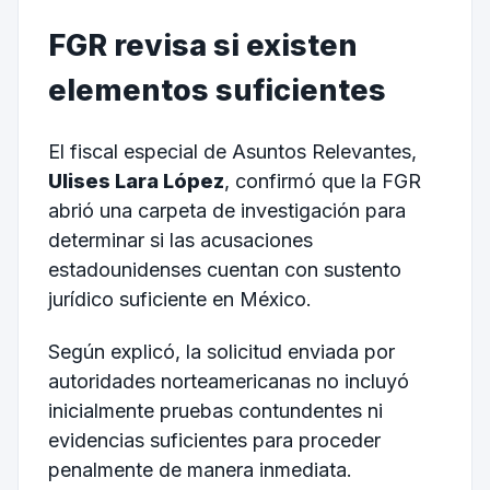
FGR revisa si existen
elementos suficientes
El fiscal especial de Asuntos Relevantes,
Ulises Lara López
, confirmó que la FGR
abrió una carpeta de investigación para
determinar si las acusaciones
estadounidenses cuentan con sustento
jurídico suficiente en México.
Según explicó, la solicitud enviada por
autoridades norteamericanas no incluyó
inicialmente pruebas contundentes ni
evidencias suficientes para proceder
penalmente de manera inmediata.