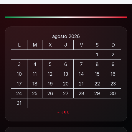
agosto 2026
L
M
X
J
V
S
D
1
2
3
4
5
6
7
8
9
10
11
12
13
14
15
16
17
18
19
20
21
22
23
24
25
26
27
28
29
30
31
« JUL