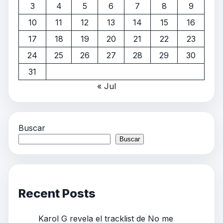
3
4
5
6
7
8
9
10
11
12
13
14
15
16
17
18
19
20
21
22
23
24
25
26
27
28
29
30
31
« Jul
Buscar
Buscar
Recent Posts
Karol G revela el tracklist de No me