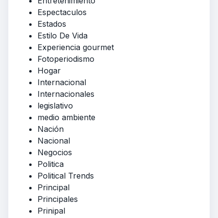
Entretenimiento
Espectaculos
Estados
Estilo De Vida
Experiencia gourmet
Fotoperiodismo
Hogar
Internacional
Internacionales
legislativo
medio ambiente
Nación
Nacional
Negocios
Politica
Political Trends
Principal
Principales
Prinipal