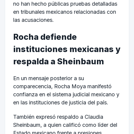
no han hecho públicas pruebas detalladas
en tribunales mexicanos relacionadas con
las acusaciones.
Rocha defiende
instituciones mexicanas y
respalda a Sheinbaum
En un mensaje posterior a su
comparecencia, Rocha Moya manifestó
confianza en el sistema judicial mexicano y
en las instituciones de justicia del país.
También expresó respaldo a Claudia
Sheinbaum, a quien calificó como líder del
Estado mexicano frente a presiones