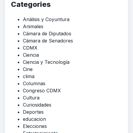
Categories
Análisis y Coyuntura
Animales
Cámara de Diputados
Cámara de Senadores
CDMX
Ciencia
Ciencia y Tecnología
Cine
clima
Columnas
Congreso CDMX
Cultura
Curiosidades
Deportes
educacion
Elecciones