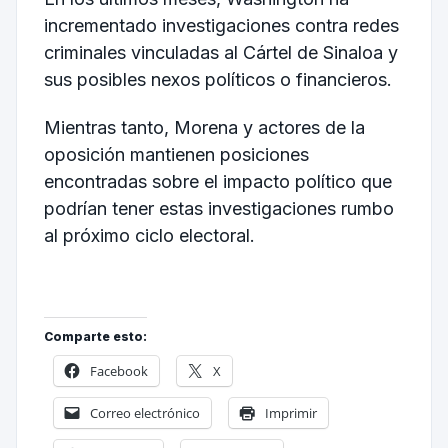
incrementado investigaciones contra redes
criminales vinculadas al Cártel de Sinaloa y
sus posibles nexos políticos o financieros.
Mientras tanto, Morena y actores de la
oposición mantienen posiciones
encontradas sobre el impacto político que
podrían tener estas investigaciones rumbo
al próximo ciclo electoral.
Comparte esto:
Facebook
X
Correo electrónico
Imprimir