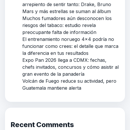
arrepiento de sentir tanto: Drake, Bruno
Mars y más estrellas se suman al álbum
Muchos fumadores aún desconocen los
riesgos del tabaco: estudio revela
preocupante falta de información
El entrenamiento noruego 4×4 podría no
funcionar como crees: el detalle que marca
la diferencia en tus resultados
Expo Pan 2026 llega a CDMX: fechas,
chefs invitados, concursos y cómo asistir al
gran evento de la panadería
Volcán de Fuego reduce su actividad, pero
Guatemala mantiene alerta
Recent Comments