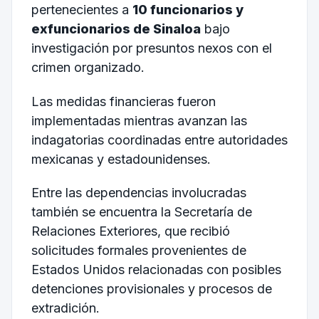
pertenecientes a
10 funcionarios y
exfuncionarios de Sinaloa
bajo
investigación por presuntos nexos con el
crimen organizado.
Las medidas financieras fueron
implementadas mientras avanzan las
indagatorias coordinadas entre autoridades
mexicanas y estadounidenses.
Entre las dependencias involucradas
también se encuentra la Secretaría de
Relaciones Exteriores, que recibió
solicitudes formales provenientes de
Estados Unidos relacionadas con posibles
detenciones provisionales y procesos de
extradición.