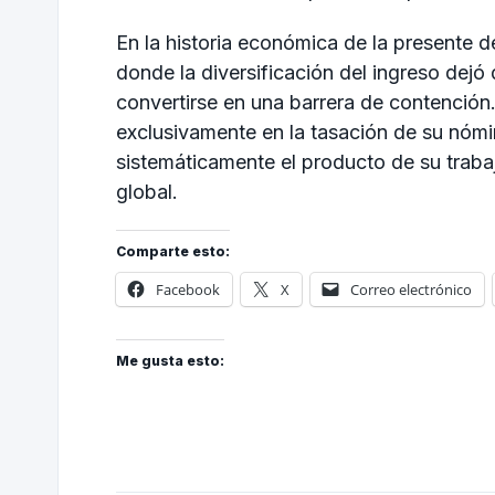
En la historia económica de la presente d
donde la diversificación del ingreso dejó
convertirse en una barrera de contención. 
exclusivamente en la tasación de su nómi
sistemáticamente el producto de su traba
global.
Comparte esto:
Facebook
X
Correo electrónico
Me gusta esto: