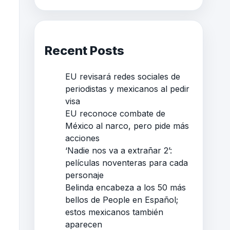
Recent Posts
EU revisará redes sociales de
periodistas y mexicanos al pedir
visa
EU reconoce combate de
México al narco, pero pide más
acciones
‘Nadie nos va a extrañar 2’:
películas noventeras para cada
personaje
Belinda encabeza a los 50 más
bellos de People en Español;
estos mexicanos también
aparecen