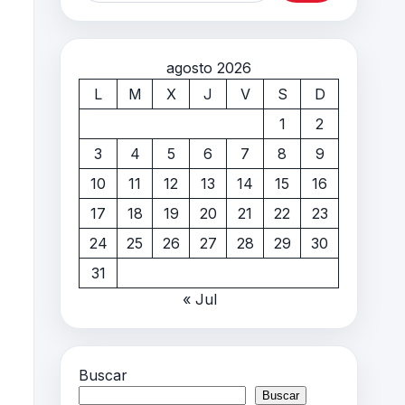
agosto 2026
L
M
X
J
V
S
D
1
2
3
4
5
6
7
8
9
10
11
12
13
14
15
16
17
18
19
20
21
22
23
24
25
26
27
28
29
30
31
« Jul
Buscar
Buscar