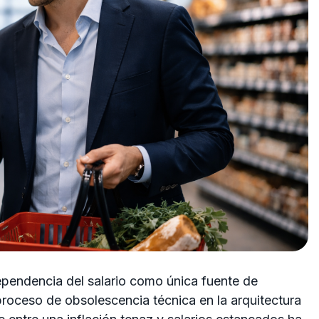
dependencia del salario como única fuente de
proceso de obsolescencia técnica en la arquitectura