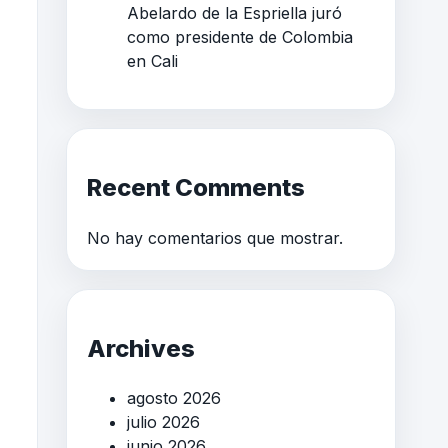
Abelardo de la Espriella juró
como presidente de Colombia
en Cali
Recent Comments
No hay comentarios que mostrar.
Archives
agosto 2026
julio 2026
junio 2026