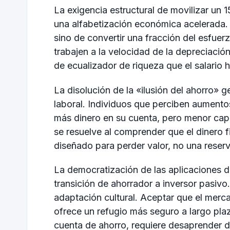
La exigencia estructural de movilizar un 
una alfabetización económica acelerada. 
sino de convertir una fracción del esfuer
trabajen a la velocidad de la depreciación
de ecualizador de riqueza que el salario 
La disolución de la «ilusión del ahorro» 
laboral. Individuos que perciben aumento
más dinero en su cuenta, pero menor cap
se resuelve al comprender que el dinero 
diseñado para perder valor, no una reserv
La democratización de las aplicaciones de
transición de ahorrador a inversor pasivo.
adaptación cultural. Aceptar que el merca
ofrece un refugio más seguro a largo plaz
cuenta de ahorro, requiere desaprender d