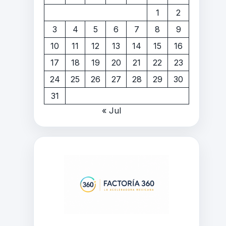
1
2
3
4
5
6
7
8
9
10
11
12
13
14
15
16
17
18
19
20
21
22
23
24
25
26
27
28
29
30
31
« Jul