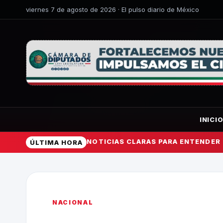
viernes 7 de agosto de 2026 · El pulso diario de México
INICI
NOTICIAS CLARAS PARA ENTENDER
ÚLTIMA HORA
NACIONAL