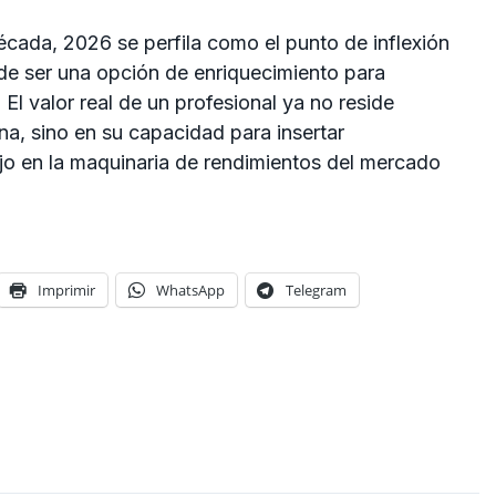
écada, 2026 se perfila como el punto de inflexión
 de ser una opción de enriquecimiento para
El valor real de un profesional ya no reside
na, sino en su capacidad para insertar
jo en la maquinaria de rendimientos del mercado
Imprimir
WhatsApp
Telegram