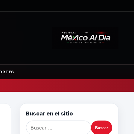
ORTES
Buscar en el sitio