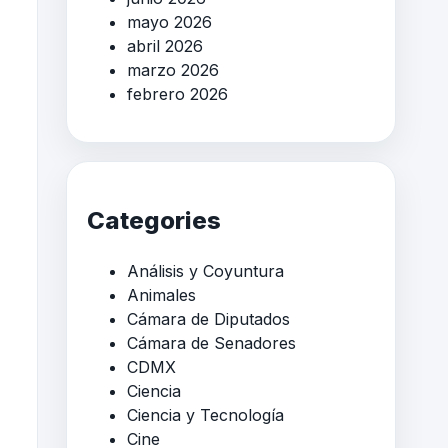
mayo 2026
abril 2026
marzo 2026
febrero 2026
Categories
Análisis y Coyuntura
Animales
Cámara de Diputados
Cámara de Senadores
CDMX
Ciencia
Ciencia y Tecnología
Cine