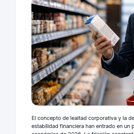
El concepto de lealtad corporativa y la 
estabilidad financiera han entrado en un 