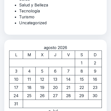
Salud y Belleza
Tecnología
Turismo
Uncategorized
agosto 2026
L
M
X
J
V
S
D
1
2
3
4
5
6
7
8
9
10
11
12
13
14
15
16
17
18
19
20
21
22
23
24
25
26
27
28
29
30
31
« Jul