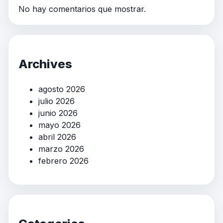
No hay comentarios que mostrar.
Archives
agosto 2026
julio 2026
junio 2026
mayo 2026
abril 2026
marzo 2026
febrero 2026