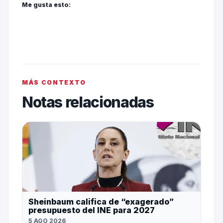
Me gusta esto:
MÁS CONTEXTO
Notas relacionadas
Sheinbaum califica de “exagerado”
presupuesto del INE para 2027
5 AGO 2026