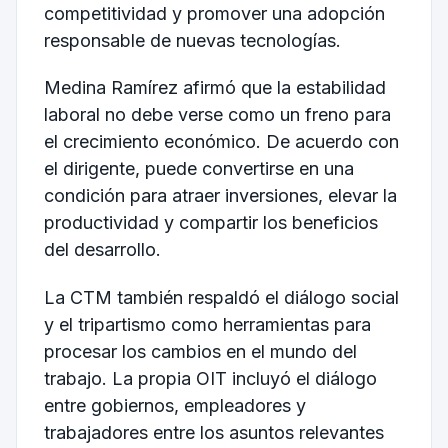
competitividad y promover una adopción
responsable de nuevas tecnologías.
Medina Ramírez afirmó que la estabilidad
laboral no debe verse como un freno para
el crecimiento económico. De acuerdo con
el dirigente, puede convertirse en una
condición para atraer inversiones, elevar la
productividad y compartir los beneficios
del desarrollo.
La CTM también respaldó el diálogo social
y el tripartismo como herramientas para
procesar los cambios en el mundo del
trabajo. La propia OIT incluyó el diálogo
entre gobiernos, empleadores y
trabajadores entre los asuntos relevantes