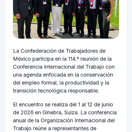
La Confederación de Trabajadores de
México participa en la 114.ª reunión de la
Conferencia Internacional del Trabajo con
una agenda enfocada en la conservación
del empleo formal, la productividad y la
transición tecnológica responsable.
El encuentro se realiza del 1 al 12 de junio
de 2026 en Ginebra, Suiza. La conferencia
anual de la Organización Internacional del
Trabajo reúne a representantes de