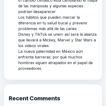
El cambio climático está cambiando el mapa
de las mariposas y algunas especies
podrían desaparecer
Los hábitos que pueden marcar la
diferencia en tu salud bucal y prevenir
problemas más allá de las caries
Disney y TikTok se unen: así será la alianza
que llevará a Mickey, Marvel y Star Wars a
los videos virales
La nueva paternidad en México aún
enfrenta barreras: por qué muchos
hombres siguen atrapados en el papel de
proveedores
Recent Comments