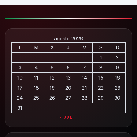
agosto 2026
L
M
X
J
V
S
D
1
2
3
4
5
6
7
8
9
10
11
12
13
14
15
16
17
18
19
20
21
22
23
24
25
26
27
28
29
30
31
« JUL