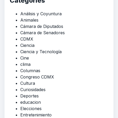
Categories
Análisis y Coyuntura
Animales
Cámara de Diputados
Cámara de Senadores
CDMX
Ciencia
Ciencia y Tecnología
Cine
clima
Columnas
Congreso CDMX
Cultura
Curiosidades
Deportes
educacion
Elecciones
Entretenimiento