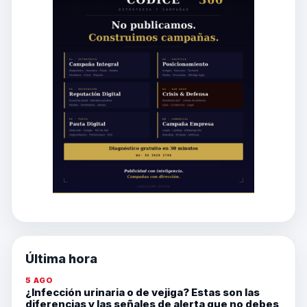
Última hora
5 AGO
¿Infección urinaria o de vejiga? Estas son las
diferencias y las señales de alerta que no debes