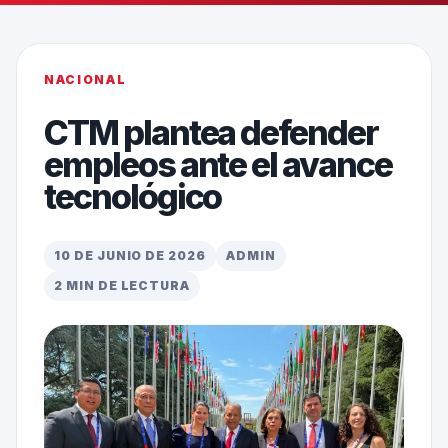
NACIONAL
CTM plantea defender
empleos ante el avance
tecnológico
10 DE JUNIO DE 2026
ADMIN
2 MIN DE LECTURA