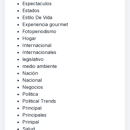
Espectaculos
Estados
Estilo De Vida
Experiencia gourmet
Fotoperiodismo
Hogar
Internacional
Internacionales
legislativo
medio ambiente
Nación
Nacional
Negocios
Politica
Political Trends
Principal
Principales
Prinipal
Salud