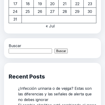
17
18
19
20
21
22
23
24
25
26
27
28
29
30
31
« Jul
Buscar
Buscar
Recent Posts
¿Infección urinaria o de vejiga? Estas son
las diferencias y las señales de alerta que
no debes ignorar