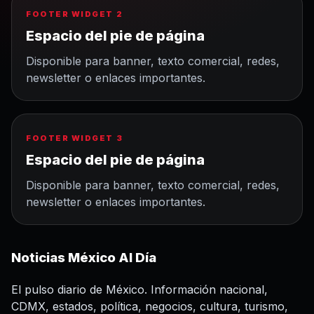
FOOTER WIDGET 2
Espacio del pie de página
Disponible para banner, texto comercial, redes,
newsletter o enlaces importantes.
FOOTER WIDGET 3
Espacio del pie de página
Disponible para banner, texto comercial, redes,
newsletter o enlaces importantes.
Noticias México Al Día
El pulso diario de México. Información nacional,
CDMX, estados, política, negocios, cultura, turismo,