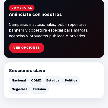
COMERCIAL
Anúnciate con nosotros
Campañas institucionales, publirreportajes,
banners y cobertura especial para marcas,
agencias y proyectos públicos o privados.
VER OPCIONES
Secciones clave
Nacional
CDMX
Estados
Política
Negocios
Turismo