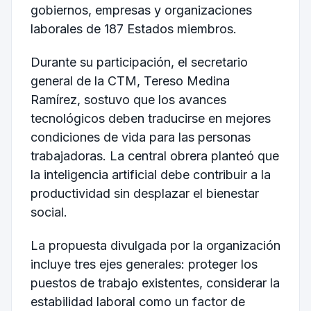
gobiernos, empresas y organizaciones
laborales de 187 Estados miembros.
Durante su participación, el secretario
general de la CTM, Tereso Medina
Ramírez, sostuvo que los avances
tecnológicos deben traducirse en mejores
condiciones de vida para las personas
trabajadoras. La central obrera planteó que
la inteligencia artificial debe contribuir a la
productividad sin desplazar el bienestar
social.
La propuesta divulgada por la organización
incluye tres ejes generales: proteger los
puestos de trabajo existentes, considerar la
estabilidad laboral como un factor de