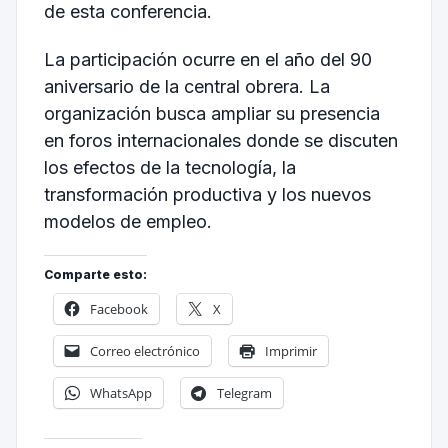
de esta conferencia.
La participación ocurre en el año del 90
aniversario de la central obrera. La
organización busca ampliar su presencia
en foros internacionales donde se discuten
los efectos de la tecnología, la
transformación productiva y los nuevos
modelos de empleo.
Comparte esto:
Facebook
X
Correo electrónico
Imprimir
WhatsApp
Telegram