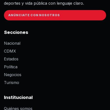
deportes y vida pública con lenguaje claro.
ANÚNCIATE CON NOSOTROS
Secciones
Nacional
CDMX
Estados
Política
Negocios
Turismo
Institucional
Quiénes somos