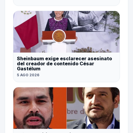
Sheinbaum exige esclarecer asesinato
del creador de contenido César
Gastélum
5 AGO 2026